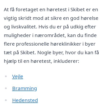
At få foretaget en høretest i Skibet er en
vigtig skridt mod at sikre en god hørelse
og livskvalitet. Hvis du er på udkig efter
muligheder i nærområdet, kan du finde
flere professionelle høreklinikker i byer
tæt på Skibet. Nogle byer, hvor du kan få
hjælp til en høretest, inkluderer:
Vejle
Bramming
Hedensted