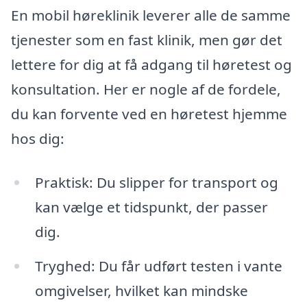
En mobil høreklinik leverer alle de samme
tjenester som en fast klinik, men gør det
lettere for dig at få adgang til høretest og
konsultation. Her er nogle af de fordele,
du kan forvente ved en høretest hjemme
hos dig:
Praktisk: Du slipper for transport og
kan vælge et tidspunkt, der passer
dig.
Tryghed: Du får udført testen i vante
omgivelser, hvilket kan mindske