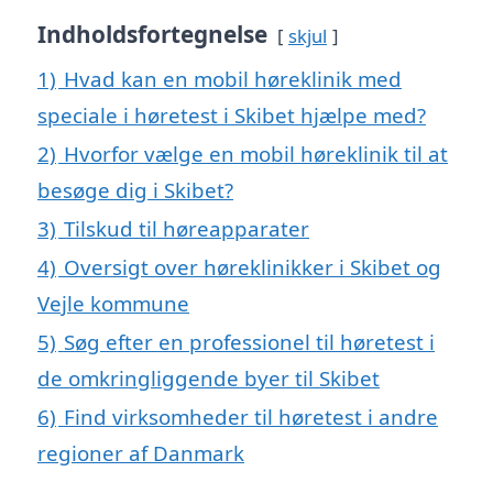
Indholdsfortegnelse
skjul
1)
Hvad kan en mobil høreklinik med
speciale i høretest i Skibet hjælpe med?
2)
Hvorfor vælge en mobil høreklinik til at
besøge dig i Skibet?
3)
Tilskud til høreapparater
4)
Oversigt over høreklinikker i Skibet og
Vejle kommune
5)
Søg efter en professionel til høretest i
de omkringliggende byer til Skibet
6)
Find virksomheder til høretest i andre
regioner af Danmark