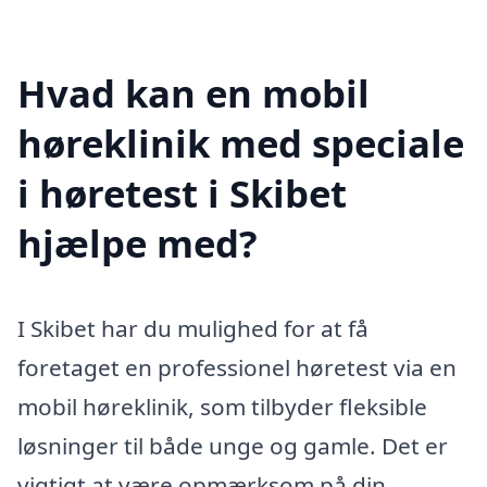
Hvad kan en mobil
høreklinik med speciale
i høretest i Skibet
hjælpe med?
I Skibet har du mulighed for at få
foretaget en professionel høretest via en
mobil høreklinik, som tilbyder fleksible
løsninger til både unge og gamle. Det er
vigtigt at være opmærksom på din