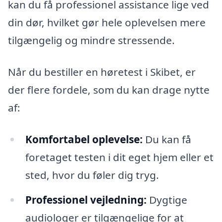
kan du få professionel assistance lige ved
din dør, hvilket gør hele oplevelsen mere
tilgængelig og mindre stressende.
Når du bestiller en høretest i Skibet, er
der flere fordele, som du kan drage nytte
af:
Komfortabel oplevelse:
Du kan få
foretaget testen i dit eget hjem eller et
sted, hvor du føler dig tryg.
Professionel vejledning:
Dygtige
audiologer er tilgængelige for at