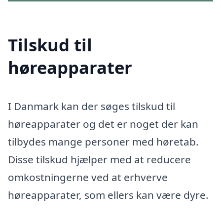
Tilskud til
høreapparater
I Danmark kan der søges tilskud til
høreapparater og det er noget der kan
tilbydes mange personer med høretab.
Disse tilskud hjælper med at reducere
omkostningerne ved at erhverve
høreapparater, som ellers kan være dyre.