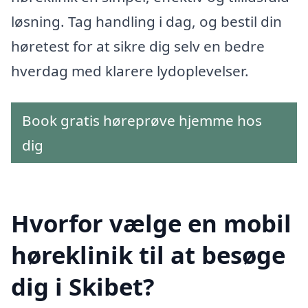
løsning. Tag handling i dag, og bestil din
høretest for at sikre dig selv en bedre
hverdag med klarere lydoplevelser.
Book gratis høreprøve hjemme hos
dig
Hvorfor vælge en mobil
høreklinik til at besøge
dig i Skibet?