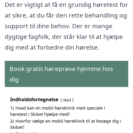
Det er vigtigt at få en grundig høretest for
at sikre, at du får den rette behandling og
support til dine behov. Der er mange
dygtige fagfolk, der står klar til at hjælpe
dig med at forbedre din hørelse.
Book gratis høreprøve hjemme hos
dig
Indholdsfortegnelse
skjul
1)
Hvad kan en mobil høreklinik med speciale i
høretest i Skibet hjælpe med?
2)
Hvorfor vælge en mobil høreklinik til at besøge dig i
Skibet?