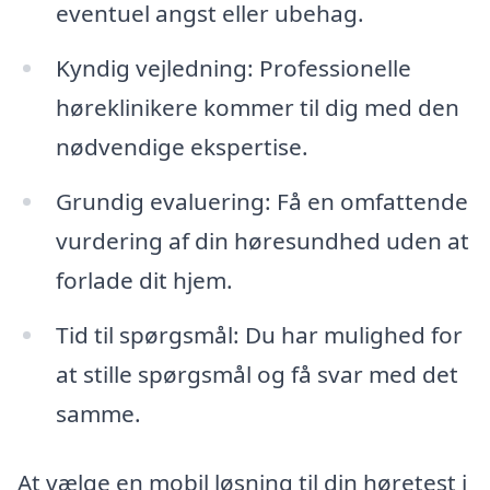
eventuel angst eller ubehag.
Kyndig vejledning: Professionelle
høreklinikere kommer til dig med den
nødvendige ekspertise.
Grundig evaluering: Få en omfattende
vurdering af din høresundhed uden at
forlade dit hjem.
Tid til spørgsmål: Du har mulighed for
at stille spørgsmål og få svar med det
samme.
At vælge en mobil løsning til din høretest i