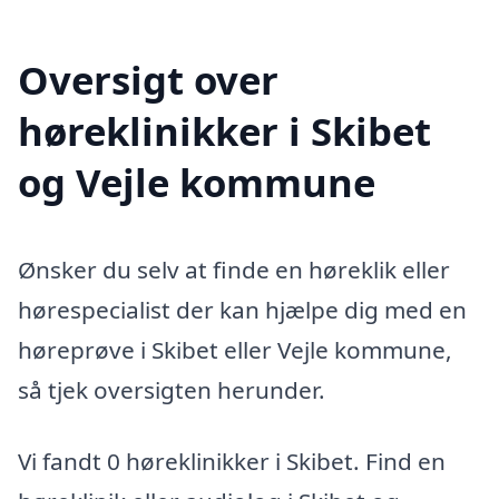
Oversigt over
høreklinikker i Skibet
og Vejle kommune
Ønsker du selv at finde en høreklik eller
hørespecialist der kan hjælpe dig med en
høreprøve i Skibet eller Vejle kommune,
så tjek oversigten herunder.
Vi fandt 0 høreklinikker i Skibet. Find en