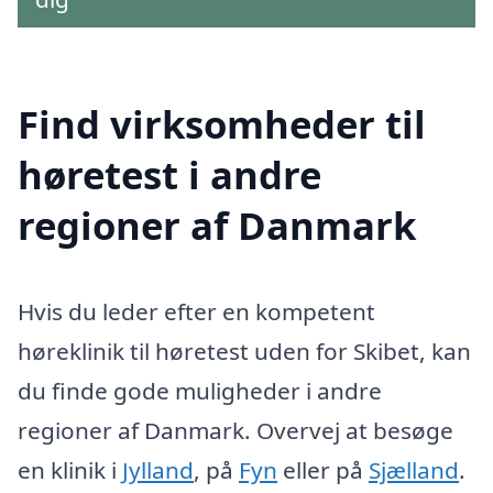
Find virksomheder til
høretest i andre
regioner af Danmark
Hvis du leder efter en kompetent
høreklinik til høretest uden for Skibet, kan
du finde gode muligheder i andre
regioner af Danmark. Overvej at besøge
en klinik i
Jylland
, på
Fyn
eller på
Sjælland
.