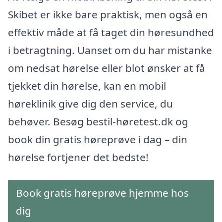
Skibet er ikke bare praktisk, men også en
effektiv måde at få taget din høresundhed
i betragtning. Uanset om du har mistanke
om nedsat hørelse eller blot ønsker at få
tjekket din hørelse, kan en mobil
høreklinik give dig den service, du
behøver. Besøg bestil-høretest.dk og
book din gratis høreprøve i dag – din
hørelse fortjener det bedste!
Book gratis høreprøve hjemme hos
dig