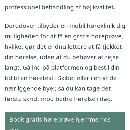
professionel behandling af høj kvalitet.
Derudover tilbyder en mobil høreklinik dig
muligheden for at få en gratis høreprøve,
hvilket gør det endnu lettere at få tjekket
din hørelse, uden at du behøver at rejse
langt. Gå ind på platformen og bestil din
tid til en høretest i Skibet eller i en af de
nærliggende byer, så du kan tage det
første skridt mod bedre hørelse i dag.
Book gratis høreprøve hjemme hos
dig