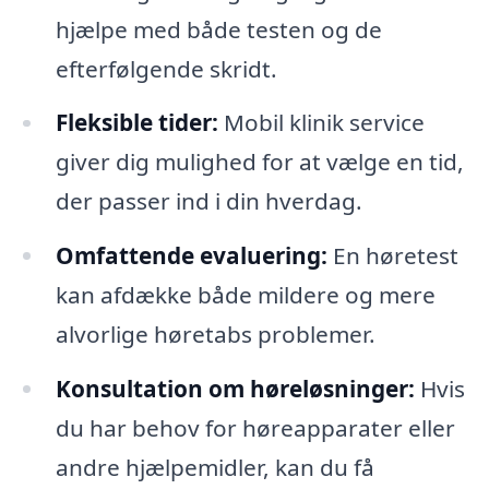
hjælpe med både testen og de
efterfølgende skridt.
Fleksible tider:
Mobil klinik service
giver dig mulighed for at vælge en tid,
der passer ind i din hverdag.
Omfattende evaluering:
En høretest
kan afdække både mildere og mere
alvorlige høretabs problemer.
Konsultation om høreløsninger:
Hvis
du har behov for høreapparater eller
andre hjælpemidler, kan du få