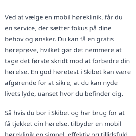
Ved at vælge en mobil høreklinik, får du
en service, der sætter fokus på dine
behov og ønsker. Du kan få en gratis
høreprøve, hvilket gør det nemmere at
tage det første skridt mod at forbedre din
hørelse. En god høretest i Skibet kan være
afgørende for at sikre, at du kan nyde
livets lyde, uanset hvor du befinder dig.
Så hvis du bor i Skibet og har brug for at
få tjekket din hørelse, tilbyder en mobil
høreklinik en simpel, effektiv og tillidsfuld