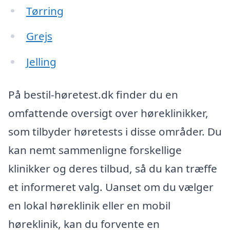
Tørring
Grejs
Jelling
På bestil-høretest.dk finder du en
omfattende oversigt over høreklinikker,
som tilbyder høretests i disse områder. Du
kan nemt sammenligne forskellige
klinikker og deres tilbud, så du kan træffe
et informeret valg. Uanset om du vælger
en lokal høreklinik eller en mobil
høreklinik, kan du forvente en