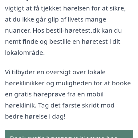
vigtigt at få tjekket hørelsen for at sikre,
at du ikke går glip af livets mange
nuancer. Hos bestil-høretest.dk kan du
nemt finde og bestille en høretest i dit
lokalområde.
Vi tilbyder en oversigt over lokale
høreklinikker og muligheden for at booke
en gratis høreprøve fra en mobil
høreklinik. Tag det første skridt mod
bedre hørelse i dag!