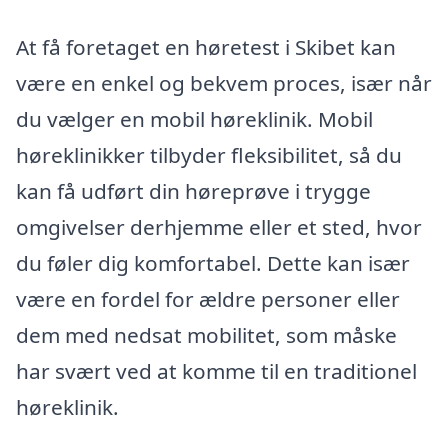
At få foretaget en høretest i Skibet kan
være en enkel og bekvem proces, især når
du vælger en mobil høreklinik. Mobil
høreklinikker tilbyder fleksibilitet, så du
kan få udført din høreprøve i trygge
omgivelser derhjemme eller et sted, hvor
du føler dig komfortabel. Dette kan især
være en fordel for ældre personer eller
dem med nedsat mobilitet, som måske
har svært ved at komme til en traditionel
høreklinik.