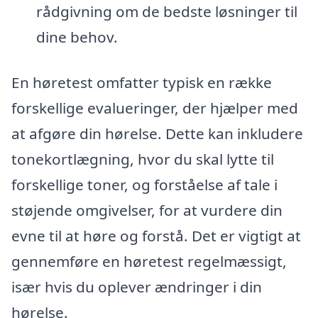
rådgivning om de bedste løsninger til
dine behov.
En høretest omfatter typisk en række
forskellige evalueringer, der hjælper med
at afgøre din hørelse. Dette kan inkludere
tonekortlægning, hvor du skal lytte til
forskellige toner, og forståelse af tale i
støjende omgivelser, for at vurdere din
evne til at høre og forstå. Det er vigtigt at
gennemføre en høretest regelmæssigt,
især hvis du oplever ændringer i din
hørelse.