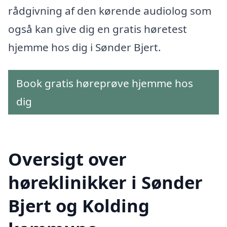
rådgivning af den kørende audiolog som
også kan give dig en gratis høretest
hjemme hos dig i Sønder Bjert.
Book gratis høreprøve hjemme hos
dig
Oversigt over
høreklinikker i Sønder
Bjert og Kolding