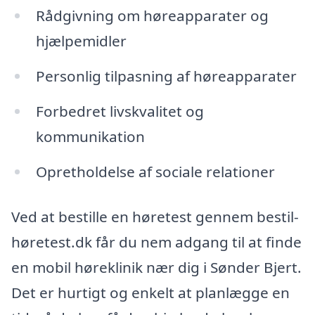
Rådgivning om høreapparater og
hjælpemidler
Personlig tilpasning af høreapparater
Forbedret livskvalitet og
kommunikation
Opretholdelse af sociale relationer
Ved at bestille en høretest gennem bestil-
høretest.dk får du nem adgang til at finde
en mobil høreklinik nær dig i Sønder Bjert.
Det er hurtigt og enkelt at planlægge en