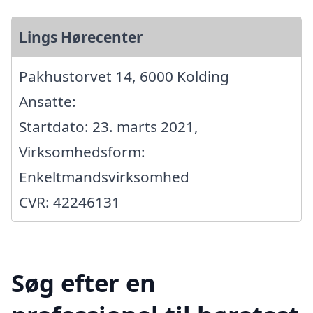
Lings Hørecenter
Pakhustorvet 14, 6000 Kolding
Ansatte:
Startdato: 23. marts 2021,
Virksomhedsform:
Enkeltmandsvirksomhed
CVR: 42246131
Søg efter en