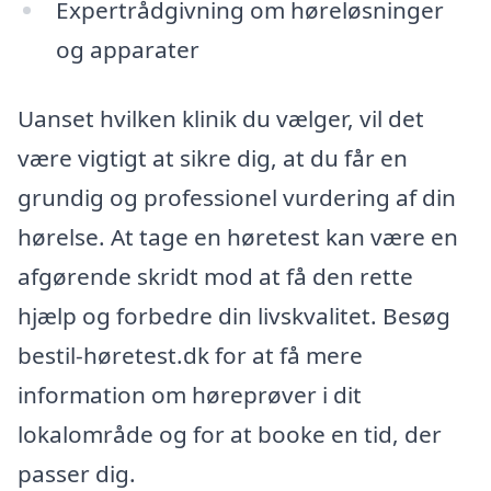
Expertrådgivning om høreløsninger
og apparater
Uanset hvilken klinik du vælger, vil det
være vigtigt at sikre dig, at du får en
grundig og professionel vurdering af din
hørelse. At tage en høretest kan være en
afgørende skridt mod at få den rette
hjælp og forbedre din livskvalitet. Besøg
bestil-høretest.dk for at få mere
information om høreprøver i dit
lokalområde og for at booke en tid, der
passer dig.