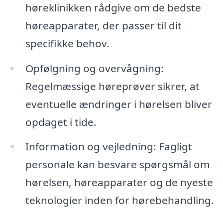
høreklinikken rådgive om de bedste
høreapparater, der passer til dit
specifikke behov.
Opfølgning og overvågning:
Regelmæssige høreprøver sikrer, at
eventuelle ændringer i hørelsen bliver
opdaget i tide.
Information og vejledning: Fagligt
personale kan besvare spørgsmål om
hørelsen, høreapparater og de nyeste
teknologier inden for hørebehandling.