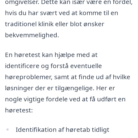
omgivelser. Dette kan især være en fordel,
hvis du har svært ved at komme til en
traditionel klinik eller blot ønsker
bekvemmelighed.
En høretest kan hjælpe med at
identificere og forstå eventuelle
høreproblemer, samt at finde ud af hvilke
løsninger der er tilgængelige. Her er
nogle vigtige fordele ved at få udført en
høretest:
Identifikation af høretab tidligt