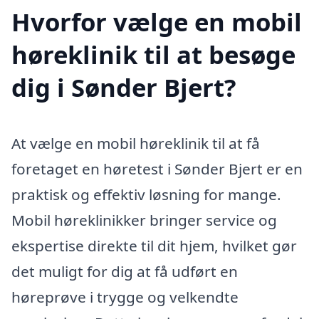
Hvorfor vælge en mobil
høreklinik til at besøge
dig i Sønder Bjert?
At vælge en mobil høreklinik til at få
foretaget en høretest i Sønder Bjert er en
praktisk og effektiv løsning for mange.
Mobil høreklinikker bringer service og
ekspertise direkte til dit hjem, hvilket gør
det muligt for dig at få udført en
høreprøve i trygge og velkendte