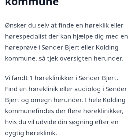
kommune
Ønsker du selv at finde en høreklik eller
hørespecialist der kan hjælpe dig med en
høreprøve i Sønder Bjert eller Kolding
kommune, så tjek oversigten herunder.
Vi fandt 1 høreklinikker i Sønder Bjert.
Find en høreklinik eller audiolog i Sønder
Bjert og omegn herunder. I hele Kolding
kommunefindes der flere høreklinikker,
hvis du vil udvide din søgning efter en
dygtig høreklinik.