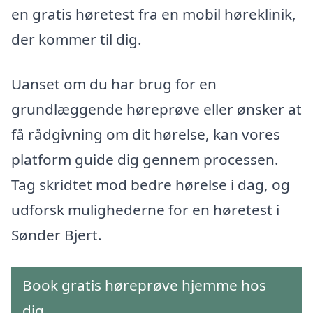
en gratis høretest fra en mobil høreklinik,
der kommer til dig.
Uanset om du har brug for en
grundlæggende høreprøve eller ønsker at
få rådgivning om dit hørelse, kan vores
platform guide dig gennem processen.
Tag skridtet mod bedre hørelse i dag, og
udforsk mulighederne for en høretest i
Sønder Bjert.
Book gratis høreprøve hjemme hos
dig