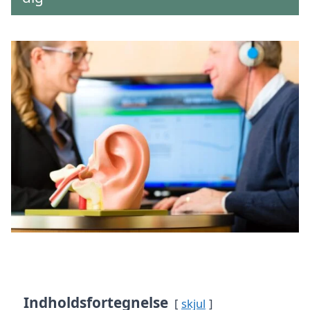
Indholdsfortegnelse
skjul