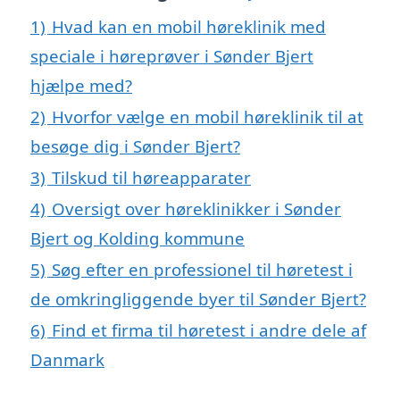
1)
Hvad kan en mobil høreklinik med
speciale i høreprøver i Sønder Bjert
hjælpe med?
2)
Hvorfor vælge en mobil høreklinik til at
besøge dig i Sønder Bjert?
3)
Tilskud til høreapparater
4)
Oversigt over høreklinikker i Sønder
Bjert og Kolding kommune
5)
Søg efter en professionel til høretest i
de omkringliggende byer til Sønder Bjert?
6)
Find et firma til høretest i andre dele af
Danmark