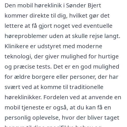
Den mobil høreklinik i Sønder Bjert
kommer direkte til dig, hvilket gør det
lettere at få gjort noget ved eventuelle
høreproblemer uden at skulle rejse langt.
Klinikere er udstyret med moderne
teknologi, der giver mulighed for hurtige
og præcise tests. Det er en god mulighed
for ældre borgere eller personer, der har
svært ved at komme til traditionelle
høreklinikker. Fordelen ved at anvende en
mobil tjeneste er også, at du kan få en
personlig oplevelse, hvor der bliver taget