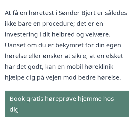
At få en høretest i Sønder Bjert er således
ikke bare en procedure; det er en
investering i dit helbred og velvære.
Uanset om du er bekymret for din egen
hørelse eller ønsker at sikre, at en elsket
har det godt, kan en mobil høreklinik
hjælpe dig på vejen mod bedre hørelse.
Book gratis høreprøve hjemme hos
dig