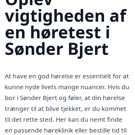
vigtigheden af
en høretest i
Sønder Bjert
At have en god hørelse er essentielt for at
kunne nyde livets mange nuancer. Hvis du
bor i Sønder Bjert og føler, at din hørelse
trænger til at blive tjekket, er du kommet
til det rette sted. Her kan du nemt finde
en passende høreklinik eller bestille tid til