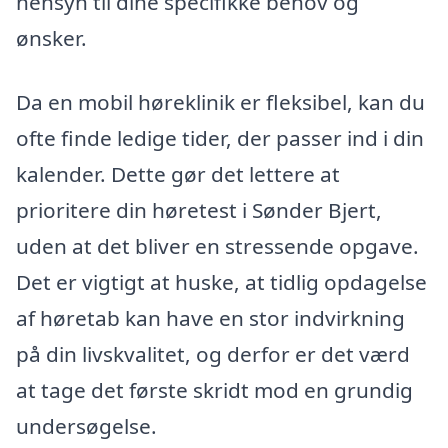
hensyn til dine specifikke behov og
ønsker.
Da en mobil høreklinik er fleksibel, kan du
ofte finde ledige tider, der passer ind i din
kalender. Dette gør det lettere at
prioritere din høretest i Sønder Bjert,
uden at det bliver en stressende opgave.
Det er vigtigt at huske, at tidlig opdagelse
af høretab kan have en stor indvirkning
på din livskvalitet, og derfor er det værd
at tage det første skridt mod en grundig
undersøgelse.