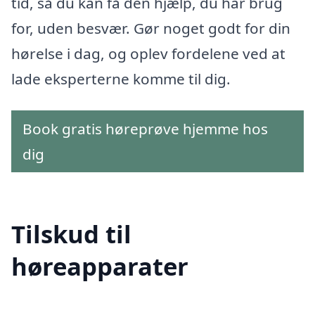
tid, så du kan få den hjælp, du har brug
for, uden besvær. Gør noget godt for din
hørelse i dag, og oplev fordelene ved at
lade eksperterne komme til dig.
Book gratis høreprøve hjemme hos
dig
Tilskud til
høreapparater