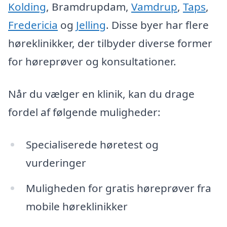
Kolding
, Bramdrupdam,
Vamdrup
,
Taps
,
Fredericia
og
Jelling
. Disse byer har flere
høreklinikker, der tilbyder diverse former
for høreprøver og konsultationer.
Når du vælger en klinik, kan du drage
fordel af følgende muligheder:
Specialiserede høretest og
vurderinger
Muligheden for gratis høreprøver fra
mobile høreklinikker