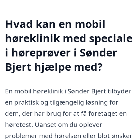
Hvad kan en mobil
høreklinik med speciale
i høreprøver i Sønder
Bjert hjælpe med?
En mobil høreklinik i Sønder Bjert tilbyder
en praktisk og tilgængelig løsning for
dem, der har brug for at få foretaget en
høretest. Uanset om du oplever
problemer med hørelsen eller blot ønsker