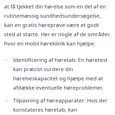
at få tjekket din hørelse som en del af en
rutinemæssig sundhedsundersøgelse,
kan en gratis høreprøve være et godt
sted at starte. Her er nogle af de områder,
hvor en mobil høreklinik kan hjælpe:
Identificering af høretab: En høretest
kan præcist vurdere din
hørelseskapacitet og hjælpe med at
afdække eventuelle høreproblemer.
Tilpasning af høreapparater: Hvis der
konstateres høretab, kan