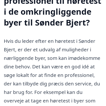
professionel til høretest
i de omkringliggende
byer til Sønder Bjert?
Hvis du leder efter en høretest i Sønder
Bjert, er der et udvalg af muligheder i
nærliggende byer, som kan imødekomme
dine behov. Det kan være en god idé at
søge lokalt for at finde en professionel,
der kan tilbyde dig præcis den service, du
har brug for. For eksempel kan du
overveje at tage en høretest i byer som