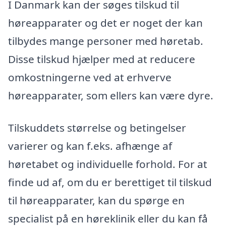
I Danmark kan der søges tilskud til
høreapparater og det er noget der kan
tilbydes mange personer med høretab.
Disse tilskud hjælper med at reducere
omkostningerne ved at erhverve
høreapparater, som ellers kan være dyre.
Tilskuddets størrelse og betingelser
varierer og kan f.eks. afhænge af
høretabet og individuelle forhold. For at
finde ud af, om du er berettiget til tilskud
til høreapparater, kan du spørge en
specialist på en høreklinik eller du kan få