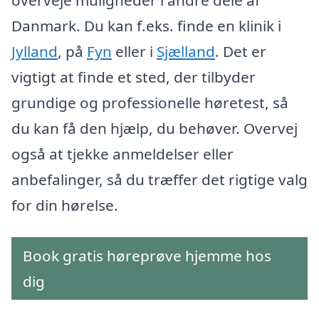
Danmark. Du kan f.eks. finde en klinik i
Jylland
, på
Fyn
eller i
Sjælland
. Det er
vigtigt at finde et sted, der tilbyder
grundige og professionelle høretest, så
du kan få den hjælp, du behøver. Overvej
også at tjekke anmeldelser eller
anbefalinger, så du træffer det rigtige valg
for din hørelse.
Book gratis høreprøve hjemme hos
dig