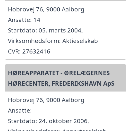
Hobrovej 76, 9000 Aalborg
Ansatte: 14
Startdato: 05. marts 2004,
Virksomhedsform: Aktieselskab
CVR: 27632416
HØREAPPARATET - ØRELÆGERNES
HØRECENTER, FREDERIKSHAVN ApS
Hobrovej 76, 9000 Aalborg
Ansatte:
Startdato: 24. oktober 2006,