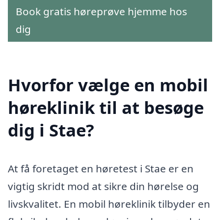
Book gratis høreprøve hjemme hos
dig
Hvorfor vælge en mobil
høreklinik til at besøge
dig i Stae?
At få foretaget en høretest i Stae er en
vigtig skridt mod at sikre din hørelse og
livskvalitet. En mobil høreklinik tilbyder en