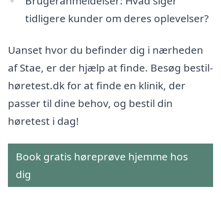
Brugeranmeldelser: Hvad siger
tidligere kunder om deres oplevelser?
Uanset hvor du befinder dig i nærheden
af Stae, er der hjælp at finde. Besøg bestil-
høretest.dk for at finde en klinik, der
passer til dine behov, og bestil din
høretest i dag!
Book gratis høreprøve hjemme hos
dig