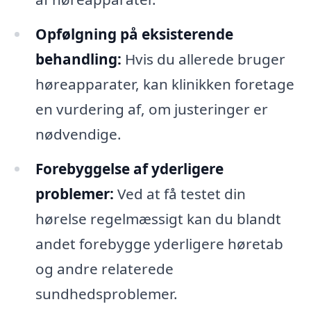
Opfølgning på eksisterende
behandling:
Hvis du allerede bruger
høreapparater, kan klinikken foretage
en vurdering af, om justeringer er
nødvendige.
Forebyggelse af yderligere
problemer:
Ved at få testet din
hørelse regelmæssigt kan du blandt
andet forebygge yderligere høretab
og andre relaterede
sundhedsproblemer.