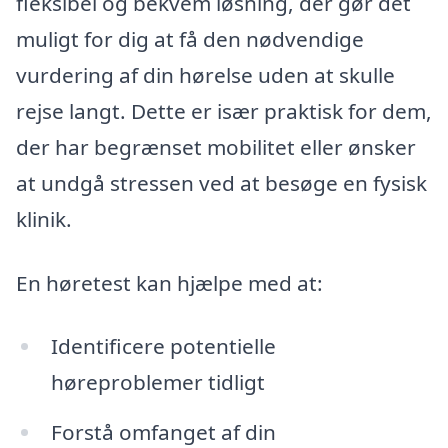
fleksibel og bekvem løsning, der gør det
muligt for dig at få den nødvendige
vurdering af din hørelse uden at skulle
rejse langt. Dette er især praktisk for dem,
der har begrænset mobilitet eller ønsker
at undgå stressen ved at besøge en fysisk
klinik.
En høretest kan hjælpe med at:
Identificere potentielle
høreproblemer tidligt
Forstå omfanget af din