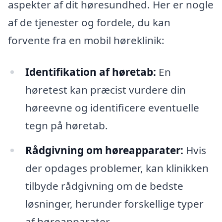
aspekter af dit høresundhed. Her er nogle
af de tjenester og fordele, du kan
forvente fra en mobil høreklinik:
Identifikation af høretab:
En
høretest kan præcist vurdere din
høreevne og identificere eventuelle
tegn på høretab.
Rådgivning om høreapparater:
Hvis
der opdages problemer, kan klinikken
tilbyde rådgivning om de bedste
løsninger, herunder forskellige typer
af høreapparater.