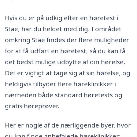
Hvis du er på udkig efter en høretest i
Stae, har du heldet med dig. I området
omkring Stae findes der flere muligheder
for at få udført en høretest, så du kan få
det bedst mulige udbytte af din hørelse.
Det er vigtigt at tage sig af sin hørelse, og
heldigvis tilbyder flere høreklinikker i
nærheden både standard høretests og
gratis høreprøver.
Her er nogle af de nærliggende byer, hvor
du kan finde anbefalede høreklinikker: