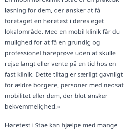
løsning for dem, der ønsker at få
foretaget en høretest i deres eget
lokalområde. Med en mobil klinik får du
mulighed for at få en grundig og
professionel høreprøve uden at skulle
rejse langt eller vente på en tid hos en
fast klinik. Dette tiltag er særligt gavnligt
for ældre borgere, personer med nedsat
mobilitet eller dem, der blot ønsker
bekvemmelighed.»
Høretest i Stae kan hjælpe med mange