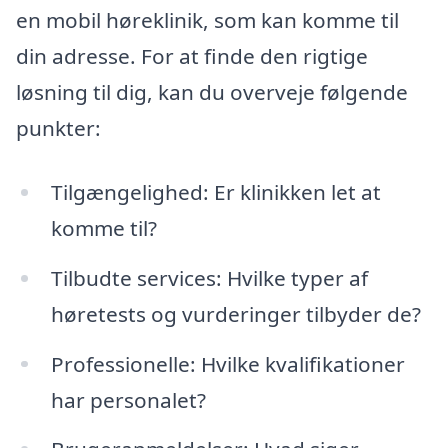
en mobil høreklinik, som kan komme til
din adresse. For at finde den rigtige
løsning til dig, kan du overveje følgende
punkter:
Tilgængelighed: Er klinikken let at
komme til?
Tilbudte services: Hvilke typer af
høretests og vurderinger tilbyder de?
Professionelle: Hvilke kvalifikationer
har personalet?