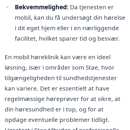
Bekvemmelighed:
Da tjenesten er
mobil, kan du få undersøgt din hørelse
i dit eget hjem eller i en nærliggende
facilitet, hvilket sparer tid og besvær.
En mobil høreklinik kan være en ideel
løsning, især i områder som Stae, hvor
tilgængeligheden til sundhedstjenester
kan variere. Det er essentielt at have
regelmæssige høreprøver for at sikre, at
din høresundhed er i top, og for at
opdage eventuelle problemer tidligt.