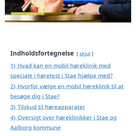
Indholdsfortegnelse
skjul
1)
Hvad kan en mobil høreklinik med
speciale i høretest i Stae hjælpe med?
2)
Hvorfor vælge en mobil høreklinik til at
besøge dig i Stae?
3)
Tilskud til høreapparater
4)
Oversigt over høreklinikker i Stae og
Aalborg kommune