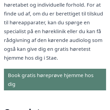
høretabet og individuelle forhold. For at
finde ud af, om du er berettiget til tilskud
til høreapparater, kan du spørge en
specialist på en høreklinik eller du kan få
rådgivning af den kørende audiolog som
også kan give dig en gratis høretest
hjemme hos dig i Stae.
Book gratis høreprøve hjemme hos
dig