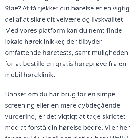
Stae? At få tjekket din hørelse er en vigtig
del af at sikre dit velvære og livskvalitet.
Med vores platform kan du nemt finde
lokale høreklinikker, der tilbyder
omfattende høretests, samt muligheden
for at bestille en gratis høreprøve fra en
mobil høreklinik.
Uanset om du har brug for en simpel
screening eller en mere dybdegående
vurdering, er det vigtigt at tage skridtet
mod at forstå din hørelse bedre. Vi er her