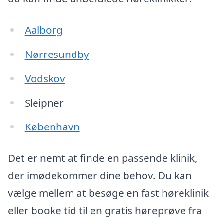
Aalborg
Nørresundby
Vodskov
Sleipner
København
Det er nemt at finde en passende klinik,
der imødekommer dine behov. Du kan
vælge mellem at besøge en fast høreklinik
eller booke tid til en gratis høreprøve fra