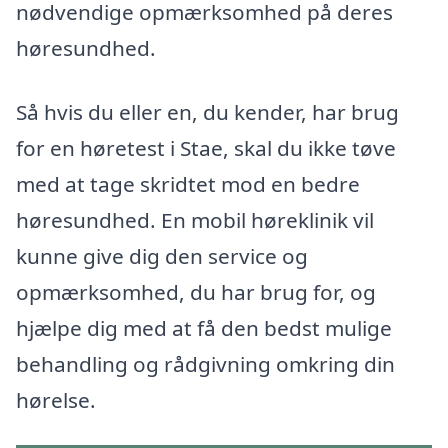
nødvendige opmærksomhed på deres
høresundhed.
Så hvis du eller en, du kender, har brug
for en høretest i Stae, skal du ikke tøve
med at tage skridtet mod en bedre
høresundhed. En mobil høreklinik vil
kunne give dig den service og
opmærksomhed, du har brug for, og
hjælpe dig med at få den bedst mulige
behandling og rådgivning omkring din
hørelse.