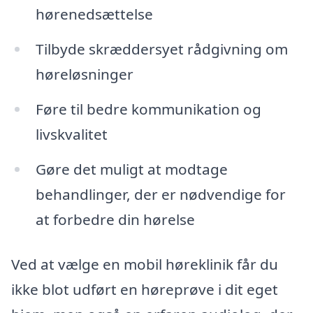
hørenedsættelse
Tilbyde skræddersyet rådgivning om
høreløsninger
Føre til bedre kommunikation og
livskvalitet
Gøre det muligt at modtage
behandlinger, der er nødvendige for
at forbedre din hørelse
Ved at vælge en mobil høreklinik får du
ikke blot udført en høreprøve i dit eget