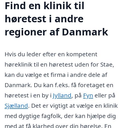
Find en klinik til
høretest i andre
regioner af Danmark
Hvis du leder efter en kompetent
høreklinik til en høretest uden for Stae,
kan du vælge et firma i andre dele af
Danmark. Du kan f.eks. få foretaget en
høretest i en by i
Jylland
, på
Fyn
eller på
Sjælland
. Det er vigtigt at vælge en klinik
med dygtige fagfolk, der kan hjælpe dig
med at få klarhed over din hørelse. En