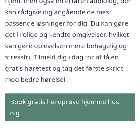
hjem, men også en erfaren audiolog, der
kan rådgive dig angående de mest
passende løsninger for dig. Du kan gøre
det i rolige og kendte omgivelser, hvilket
kan gøre oplevelsen mere behagelig og
stressfri. Tilmeld dig i dag for at få en
gratis høretest og tag det første skridt
mod bedre hørelse!
Book gratis høreprøve hjemme hos
dig