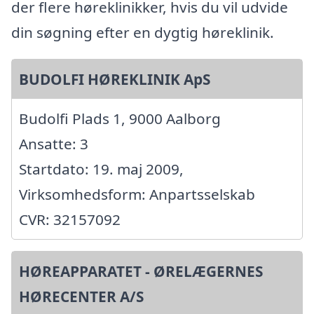
der flere høreklinikker, hvis du vil udvide
din søgning efter en dygtig høreklinik.
BUDOLFI HØREKLINIK ApS
Budolfi Plads 1, 9000 Aalborg
Ansatte: 3
Startdato: 19. maj 2009,
Virksomhedsform: Anpartsselskab
CVR: 32157092
HØREAPPARATET - ØRELÆGERNES
HØRECENTER A/S