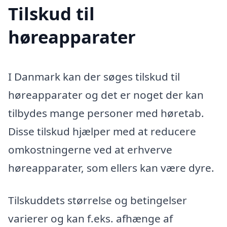
Tilskud til
høreapparater
I Danmark kan der søges tilskud til
høreapparater og det er noget der kan
tilbydes mange personer med høretab.
Disse tilskud hjælper med at reducere
omkostningerne ved at erhverve
høreapparater, som ellers kan være dyre.
Tilskuddets størrelse og betingelser
varierer og kan f.eks. afhænge af