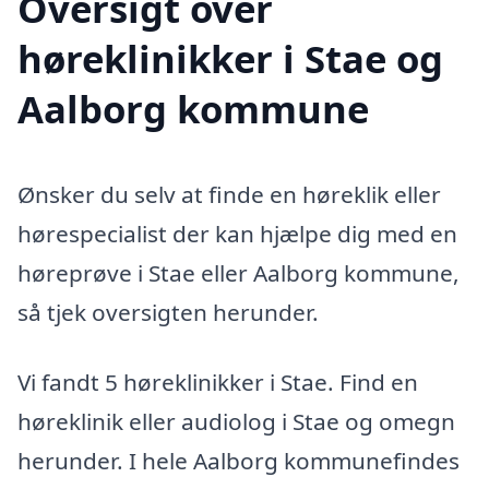
Oversigt over
høreklinikker i Stae og
Aalborg kommune
Ønsker du selv at finde en høreklik eller
hørespecialist der kan hjælpe dig med en
høreprøve i Stae eller Aalborg kommune,
så tjek oversigten herunder.
Vi fandt 5 høreklinikker i Stae. Find en
høreklinik eller audiolog i Stae og omegn
herunder. I hele Aalborg kommunefindes