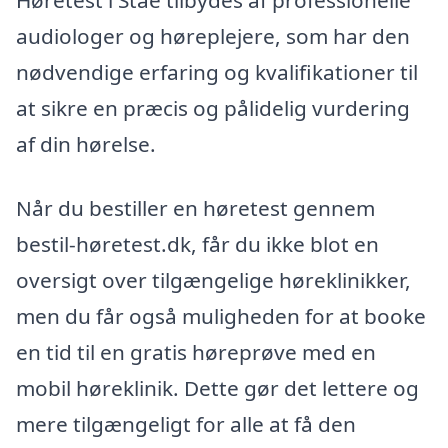
Høretest i Stae tilbydes af professionelle
audiologer og høreplejere, som har den
nødvendige erfaring og kvalifikationer til
at sikre en præcis og pålidelig vurdering
af din hørelse.
Når du bestiller en høretest gennem
bestil-høretest.dk, får du ikke blot en
oversigt over tilgængelige høreklinikker,
men du får også muligheden for at booke
en tid til en gratis høreprøve med en
mobil høreklinik. Dette gør det lettere og
mere tilgængeligt for alle at få den