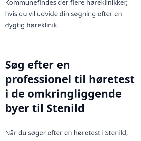
Kommunefindes der flere høreklinikker,
hvis du vil udvide din søgning efter en
dygtig høreklinik.
Søg efter en
professionel til høretest
i de omkringliggende
byer til Stenild
Når du søger efter en høretest i Stenild,