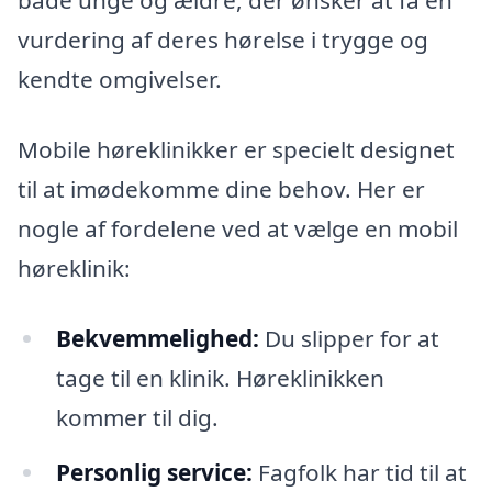
både unge og ældre, der ønsker at få en
vurdering af deres hørelse i trygge og
kendte omgivelser.
Mobile høreklinikker er specielt designet
til at imødekomme dine behov. Her er
nogle af fordelene ved at vælge en mobil
høreklinik:
Bekvemmelighed:
Du slipper for at
tage til en klinik. Høreklinikken
kommer til dig.
Personlig service:
Fagfolk har tid til at