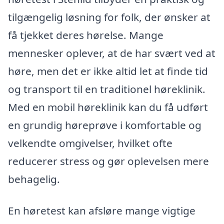
tilgængelig løsning for folk, der ønsker at
få tjekket deres hørelse. Mange
mennesker oplever, at de har svært ved at
høre, men det er ikke altid let at finde tid
og transport til en traditionel høreklinik.
Med en mobil høreklinik kan du få udført
en grundig høreprøve i komfortable og
velkendte omgivelser, hvilket ofte
reducerer stress og gør oplevelsen mere
behagelig.
En høretest kan afsløre mange vigtige