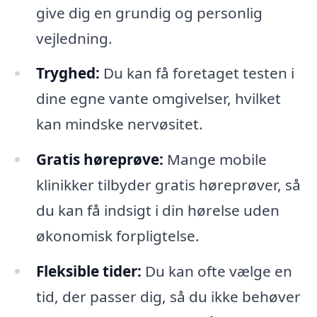
give dig en grundig og personlig
vejledning.
Tryghed:
Du kan få foretaget testen i
dine egne vante omgivelser, hvilket
kan mindske nervøsitet.
Gratis høreprøve:
Mange mobile
klinikker tilbyder gratis høreprøver, så
du kan få indsigt i din hørelse uden
økonomisk forpligtelse.
Fleksible tider:
Du kan ofte vælge en
tid, der passer dig, så du ikke behøver