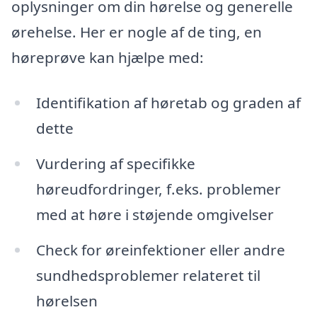
oplysninger om din hørelse og generelle
ørehelse. Her er nogle af de ting, en
høreprøve kan hjælpe med:
Identifikation af høretab og graden af
dette
Vurdering af specifikke
høreudfordringer, f.eks. problemer
med at høre i støjende omgivelser
Check for øreinfektioner eller andre
sundhedsproblemer relateret til
hørelsen