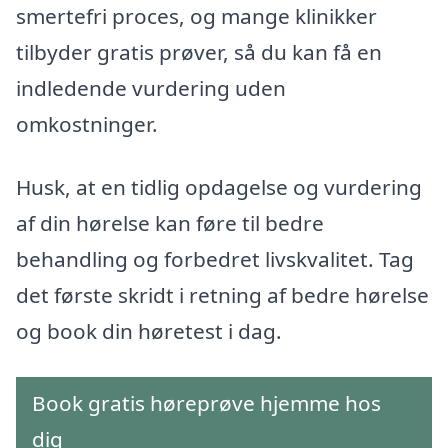
smertefri proces, og mange klinikker
tilbyder gratis prøver, så du kan få en
indledende vurdering uden
omkostninger.
Husk, at en tidlig opdagelse og vurdering
af din hørelse kan føre til bedre
behandling og forbedret livskvalitet. Tag
det første skridt i retning af bedre hørelse
og book din høretest i dag.
Book gratis høreprøve hjemme hos
dig