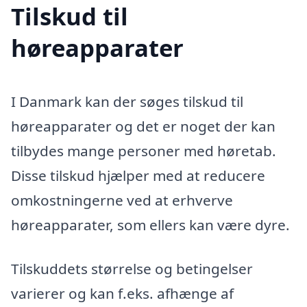
Tilskud til
høreapparater
I Danmark kan der søges tilskud til
høreapparater og det er noget der kan
tilbydes mange personer med høretab.
Disse tilskud hjælper med at reducere
omkostningerne ved at erhverve
høreapparater, som ellers kan være dyre.
Tilskuddets størrelse og betingelser
varierer og kan f.eks. afhænge af