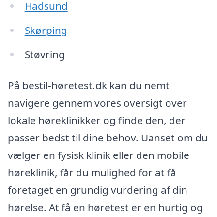
Hadsund
Skørping
Støvring
På bestil-høretest.dk kan du nemt
navigere gennem vores oversigt over
lokale høreklinikker og finde den, der
passer bedst til dine behov. Uanset om du
vælger en fysisk klinik eller den mobile
høreklinik, får du mulighed for at få
foretaget en grundig vurdering af din
hørelse. At få en høretest er en hurtig og