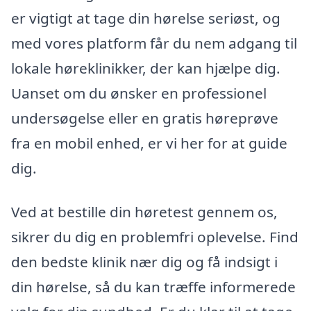
er vigtigt at tage din hørelse seriøst, og
med vores platform får du nem adgang til
lokale høreklinikker, der kan hjælpe dig.
Uanset om du ønsker en professionel
undersøgelse eller en gratis høreprøve
fra en mobil enhed, er vi her for at guide
dig.
Ved at bestille din høretest gennem os,
sikrer du dig en problemfri oplevelse. Find
den bedste klinik nær dig og få indsigt i
din hørelse, så du kan træffe informerede