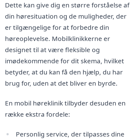
Dette kan give dig en større forståelse af
din høresituation og de muligheder, der
er tilgængelige for at forbedre din
høreoplevelse. Mobilklinikkerne er
designet til at være fleksible og
imødekommende for dit skema, hvilket
betyder, at du kan få den hjælp, du har
brug for, uden at det bliver en byrde.
En mobil høreklinik tilbyder desuden en
række ekstra fordele:
Personlig service, der tilpasses dine