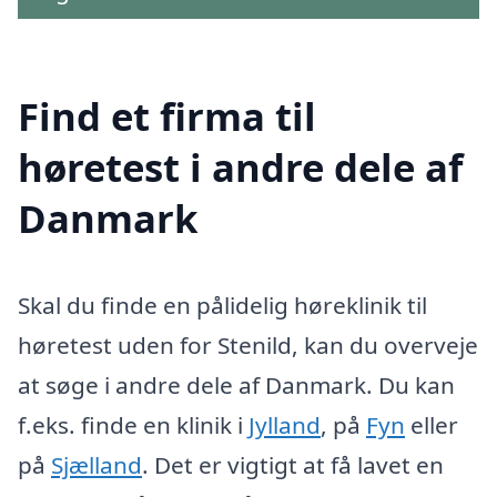
Find et firma til
høretest i andre dele af
Danmark
Skal du finde en pålidelig høreklinik til
høretest uden for Stenild, kan du overveje
at søge i andre dele af Danmark. Du kan
f.eks. finde en klinik i
Jylland
, på
Fyn
eller
på
Sjælland
. Det er vigtigt at få lavet en