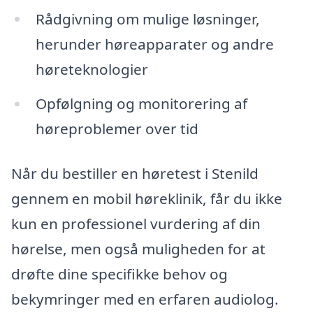
Rådgivning om mulige løsninger,
herunder høreapparater og andre
høreteknologier
Opfølgning og monitorering af
høreproblemer over tid
Når du bestiller en høretest i Stenild
gennem en mobil høreklinik, får du ikke
kun en professionel vurdering af din
hørelse, men også muligheden for at
drøfte dine specifikke behov og
bekymringer med en erfaren audiolog.