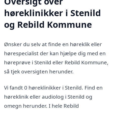
Oversigt over
høreklinikker i Stenild
og Rebild Kommune
Ønsker du selv at finde en høreklik eller
hørespecialist der kan hjælpe dig med en
høreprøve i Stenild eller Rebild Kommune,
så tjek oversigten herunder.
Vi fandt 0 høreklinikker i Stenild. Find en
høreklinik eller audiolog i Stenild og
omegn herunder. I hele Rebild