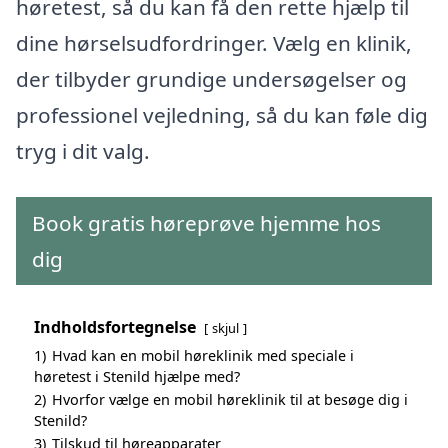
høretest, så du kan få den rette hjælp til
dine hørselsudfordringer. Vælg en klinik,
der tilbyder grundige undersøgelser og
professionel vejledning, så du kan føle dig
tryg i dit valg.
Book gratis høreprøve hjemme hos
dig
Indholdsfortegnelse
skjul
1)
Hvad kan en mobil høreklinik med speciale i
høretest i Stenild hjælpe med?
2)
Hvorfor vælge en mobil høreklinik til at besøge dig i
Stenild?
3)
Tilskud til høreapparater