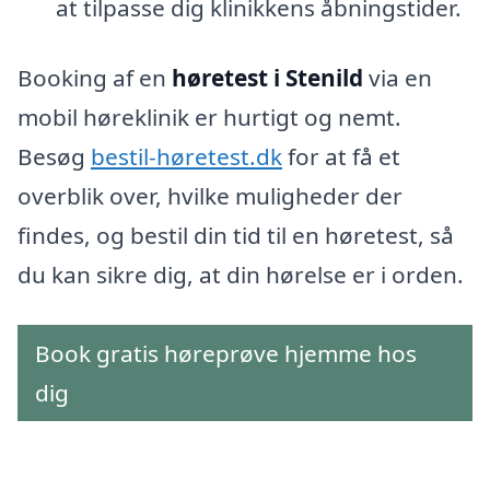
at tilpasse dig klinikkens åbningstider.
Booking af en
høretest i Stenild
via en
mobil høreklinik er hurtigt og nemt.
Besøg
bestil-høretest.dk
for at få et
overblik over, hvilke muligheder der
findes, og bestil din tid til en høretest, så
du kan sikre dig, at din hørelse er i orden.
Book gratis høreprøve hjemme hos
dig