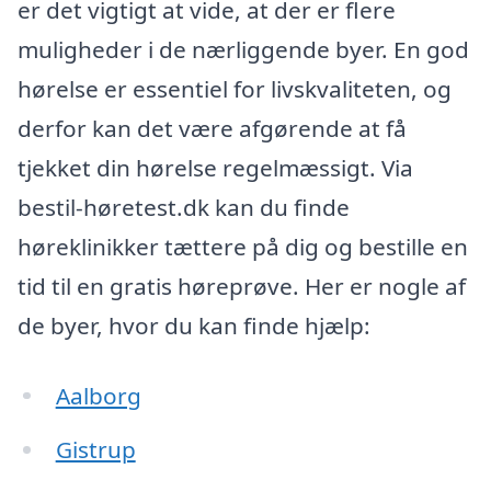
er det vigtigt at vide, at der er flere
muligheder i de nærliggende byer. En god
hørelse er essentiel for livskvaliteten, og
derfor kan det være afgørende at få
tjekket din hørelse regelmæssigt. Via
bestil-høretest.dk kan du finde
høreklinikker tættere på dig og bestille en
tid til en gratis høreprøve. Her er nogle af
de byer, hvor du kan finde hjælp:
Aalborg
Gistrup