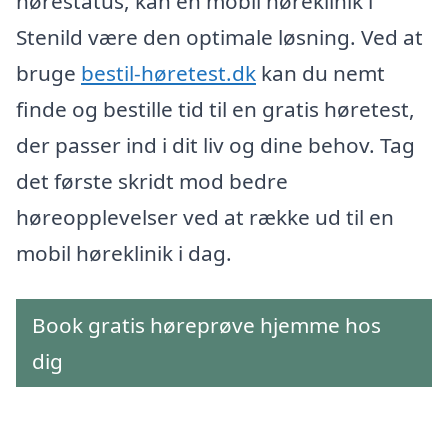
hørestatus, kan en mobil høreklinik i
Stenild være den optimale løsning. Ved at
bruge
bestil-høretest.dk
kan du nemt
finde og bestille tid til en gratis høretest,
der passer ind i dit liv og dine behov. Tag
det første skridt mod bedre
høreopplevelser ved at række ud til en
mobil høreklinik i dag.
Book gratis høreprøve hjemme hos
dig