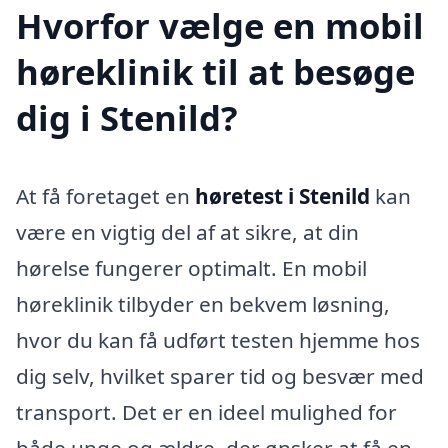
Hvorfor vælge en mobil
høreklinik til at besøge
dig i Stenild?
At få foretaget en
høretest i Stenild
kan
være en vigtig del af at sikre, at din
hørelse fungerer optimalt. En mobil
høreklinik tilbyder en bekvem løsning,
hvor du kan få udført testen hjemme hos
dig selv, hvilket sparer tid og besvær med
transport. Det er en ideel mulighed for