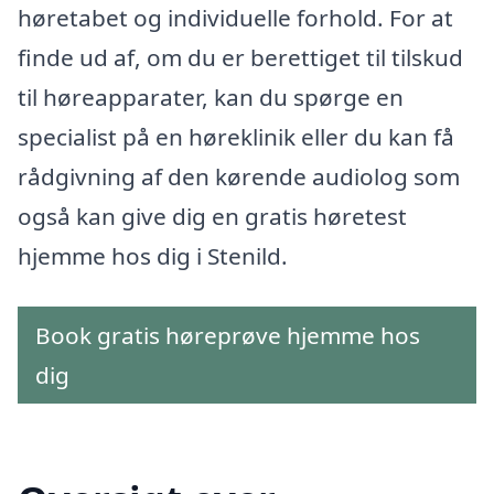
høretabet og individuelle forhold. For at
finde ud af, om du er berettiget til tilskud
til høreapparater, kan du spørge en
specialist på en høreklinik eller du kan få
rådgivning af den kørende audiolog som
også kan give dig en gratis høretest
hjemme hos dig i Stenild.
Book gratis høreprøve hjemme hos
dig