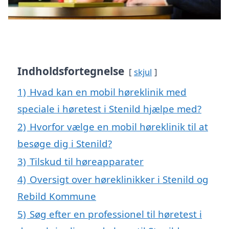
Indholdsfortegnelse
skjul
1)
Hvad kan en mobil høreklinik med
speciale i høretest i Stenild hjælpe med?
2)
Hvorfor vælge en mobil høreklinik til at
besøge dig i Stenild?
3)
Tilskud til høreapparater
4)
Oversigt over høreklinikker i Stenild og
Rebild Kommune
5)
Søg efter en professionel til høretest i