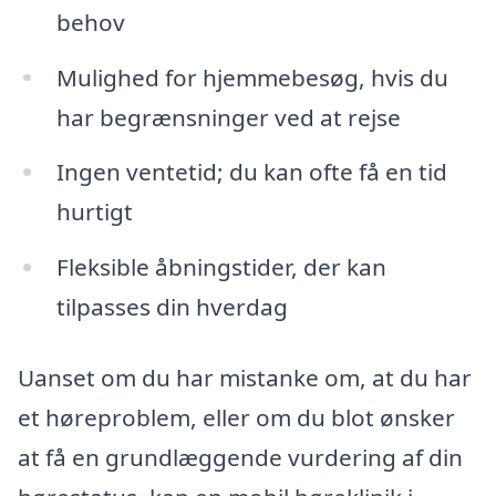
behov
Mulighed for hjemmebesøg, hvis du
har begrænsninger ved at rejse
Ingen ventetid; du kan ofte få en tid
hurtigt
Fleksible åbningstider, der kan
tilpasses din hverdag
Uanset om du har mistanke om, at du har
et høreproblem, eller om du blot ønsker
at få en grundlæggende vurdering af din