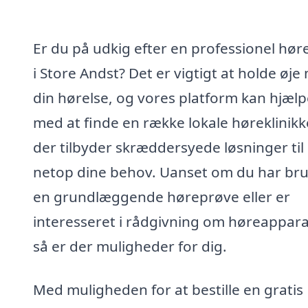
Er du på udkig efter en professionel hør
i Store Andst? Det er vigtigt at holde øje
din hørelse, og vores platform kan hjælp
med at finde en række lokale høreklinikk
der tilbyder skræddersyede løsninger til
netop dine behov. Uanset om du har bru
en grundlæggende høreprøve eller er
interesseret i rådgivning om høreappara
så er der muligheder for dig.
Med muligheden for at bestille en gratis