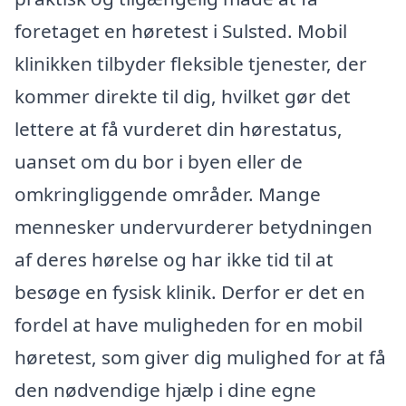
foretaget en høretest i Sulsted. Mobil
klinikken tilbyder fleksible tjenester, der
kommer direkte til dig, hvilket gør det
lettere at få vurderet din hørestatus,
uanset om du bor i byen eller de
omkringliggende områder. Mange
mennesker undervurderer betydningen
af deres hørelse og har ikke tid til at
besøge en fysisk klinik. Derfor er det en
fordel at have muligheden for en mobil
høretest, som giver dig mulighed for at få
den nødvendige hjælp i dine egne