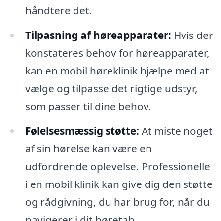
håndtere det.
Tilpasning af høreapparater:
Hvis der
konstateres behov for høreapparater,
kan en mobil høreklinik hjælpe med at
vælge og tilpasse det rigtige udstyr,
som passer til dine behov.
Følelsesmæssig støtte:
At miste noget
af sin hørelse kan være en
udfordrende oplevelse. Professionelle
i en mobil klinik kan give dig den støtte
og rådgivning, du har brug for, når du
navigerer i dit høretab.