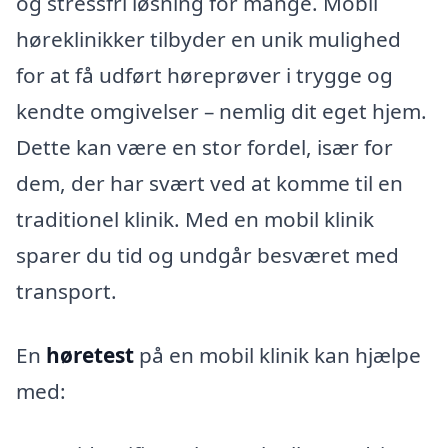
og stressfri løsning for mange. Mobil
høreklinikker tilbyder en unik mulighed
for at få udført høreprøver i trygge og
kendte omgivelser – nemlig dit eget hjem.
Dette kan være en stor fordel, især for
dem, der har svært ved at komme til en
traditionel klinik. Med en mobil klinik
sparer du tid og undgår besværet med
transport.
En
høretest
på en mobil klinik kan hjælpe
med: