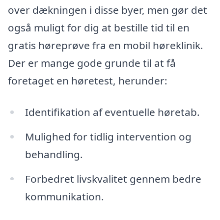
over dækningen i disse byer, men gør det
også muligt for dig at bestille tid til en
gratis høreprøve fra en mobil høreklinik.
Der er mange gode grunde til at få
foretaget en høretest, herunder:
Identifikation af eventuelle høretab.
Mulighed for tidlig intervention og
behandling.
Forbedret livskvalitet gennem bedre
kommunikation.