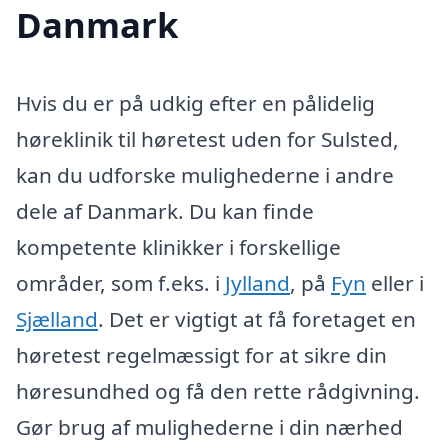
Danmark
Hvis du er på udkig efter en pålidelig
høreklinik til høretest uden for Sulsted,
kan du udforske mulighederne i andre
dele af Danmark. Du kan finde
kompetente klinikker i forskellige
områder, som f.eks. i
Jylland
, på
Fyn
eller i
Sjælland
. Det er vigtigt at få foretaget en
høretest regelmæssigt for at sikre din
høresundhed og få den rette rådgivning.
Gør brug af mulighederne i din nærhed