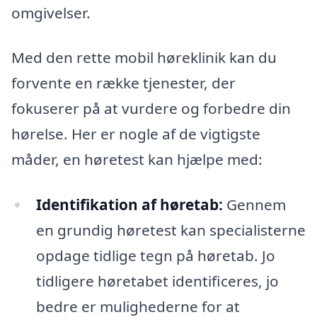
omgivelser.
Med den rette mobil høreklinik kan du
forvente en række tjenester, der
fokuserer på at vurdere og forbedre din
hørelse. Her er nogle af de vigtigste
måder, en høretest kan hjælpe med:
Identifikation af høretab:
Gennem
en grundig høretest kan specialisterne
opdage tidlige tegn på høretab. Jo
tidligere høretabet identificeres, jo
bedre er mulighederne for at