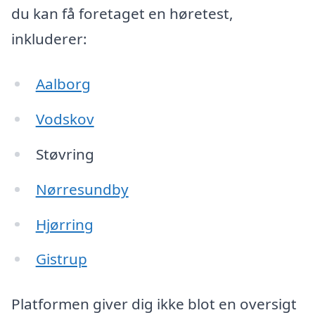
du kan få foretaget en høretest,
inkluderer:
Aalborg
Vodskov
Støvring
Nørresundby
Hjørring
Gistrup
Platformen giver dig ikke blot en oversigt