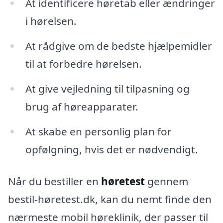
At identificere høretab eller ændringer
i hørelsen.
At rådgive om de bedste hjælpemidler
til at forbedre hørelsen.
At give vejledning til tilpasning og
brug af høreapparater.
At skabe en personlig plan for
opfølgning, hvis det er nødvendigt.
Når du bestiller en
høretest
gennem
bestil-høretest.dk, kan du nemt finde den
nærmeste mobil høreklinik, der passer til