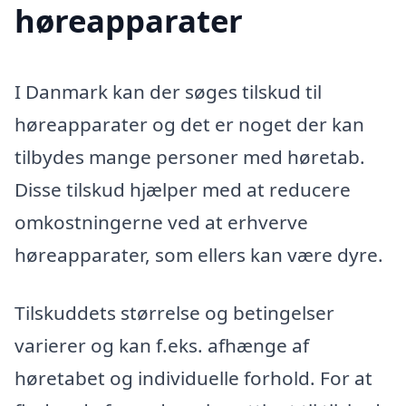
høreapparater
I Danmark kan der søges tilskud til
høreapparater og det er noget der kan
tilbydes mange personer med høretab.
Disse tilskud hjælper med at reducere
omkostningerne ved at erhverve
høreapparater, som ellers kan være dyre.
Tilskuddets størrelse og betingelser
varierer og kan f.eks. afhænge af
høretabet og individuelle forhold. For at