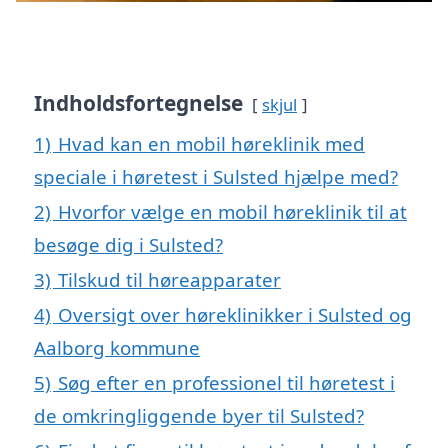
Indholdsfortegnelse
skjul
1)
Hvad kan en mobil høreklinik med
speciale i høretest i Sulsted hjælpe med?
2)
Hvorfor vælge en mobil høreklinik til at
besøge dig i Sulsted?
3)
Tilskud til høreapparater
4)
Oversigt over høreklinikker i Sulsted og
Aalborg kommune
5)
Søg efter en professionel til høretest i
de omkringliggende byer til Sulsted?