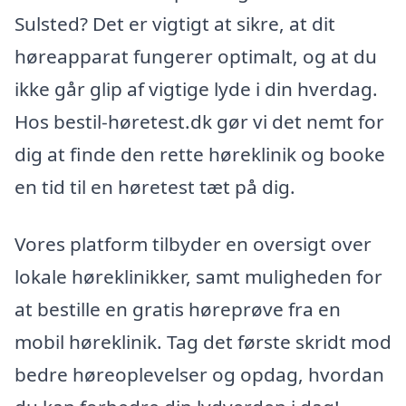
Sulsted? Det er vigtigt at sikre, at dit
høreapparat fungerer optimalt, og at du
ikke går glip af vigtige lyde i din hverdag.
Hos bestil-høretest.dk gør vi det nemt for
dig at finde den rette høreklinik og booke
en tid til en høretest tæt på dig.
Vores platform tilbyder en oversigt over
lokale høreklinikker, samt muligheden for
at bestille en gratis høreprøve fra en
mobil høreklinik. Tag det første skridt mod
bedre høreoplevelser og opdag, hvordan