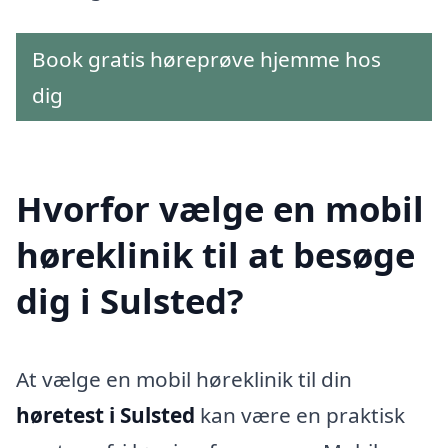
Book gratis høreprøve hjemme hos
dig
Hvorfor vælge en mobil
høreklinik til at besøge
dig i Sulsted?
At vælge en mobil høreklinik til din
høretest i Sulsted
kan være en praktisk