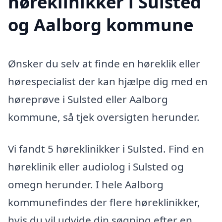
høreklinikker i Sulsted
og Aalborg kommune
Ønsker du selv at finde en høreklik eller
hørespecialist der kan hjælpe dig med en
høreprøve i Sulsted eller Aalborg
kommune, så tjek oversigten herunder.
Vi fandt 5 høreklinikker i Sulsted. Find en
høreklinik eller audiolog i Sulsted og
omegn herunder. I hele Aalborg
kommunefindes der flere høreklinikker,
hvis du vil udvide din søgning efter en