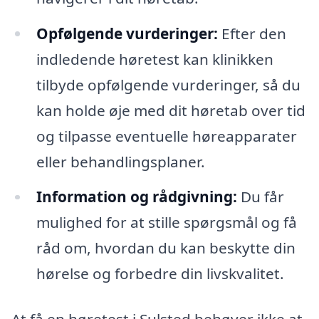
Opfølgende vurderinger:
Efter den
indledende høretest kan klinikken
tilbyde opfølgende vurderinger, så du
kan holde øje med dit høretab over tid
og tilpasse eventuelle høreapparater
eller behandlingsplaner.
Information og rådgivning:
Du får
mulighed for at stille spørgsmål og få
råd om, hvordan du kan beskytte din
hørelse og forbedre din livskvalitet.