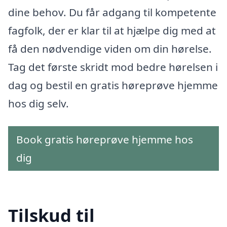
dine behov. Du får adgang til kompetente
fagfolk, der er klar til at hjælpe dig med at
få den nødvendige viden om din hørelse.
Tag det første skridt mod bedre hørelsen i
dag og bestil en gratis høreprøve hjemme
hos dig selv.
Book gratis høreprøve hjemme hos
dig
Tilskud til