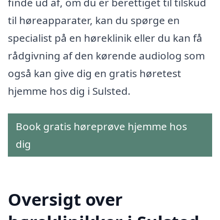
finde ud af, om du er berettiget til tilskud
til høreapparater, kan du spørge en
specialist på en høreklinik eller du kan få
rådgivning af den kørende audiolog som
også kan give dig en gratis høretest
hjemme hos dig i Sulsted.
Book gratis høreprøve hjemme hos
dig
Oversigt over