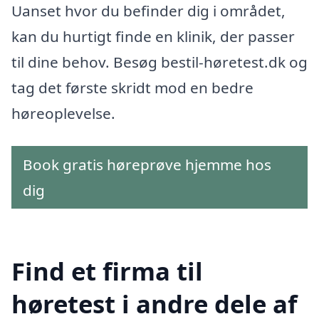
Uanset hvor du befinder dig i området,
kan du hurtigt finde en klinik, der passer
til dine behov. Besøg bestil-høretest.dk og
tag det første skridt mod en bedre
høreoplevelse.
Book gratis høreprøve hjemme hos
dig
Find et firma til
høretest i andre dele af