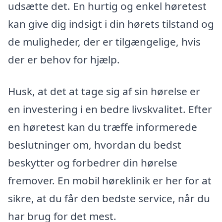
udsætte det. En hurtig og enkel høretest
kan give dig indsigt i din hørets tilstand og
de muligheder, der er tilgængelige, hvis
der er behov for hjælp.
Husk, at det at tage sig af sin hørelse er
en investering i en bedre livskvalitet. Efter
en høretest kan du træffe informerede
beslutninger om, hvordan du bedst
beskytter og forbedrer din hørelse
fremover. En mobil høreklinik er her for at
sikre, at du får den bedste service, når du
har brug for det mest.