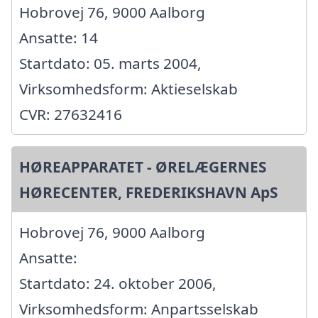
Hobrovej 76, 9000 Aalborg
Ansatte: 14
Startdato: 05. marts 2004,
Virksomhedsform: Aktieselskab
CVR: 27632416
HØREAPPARATET - ØRELÆGERNES
HØRECENTER, FREDERIKSHAVN ApS
Hobrovej 76, 9000 Aalborg
Ansatte:
Startdato: 24. oktober 2006,
Virksomhedsform: Anpartsselskab