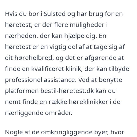
Hvis du bor i Sulsted og har brug for en
høretest, er der flere muligheder i
nærheden, der kan hjælpe dig. En
høretest er en vigtig del af at tage sig af
dit hørehelbred, og det er afgørende at
finde en kvalificeret klinik, der kan tilbyde
professionel assistance. Ved at benytte
platformen bestil-høretest.dk kan du
nemt finde en række høreklinikker i de
nærliggende områder.
Nogle af de omkringliggende byer, hvor