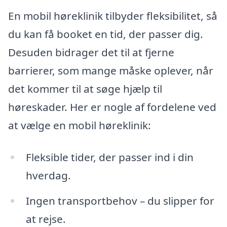
En mobil høreklinik tilbyder fleksibilitet, så
du kan få booket en tid, der passer dig.
Desuden bidrager det til at fjerne
barrierer, som mange måske oplever, når
det kommer til at søge hjælp til
høreskader. Her er nogle af fordelene ved
at vælge en mobil høreklinik:
Fleksible tider, der passer ind i din
hverdag.
Ingen transportbehov – du slipper for
at rejse.