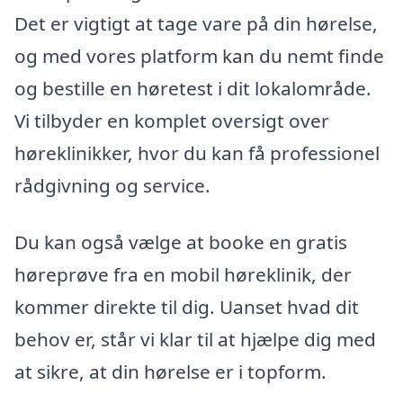
Det er vigtigt at tage vare på din hørelse,
og med vores platform kan du nemt finde
og bestille en høretest i dit lokalområde.
Vi tilbyder en komplet oversigt over
høreklinikker, hvor du kan få professionel
rådgivning og service.
Du kan også vælge at booke en gratis
høreprøve fra en mobil høreklinik, der
kommer direkte til dig. Uanset hvad dit
behov er, står vi klar til at hjælpe dig med
at sikre, at din hørelse er i topform.