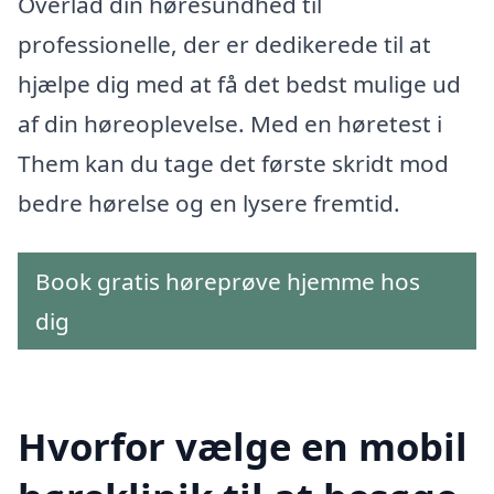
Overlad din høresundhed til
professionelle, der er dedikerede til at
hjælpe dig med at få det bedst mulige ud
af din høreoplevelse. Med en høretest i
Them kan du tage det første skridt mod
bedre hørelse og en lysere fremtid.
Book gratis høreprøve hjemme hos
dig
Hvorfor vælge en mobil