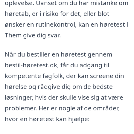
oplevelse. Uanset om du har mistanke om
høretab, er i risiko for det, eller blot
ønsker en rutinekontrol, kan en høretest i
Them give dig svar.
Når du bestiller en høretest gennem
bestil-høretest.dk, får du adgang til
kompetente fagfolk, der kan screene din
hørelse og rådgive dig om de bedste
løsninger, hvis der skulle vise sig at være
problemer. Her er nogle af de områder,
hvor en høretest kan hjælpe: