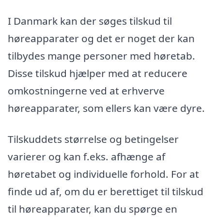
I Danmark kan der søges tilskud til
høreapparater og det er noget der kan
tilbydes mange personer med høretab.
Disse tilskud hjælper med at reducere
omkostningerne ved at erhverve
høreapparater, som ellers kan være dyre.
Tilskuddets størrelse og betingelser
varierer og kan f.eks. afhænge af
høretabet og individuelle forhold. For at
finde ud af, om du er berettiget til tilskud
til høreapparater, kan du spørge en