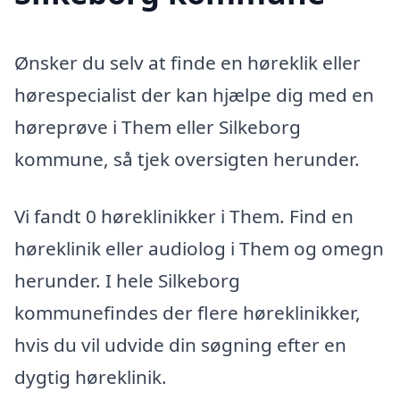
Ønsker du selv at finde en høreklik eller
hørespecialist der kan hjælpe dig med en
høreprøve i Them eller Silkeborg
kommune, så tjek oversigten herunder.
Vi fandt 0 høreklinikker i Them. Find en
høreklinik eller audiolog i Them og omegn
herunder. I hele Silkeborg
kommunefindes der flere høreklinikker,
hvis du vil udvide din søgning efter en
dygtig høreklinik.