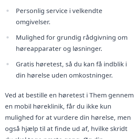
Personlig service i velkendte
omgivelser.
Mulighed for grundig rådgivning om
høreapparater og løsninger.
Gratis høretest, så du kan få indblik i
din hørelse uden omkostninger.
Ved at bestille en høretest i Them gennem
en mobil høreklinik, får du ikke kun
mulighed for at vurdere din hørelse, men
også hjælp til at finde ud af, hvilke skridt