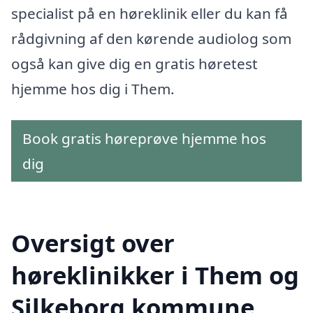
specialist på en høreklinik eller du kan få
rådgivning af den kørende audiolog som
også kan give dig en gratis høretest
hjemme hos dig i Them.
Book gratis høreprøve hjemme hos
dig
Oversigt over
høreklinikker i Them og
Silkeborg kommune