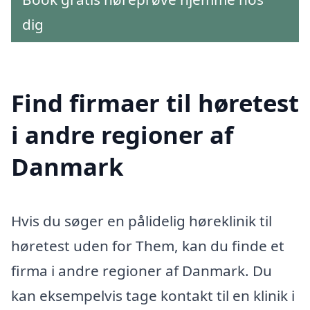
dig
Find firmaer til høretest
i andre regioner af
Danmark
Hvis du søger en pålidelig høreklinik til
høretest uden for Them, kan du finde et
firma i andre regioner af Danmark. Du
kan eksempelvis tage kontakt til en klinik i