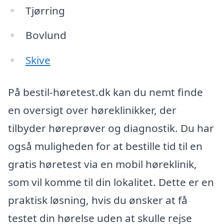
Tjørring
Bovlund
Skive
På bestil-høretest.dk kan du nemt finde
en oversigt over høreklinikker, der
tilbyder høreprøver og diagnostik. Du har
også muligheden for at bestille tid til en
gratis høretest via en mobil høreklinik,
som vil komme til din lokalitet. Dette er en
praktisk løsning, hvis du ønsker at få
testet din hørelse uden at skulle rejse