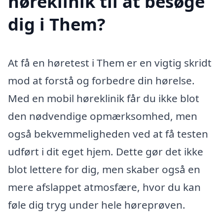
høreklinik til at besøge
dig i Them?
At få en høretest i Them er en vigtig skridt
mod at forstå og forbedre din hørelse.
Med en mobil høreklinik får du ikke blot
den nødvendige opmærksomhed, men
også bekvemmeligheden ved at få testen
udført i dit eget hjem. Dette gør det ikke
blot lettere for dig, men skaber også en
mere afslappet atmosfære, hvor du kan
føle dig tryg under hele høreprøven.