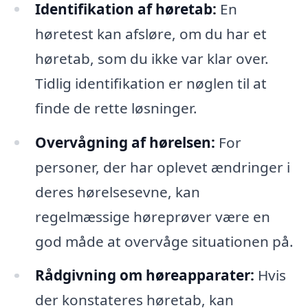
Identifikation af høretab:
En
høretest kan afsløre, om du har et
høretab, som du ikke var klar over.
Tidlig identifikation er nøglen til at
finde de rette løsninger.
Overvågning af hørelsen:
For
personer, der har oplevet ændringer i
deres hørelsesevne, kan
regelmæssige høreprøver være en
god måde at overvåge situationen på.
Rådgivning om høreapparater:
Hvis
der konstateres høretab, kan