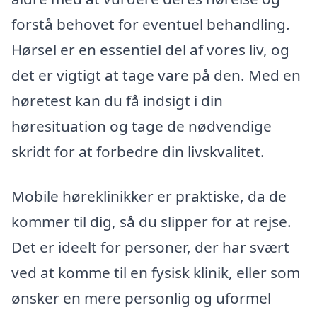
forstå behovet for eventuel behandling.
Hørsel er en essentiel del af vores liv, og
det er vigtigt at tage vare på den. Med en
høretest kan du få indsigt i din
høresituation og tage de nødvendige
skridt for at forbedre din livskvalitet.
Mobile høreklinikker er praktiske, da de
kommer til dig, så du slipper for at rejse.
Det er ideelt for personer, der har svært
ved at komme til en fysisk klinik, eller som
ønsker en mere personlig og uformel