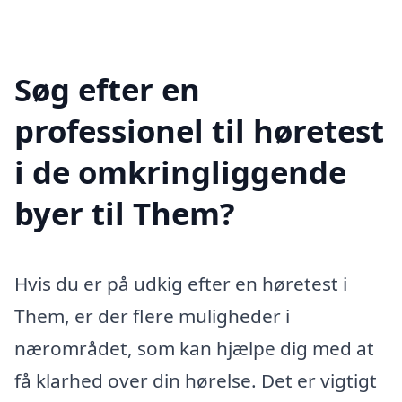
Søg efter en
professionel til høretest
i de omkringliggende
byer til Them?
Hvis du er på udkig efter en høretest i
Them, er der flere muligheder i
nærområdet, som kan hjælpe dig med at
få klarhed over din hørelse. Det er vigtigt