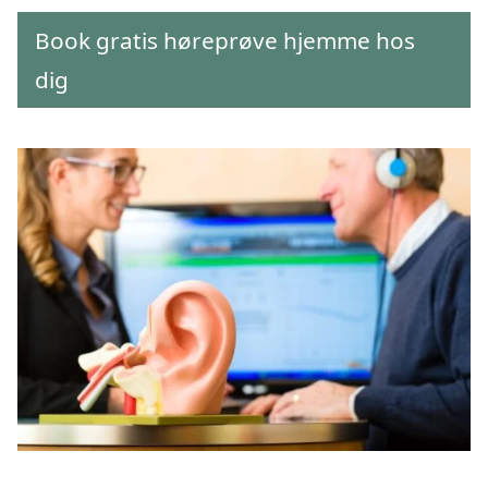
Book gratis høreprøve hjemme hos
dig