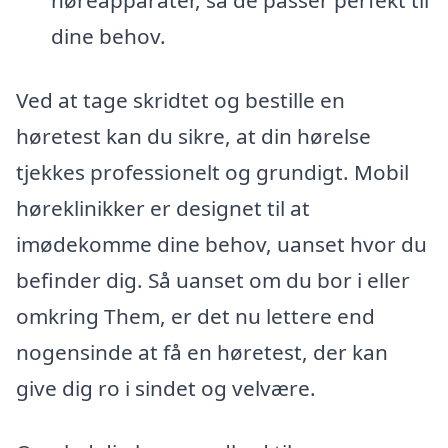
høreapparater, så de passer perfekt til
dine behov.
Ved at tage skridtet og bestille en
høretest kan du sikre, at din hørelse
tjekkes professionelt og grundigt. Mobil
høreklinikker er designet til at
imødekomme dine behov, uanset hvor du
befinder dig. Så uanset om du bor i eller
omkring Them, er det nu lettere end
nogensinde at få en høretest, der kan
give dig ro i sindet og velvære.