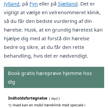
Jylland
, på
Fyn
eller på
Sjælland
. Det er
vigtigt at vælge en velrenommeret klinik,
så du får den bedste vurdering af din
hørelse. Husk, at en grundig høretest kan
hjælpe dig med at forstå din hørelse
bedre og sikre, at du får den rette
behandling, hvis det er nødvendigt.
Book gratis høreprøve hjemme hos
dig
Indholdsfortegnelse
skjul
1)
Hvad kan en mobil høreklinik med speciale i