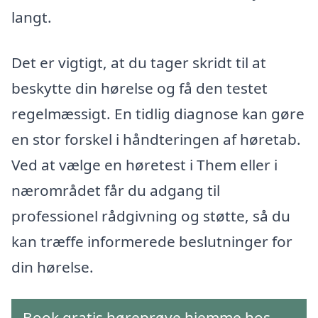
langt.
Det er vigtigt, at du tager skridt til at
beskytte din hørelse og få den testet
regelmæssigt. En tidlig diagnose kan gøre
en stor forskel i håndteringen af høretab.
Ved at vælge en høretest i Them eller i
nærområdet får du adgang til
professionel rådgivning og støtte, så du
kan træffe informerede beslutninger for
din hørelse.
Book gratis høreprøve hjemme hos