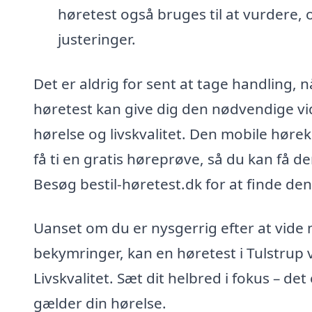
høretest også bruges til at vurdere, 
justeringer.
Det er aldrig for sent at tage handling, 
høretest kan give dig den nødvendige vid
hørelse og livskvalitet. Den mobile hørek
få ti en gratis høreprøve, så du kan få de
Besøg bestil-høretest.dk for at finde den 
Uanset om du er nysgerrig efter at vide 
bekymringer, kan en høretest i Tulstrup v
Livskvalitet. Sæt dit helbred i fokus – det 
gælder din hørelse.