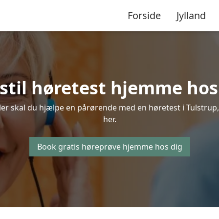
Forside
Jylland
stil høretest hjemme hos 
er skal du hjælpe en pårørende med en høretest i Tulstrup, 
her.
Book gratis høreprøve hjemme hos dig