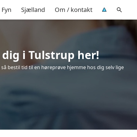
Fyn
Sjælland
Om / kontakt
dig i Tulstrup her!
så bestil tid til en høreprøve hjemme hos dig selv lige