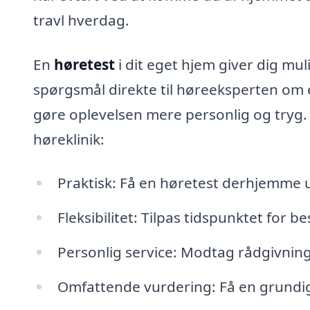
travl hverdag.
En
høretest
i dit eget hjem giver dig mul
spørgsmål direkte til høreeksperten om 
gøre oplevelsen mere personlig og tryg. 
høreklinik:
Praktisk: Få en høretest derhjemme
Fleksibilitet: Tilpas tidspunktet for b
Personlig service: Modtag rådgivning
Omfattende vurdering: Få en grundi