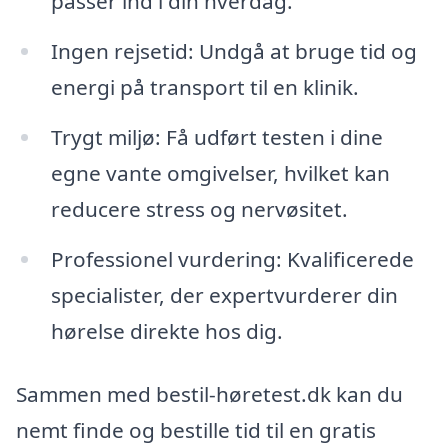
passer ind i din hverdag.
Ingen rejsetid: Undgå at bruge tid og
energi på transport til en klinik.
Trygt miljø: Få udført testen i dine
egne vante omgivelser, hvilket kan
reducere stress og nervøsitet.
Professionel vurdering: Kvalificerede
specialister, der expertvurderer din
hørelse direkte hos dig.
Sammen med bestil-høretest.dk kan du
nemt finde og bestille tid til en gratis