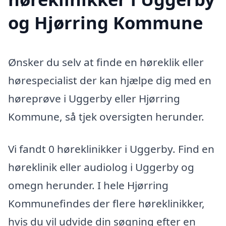
og Hjørring Kommune
Ønsker du selv at finde en høreklik eller
hørespecialist der kan hjælpe dig med en
høreprøve i Uggerby eller Hjørring
Kommune, så tjek oversigten herunder.
Vi fandt 0 høreklinikker i Uggerby. Find en
høreklinik eller audiolog i Uggerby og
omegn herunder. I hele Hjørring
Kommunefindes der flere høreklinikker,
hvis du vil udvide din søgning efter en