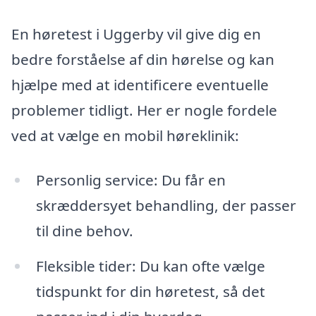
En høretest i Uggerby vil give dig en
bedre forståelse af din hørelse og kan
hjælpe med at identificere eventuelle
problemer tidligt. Her er nogle fordele
ved at vælge en mobil høreklinik:
Personlig service: Du får en
skræddersyet behandling, der passer
til dine behov.
Fleksible tider: Du kan ofte vælge
tidspunkt for din høretest, så det