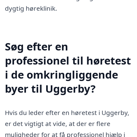
dygtig høreklinik.
Søg efter en
professionel til høretest
i de omkringliggende
byer til Uggerby?
Hvis du leder efter en høretest i Uggerby,
er det vigtigt at vide, at der er flere
muligheder for at få professionel hjælp i