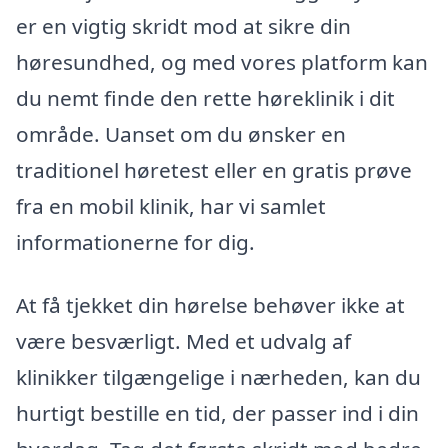
er en vigtig skridt mod at sikre din
høresundhed, og med vores platform kan
du nemt finde den rette høreklinik i dit
område. Uanset om du ønsker en
traditionel høretest eller en gratis prøve
fra en mobil klinik, har vi samlet
informationerne for dig.
At få tjekket din hørelse behøver ikke at
være besværligt. Med et udvalg af
klinikker tilgængelige i nærheden, kan du
hurtigt bestille en tid, der passer ind i din