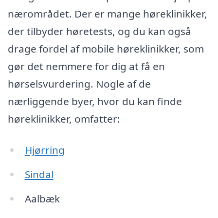
nærområdet. Der er mange høreklinikker,
der tilbyder høretests, og du kan også
drage fordel af mobile høreklinikker, som
gør det nemmere for dig at få en
hørselsvurdering. Nogle af de
nærliggende byer, hvor du kan finde
høreklinikker, omfatter:
Hjørring
Sindal
Aalbæk