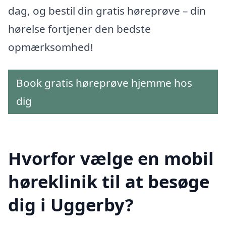
dag, og bestil din gratis høreprøve – din
hørelse fortjener den bedste
opmærksomhed!
Book gratis høreprøve hjemme hos
dig
Hvorfor vælge en mobil
høreklinik til at besøge
dig i Uggerby?