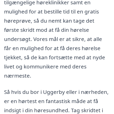
tilgængelige høreklinikker samt en
mulighed for at bestille tid til en gratis
høreprøve, så du nemt kan tage det
første skridt mod at få din hørelse
undersøgt. Vores mål er at sikre, at alle
får en mulighed for at få deres hørelse
tjekket, så de kan fortsætte med at nyde
livet og kommunikere med deres
nærmeste.
Så hvis du bor i Uggerby eller i nærheden,
er en hørtest en fantastisk måde at få
indsigt i din høresundhed. Tag skridtet i