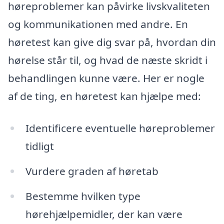
høreproblemer kan påvirke livskvaliteten
og kommunikationen med andre. En
høretest kan give dig svar på, hvordan din
hørelse står til, og hvad de næste skridt i
behandlingen kunne være. Her er nogle
af de ting, en høretest kan hjælpe med:
Identificere eventuelle høreproblemer
tidligt
Vurdere graden af høretab
Bestemme hvilken type
hørehjælpemidler, der kan være