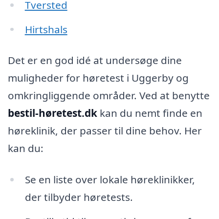
Tversted
Hirtshals
Det er en god idé at undersøge dine
muligheder for høretest i Uggerby og
omkringliggende områder. Ved at benytte
bestil-høretest.dk
kan du nemt finde en
høreklinik, der passer til dine behov. Her
kan du:
Se en liste over lokale høreklinikker,
der tilbyder høretests.