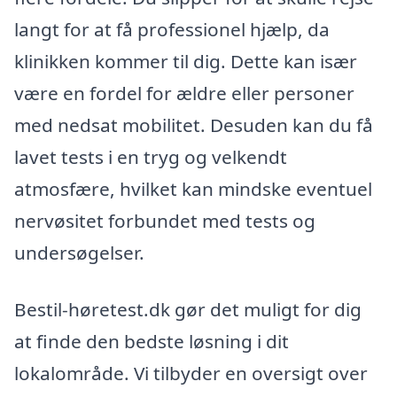
langt for at få professionel hjælp, da
klinikken kommer til dig. Dette kan især
være en fordel for ældre eller personer
med nedsat mobilitet. Desuden kan du få
lavet tests i en tryg og velkendt
atmosfære, hvilket kan mindske eventuel
nervøsitet forbundet med tests og
undersøgelser.
Bestil-høretest.dk gør det muligt for dig
at finde den bedste løsning i dit
lokalområde. Vi tilbyder en oversigt over