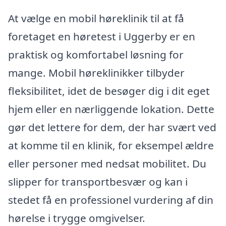
At vælge en mobil høreklinik til at få
foretaget en høretest i Uggerby er en
praktisk og komfortabel løsning for
mange. Mobil høreklinikker tilbyder
fleksibilitet, idet de besøger dig i dit eget
hjem eller en nærliggende lokation. Dette
gør det lettere for dem, der har svært ved
at komme til en klinik, for eksempel ældre
eller personer med nedsat mobilitet. Du
slipper for transportbesvær og kan i
stedet få en professionel vurdering af din
hørelse i trygge omgivelser.