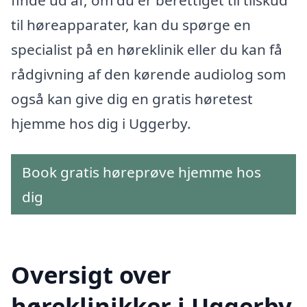
til høreapparater, kan du spørge en
specialist på en høreklinik eller du kan få
rådgivning af den kørende audiolog som
også kan give dig en gratis høretest
hjemme hos dig i Uggerby.
Book gratis høreprøve hjemme hos
dig
Oversigt over
høreklinikker i Uggerby