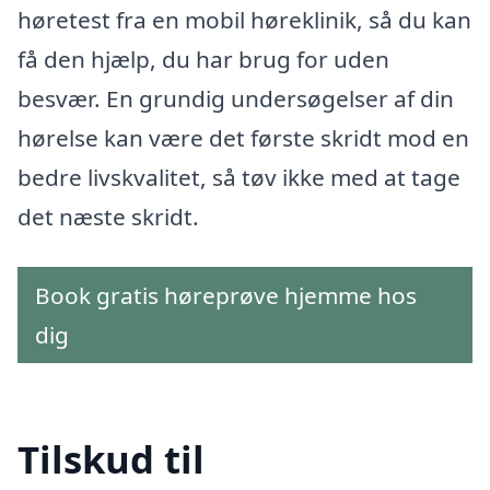
høretest fra en mobil høreklinik, så du kan
få den hjælp, du har brug for uden
besvær. En grundig undersøgelser af din
hørelse kan være det første skridt mod en
bedre livskvalitet, så tøv ikke med at tage
det næste skridt.
Book gratis høreprøve hjemme hos
dig
Tilskud til