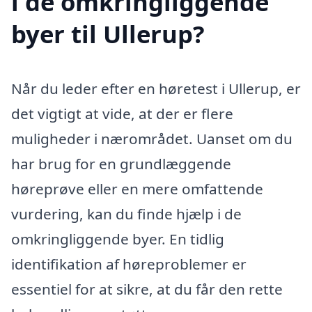
i de omkringliggende
byer til Ullerup?
Når du leder efter en høretest i Ullerup, er
det vigtigt at vide, at der er flere
muligheder i nærområdet. Uanset om du
har brug for en grundlæggende
høreprøve eller en mere omfattende
vurdering, kan du finde hjælp i de
omkringliggende byer. En tidlig
identifikation af høreproblemer er
essentiel for at sikre, at du får den rette