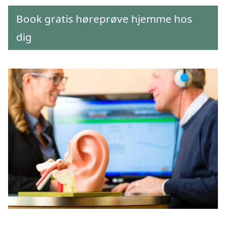
Book gratis høreprøve hjemme hos
dig