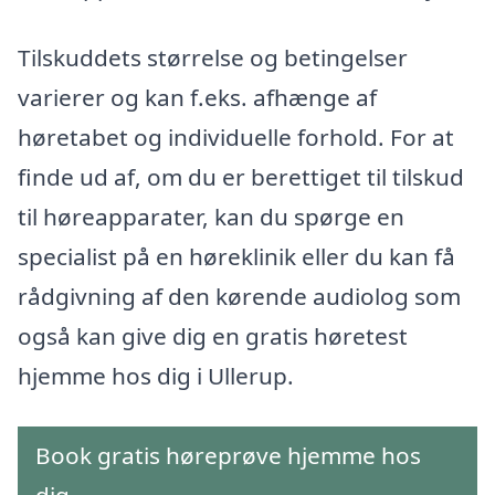
Tilskuddets størrelse og betingelser
varierer og kan f.eks. afhænge af
høretabet og individuelle forhold. For at
finde ud af, om du er berettiget til tilskud
til høreapparater, kan du spørge en
specialist på en høreklinik eller du kan få
rådgivning af den kørende audiolog som
også kan give dig en gratis høretest
hjemme hos dig i Ullerup.
Book gratis høreprøve hjemme hos
dig