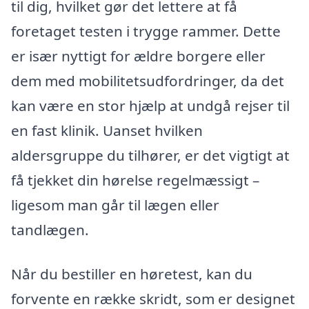
til dig, hvilket gør det lettere at få
foretaget testen i trygge rammer. Dette
er især nyttigt for ældre borgere eller
dem med mobilitetsudfordringer, da det
kan være en stor hjælp at undgå rejser til
en fast klinik. Uanset hvilken
aldersgruppe du tilhører, er det vigtigt at
få tjekket din hørelse regelmæssigt –
ligesom man går til lægen eller
tandlægen.
Når du bestiller en høretest, kan du
forvente en række skridt, som er designet