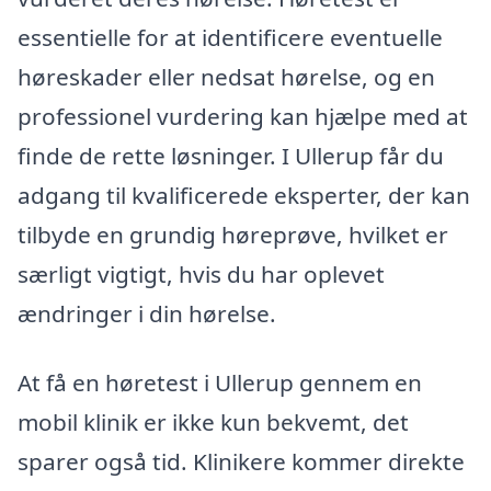
essentielle for at identificere eventuelle
høreskader eller nedsat hørelse, og en
professionel vurdering kan hjælpe med at
finde de rette løsninger. I Ullerup får du
adgang til kvalificerede eksperter, der kan
tilbyde en grundig høreprøve, hvilket er
særligt vigtigt, hvis du har oplevet
ændringer i din hørelse.
At få en høretest i Ullerup gennem en
mobil klinik er ikke kun bekvemt, det
sparer også tid. Klinikere kommer direkte