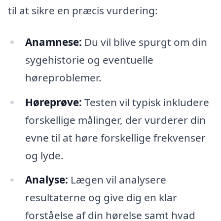
til at sikre en præcis vurdering:
Anamnese:
Du vil blive spurgt om din
sygehistorie og eventuelle
høreproblemer.
Høreprøve:
Testen vil typisk inkludere
forskellige målinger, der vurderer din
evne til at høre forskellige frekvenser
og lyde.
Analyse:
Lægen vil analysere
resultaterne og give dig en klar
forståelse af din hørelse samt hvad