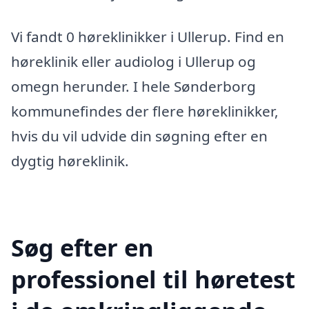
Vi fandt 0 høreklinikker i Ullerup. Find en
høreklinik eller audiolog i Ullerup og
omegn herunder. I hele Sønderborg
kommunefindes der flere høreklinikker,
hvis du vil udvide din søgning efter en
dygtig høreklinik.
Søg efter en
professionel til høretest