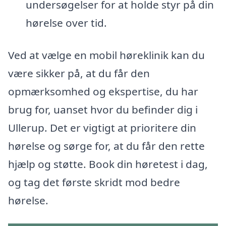
undersøgelser for at holde styr på din
hørelse over tid.
Ved at vælge en mobil høreklinik kan du
være sikker på, at du får den
opmærksomhed og ekspertise, du har
brug for, uanset hvor du befinder dig i
Ullerup. Det er vigtigt at prioritere din
hørelse og sørge for, at du får den rette
hjælp og støtte. Book din høretest i dag,
og tag det første skridt mod bedre
hørelse.