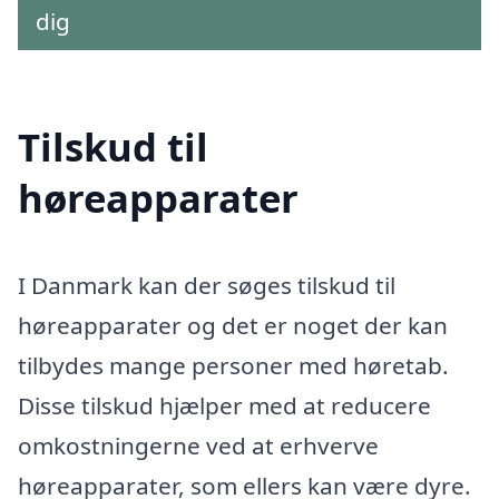
dig
Tilskud til
høreapparater
I Danmark kan der søges tilskud til
høreapparater og det er noget der kan
tilbydes mange personer med høretab.
Disse tilskud hjælper med at reducere
omkostningerne ved at erhverve
høreapparater, som ellers kan være dyre.