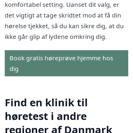
komfortabel setting. Uanset dit valg, er
det vigtigt at tage skridtet mod at få din
hørelse tjekket, så du kan sikre dig, at du
ikke går glip af lydene omkring dig.
Book gratis høreprøve hjemme hos
dig
Find en klinik til
høretest i andre
regioner af Danmark