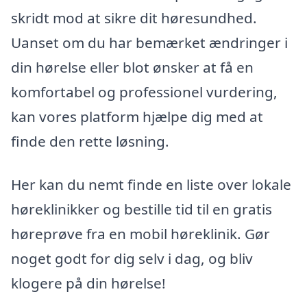
skridt mod at sikre dit høresundhed.
Uanset om du har bemærket ændringer i
din hørelse eller blot ønsker at få en
komfortabel og professionel vurdering,
kan vores platform hjælpe dig med at
finde den rette løsning.
Her kan du nemt finde en liste over lokale
høreklinikker og bestille tid til en gratis
høreprøve fra en mobil høreklinik. Gør
noget godt for dig selv i dag, og bliv
klogere på din hørelse!