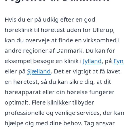
Hvis du er på udkig efter en god
høreklinik til høretest uden for Ullerup,
kan du overveje at finde en virksomhed i
andre regioner af Danmark. Du kan for
eksempel besøge en klinik i
Jylland
, på
Fyn
eller på
Sjælland
. Det er vigtigt at få lavet
en høretest, så du kan sikre dig, at dit
høreapparat eller din hørelse fungerer
optimalt. Flere klinikker tilbyder
professionelle og venlige services, der kan
hjælpe dig med dine behov. Tag ansvar