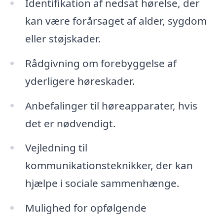
Identifikation af nedsat hørelse, der
kan være forårsaget af alder, sygdom
eller støjskader.
Rådgivning om forebyggelse af
yderligere høreskader.
Anbefalinger til høreapparater, hvis
det er nødvendigt.
Vejledning til
kommunikationsteknikker, der kan
hjælpe i sociale sammenhænge.
Mulighed for opfølgende