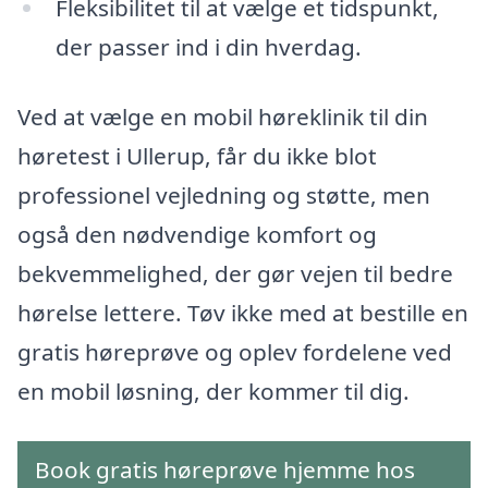
Fleksibilitet til at vælge et tidspunkt,
der passer ind i din hverdag.
Ved at vælge en mobil høreklinik til din
høretest i Ullerup, får du ikke blot
professionel vejledning og støtte, men
også den nødvendige komfort og
bekvemmelighed, der gør vejen til bedre
hørelse lettere. Tøv ikke med at bestille en
gratis høreprøve og oplev fordelene ved
en mobil løsning, der kommer til dig.
Book gratis høreprøve hjemme hos