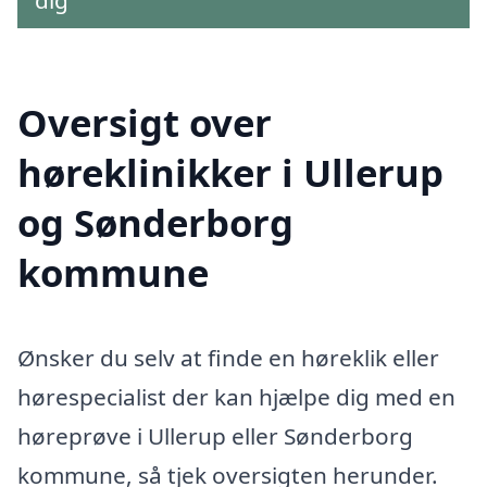
Oversigt over
høreklinikker i Ullerup
og Sønderborg
kommune
Ønsker du selv at finde en høreklik eller
hørespecialist der kan hjælpe dig med en
høreprøve i Ullerup eller Sønderborg
kommune, så tjek oversigten herunder.