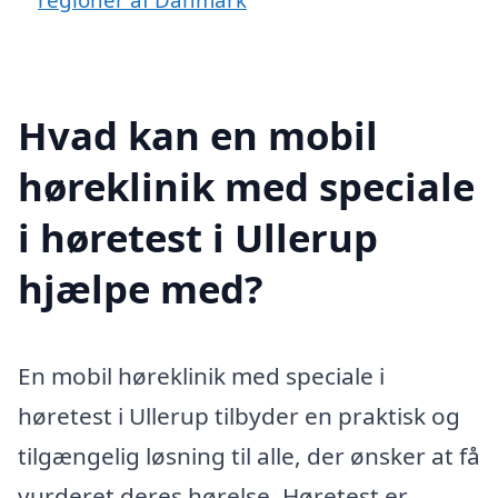
Hvad kan en mobil
høreklinik med speciale
i høretest i Ullerup
hjælpe med?
En mobil høreklinik med speciale i
høretest i Ullerup tilbyder en praktisk og
tilgængelig løsning til alle, der ønsker at få
vurderet deres hørelse. Høretest er