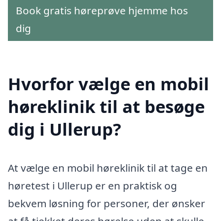
Book gratis høreprøve hjemme hos
dig
Hvorfor vælge en mobil
høreklinik til at besøge
dig i Ullerup?
At vælge en mobil høreklinik til at tage en
høretest i Ullerup er en praktisk og
bekvem løsning for personer, der ønsker