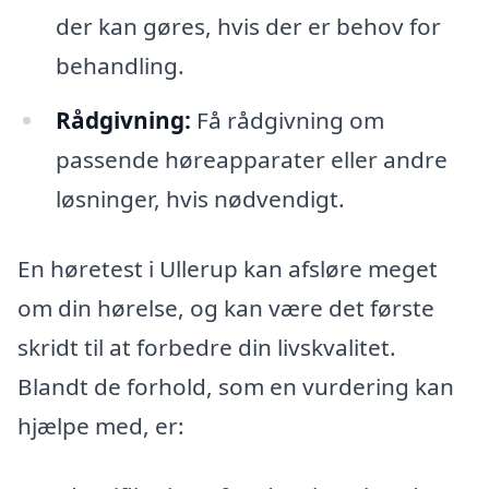
der kan gøres, hvis der er behov for
behandling.
Rådgivning:
Få rådgivning om
passende høreapparater eller andre
løsninger, hvis nødvendigt.
En høretest i Ullerup kan afsløre meget
om din hørelse, og kan være det første
skridt til at forbedre din livskvalitet.
Blandt de forhold, som en vurdering kan
hjælpe med, er: