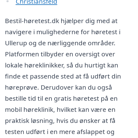
Christiansfeld
Bestil-høretest.dk hjælper dig med at
navigere i mulighederne for høretest i
Ullerup og de nærliggende områder.
Platformen tilbyder en oversigt over
lokale høreklinikker, så du hurtigt kan
finde et passende sted at få udført din
høreprøve. Derudover kan du også
bestille tid til en gratis høretest på en
mobil høreklinik, hvilket kan være en
praktisk løsning, hvis du ønsker at få
testen udført i en mere afslappet og