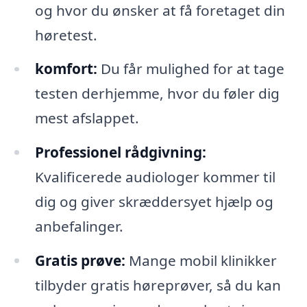
og hvor du ønsker at få foretaget din
høretest.
komfort:
Du får mulighed for at tage
testen derhjemme, hvor du føler dig
mest afslappet.
Professionel rådgivning:
Kvalificerede audiologer kommer til
dig og giver skræddersyet hjælp og
anbefalinger.
Gratis prøve:
Mange mobil klinikker
tilbyder gratis høreprøver, så du kan