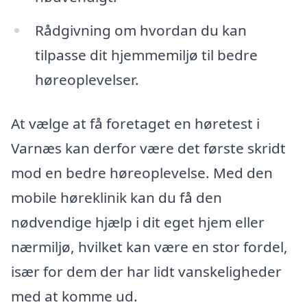
Rådgivning om hvordan du kan
tilpasse dit hjemmemiljø til bedre
høreoplevelser.
At vælge at få foretaget en høretest i
Varnæs kan derfor være det første skridt
mod en bedre høreoplevelse. Med den
mobile høreklinik kan du få den
nødvendige hjælp i dit eget hjem eller
nærmiljø, hvilket kan være en stor fordel,
især for dem der har lidt vanskeligheder
med at komme ud.