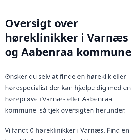
Oversigt over
høreklinikker i Varnæs
og Aabenraa kommune
Ønsker du selv at finde en høreklik eller
hørespecialist der kan hjælpe dig med en
høreprøve i Varnæs eller Aabenraa
kommune, så tjek oversigten herunder.
Vi fandt 0 høreklinikker i Varnæs. Find en