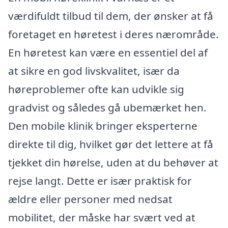
værdifuldt tilbud til dem, der ønsker at få
foretaget en høretest i deres nærområde.
En høretest kan være en essentiel del af
at sikre en god livskvalitet, især da
høreproblemer ofte kan udvikle sig
gradvist og således gå ubemærket hen.
Den mobile klinik bringer eksperterne
direkte til dig, hvilket gør det lettere at få
tjekket din hørelse, uden at du behøver at
rejse langt. Dette er især praktisk for
ældre eller personer med nedsat
mobilitet, der måske har svært ved at