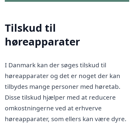
Tilskud til
høreapparater
I Danmark kan der søges tilskud til
høreapparater og det er noget der kan
tilbydes mange personer med høretab.
Disse tilskud hjælper med at reducere
omkostningerne ved at erhverve
høreapparater, som ellers kan være dyre.