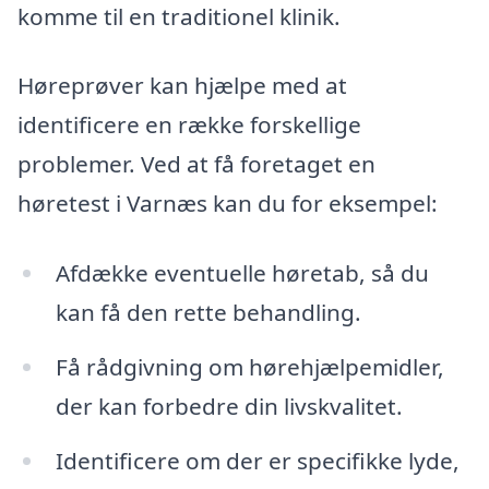
komme til en traditionel klinik.
Høreprøver kan hjælpe med at
identificere en række forskellige
problemer. Ved at få foretaget en
høretest i Varnæs kan du for eksempel:
Afdække eventuelle høretab, så du
kan få den rette behandling.
Få rådgivning om hørehjælpemidler,
der kan forbedre din livskvalitet.
Identificere om der er specifikke lyde,