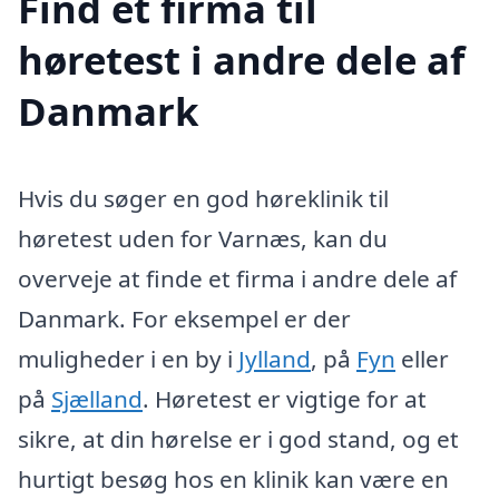
Find et firma til
høretest i andre dele af
Danmark
Hvis du søger en god høreklinik til
høretest uden for Varnæs, kan du
overveje at finde et firma i andre dele af
Danmark. For eksempel er der
muligheder i en by i
Jylland
, på
Fyn
eller
på
Sjælland
. Høretest er vigtige for at
sikre, at din hørelse er i god stand, og et
hurtigt besøg hos en klinik kan være en