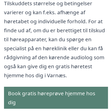
Tilskuddets størrelse og betingelser
varierer og kan f.eks. afhænge af
høretabet og individuelle forhold. For at
finde ud af, om du er berettiget til tilskud
til høreapparater, kan du spørge en
specialist på en høreklinik eller du kan få
rådgivning af den kørende audiolog som
også kan give dig en gratis høretest
hjemme hos dig i Varnæs.
Book gratis høreprøve hjemme hos
dig