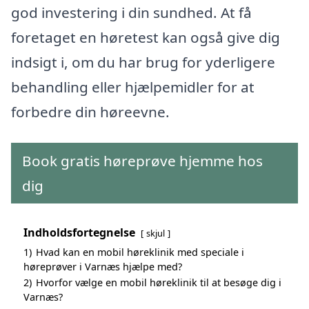
god investering i din sundhed. At få
foretaget en høretest kan også give dig
indsigt i, om du har brug for yderligere
behandling eller hjælpemidler for at
forbedre din høreevne.
Book gratis høreprøve hjemme hos
dig
Indholdsfortegnelse
skjul
1)
Hvad kan en mobil høreklinik med speciale i
høreprøver i Varnæs hjælpe med?
2)
Hvorfor vælge en mobil høreklinik til at besøge dig i
Varnæs?