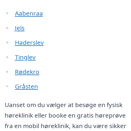
Aabenraa
Jels
Haderslev
Tinglev
Rødekro
Gråsten
Uanset om du vælger at besøge en fysisk
høreklinik eller booke en gratis høreprøve
fra en mobil høreklinik, kan du være sikker