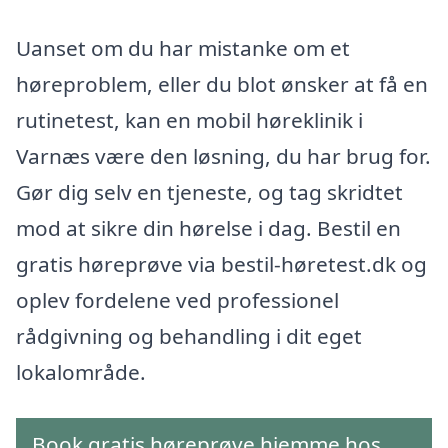
Uanset om du har mistanke om et
høreproblem, eller du blot ønsker at få en
rutinetest, kan en mobil høreklinik i
Varnæs være den løsning, du har brug for.
Gør dig selv en tjeneste, og tag skridtet
mod at sikre din hørelse i dag. Bestil en
gratis høreprøve via bestil-høretest.dk og
oplev fordelene ved professionel
rådgivning og behandling i dit eget
lokalområde.
Book gratis høreprøve hjemme hos