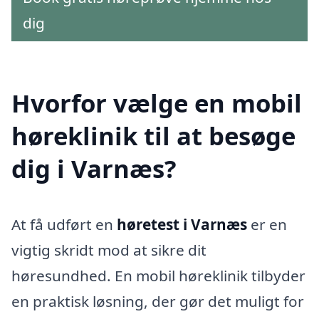
dig
Hvorfor vælge en mobil
høreklinik til at besøge
dig i Varnæs?
At få udført en
høretest i Varnæs
er en
vigtig skridt mod at sikre dit
høresundhed. En mobil høreklinik tilbyder
en praktisk løsning, der gør det muligt for