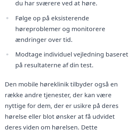
du har sværere ved at høre.
Følge op på eksisterende
høreproblemer og monitorere
ændringer over tid.
Modtage individuel vejledning baseret
på resultaterne af din test.
Den mobile høreklinik tilbyder også en
række andre tjenester, der kan være
nyttige for dem, der er usikre på deres
hørelse eller blot ønsker at få udvidet
deres viden om hørelsen. Dette