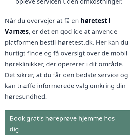
opleve servicen uden omkostninger.
Når du overvejer at få en
høretest i
Varnæs
, er det en god ide at anvende
platformen bestil-høretest.dk. Her kan du
hurtigt finde og få oversigt over de mobil
høreklinikker, der opererer i dit område.
Det sikrer, at du får den bedste service og
kan træffe informerede valg omkring din
høresundhed.
Book gratis høreprøve hjemme hos
dig