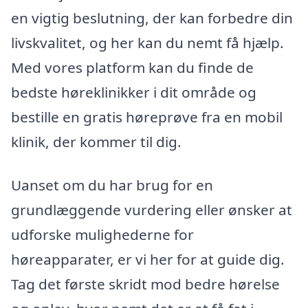
en vigtig beslutning, der kan forbedre din
livskvalitet, og her kan du nemt få hjælp.
Med vores platform kan du finde de
bedste høreklinikker i dit område og
bestille en gratis høreprøve fra en mobil
klinik, der kommer til dig.
Uanset om du har brug for en
grundlæggende vurdering eller ønsker at
udforske mulighederne for
høreapparater, er vi her for at guide dig.
Tag det første skridt mod bedre hørelse