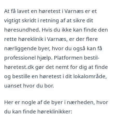
At få lavet en høretest i Varnæs er et
vigtigt skridt i retning af at sikre dit
høresundhed. Hvis du ikke kan finde den
rette høreklinik i Varnæs, er der flere
nærliggende byer, hvor du også kan få
professionel hjælp. Platformen bestil-
høretest.dk gør det nemt for dig at finde
og bestille en høretest i dit lokalområde,
uanset hvor du bor.
Her er nogle af de byer i nærheden, hvor
du kan finde høreklinikker: