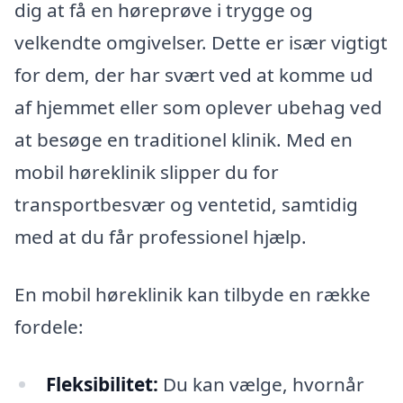
dig at få en høreprøve i trygge og
velkendte omgivelser. Dette er især vigtigt
for dem, der har svært ved at komme ud
af hjemmet eller som oplever ubehag ved
at besøge en traditionel klinik. Med en
mobil høreklinik slipper du for
transportbesvær og ventetid, samtidig
med at du får professionel hjælp.
En mobil høreklinik kan tilbyde en række
fordele:
Fleksibilitet:
Du kan vælge, hvornår