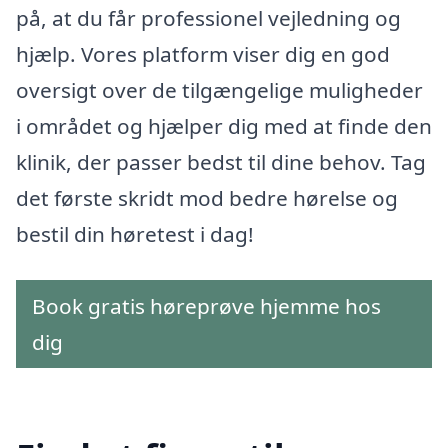
på, at du får professionel vejledning og
hjælp. Vores platform viser dig en god
oversigt over de tilgængelige muligheder
i området og hjælper dig med at finde den
klinik, der passer bedst til dine behov. Tag
det første skridt mod bedre hørelse og
bestil din høretest i dag!
Book gratis høreprøve hjemme hos
dig