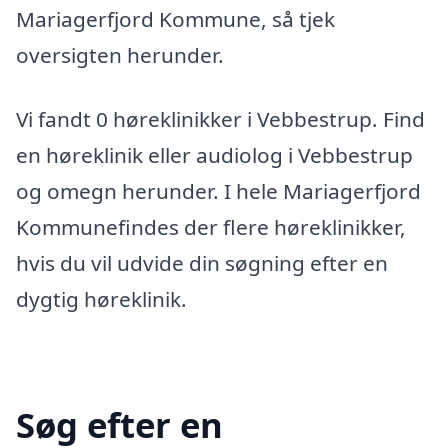
Mariagerfjord Kommune, så tjek
oversigten herunder.
Vi fandt 0 høreklinikker i Vebbestrup. Find
en høreklinik eller audiolog i Vebbestrup
og omegn herunder. I hele Mariagerfjord
Kommunefindes der flere høreklinikker,
hvis du vil udvide din søgning efter en
dygtig høreklinik.
Søg efter en