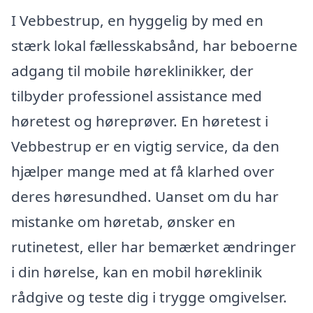
I Vebbestrup, en hyggelig by med en
stærk lokal fællesskabsånd, har beboerne
adgang til mobile høreklinikker, der
tilbyder professionel assistance med
høretest og høreprøver. En høretest i
Vebbestrup er en vigtig service, da den
hjælper mange med at få klarhed over
deres høresundhed. Uanset om du har
mistanke om høretab, ønsker en
rutinetest, eller har bemærket ændringer
i din hørelse, kan en mobil høreklinik
rådgive og teste dig i trygge omgivelser.