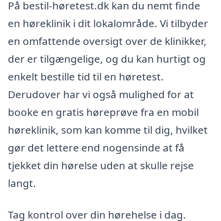
På bestil-høretest.dk kan du nemt finde
en høreklinik i dit lokalområde. Vi tilbyder
en omfattende oversigt over de klinikker,
der er tilgængelige, og du kan hurtigt og
enkelt bestille tid til en høretest.
Derudover har vi også mulighed for at
booke en gratis høreprøve fra en mobil
høreklinik, som kan komme til dig, hvilket
gør det lettere end nogensinde at få
tjekket din hørelse uden at skulle rejse
langt.
Tag kontrol over din hørehelse i dag.