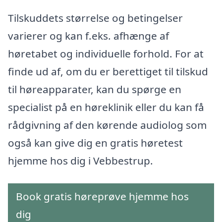
Tilskuddets størrelse og betingelser
varierer og kan f.eks. afhænge af
høretabet og individuelle forhold. For at
finde ud af, om du er berettiget til tilskud
til høreapparater, kan du spørge en
specialist på en høreklinik eller du kan få
rådgivning af den kørende audiolog som
også kan give dig en gratis høretest
hjemme hos dig i Vebbestrup.
Book gratis høreprøve hjemme hos
dig