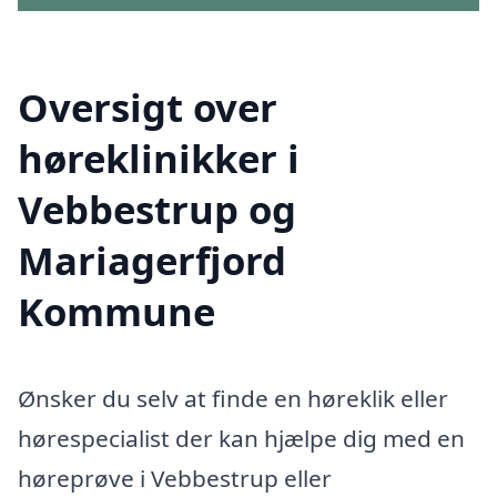
Oversigt over
høreklinikker i
Vebbestrup og
Mariagerfjord
Kommune
Ønsker du selv at finde en høreklik eller
hørespecialist der kan hjælpe dig med en
høreprøve i Vebbestrup eller