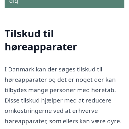
dig
Tilskud til
høreapparater
I Danmark kan der søges tilskud til
høreapparater og det er noget der kan
tilbydes mange personer med høretab.
Disse tilskud hjælper med at reducere
omkostningerne ved at erhverve
høreapparater, som ellers kan være dyre.