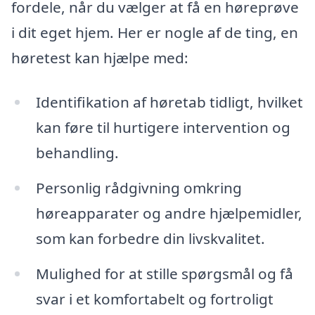
fordele, når du vælger at få en høreprøve
i dit eget hjem. Her er nogle af de ting, en
høretest kan hjælpe med:
Identifikation af høretab tidligt, hvilket
kan føre til hurtigere intervention og
behandling.
Personlig rådgivning omkring
høreapparater og andre hjælpemidler,
som kan forbedre din livskvalitet.
Mulighed for at stille spørgsmål og få
svar i et komfortabelt og fortroligt