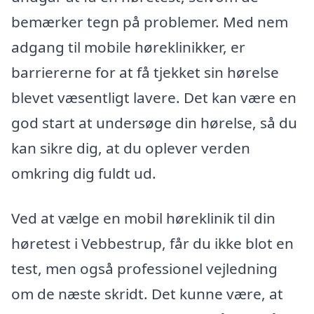
bemærker tegn på problemer. Med nem
adgang til mobile høreklinikker, er
barriererne for at få tjekket sin hørelse
blevet væsentligt lavere. Det kan være en
god start at undersøge din hørelse, så du
kan sikre dig, at du oplever verden
omkring dig fuldt ud.
Ved at vælge en mobil høreklinik til din
høretest i Vebbestrup, får du ikke blot en
test, men også professionel vejledning
om de næste skridt. Det kunne være, at