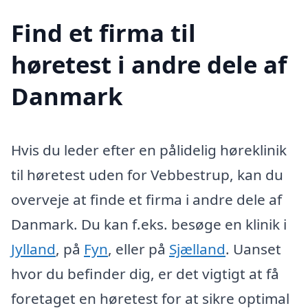
Find et firma til
høretest i andre dele af
Danmark
Hvis du leder efter en pålidelig høreklinik
til høretest uden for Vebbestrup, kan du
overveje at finde et firma i andre dele af
Danmark. Du kan f.eks. besøge en klinik i
Jylland
, på
Fyn
, eller på
Sjælland
. Uanset
hvor du befinder dig, er det vigtigt at få
foretaget en høretest for at sikre optimal