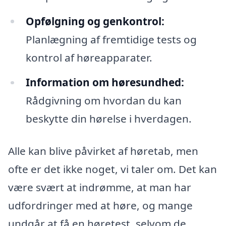
Opfølgning og genkontrol:
Planlægning af fremtidige tests og
kontrol af høreapparater.
Information om høresundhed:
Rådgivning om hvordan du kan
beskytte din hørelse i hverdagen.
Alle kan blive påvirket af høretab, men
ofte er det ikke noget, vi taler om. Det kan
være svært at indrømme, at man har
udfordringer med at høre, og mange
undgår at få en høretest, selvom de