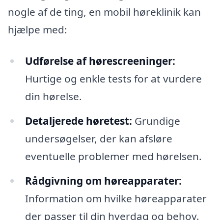
nogle af de ting, en mobil høreklinik kan
hjælpe med:
Udførelse af hørescreeninger:
Hurtige og enkle tests for at vurdere
din hørelse.
Detaljerede høretest:
Grundige
undersøgelser, der kan afsløre
eventuelle problemer med hørelsen.
Rådgivning om høreapparater:
Information om hvilke høreapparater
der passer til din hverdag og behov.