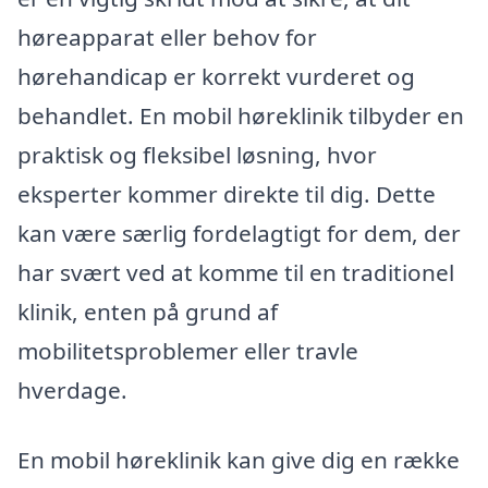
høreapparat eller behov for
hørehandicap er korrekt vurderet og
behandlet. En mobil høreklinik tilbyder en
praktisk og fleksibel løsning, hvor
eksperter kommer direkte til dig. Dette
kan være særlig fordelagtigt for dem, der
har svært ved at komme til en traditionel
klinik, enten på grund af
mobilitetsproblemer eller travle
hverdage.
En mobil høreklinik kan give dig en række