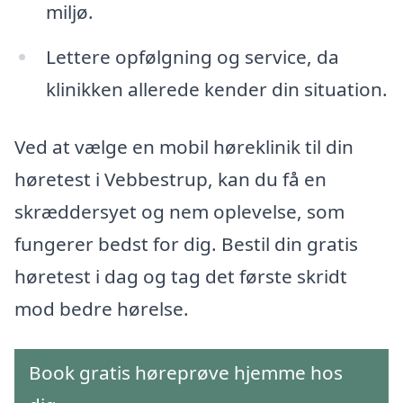
miljø.
Lettere opfølgning og service, da
klinikken allerede kender din situation.
Ved at vælge en mobil høreklinik til din
høretest i Vebbestrup, kan du få en
skræddersyet og nem oplevelse, som
fungerer bedst for dig. Bestil din gratis
høretest i dag og tag det første skridt
mod bedre hørelse.
Book gratis høreprøve hjemme hos