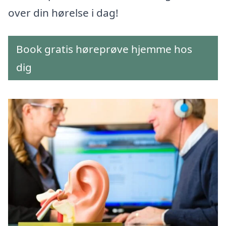
over din hørelse i dag!
Book gratis høreprøve hjemme hos
dig