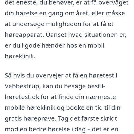
det eneste, du behøver, er at få overvåget
din hørelse en gang om året, eller måske
at undersøge muligheden for at få et
høreapparat. Uanset hvad situationen er,
er du i gode hænder hos en mobil
høreklinik.
Så hvis du overvejer at få en høretest i
Vebbestrup, kan du besøge bestil-
høretest.dk for at finde din nærmeste
mobile høreklinik og booke en tid til din
gratis høreprøve. Tag det første skridt
mod en bedre hørelse i dag – det er en