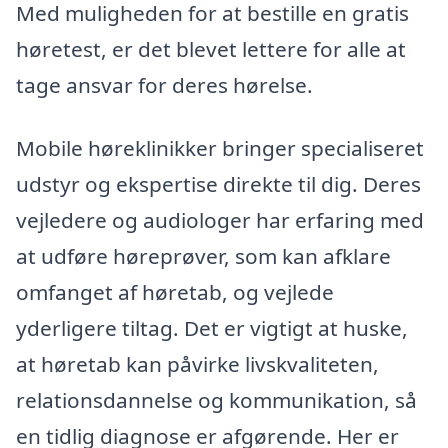
Med muligheden for at bestille en gratis
høretest, er det blevet lettere for alle at
tage ansvar for deres hørelse.
Mobile høreklinikker bringer specialiseret
udstyr og ekspertise direkte til dig. Deres
vejledere og audiologer har erfaring med
at udføre høreprøver, som kan afklare
omfanget af høretab, og vejlede
yderligere tiltag. Det er vigtigt at huske,
at høretab kan påvirke livskvaliteten,
relationsdannelse og kommunikation, så
en tidlig diagnose er afgørende. Her er