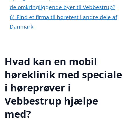
de omkringliggende byer til Vebbestrup?
6)
Find et firma til høretest i andre dele af
Danmark
Hvad kan en mobil
høreklinik med speciale
i høreprøver i
Vebbestrup hjælpe
med?