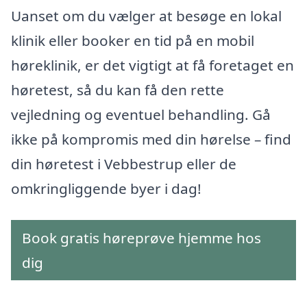
Uanset om du vælger at besøge en lokal
klinik eller booker en tid på en mobil
høreklinik, er det vigtigt at få foretaget en
høretest, så du kan få den rette
vejledning og eventuel behandling. Gå
ikke på kompromis med din hørelse – find
din høretest i Vebbestrup eller de
omkringliggende byer i dag!
Book gratis høreprøve hjemme hos
dig