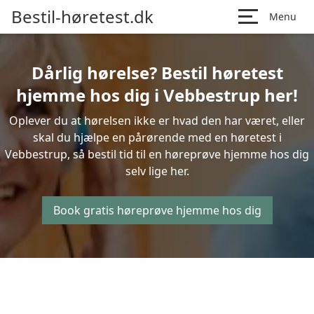
Bestil-høretest.dk
Menu
Dårlig hørelse? Bestil høretest
hjemme hos dig i Vebbestrup her!
Oplever du at hørelsen ikke er hvad den har været, eller
skal du hjælpe en pårørende med en høretest i
Vebbestrup, så bestil tid til en høreprøve hjemme hos dig
selv lige her.
Book gratis høreprøve hjemme hos dig