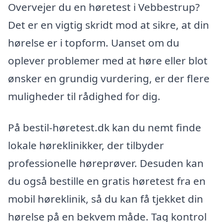
Overvejer du en høretest i Vebbestrup?
Det er en vigtig skridt mod at sikre, at din
hørelse er i topform. Uanset om du
oplever problemer med at høre eller blot
ønsker en grundig vurdering, er der flere
muligheder til rådighed for dig.
På bestil-høretest.dk kan du nemt finde
lokale høreklinikker, der tilbyder
professionelle høreprøver. Desuden kan
du også bestille en gratis høretest fra en
mobil høreklinik, så du kan få tjekket din
hørelse på en bekvem måde. Tag kontrol