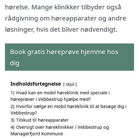
hørelse. Mange klinikker tilbyder også
rådgivning om høreapparater og andre
løsninger, hvis det bliver nødvendigt.
Book gratis høreprøve hjemme hos
dig
Indholdsfortegnelse
skjul
1)
Hvad kan en mobil høreklinik med speciale i
høreprøver i Vebbestrup hjælpe med?
2)
Hvorfor vælge en mobil høreklinik til at besøge dig i
Vebbestrup?
3)
Tilskud til høreapparater
4)
Oversigt over høreklinikker i Vebbestrup og
Mariagerfjord Kommune