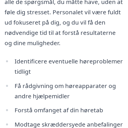
alle de spørgsmål, du måtte have, uden at
føle dig stresset. Personalet vil være fuldt
ud fokuseret på dig, og du vil få den
nødvendige tid til at forstå resultaterne
og dine muligheder.
Identificere eventuelle høreproblemer
tidligt
Få rådgivning om høreapparater og
andre hjælpemidler
Forstå omfanget af din høretab
Modtage skræddersyede anbefalinger