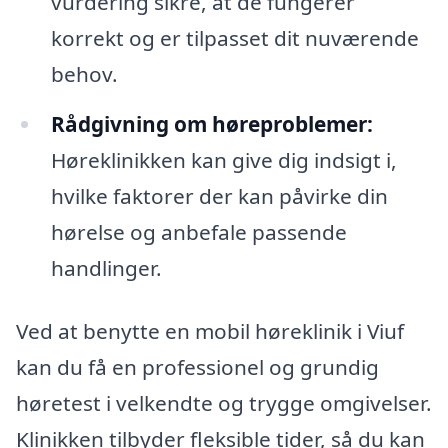
vurdering sikre, at de fungerer
korrekt og er tilpasset dit nuværende
behov.
Rådgivning om høreproblemer:
Høreklinikken kan give dig indsigt i,
hvilke faktorer der kan påvirke din
hørelse og anbefale passende
handlinger.
Ved at benytte en mobil høreklinik i Viuf
kan du få en professionel og grundig
høretest i velkendte og trygge omgivelser.
Klinikken tilbyder fleksible tider, så du kan