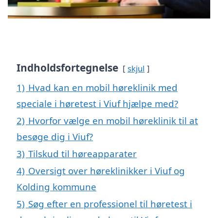
Indholdsfortegnelse
skjul
1)
Hvad kan en mobil høreklinik med
speciale i høretest i Viuf hjælpe med?
2)
Hvorfor vælge en mobil høreklinik til at
besøge dig i Viuf?
3)
Tilskud til høreapparater
4)
Oversigt over høreklinikker i Viuf og
Kolding kommune
5)
Søg efter en professionel til høretest i