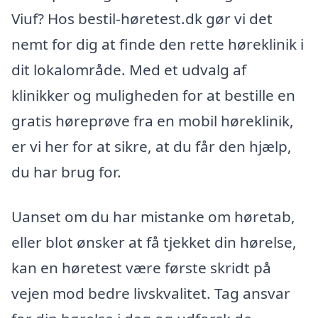
Viuf? Hos bestil-høretest.dk gør vi det
nemt for dig at finde den rette høreklinik i
dit lokalområde. Med et udvalg af
klinikker og muligheden for at bestille en
gratis høreprøve fra en mobil høreklinik,
er vi her for at sikre, at du får den hjælp,
du har brug for.
Uanset om du har mistanke om høretab,
eller blot ønsker at få tjekket din hørelse,
kan en høretest være første skridt på
vejen mod bedre livskvalitet. Tag ansvar