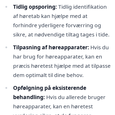
Tidlig opsporing:
Tidlig identifikation
af høretab kan hjælpe med at
forhindre yderligere forværring og
sikre, at nødvendige tiltag tages i tide.
Tilpasning af høreapparater:
Hvis du
har brug for høreapparater, kan en
præcis høretest hjælpe med at tilpasse
dem optimalt til dine behov.
Opfølgning på eksisterende
behandling:
Hvis du allerede bruger
høreapparater, kan en høretest