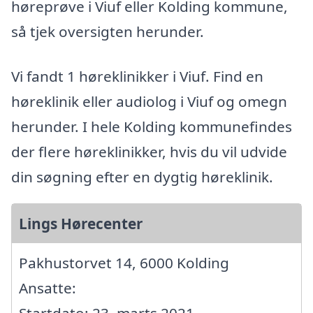
høreprøve i Viuf eller Kolding kommune,
så tjek oversigten herunder.
Vi fandt 1 høreklinikker i Viuf. Find en
høreklinik eller audiolog i Viuf og omegn
herunder. I hele Kolding kommunefindes
der flere høreklinikker, hvis du vil udvide
din søgning efter en dygtig høreklinik.
Lings Hørecenter
Pakhustorvet 14, 6000 Kolding
Ansatte: