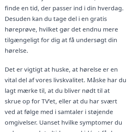
finde en tid, der passer ind i din hverdag.
Desuden kan du tage del i en gratis
høreprøve, hvilket gør det endnu mere
tilgængeligt for dig at få undersøgt din
hørelse.
Det er vigtigt at huske, at hørelse er en
vital del af vores livskvalitet. Måske har du
lagt mærke til, at du bliver nødt til at
skrue op for TV’et, eller at du har svært
ved at følge med i samtaler i støjende
omgivelser. Uanset hvilke symptomer du