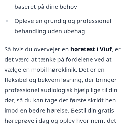
baseret på dine behov
Opleve en grundig og professionel
behandling uden ubehag
Så hvis du overvejer en
høretest i Viuf
, er
det værd at tænke på fordelene ved at
vælge en mobil høreklinik. Det er en
fleksibel og bekvem løsning, der bringer
professionel audiologisk hjælp lige til din
dør, så du kan tage det første skridt hen
imod en bedre hørelse. Bestil din gratis
høreprøve i dag og oplev hvor nemt det