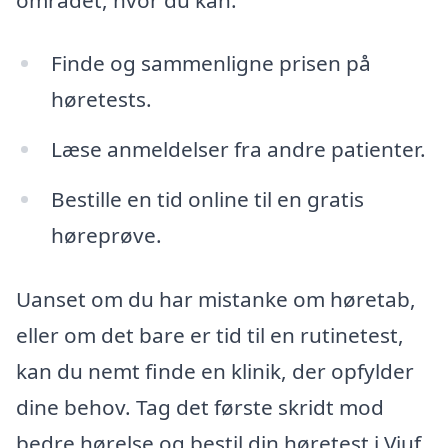
Finde og sammenligne prisen på
høretests.
Læse anmeldelser fra andre patienter.
Bestille en tid online til en gratis
høreprøve.
Uanset om du har mistanke om høretab,
eller om det bare er tid til en rutinetest,
kan du nemt finde en klinik, der opfylder
dine behov. Tag det første skridt mod
bedre hørelse og bestil din høretest i Viuf