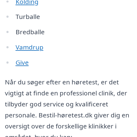
Kolding
Turballe
Bredballe
Vamdrup
Give
Når du søger efter en høretest, er det
vigtigt at finde en professionel clinik, der
tilbyder god service og kvalificeret
personale. Bestil-høretest.dk giver dig en
oversigt over de forskellige klinikker i
området, hvor du kan: