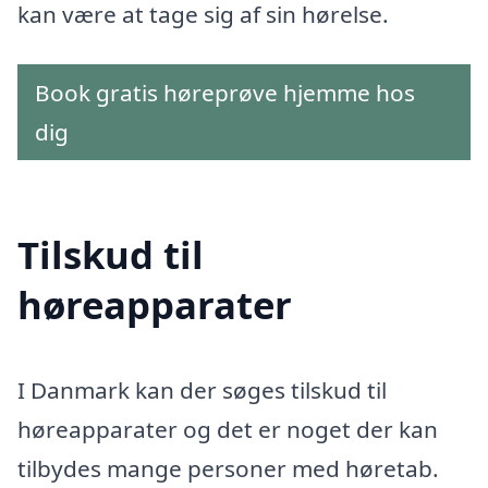
kan være at tage sig af sin hørelse.
Book gratis høreprøve hjemme hos
dig
Tilskud til
høreapparater
I Danmark kan der søges tilskud til
høreapparater og det er noget der kan
tilbydes mange personer med høretab.