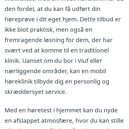
den fordel, at du kan få udført din
høreprøve i dit eget hjem. Dette tilbud er
ikke blot praktisk, men også en
fremragende løsning for dem, der har
svært ved at komme til en traditionel
klinik. Uanset om du bor i Viuf eller
nærliggende områder, kan en mobil
høreklinik tilbyde dig en personlig og
skræddersyet service.
Med en høretest i hjemmet kan du nyde
en afslappet atmosfære, hvor du kan stille