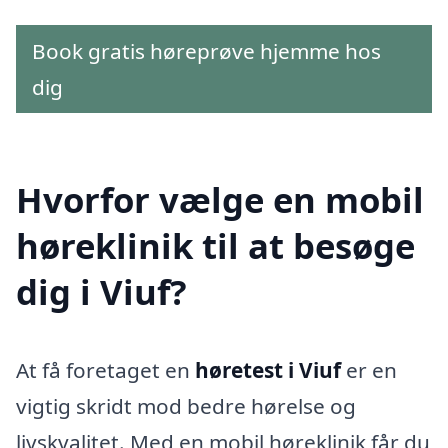
Book gratis høreprøve hjemme hos
dig
Hvorfor vælge en mobil
høreklinik til at besøge
dig i Viuf?
At få foretaget en
høretest i Viuf
er en
vigtig skridt mod bedre hørelse og
livskvalitet. Med en mobil høreklinik får du