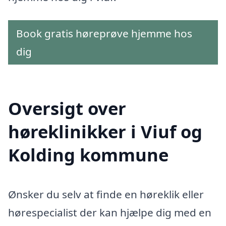
Book gratis høreprøve hjemme hos
dig
Oversigt over
høreklinikker i Viuf og
Kolding kommune
Ønsker du selv at finde en høreklik eller
hørespecialist der kan hjælpe dig med en