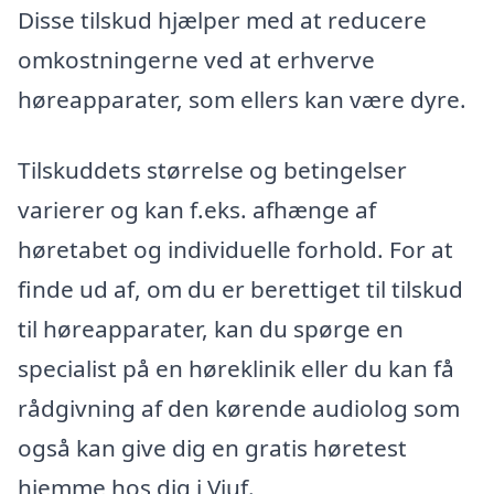
Disse tilskud hjælper med at reducere
omkostningerne ved at erhverve
høreapparater, som ellers kan være dyre.
Tilskuddets størrelse og betingelser
varierer og kan f.eks. afhænge af
høretabet og individuelle forhold. For at
finde ud af, om du er berettiget til tilskud
til høreapparater, kan du spørge en
specialist på en høreklinik eller du kan få
rådgivning af den kørende audiolog som
også kan give dig en gratis høretest
hjemme hos dig i Viuf.