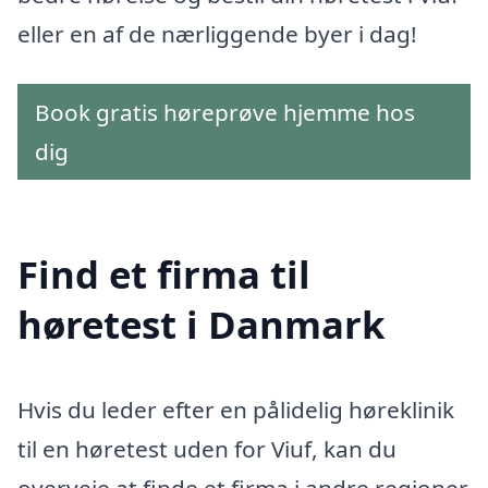
eller en af de nærliggende byer i dag!
Book gratis høreprøve hjemme hos
dig
Find et firma til
høretest i Danmark
Hvis du leder efter en pålidelig høreklinik
til en høretest uden for Viuf, kan du