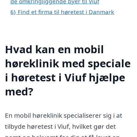
de omkringliggende byer til Viuf
6)
Find et firma til høretest i Danmark
Hvad kan en mobil
høreklinik med speciale
i høretest i Viuf hjælpe
med?
En mobil høreklinik specialiserer sig i at
tilbyde høretest i Viuf, hvilket gør det