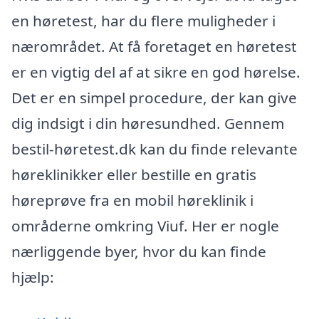
en høretest, har du flere muligheder i
nærområdet. At få foretaget en høretest
er en vigtig del af at sikre en god hørelse.
Det er en simpel procedure, der kan give
dig indsigt i din høresundhed. Gennem
bestil-høretest.dk kan du finde relevante
høreklinikker eller bestille en gratis
høreprøve fra en mobil høreklinik i
områderne omkring Viuf. Her er nogle
nærliggende byer, hvor du kan finde
hjælp: