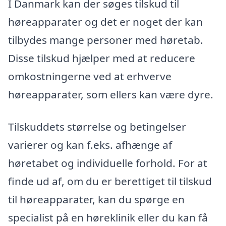
I Danmark kan der søges tilskud til
høreapparater og det er noget der kan
tilbydes mange personer med høretab.
Disse tilskud hjælper med at reducere
omkostningerne ved at erhverve
høreapparater, som ellers kan være dyre.
Tilskuddets størrelse og betingelser
varierer og kan f.eks. afhænge af
høretabet og individuelle forhold. For at
finde ud af, om du er berettiget til tilskud
til høreapparater, kan du spørge en
specialist på en høreklinik eller du kan få