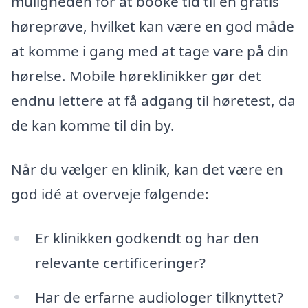
muligheden for at booke tid til en gratis
høreprøve, hvilket kan være en god måde
at komme i gang med at tage vare på din
hørelse. Mobile høreklinikker gør det
endnu lettere at få adgang til høretest, da
de kan komme til din by.
Når du vælger en klinik, kan det være en
god idé at overveje følgende:
Er klinikken godkendt og har den
relevante certificeringer?
Har de erfarne audiologer tilknyttet?