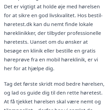
Det er vigtigt at holde øje med hørelsen
for at sikre en god livskvalitet. Hos bestil-
høretest.dk kan du nemt finde lokale
høreklinikker, der tilbyder professionelle
høretests. Uanset om du ønsker at
besøge en klinik eller bestille en gratis
høreprøve fra en mobil høreklinik, er vi
her for at hjælpe dig.
Tag det første skridt mod bedre hørelsen,
og lad os guide dig til den rette høretest.
At få tjekket hørelsen skal være nemt og