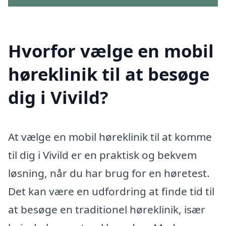
Hvorfor vælge en mobil
høreklinik til at besøge
dig i Vivild?
At vælge en mobil høreklinik til at komme
til dig i Vivild er en praktisk og bekvem
løsning, når du har brug for en høretest.
Det kan være en udfordring at finde tid til
at besøge en traditionel høreklinik, især