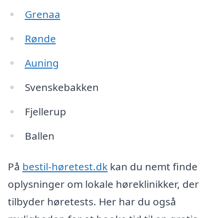
Grenaa
Rønde
Auning
Svenskebakken
Fjellerup
Ballen
På
bestil-høretest.dk
kan du nemt finde
oplysninger om lokale høreklinikker, der
tilbyder høretests. Her har du også