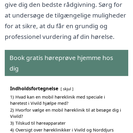
give dig den bedste rådgivning. Sørg for
at undersøge de tilgængelige muligheder
for at sikre, at du får en grundig og
professionel vurdering af din hørelse.
Book gratis høreprøve hjemme hos
dig
Indholdsfortegnelse
skjul
1)
Hvad kan en mobil høreklinik med speciale i
høretest i Vivild hjælpe med?
2)
Hvorfor vælge en mobil høreklinik til at besøge dig i
Vivild?
3)
Tilskud til høreapparater
4)
Oversigt over høreklinikker i Vivild og Norddjurs