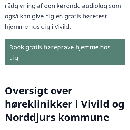
rådgivning af den kørende audiolog som
også kan give dig en gratis høretest
hjemme hos dig i Vivild.
Book gratis høreprøve hjemme hos
dig
Oversigt over
høreklinikker i Vivild og
Norddjurs kommune