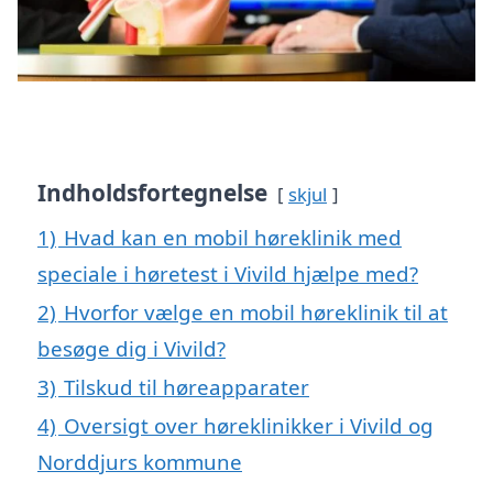
Indholdsfortegnelse
skjul
1)
Hvad kan en mobil høreklinik med
speciale i høretest i Vivild hjælpe med?
2)
Hvorfor vælge en mobil høreklinik til at
besøge dig i Vivild?
3)
Tilskud til høreapparater
4)
Oversigt over høreklinikker i Vivild og
Norddjurs kommune