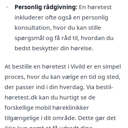
Personlig rådgivning:
En høretest
inkluderer ofte også en personlig
konsultation, hvor du kan stille
spørgsmål og få råd til, hvordan du
bedst beskytter din hørelse.
At bestille en høretest i Vivild er en simpel
proces, hvor du kan vælge en tid og sted,
der passer ind i din hverdag. Via bestil-
høretest.dk kan du hurtigt se de
forskellige mobil høreklinikker
tilgængelige i dit område. Dette gør det