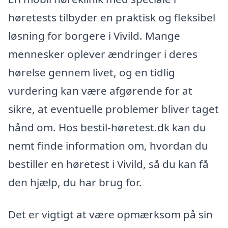
høretests tilbyder en praktisk og fleksibel
løsning for borgere i Vivild. Mange
mennesker oplever ændringer i deres
hørelse gennem livet, og en tidlig
vurdering kan være afgørende for at
sikre, at eventuelle problemer bliver taget
hånd om. Hos bestil-høretest.dk kan du
nemt finde information om, hvordan du
bestiller en høretest i Vivild, så du kan få
den hjælp, du har brug for.
Det er vigtigt at være opmærksom på sin