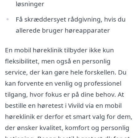
løsninger
Få skræddersyet rådgivning, hvis du
allerede bruger høreapparater
En mobil høreklinik tilbyder ikke kun
fleksibilitet, men også en personlig
service, der kan gøre hele forskellen. Du
kan forvente en venlig og professionel
tilgang, hvor fokus er på dine behov. At
bestille en høretest i Vivild via en mobil
høreklinik er derfor et smart valg for dem,
der ønsker kvalitet, komfort og personlig