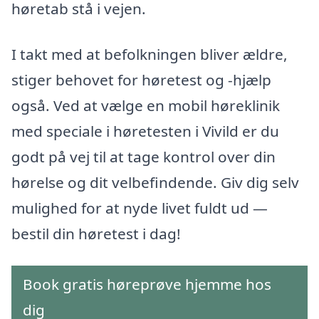
høretab stå i vejen.
I takt med at befolkningen bliver ældre,
stiger behovet for høretest og -hjælp
også. Ved at vælge en mobil høreklinik
med speciale i høretesten i Vivild er du
godt på vej til at tage kontrol over din
hørelse og dit velbefindende. Giv dig selv
mulighed for at nyde livet fuldt ud —
bestil din høretest i dag!
Book gratis høreprøve hjemme hos
dig