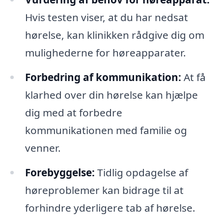
Hvis testen viser, at du har nedsat
hørelse, kan klinikken rådgive dig om
mulighederne for høreapparater.
Forbedring af kommunikation:
At få
klarhed over din hørelse kan hjælpe
dig med at forbedre
kommunikationen med familie og
venner.
Forebyggelse:
Tidlig opdagelse af
høreproblemer kan bidrage til at
forhindre yderligere tab af hørelse.