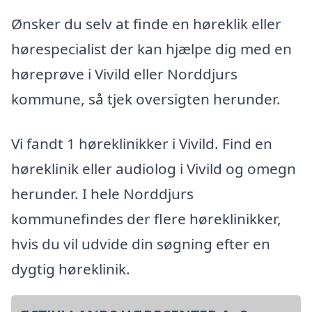
Ønsker du selv at finde en høreklik eller
hørespecialist der kan hjælpe dig med en
høreprøve i Vivild eller Norddjurs
kommune, så tjek oversigten herunder.
Vi fandt 1 høreklinikker i Vivild. Find en
høreklinik eller audiolog i Vivild og omegn
herunder. I hele Norddjurs
kommunefindes der flere høreklinikker,
hvis du vil udvide din søgning efter en
dygtig høreklinik.