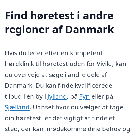
Find høretest i andre
regioner af Danmark
Hvis du leder efter en kompetent
høreklinik til høretest uden for Vivild, kan
du overveje at søge i andre dele af
Danmark. Du kan finde kvalificerede
tilbud i en by i
Jylland
, på
Fyn
eller på
Sjælland
. Uanset hvor du vælger at tage
din høretest, er det vigtigt at finde et
sted, der kan imødekomme dine behov og