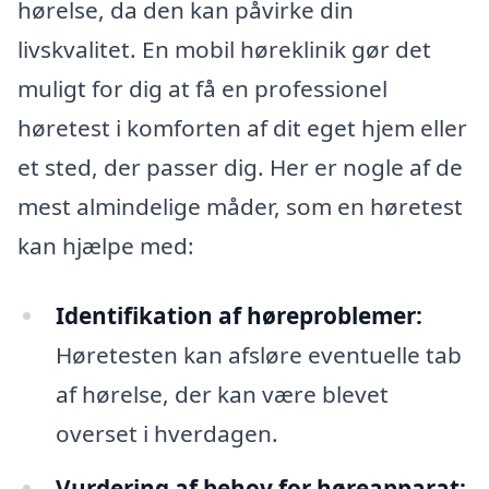
hørelse, da den kan påvirke din
livskvalitet. En mobil høreklinik gør det
muligt for dig at få en professionel
høretest i komforten af dit eget hjem eller
et sted, der passer dig. Her er nogle af de
mest almindelige måder, som en høretest
kan hjælpe med:
Identifikation af høreproblemer:
Høretesten kan afsløre eventuelle tab
af hørelse, der kan være blevet
overset i hverdagen.
Vurdering af behov for høreapparat: