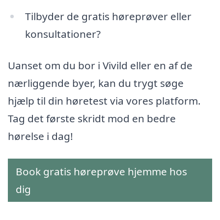
Tilbyder de gratis høreprøver eller
konsultationer?
Uanset om du bor i Vivild eller en af de
nærliggende byer, kan du trygt søge
hjælp til din høretest via vores platform.
Tag det første skridt mod en bedre
hørelse i dag!
Book gratis høreprøve hjemme hos
dig