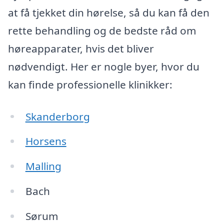
at få tjekket din hørelse, så du kan få den
rette behandling og de bedste råd om
høreapparater, hvis det bliver
nødvendigt. Her er nogle byer, hvor du
kan finde professionelle klinikker:
Skanderborg
Horsens
Malling
Bach
Sørum