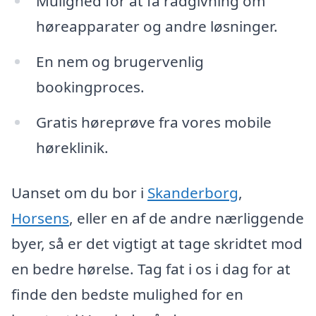
Mulighed for at få rådgivning om
høreapparater og andre løsninger.
En nem og brugervenlig
bookingproces.
Gratis høreprøve fra vores mobile
høreklinik.
Uanset om du bor i
Skanderborg
,
Horsens
, eller en af de andre nærliggende
byer, så er det vigtigt at tage skridtet mod
en bedre hørelse. Tag fat i os i dag for at
finde den bedste mulighed for en