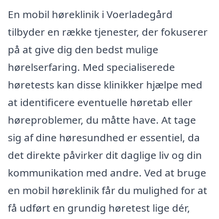
En mobil høreklinik i Voerladegård
tilbyder en række tjenester, der fokuserer
på at give dig den bedst mulige
hørelserfaring. Med specialiserede
høretests kan disse klinikker hjælpe med
at identificere eventuelle høretab eller
høreproblemer, du måtte have. At tage
sig af dine høresundhed er essentiel, da
det direkte påvirker dit daglige liv og din
kommunikation med andre. Ved at bruge
en mobil høreklinik får du mulighed for at
få udført en grundig høretest lige dér,