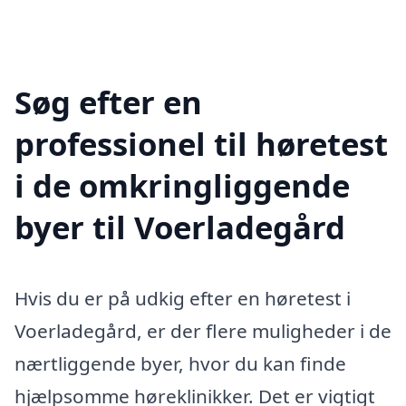
Søg efter en
professionel til høretest
i de omkringliggende
byer til Voerladegård
Hvis du er på udkig efter en høretest i
Voerladegård, er der flere muligheder i de
nærtliggende byer, hvor du kan finde
hjælpsomme høreklinikker. Det er vigtigt