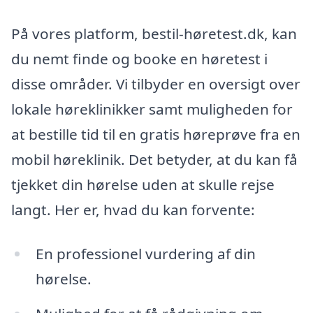
På vores platform, bestil-høretest.dk, kan
du nemt finde og booke en høretest i
disse områder. Vi tilbyder en oversigt over
lokale høreklinikker samt muligheden for
at bestille tid til en gratis høreprøve fra en
mobil høreklinik. Det betyder, at du kan få
tjekket din hørelse uden at skulle rejse
langt. Her er, hvad du kan forvente:
En professionel vurdering af din
hørelse.