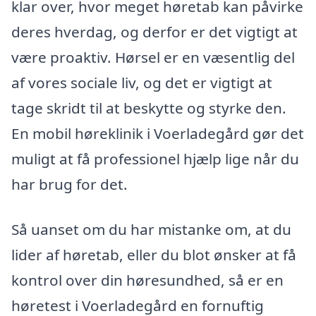
klar over, hvor meget høretab kan påvirke
deres hverdag, og derfor er det vigtigt at
være proaktiv. Hørsel er en væsentlig del
af vores sociale liv, og det er vigtigt at
tage skridt til at beskytte og styrke den.
En mobil høreklinik i Voerladegård gør det
muligt at få professionel hjælp lige når du
har brug for det.
Så uanset om du har mistanke om, at du
lider af høretab, eller du blot ønsker at få
kontrol over din høresundhed, så er en
høretest i Voerladegård en fornuftig