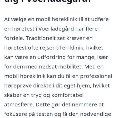
At vælge en mobil høreklinik til at udføre
en høretest i Voerladegård har flere
fordele. Traditionelt set kræver en
høretest ofte rejser til en klinik, hvilket
kan være en udfordring for mange, især
for dem med nedsat mobilitet. Med en
mobil høreklinik kan du få en professionel
høreprøve direkte i dit eget hjem, hvilket
skaber en tryg og komfortabel
atmosfære. Dette gør det nemmere at
fokusere på testen og få den nødvendige