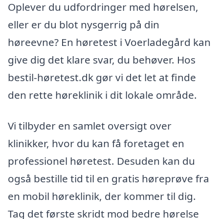
Oplever du udfordringer med hørelsen,
eller er du blot nysgerrig på din
høreevne? En høretest i Voerladegård kan
give dig det klare svar, du behøver. Hos
bestil-høretest.dk gør vi det let at finde
den rette høreklinik i dit lokale område.
Vi tilbyder en samlet oversigt over
klinikker, hvor du kan få foretaget en
professionel høretest. Desuden kan du
også bestille tid til en gratis høreprøve fra
en mobil høreklinik, der kommer til dig.
Tag det første skridt mod bedre hørelse