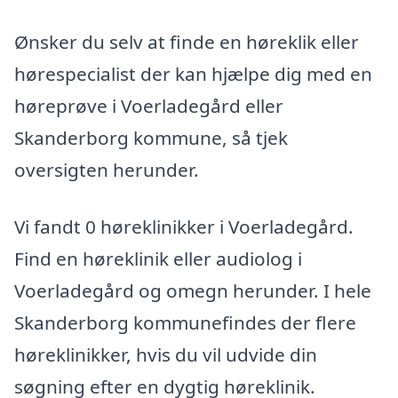
Ønsker du selv at finde en høreklik eller
hørespecialist der kan hjælpe dig med en
høreprøve i Voerladegård eller
Skanderborg kommune, så tjek
oversigten herunder.
Vi fandt 0 høreklinikker i Voerladegård.
Find en høreklinik eller audiolog i
Voerladegård og omegn herunder. I hele
Skanderborg kommunefindes der flere
høreklinikker, hvis du vil udvide din
søgning efter en dygtig høreklinik.