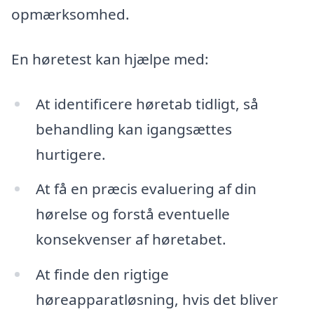
opmærksomhed.
En høretest kan hjælpe med:
At identificere høretab tidligt, så
behandling kan igangsættes
hurtigere.
At få en præcis evaluering af din
hørelse og forstå eventuelle
konsekvenser af høretabet.
At finde den rigtige
høreapparatløsning, hvis det bliver