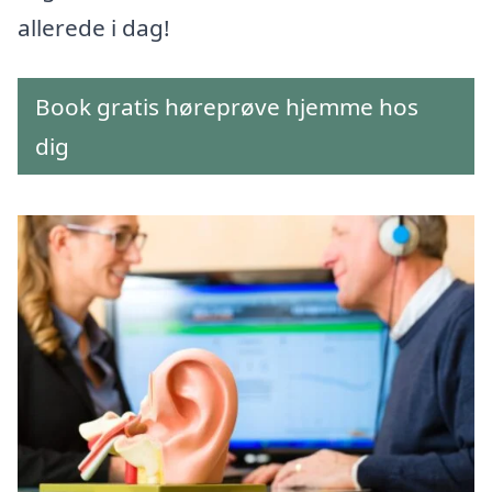
allerede i dag!
Book gratis høreprøve hjemme hos
dig