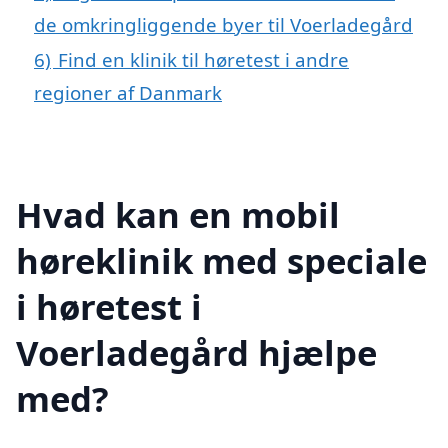
de omkringliggende byer til Voerladegård
6)
Find en klinik til høretest i andre
regioner af Danmark
Hvad kan en mobil
høreklinik med speciale
i høretest i
Voerladegård hjælpe
med?