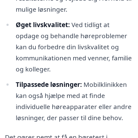
mulige løsninger.
Øget livskvalitet:
Ved tidligt at
opdage og behandle høreproblemer
kan du forbedre din livskvalitet og
kommunikationen med venner, familie
og kolleger.
Tilpassede løsninger:
Mobilklinikken
kan også hjælpe med at finde
individuelle høreapparater eller andre
løsninger, der passer til dine behov.
Det gøres nemt at få en høretest i