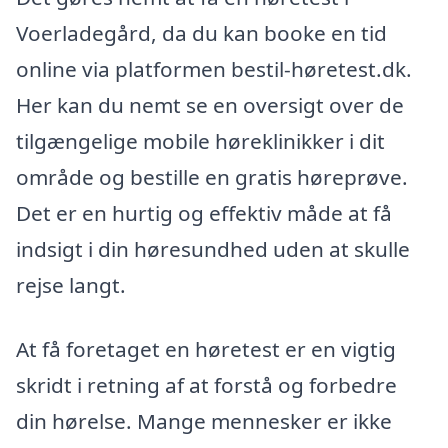
Voerladegård, da du kan booke en tid
online via platformen bestil-høretest.dk.
Her kan du nemt se en oversigt over de
tilgængelige mobile høreklinikker i dit
område og bestille en gratis høreprøve.
Det er en hurtig og effektiv måde at få
indsigt i din høresundhed uden at skulle
rejse langt.
At få foretaget en høretest er en vigtig
skridt i retning af at forstå og forbedre
din hørelse. Mange mennesker er ikke