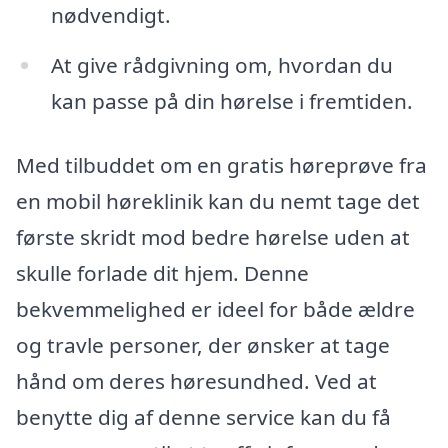
nødvendigt.
At give rådgivning om, hvordan du
kan passe på din hørelse i fremtiden.
Med tilbuddet om en gratis høreprøve fra
en mobil høreklinik kan du nemt tage det
første skridt mod bedre hørelse uden at
skulle forlade dit hjem. Denne
bekvemmelighed er ideel for både ældre
og travle personer, der ønsker at tage
hånd om deres høresundhed. Ved at
benytte dig af denne service kan du få