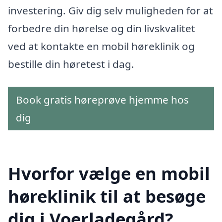
investering. Giv dig selv muligheden for at
forbedre din hørelse og din livskvalitet
ved at kontakte en mobil høreklinik og
bestille din høretest i dag.
Book gratis høreprøve hjemme hos
dig
Hvorfor vælge en mobil
høreklinik til at besøge
dig i Voerladegård?