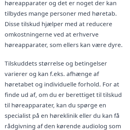
høreapparater og det er noget der kan
tilbydes mange personer med høretab.
Disse tilskud hjælper med at reducere
omkostningerne ved at erhverve
høreapparater, som ellers kan være dyre.
Tilskuddets størrelse og betingelser
varierer og kan f.eks. afhænge af
høretabet og individuelle forhold. For at
finde ud af, om du er berettiget til tilskud
til høreapparater, kan du spørge en
specialist på en høreklinik eller du kan få
rådgivning af den kørende audiolog som