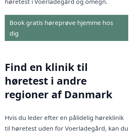
høretest i Voerladegård og omegn.
Book gratis høreprøve hjemme hos
dig
Find en klinik til
høretest i andre
regioner af Danmark
Hvis du leder efter en pålidelig høreklinik
til høretest uden for Voerladegård, kan du