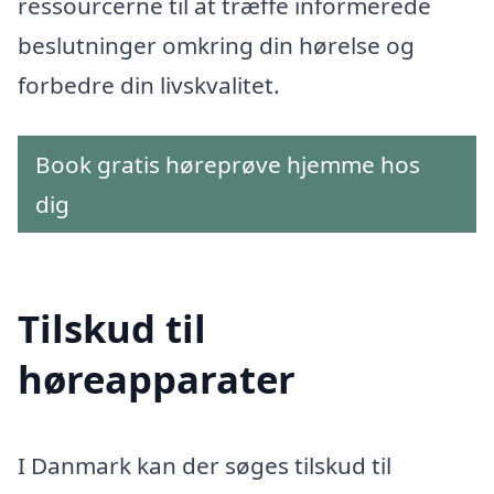
ressourcerne til at træffe informerede
beslutninger omkring din hørelse og
forbedre din livskvalitet.
Book gratis høreprøve hjemme hos
dig
Tilskud til
høreapparater
I Danmark kan der søges tilskud til