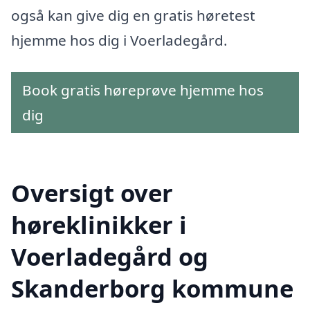
også kan give dig en gratis høretest
hjemme hos dig i Voerladegård.
Book gratis høreprøve hjemme hos
dig
Oversigt over
høreklinikker i
Voerladegård og
Skanderborg kommune