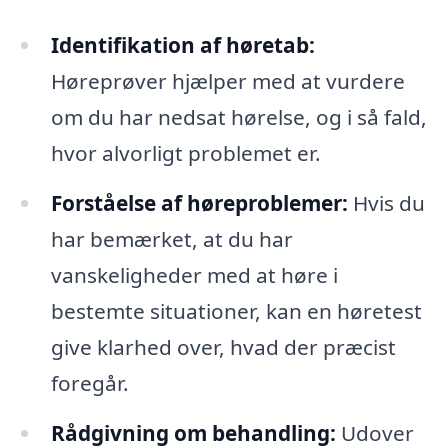
Identifikation af høretab:
Høreprøver hjælper med at vurdere
om du har nedsat hørelse, og i så fald,
hvor alvorligt problemet er.
Forståelse af høreproblemer:
Hvis du
har bemærket, at du har
vanskeligheder med at høre i
bestemte situationer, kan en høretest
give klarhed over, hvad der præcist
foregår.
Rådgivning om behandling:
Udover