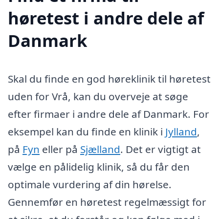
høretest i andre dele af
Danmark
Skal du finde en god høreklinik til høretest
uden for Vrå, kan du overveje at søge
efter firmaer i andre dele af Danmark. For
eksempel kan du finde en klinik i
Jylland
,
på
Fyn
eller på
Sjælland
. Det er vigtigt at
vælge en pålidelig klinik, så du får den
optimale vurdering af din hørelse.
Gennemfør en høretest regelmæssigt for