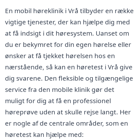
En mobil høreklinik i Vrå tilbyder en række
vigtige tjenester, der kan hjælpe dig med
at få indsigt i dit høresystem. Uanset om
du er bekymret for din egen hørelse eller
ønsker at få tjekket hørelsen hos en
nærstående, så kan en høretest i Vrå give
dig svarene. Den fleksible og tilgængelige
service fra den mobile klinik gør det
muligt for dig at få en professionel
høreprøve uden at skulle rejse langt. Her
er nogle af de centrale områder, som en
høretest kan hjælpe med: