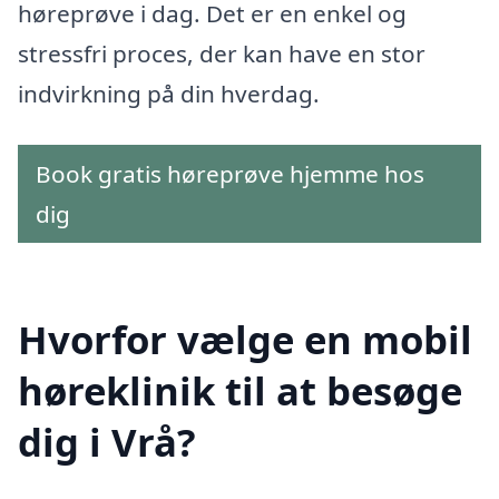
høreprøve i dag. Det er en enkel og
stressfri proces, der kan have en stor
indvirkning på din hverdag.
Book gratis høreprøve hjemme hos
dig
Hvorfor vælge en mobil
høreklinik til at besøge
dig i Vrå?