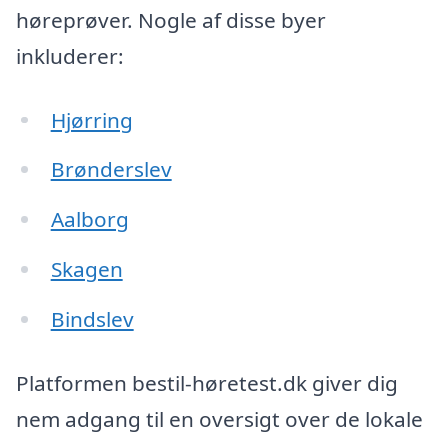
høreprøver. Nogle af disse byer
inkluderer:
Hjørring
Brønderslev
Aalborg
Skagen
Bindslev
Platformen bestil-høretest.dk giver dig
nem adgang til en oversigt over de lokale