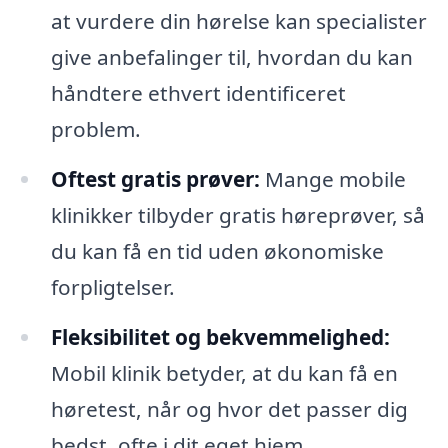
at vurdere din hørelse kan specialister
give anbefalinger til, hvordan du kan
håndtere ethvert identificeret
problem.
Oftest gratis prøver:
Mange mobile
klinikker tilbyder gratis høreprøver, så
du kan få en tid uden økonomiske
forpligtelser.
Fleksibilitet og bekvemmelighed:
Mobil klinik betyder, at du kan få en
høretest, når og hvor det passer dig
bedst, ofte i dit eget hjem.