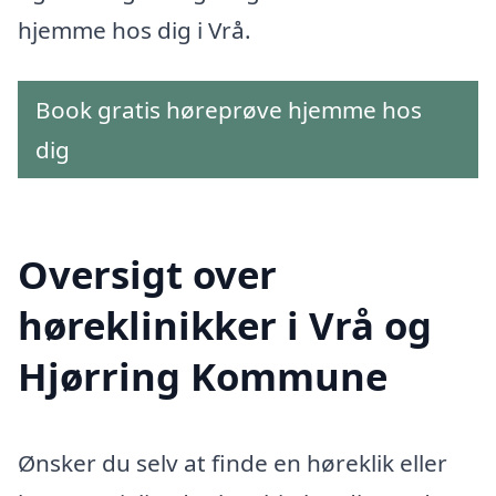
hjemme hos dig i Vrå.
Book gratis høreprøve hjemme hos
dig
Oversigt over
høreklinikker i Vrå og
Hjørring Kommune
Ønsker du selv at finde en høreklik eller