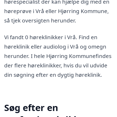
hørespecialist der kan hjælpe dig med en
høreprøve i Vrå eller Hjørring Kommune,
så tjek oversigten herunder.
Vi fandt 0 høreklinikker i Vrå. Find en
høreklinik eller audiolog i Vrå og omegn
herunder. I hele Hjørring Kommunefindes
der flere høreklinikker, hvis du vil udvide
din søgning efter en dygtig høreklinik.
Søg efter en