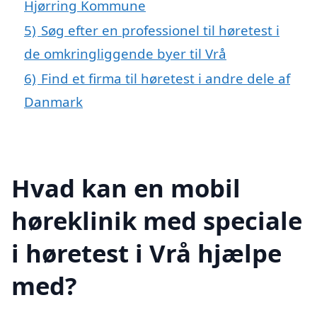
Hjørring Kommune
5)
Søg efter en professionel til høretest i
de omkringliggende byer til Vrå
6)
Find et firma til høretest i andre dele af
Danmark
Hvad kan en mobil
høreklinik med speciale
i høretest i Vrå hjælpe
med?