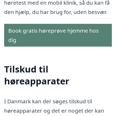
høretest med en mobil klinik, så du kan få
den hjælp, du har brug for, uden besvær.
Book gratis høreprøve hjemme hos
dig
Tilskud til
høreapparater
I Danmark kan der søges tilskud til
høreapparater og det er noget der kan