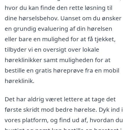
hvor du kan finde den rette løsning til
dine hørselsbehov. Uanset om du ønsker
en grundig evaluering af din hørelsen
eller bare en mulighed for at få tjekket,
tilbyder vi en oversigt over lokale
høreklinikker samt muligheden for at
bestille en gratis høreprøve fra en mobil
høreklinik.
Det har aldrig været lettere at tage det
første skridt mod bedre hørelse. Dyk ind i
vores platform, og find ud af, hvordan du