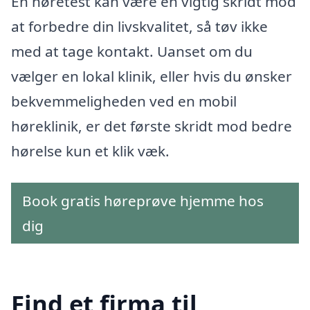
En høretest kan være en vigtig skridt mod
at forbedre din livskvalitet, så tøv ikke
med at tage kontakt. Uanset om du
vælger en lokal klinik, eller hvis du ønsker
bekvemmeligheden ved en mobil
høreklinik, er det første skridt mod bedre
hørelse kun et klik væk.
Book gratis høreprøve hjemme hos
dig
Find et firma til