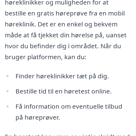
høreklinikker og muligheden for at
bestille en gratis høreprøve fra en mobil
høreklinik. Det er en enkel og bekvem
måde at få tjekket din hørelse på, uanset
hvor du befinder dig i området. Når du
bruger platformen, kan du:
Finder høreklinikker tæt på dig.
Bestille tid til en høretest online.
Få information om eventuelle tilbud
på høreprøver.