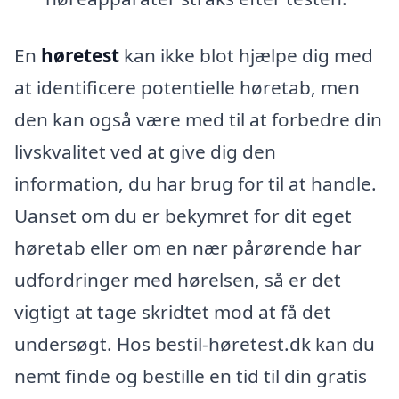
En
høretest
kan ikke blot hjælpe dig med
at identificere potentielle høretab, men
den kan også være med til at forbedre din
livskvalitet ved at give dig den
information, du har brug for til at handle.
Uanset om du er bekymret for dit eget
høretab eller om en nær pårørende har
udfordringer med hørelsen, så er det
vigtigt at tage skridtet mod at få det
undersøgt. Hos bestil-høretest.dk kan du
nemt finde og bestille en tid til din gratis