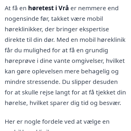
At få en
høretest i Vrå
er nemmere end
nogensinde før, takket være mobil
høreklinikker, der bringer ekspertise
direkte til din dør. Med en mobil høreklinik
får du mulighed for at få en grundig
høreprøve i dine vante omgivelser, hvilket
kan gøre oplevelsen mere behagelig og
mindre stressende. Du slipper desuden
for at skulle rejse langt for at få tjekket din
hørelse, hvilket sparer dig tid og besvær.
Her er nogle fordele ved at vælge en