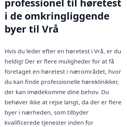
professionel til høretest
i de omkringliggende
byer til Vrå
Hvis du leder efter en høretest i Vrå, er du
heldig! Der er flere muligheder for at få
foretaget en høretest i nærområdet, hvor
du kan finde professionelle høreklinikker,
der kan imødekomme dine behov. Du
behøver ikke at rejse langt, da der er flere
byer i nærheden, som tilbyder
kvalificerede tjenester inden for