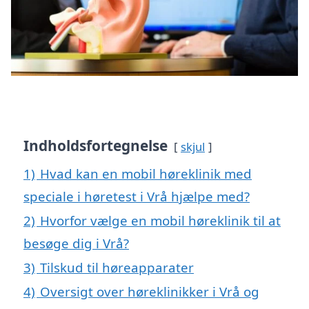
Indholdsfortegnelse
skjul
1)
Hvad kan en mobil høreklinik med
speciale i høretest i Vrå hjælpe med?
2)
Hvorfor vælge en mobil høreklinik til at
besøge dig i Vrå?
3)
Tilskud til høreapparater
4)
Oversigt over høreklinikker i Vrå og