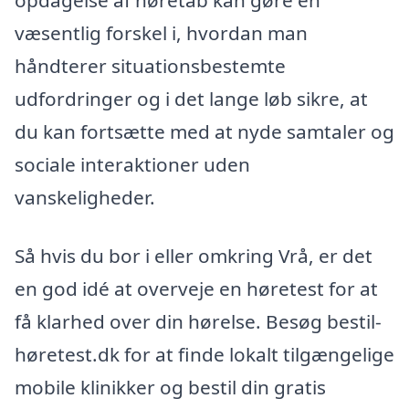
opdagelse af høretab kan gøre en
væsentlig forskel i, hvordan man
håndterer situationsbestemte
udfordringer og i det lange løb sikre, at
du kan fortsætte med at nyde samtaler og
sociale interaktioner uden
vanskeligheder.
Så hvis du bor i eller omkring Vrå, er det
en god idé at overveje en høretest for at
få klarhed over din hørelse. Besøg bestil-
høretest.dk for at finde lokalt tilgængelige
mobile klinikker og bestil din gratis