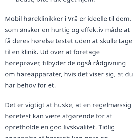
Mobil høreklinikker i Vrå er ideelle til dem,
som ønsker en hurtig og effektiv måde at
få deres hørelse testet uden at skulle tage
til en klinik. Ud over at foretage
høreprøver, tilbyder de også rådgivning
om høreapparater, hvis det viser sig, at du
har behov for et.
Det er vigtigt at huske, at en regelmæssig
høretest kan være afgørende for at
opretholde en god livskvalitet. Tidlig