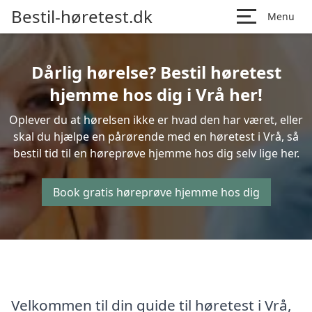
Bestil-høretest.dk
Menu
Dårlig hørelse? Bestil høretest
hjemme hos dig i Vrå her!
Oplever du at hørelsen ikke er hvad den har været, eller
skal du hjælpe en pårørende med en høretest i Vrå, så
bestil tid til en høreprøve hjemme hos dig selv lige her.
Book gratis høreprøve hjemme hos dig
Velkommen til din guide til høretest i Vrå,