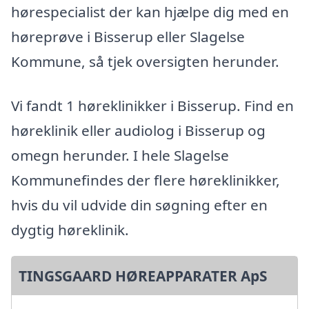
hørespecialist der kan hjælpe dig med en
høreprøve i Bisserup eller Slagelse
Kommune, så tjek oversigten herunder.
Vi fandt 1 høreklinikker i Bisserup. Find en
høreklinik eller audiolog i Bisserup og
omegn herunder. I hele Slagelse
Kommunefindes der flere høreklinikker,
hvis du vil udvide din søgning efter en
dygtig høreklinik.
TINGSGAARD HØREAPPARATER ApS