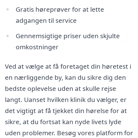
Gratis høreprøver for at lette
adgangen til service
Gennemsigtige priser uden skjulte
omkostninger
Ved at vælge at få foretaget din høretest i
en nærliggende by, kan du sikre dig den
bedste oplevelse uden at skulle rejse
langt. Uanset hvilken klinik du vælger, er
det vigtigt at få tjekket din hørelse for at
sikre, at du fortsat kan nyde livets lyde
uden problemer. Besøg vores platform for