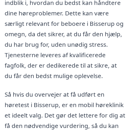
indblik i, hvordan du bedst kan håndtere
dine høreproblemer. Dette kan være
særligt relevant for beboere i Bisserup og
omegn, da det sikrer, at du får den hjælp,
du har brug for, uden unødig stress.
Tjenesterne leveres af kvalificerede
fagfolk, der er dedikerede til at sikre, at
du får den bedst mulige oplevelse.
Så hvis du overvejer at få udført en
høretest i Bisserup, er en mobil høreklinik
et ideelt valg. Det gør det lettere for dig at
få den nødvendige vurdering, så du kan