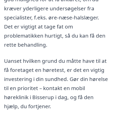
kræver yderligere undersøgelser fra
specialister, f.eks. øre-næse-halslæger.
Det er vigtigt at tage fat om
problematikken hurtigt, så du kan få den
rette behandling.
Uanset hvilken grund du måtte have til at
få foretaget en høretest, er det en vigtig
investering i din sundhed. Gør din hørelse
til en prioritet – kontakt en mobil
høreklinik i Bisserup i dag, og få den
hjælp, du fortjener.