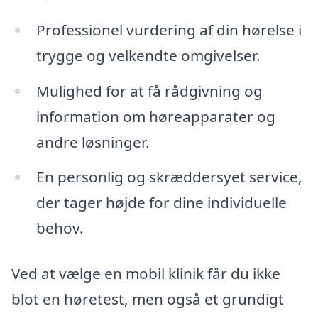
Professionel vurdering af din hørelse i
trygge og velkendte omgivelser.
Mulighed for at få rådgivning og
information om høreapparater og
andre løsninger.
En personlig og skræddersyet service,
der tager højde for dine individuelle
behov.
Ved at vælge en mobil klinik får du ikke
blot en høretest, men også et grundigt