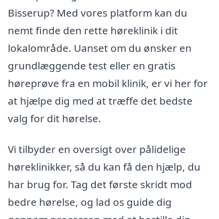
Bisserup? Med vores platform kan du
nemt finde den rette høreklinik i dit
lokalområde. Uanset om du ønsker en
grundlæggende test eller en gratis
høreprøve fra en mobil klinik, er vi her for
at hjælpe dig med at træffe det bedste
valg for dit hørelse.
Vi tilbyder en oversigt over pålidelige
høreklinikker, så du kan få den hjælp, du
har brug for. Tag det første skridt mod
bedre hørelse, og lad os guide dig