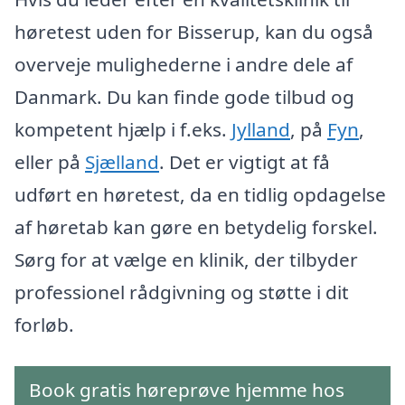
høretest uden for Bisserup, kan du også
overveje mulighederne i andre dele af
Danmark. Du kan finde gode tilbud og
kompetent hjælp i f.eks.
Jylland
, på
Fyn
,
eller på
Sjælland
. Det er vigtigt at få
udført en høretest, da en tidlig opdagelse
af høretab kan gøre en betydelig forskel.
Sørg for at vælge en klinik, der tilbyder
professionel rådgivning og støtte i dit
forløb.
Book gratis høreprøve hjemme hos