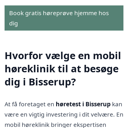
Book gratis høreprøve hjemme hos
dig
Hvorfor vælge en mobil
høreklinik til at besøge
dig i Bisserup?
At få foretaget en
høretest i Bisserup
kan
være en vigtig investering i dit velvære. En
mobil høreklinik bringer ekspertisen