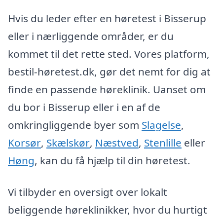
Hvis du leder efter en høretest i Bisserup
eller i nærliggende områder, er du
kommet til det rette sted. Vores platform,
bestil-høretest.dk, gør det nemt for dig at
finde en passende høreklinik. Uanset om
du bor i Bisserup eller i en af de
omkringliggende byer som
Slagelse
,
Korsør
,
Skælskør
,
Næstved
,
Stenlille
eller
Høng
, kan du få hjælp til din høretest.
Vi tilbyder en oversigt over lokalt
beliggende høreklinikker, hvor du hurtigt