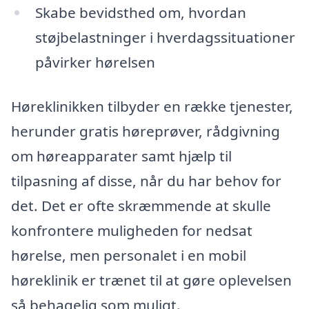
Skabe bevidsthed om, hvordan
støjbelastninger i hverdagssituationer
påvirker hørelsen
Høreklinikken tilbyder en række tjenester,
herunder gratis høreprøver, rådgivning
om høreapparater samt hjælp til
tilpasning af disse, når du har behov for
det. Det er ofte skræmmende at skulle
konfrontere muligheden for nedsat
hørelse, men personalet i en mobil
høreklinik er trænet til at gøre oplevelsen
så behagelig som muligt.