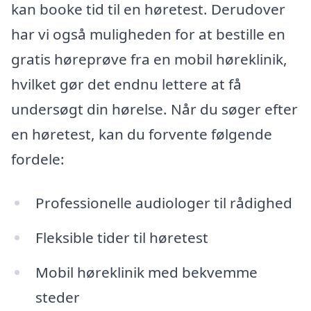
kan booke tid til en høretest. Derudover
har vi også muligheden for at bestille en
gratis høreprøve fra en mobil høreklinik,
hvilket gør det endnu lettere at få
undersøgt din hørelse. Når du søger efter
en høretest, kan du forvente følgende
fordele:
Professionelle audiologer til rådighed
Fleksible tider til høretest
Mobil høreklinik med bekvemme
steder