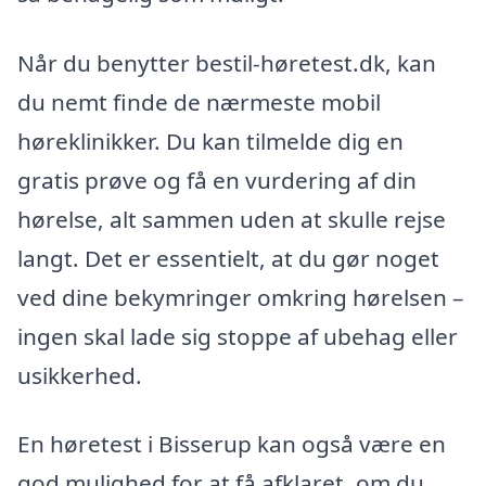
Når du benytter bestil-høretest.dk, kan
du nemt finde de nærmeste mobil
høreklinikker. Du kan tilmelde dig en
gratis prøve og få en vurdering af din
hørelse, alt sammen uden at skulle rejse
langt. Det er essentielt, at du gør noget
ved dine bekymringer omkring hørelsen –
ingen skal lade sig stoppe af ubehag eller
usikkerhed.
En høretest i Bisserup kan også være en
god mulighed for at få afklaret, om du