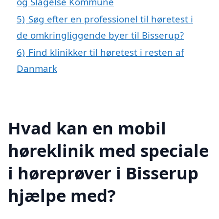
og Slagelse Kommune
5)
Søg efter en professionel til høretest i
de omkringliggende byer til Bisserup?
6)
Find klinikker til høretest i resten af
Danmark
Hvad kan en mobil
høreklinik med speciale
i høreprøver i Bisserup
hjælpe med?