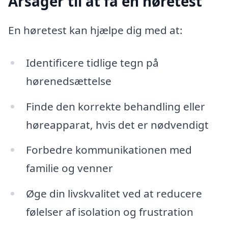
Årsager til at få en høretest
En høretest kan hjælpe dig med at:
Identificere tidlige tegn på
hørenedsættelse
Finde den korrekte behandling eller
høreapparat, hvis det er nødvendigt
Forbedre kommunikationen med
familie og venner
Øge din livskvalitet ved at reducere
følelser af isolation og frustration