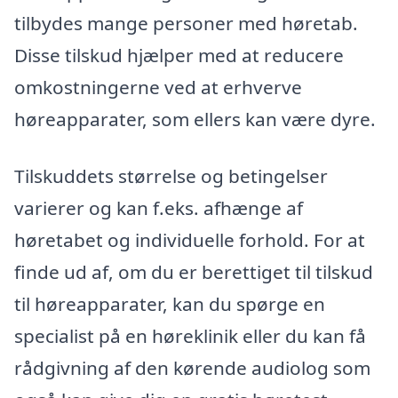
tilbydes mange personer med høretab.
Disse tilskud hjælper med at reducere
omkostningerne ved at erhverve
høreapparater, som ellers kan være dyre.
Tilskuddets størrelse og betingelser
varierer og kan f.eks. afhænge af
høretabet og individuelle forhold. For at
finde ud af, om du er berettiget til tilskud
til høreapparater, kan du spørge en
specialist på en høreklinik eller du kan få
rådgivning af den kørende audiolog som