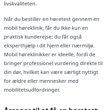
livskvaliteten.
Når du bestiller en høretest gennem en
mobil høreklinik, får du ikke kun en
praktisk kunderejse; du får også
eksperthjælp i dit hjem eller nærmiljø.
Mobil høreklinikker er ideelle, fordi de
bringer professionel vurdering direkte til
din dør, hvilket kan være særligt nyttigt
for ældre eller mennesker med
mobilitetsudfordringer.