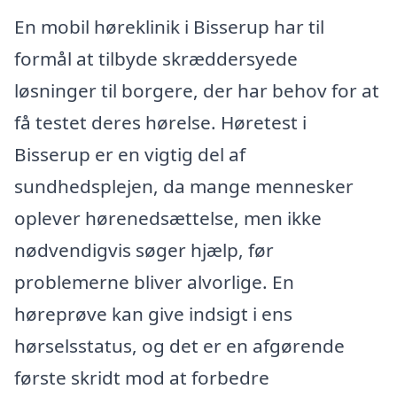
En mobil høreklinik i Bisserup har til
formål at tilbyde skræddersyede
løsninger til borgere, der har behov for at
få testet deres hørelse. Høretest i
Bisserup er en vigtig del af
sundhedsplejen, da mange mennesker
oplever hørenedsættelse, men ikke
nødvendigvis søger hjælp, før
problemerne bliver alvorlige. En
høreprøve kan give indsigt i ens
hørselsstatus, og det er en afgørende
første skridt mod at forbedre