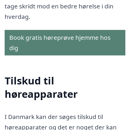
tage skridt mod en bedre hørelse i din
hverdag.
Book gratis høreprøve hjemme hos
dig
Tilskud til
høreapparater
I Danmark kan der søges tilskud til
høreapparater og det er noget der kan