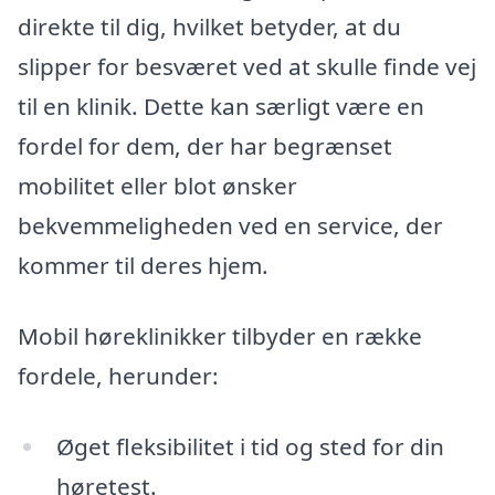
direkte til dig, hvilket betyder, at du
slipper for besværet ved at skulle finde vej
til en klinik. Dette kan særligt være en
fordel for dem, der har begrænset
mobilitet eller blot ønsker
bekvemmeligheden ved en service, der
kommer til deres hjem.
Mobil høreklinikker tilbyder en række
fordele, herunder:
Øget fleksibilitet i tid og sted for din
høretest.