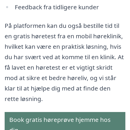
Feedback fra tidligere kunder
På platformen kan du også bestille tid til
en gratis høretest fra en mobil høreklinik,
hvilket kan være en praktisk løsning, hvis
du har svært ved at komme til en klinik. At
få lavet en høretest er et vigtigt skridt
mod at sikre et bedre høreliv, og vi står
klar til at hjælpe dig med at finde den
rette løsning.
Book gratis høreprøve hjemme hos
dig