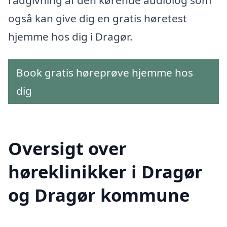
også kan give dig en gratis høretest
hjemme hos dig i Dragør.
Book gratis høreprøve hjemme hos
dig
Oversigt over
høreklinikker i Dragør
og Dragør kommune