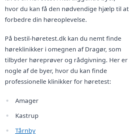
hvor du kan få den nødvendige hjælp til at
forbedre din høreoplevelse.
På bestil-høretest.dk kan du nemt finde
høreklinikker i omegnen af Dragør, som
tilbyder høreprøver og rådgivning. Her er
nogle af de byer, hvor du kan finde
professionelle klinikker for høretest:
Amager
Kastrup
Tårnby