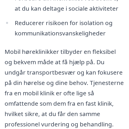
at du kan deltage i sociale aktiviteter
Reducerer risikoen for isolation og
kommunikationsvanskeligheder
Mobil høreklinikker tilbyder en fleksibel
og bekvem måde at få hjælp på. Du
undgår transportbesvær og kan fokusere
på din hørelse og dine behov. Tjenesterne
fra en mobil klinik er ofte lige så
omfattende som dem fra en fast klinik,
hvilket sikre, at du får den samme
professionel vurdering og behandling.