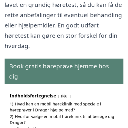
lavet en grundig høretest, så du kan få de
rette anbefalinger til eventuel behandling
eller hjælpemidler. En godt udført
høretest kan gøre en stor forskel for din
hverdag.
Book gratis høreprøve hjemme hos
dig
Indholdsfortegnelse
skjul
1)
Hvad kan en mobil høreklinik med speciale i
høreprøver i Dragør hjælpe med?
2)
Hvorfor vælge en mobil høreklinik til at besøge dig i
Dragør?