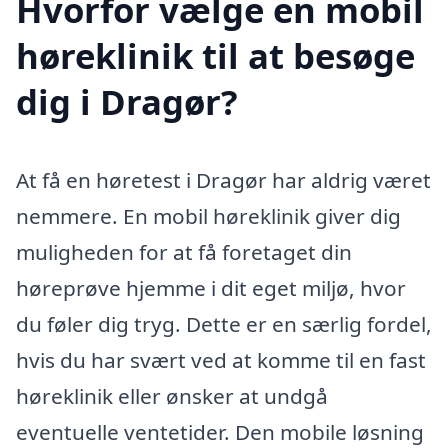
Hvorfor vælge en mobil
høreklinik til at besøge
dig i Dragør?
At få en høretest i Dragør har aldrig været
nemmere. En mobil høreklinik giver dig
muligheden for at få foretaget din
høreprøve hjemme i dit eget miljø, hvor
du føler dig tryg. Dette er en særlig fordel,
hvis du har svært ved at komme til en fast
høreklinik eller ønsker at undgå
eventuelle ventetider. Den mobile løsning