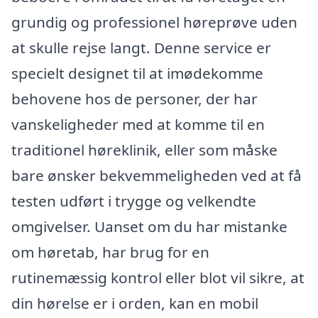
grundig og professionel høreprøve uden
at skulle rejse langt. Denne service er
specielt designet til at imødekomme
behovene hos de personer, der har
vanskeligheder med at komme til en
traditionel høreklinik, eller som måske
bare ønsker bekvemmeligheden ved at få
testen udført i trygge og velkendte
omgivelser. Uanset om du har mistanke
om høretab, har brug for en
rutinemæssig kontrol eller blot vil sikre, at
din hørelse er i orden, kan en mobil