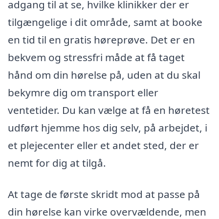
adgang til at se, hvilke klinikker der er
tilgængelige i dit område, samt at booke
en tid til en gratis høreprøve. Det er en
bekvem og stressfri måde at få taget
hånd om din hørelse på, uden at du skal
bekymre dig om transport eller
ventetider. Du kan vælge at få en høretest
udført hjemme hos dig selv, på arbejdet, i
et plejecenter eller et andet sted, der er
nemt for dig at tilgå.
At tage de første skridt mod at passe på
din hørelse kan virke overvældende, men