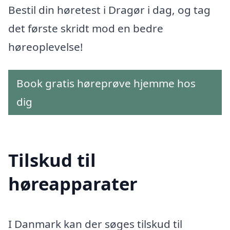
Bestil din høretest i Dragør i dag, og tag
det første skridt mod en bedre
høreoplevelse!
Book gratis høreprøve hjemme hos
dig
Tilskud til
høreapparater
I Danmark kan der søges tilskud til