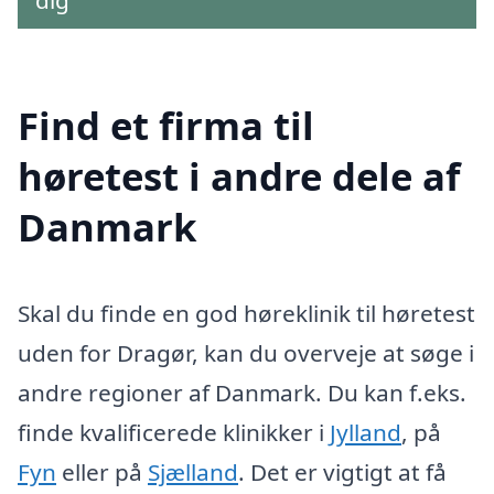
Find et firma til
høretest i andre dele af
Danmark
Skal du finde en god høreklinik til høretest
uden for Dragør, kan du overveje at søge i
andre regioner af Danmark. Du kan f.eks.
finde kvalificerede klinikker i
Jylland
, på
Fyn
eller på
Sjælland
. Det er vigtigt at få