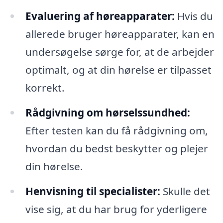
Evaluering af høreapparater:
Hvis du
allerede bruger høreapparater, kan en
undersøgelse sørge for, at de arbejder
optimalt, og at din hørelse er tilpasset
korrekt.
Rådgivning om hørselssundhed:
Efter testen kan du få rådgivning om,
hvordan du bedst beskytter og plejer
din hørelse.
Henvisning til specialister:
Skulle det
vise sig, at du har brug for yderligere