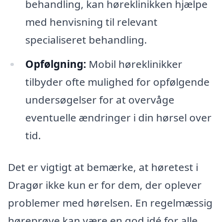
behandling, kan høreklinikken hjælpe
med henvisning til relevant
specialiseret behandling.
Opfølgning:
Mobil høreklinikker
tilbyder ofte mulighed for opfølgende
undersøgelser for at overvåge
eventuelle ændringer i din hørsel over
tid.
Det er vigtigt at bemærke, at høretest i
Dragør ikke kun er for dem, der oplever
problemer med hørelsen. En regelmæssig
høreprøve kan være en god idé for alle,