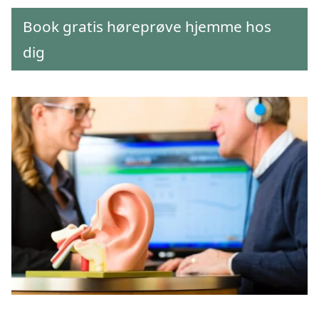
Book gratis høreprøve hjemme hos
dig