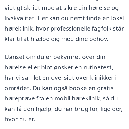
vigtigt skridt mod at sikre din hørelse og
livskvalitet. Her kan du nemt finde en lokal
høreklinik, hvor professionelle fagfolk står
klar til at hjælpe dig med dine behov.
Uanset om du er bekymret over din
hørelse eller blot ønsker en rutinetest,
har vi samlet en oversigt over klinikker i
området. Du kan også booke en gratis
høreprøve fra en mobil høreklinik, så du
kan få den hjælp, du har brug for, lige der,
hvor du er.