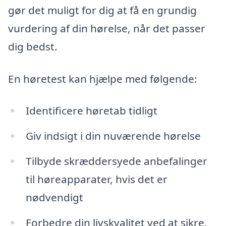
gør det muligt for dig at få en grundig
vurdering af din hørelse, når det passer
dig bedst.
En høretest kan hjælpe med følgende:
Identificere høretab tidligt
Giv indsigt i din nuværende hørelse
Tilbyde skræddersyede anbefalinger
til høreapparater, hvis det er
nødvendigt
Forbedre din livskvalitet ved at sikre,