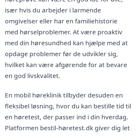
især hvis du arbejder i larmende
omgivelser eller har en familiehistorie
med hørselproblemer. At være proaktiv
med din høresundhed kan hjælpe med at
opdage problemer før de udvikler sig,
hvilket kan være afgørende for at bevare
en god livskvalitet.
En mobil høreklinik tilbyder desuden en
fleksibel løsning, hvor du kan bestille tid til
en høretest, der passer ind i din hverdag.
Platformen bestil-høretest.dk giver dig let