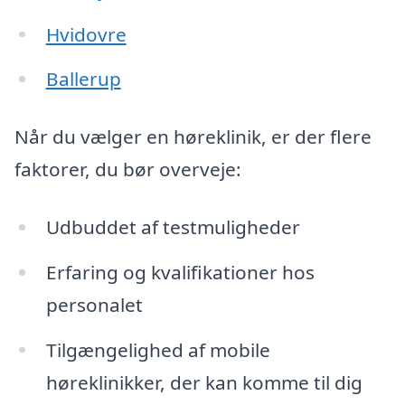
Hvidovre
Ballerup
Når du vælger en høreklinik, er der flere
faktorer, du bør overveje:
Udbuddet af testmuligheder
Erfaring og kvalifikationer hos
personalet
Tilgængelighed af mobile
høreklinikker, der kan komme til dig