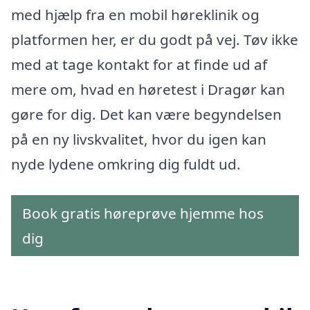
med hjælp fra en mobil høreklinik og
platformen her, er du godt på vej. Tøv ikke
med at tage kontakt for at finde ud af
mere om, hvad en høretest i Dragør kan
gøre for dig. Det kan være begyndelsen
på en ny livskvalitet, hvor du igen kan
nyde lydene omkring dig fuldt ud.
Book gratis høreprøve hjemme hos
dig