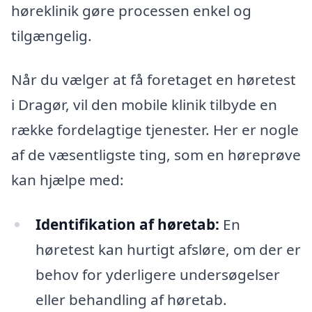
høreklinik gøre processen enkel og
tilgængelig.
Når du vælger at få foretaget en høretest
i Dragør, vil den mobile klinik tilbyde en
række fordelagtige tjenester. Her er nogle
af de væsentligste ting, som en høreprøve
kan hjælpe med:
Identifikation af høretab:
En
høretest kan hurtigt afsløre, om der er
behov for yderligere undersøgelser
eller behandling af høretab.