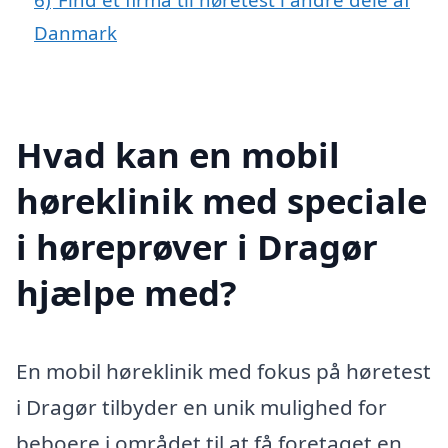
Danmark
Hvad kan en mobil
høreklinik med speciale
i høreprøver i Dragør
hjælpe med?
En mobil høreklinik med fokus på høretest
i Dragør tilbyder en unik mulighed for
beboere i området til at få foretaget en