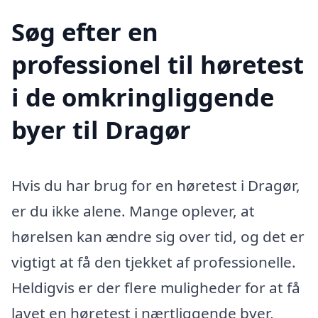
Søg efter en
professionel til høretest
i de omkringliggende
byer til Dragør
Hvis du har brug for en høretest i Dragør,
er du ikke alene. Mange oplever, at
hørelsen kan ændre sig over tid, og det er
vigtigt at få den tjekket af professionelle.
Heldigvis er der flere muligheder for at få
lavet en høretest i nærtliggende byer,