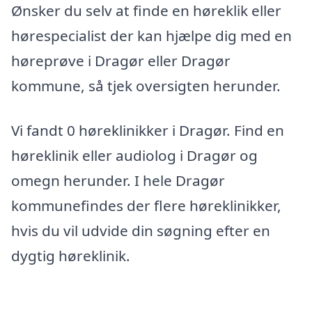
Ønsker du selv at finde en høreklik eller
hørespecialist der kan hjælpe dig med en
høreprøve i Dragør eller Dragør
kommune, så tjek oversigten herunder.
Vi fandt 0 høreklinikker i Dragør. Find en
høreklinik eller audiolog i Dragør og
omegn herunder. I hele Dragør
kommunefindes der flere høreklinikker,
hvis du vil udvide din søgning efter en
dygtig høreklinik.