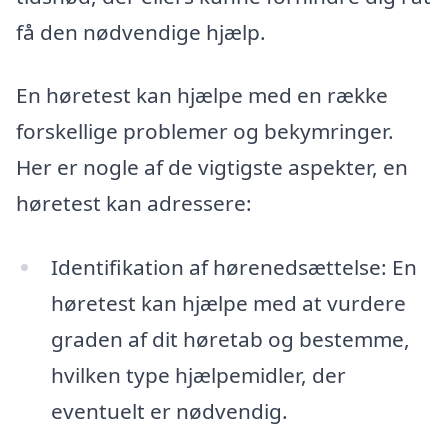
få den nødvendige hjælp.
En høretest kan hjælpe med en række
forskellige problemer og bekymringer.
Her er nogle af de vigtigste aspekter, en
høretest kan adressere:
Identifikation af hørenedsættelse: En
høretest kan hjælpe med at vurdere
graden af dit høretab og bestemme,
hvilken type hjælpemidler, der
eventuelt er nødvendig.