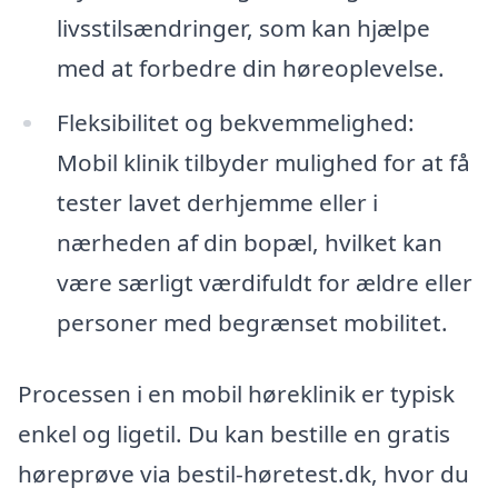
livsstilsændringer, som kan hjælpe
med at forbedre din høreoplevelse.
Fleksibilitet og bekvemmelighed:
Mobil klinik tilbyder mulighed for at få
tester lavet derhjemme eller i
nærheden af din bopæl, hvilket kan
være særligt værdifuldt for ældre eller
personer med begrænset mobilitet.
Processen i en mobil høreklinik er typisk
enkel og ligetil. Du kan bestille en gratis
høreprøve via bestil-høretest.dk, hvor du