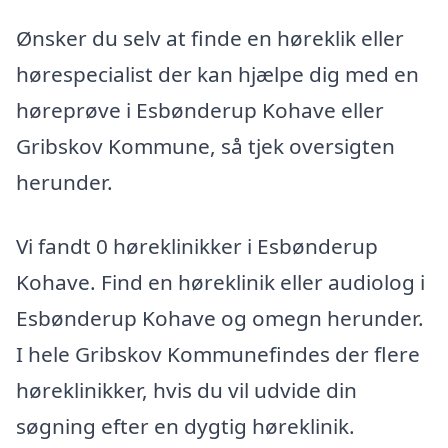
Ønsker du selv at finde en høreklik eller
hørespecialist der kan hjælpe dig med en
høreprøve i Esbønderup Kohave eller
Gribskov Kommune, så tjek oversigten
herunder.
Vi fandt 0 høreklinikker i Esbønderup
Kohave. Find en høreklinik eller audiolog i
Esbønderup Kohave og omegn herunder.
I hele Gribskov Kommunefindes der flere
høreklinikker, hvis du vil udvide din
søgning efter en dygtig høreklinik.