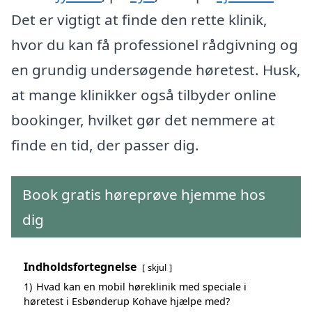
Det er vigtigt at finde den rette klinik,
hvor du kan få professionel rådgivning og
en grundig undersøgende høretest. Husk,
at mange klinikker også tilbyder online
bookinger, hvilket gør det nemmere at
finde en tid, der passer dig.
Book gratis høreprøve hjemme hos
dig
Indholdsfortegnelse
skjul
1)
Hvad kan en mobil høreklinik med speciale i
høretest i Esbønderup Kohave hjælpe med?