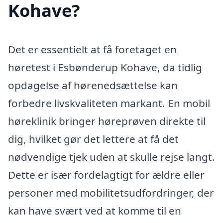
Kohave?
Det er essentielt at få foretaget en
høretest i Esbønderup Kohave, da tidlig
opdagelse af hørenedsættelse kan
forbedre livskvaliteten markant. En mobil
høreklinik bringer høreprøven direkte til
dig, hvilket gør det lettere at få det
nødvendige tjek uden at skulle rejse langt.
Dette er især fordelagtigt for ældre eller
personer med mobilitetsudfordringer, der
kan have svært ved at komme til en