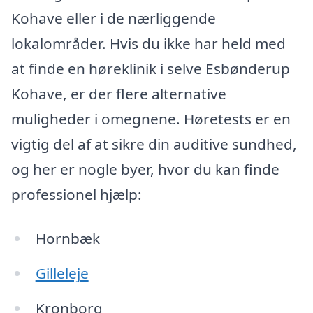
Kohave eller i de nærliggende
lokalområder. Hvis du ikke har held med
at finde en høreklinik i selve Esbønderup
Kohave, er der flere alternative
muligheder i omegnene. Høretests er en
vigtig del af at sikre din auditive sundhed,
og her er nogle byer, hvor du kan finde
professionel hjælp:
Hornbæk
Gilleleje
Kronborg