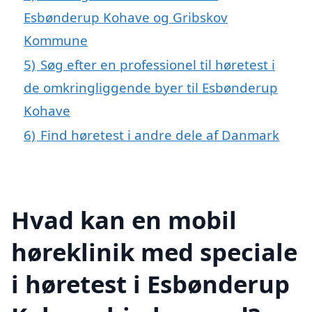
Esbønderup Kohave og Gribskov
Kommune
5)
Søg efter en professionel til høretest i
de omkringliggende byer til Esbønderup
Kohave
6)
Find høretest i andre dele af Danmark
Hvad kan en mobil
høreklinik med speciale
i høretest i Esbønderup