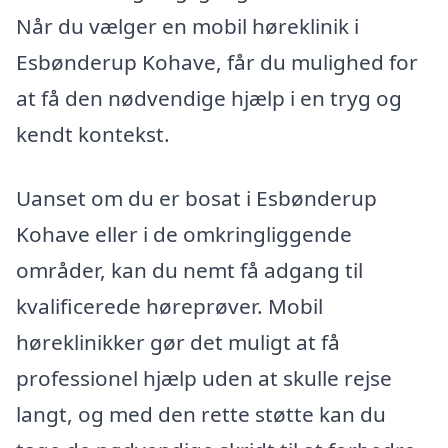
Når du vælger en mobil høreklinik i
Esbønderup Kohave, får du mulighed for
at få den nødvendige hjælp i en tryg og
kendt kontekst.
Uanset om du er bosat i Esbønderup
Kohave eller i de omkringliggende
områder, kan du nemt få adgang til
kvalificerede høreprøver. Mobil
høreklinikker gør det muligt at få
professionel hjælp uden at skulle rejse
langt, og med den rette støtte kan du