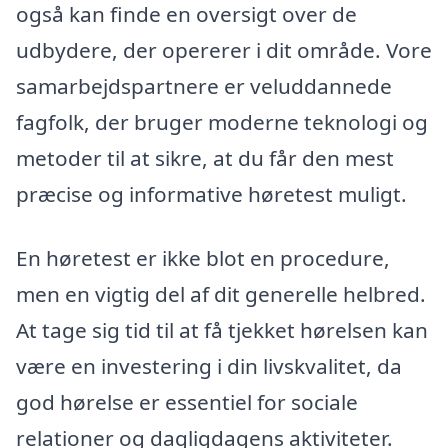
også kan finde en oversigt over de
udbydere, der opererer i dit område. Vore
samarbejdspartnere er veluddannede
fagfolk, der bruger moderne teknologi og
metoder til at sikre, at du får den mest
præcise og informative høretest muligt.
En høretest er ikke blot en procedure,
men en vigtig del af dit generelle helbred.
At tage sig tid til at få tjekket hørelsen kan
være en investering i din livskvalitet, da
god hørelse er essentiel for sociale
relationer og dagligdagens aktiviteter.