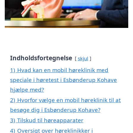
Indholdsfortegnelse
skjul
1)
Hvad kan en mobil høreklinik med
speciale i høretest i Esbønderup Kohave
hjælpe med?
2)
Hvorfor vælge en mobil høreklinik til at
besøge dig i Esbønderup Kohave?
3)
Tilskud til høreapparater
4)
Oversigt over høreklinikker i