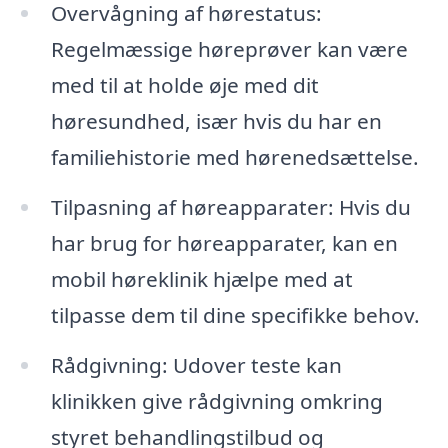
Overvågning af hørestatus:
Regelmæssige høreprøver kan være
med til at holde øje med dit
høresundhed, især hvis du har en
familiehistorie med hørenedsættelse.
Tilpasning af høreapparater: Hvis du
har brug for høreapparater, kan en
mobil høreklinik hjælpe med at
tilpasse dem til dine specifikke behov.
Rådgivning: Udover teste kan
klinikken give rådgivning omkring
styret behandlingstilbud og