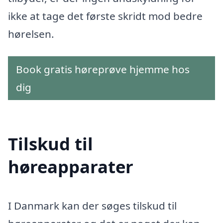
ikke at tage det første skridt mod bedre
hørelsen.
Book gratis høreprøve hjemme hos
dig
Tilskud til
høreapparater
I Danmark kan der søges tilskud til