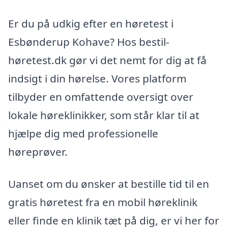
Er du på udkig efter en høretest i
Esbønderup Kohave? Hos bestil-
høretest.dk gør vi det nemt for dig at få
indsigt i din hørelse. Vores platform
tilbyder en omfattende oversigt over
lokale høreklinikker, som står klar til at
hjælpe dig med professionelle
høreprøver.
Uanset om du ønsker at bestille tid til en
gratis høretest fra en mobil høreklinik
eller finde en klinik tæt på dig, er vi her for