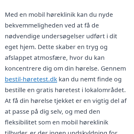
Med en mobil høreklinik kan du nyde
bekvemmeligheden ved at få de
nødvendige undersøgelser udført i dit
eget hjem. Dette skaber en tryg og
afslappet atmosfære, hvor du kan
koncentrere dig om din hørelse. Gennem
bestil-høretest.dk
kan du nemt finde og
bestille en gratis høretest i lokalområdet.
At få din hørelse tjekket er en vigtig del af
at passe på dig selv, og med den
fleksibilitet som en mobil høreklinik
tilbyder, er der ingen undskyldning for