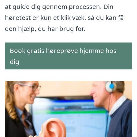
at guide dig gennem processen. Din
høretest er kun et klik væk, så du kan få
den hjælp, du har brug for.
Book gratis høreprøve hjemme hos
dig