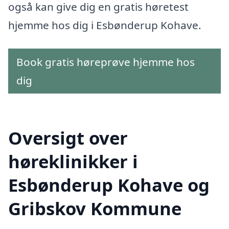
også kan give dig en gratis høretest
hjemme hos dig i Esbønderup Kohave.
Book gratis høreprøve hjemme hos
dig
Oversigt over
høreklinikker i
Esbønderup Kohave og
Gribskov Kommune