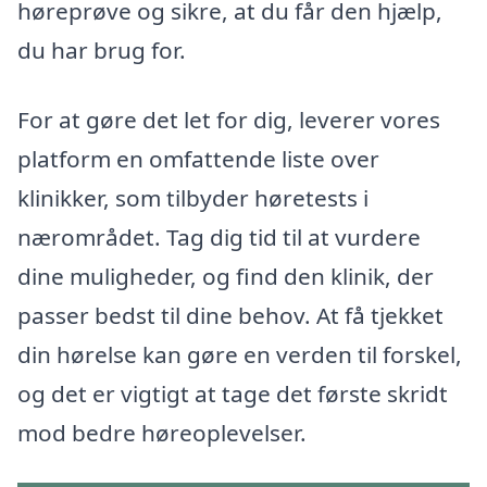
høreprøve og sikre, at du får den hjælp,
du har brug for.
For at gøre det let for dig, leverer vores
platform en omfattende liste over
klinikker, som tilbyder høretests i
nærområdet. Tag dig tid til at vurdere
dine muligheder, og find den klinik, der
passer bedst til dine behov. At få tjekket
din hørelse kan gøre en verden til forskel,
og det er vigtigt at tage det første skridt
mod bedre høreoplevelser.