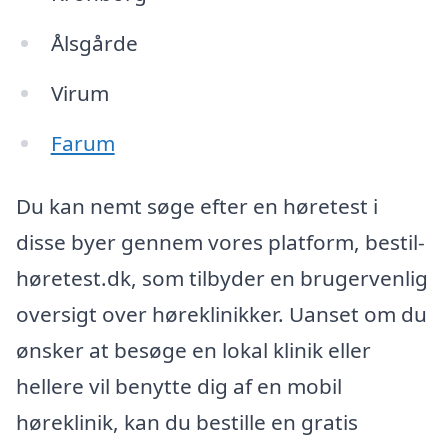
Ålsgårde
Virum
Farum
Du kan nemt søge efter en høretest i
disse byer gennem vores platform, bestil-
høretest.dk, som tilbyder en brugervenlig
oversigt over høreklinikker. Uanset om du
ønsker at besøge en lokal klinik eller
hellere vil benytte dig af en mobil
høreklinik, kan du bestille en gratis