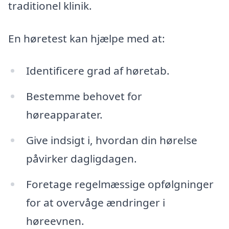
traditionel klinik.
En høretest kan hjælpe med at:
Identificere grad af høretab.
Bestemme behovet for
høreapparater.
Give indsigt i, hvordan din hørelse
påvirker dagligdagen.
Foretage regelmæssige opfølgninger
for at overvåge ændringer i
høreevnen.