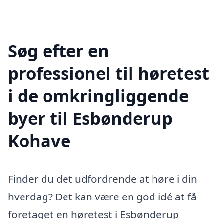
Søg efter en
professionel til høretest
i de omkringliggende
byer til Esbønderup
Kohave
Finder du det udfordrende at høre i din
hverdag? Det kan være en god idé at få
foretaget en høretest i Esbønderup