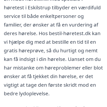
høretest i Eskilstrup tilbyder en værdifuld
service til både enkeltpersoner og
familier, der ønsker at få en vurdering af
deres hørelse. Hos bestil-høretest.dk kan
vi hjælpe dig med at bestille en tid til en
gratis høreprøve, så du hurtigt og nemt
kan få indsigt i din hørelse. Uanset om du
har mistanke om høreproblemer eller blot
ønsker at få tjekket din hørelse, er det
vigtigt at tage den første skridt mod en
bedre lydoplevelse.