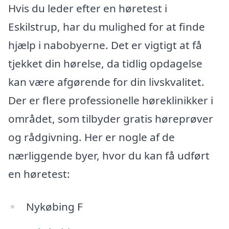
Hvis du leder efter en høretest i
Eskilstrup, har du mulighed for at finde
hjælp i nabobyerne. Det er vigtigt at få
tjekket din hørelse, da tidlig opdagelse
kan være afgørende for din livskvalitet.
Der er flere professionelle høreklinikker i
området, som tilbyder gratis høreprøver
og rådgivning. Her er nogle af de
nærliggende byer, hvor du kan få udført
en høretest:
Nykøbing F