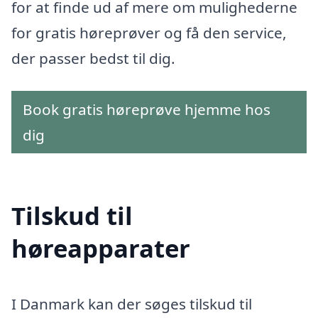
for at finde ud af mere om mulighederne
for gratis høreprøver og få den service,
der passer bedst til dig.
Book gratis høreprøve hjemme hos
dig
Tilskud til
høreapparater
I Danmark kan der søges tilskud til