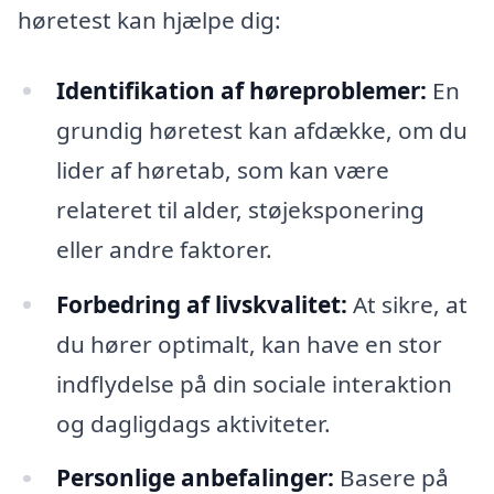
høretest kan hjælpe dig:
Identifikation af høreproblemer:
En
grundig høretest kan afdække, om du
lider af høretab, som kan være
relateret til alder, støjeksponering
eller andre faktorer.
Forbedring af livskvalitet:
At sikre, at
du hører optimalt, kan have en stor
indflydelse på din sociale interaktion
og dagligdags aktiviteter.
Personlige anbefalinger:
Basere på