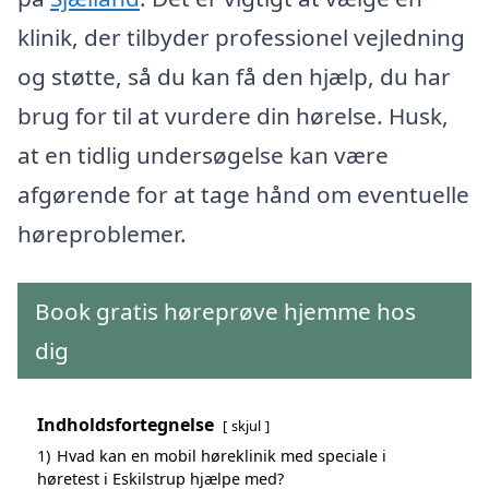
klinik, der tilbyder professionel vejledning
og støtte, så du kan få den hjælp, du har
brug for til at vurdere din hørelse. Husk,
at en tidlig undersøgelse kan være
afgørende for at tage hånd om eventuelle
høreproblemer.
Book gratis høreprøve hjemme hos
dig
Indholdsfortegnelse
skjul
1)
Hvad kan en mobil høreklinik med speciale i
høretest i Eskilstrup hjælpe med?