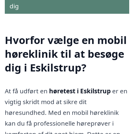
dig
Hvorfor vælge en mobil
høreklinik til at besøge
dig i Eskilstrup?
At få udført en
høretest i Eskilstrup
er en
vigtig skridt mod at sikre dit
høresundhed. Med en mobil høreklinik
kan du få professionelle høreprøver i