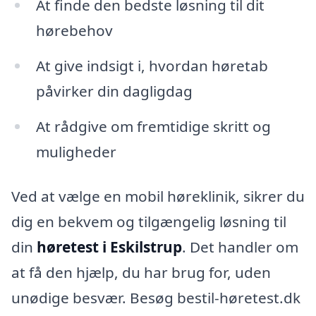
At finde den bedste løsning til dit
hørebehov
At give indsigt i, hvordan høretab
påvirker din dagligdag
At rådgive om fremtidige skritt og
muligheder
Ved at vælge en mobil høreklinik, sikrer du
dig en bekvem og tilgængelig løsning til
din
høretest i Eskilstrup
. Det handler om
at få den hjælp, du har brug for, uden
unødige besvær. Besøg bestil-høretest.dk