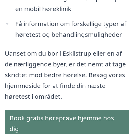
en mobil høreklinik
Få information om forskellige typer af
høretest og behandlingsmuligheder
Uanset om du bor i Eskilstrup eller en af
de nærliggende byer, er det nemt at tage
skridtet mod bedre hørelse. Besøg vores
hjemmeside for at finde din næste
høretest i området.
Book gratis høreprøve hjemme hos
dig