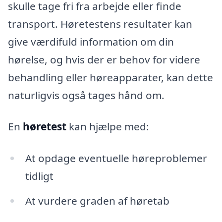
skulle tage fri fra arbejde eller finde
transport. Høretestens resultater kan
give værdifuld information om din
hørelse, og hvis der er behov for videre
behandling eller høreapparater, kan dette
naturligvis også tages hånd om.
En
høretest
kan hjælpe med:
At opdage eventuelle høreproblemer
tidligt
At vurdere graden af høretab