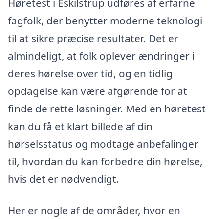
Høretest i Eskilstrup udføres af erfarne
fagfolk, der benytter moderne teknologi
til at sikre præcise resultater. Det er
almindeligt, at folk oplever ændringer i
deres hørelse over tid, og en tidlig
opdagelse kan være afgørende for at
finde de rette løsninger. Med en høretest
kan du få et klart billede af din
hørselsstatus og modtage anbefalinger
til, hvordan du kan forbedre din hørelse,
hvis det er nødvendigt.
Her er nogle af de områder, hvor en