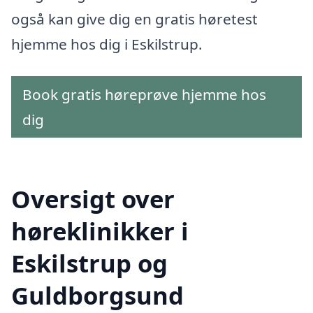
også kan give dig en gratis høretest
hjemme hos dig i Eskilstrup.
Book gratis høreprøve hjemme hos
dig
Oversigt over
høreklinikker i
Eskilstrup og
Guldborgsund