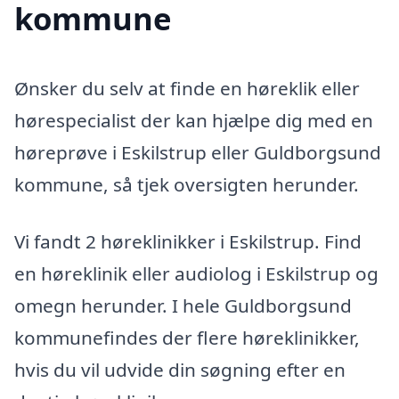
kommune
Ønsker du selv at finde en høreklik eller
hørespecialist der kan hjælpe dig med en
høreprøve i Eskilstrup eller Guldborgsund
kommune, så tjek oversigten herunder.
Vi fandt 2 høreklinikker i Eskilstrup. Find
en høreklinik eller audiolog i Eskilstrup og
omegn herunder. I hele Guldborgsund
kommunefindes der flere høreklinikker,
hvis du vil udvide din søgning efter en