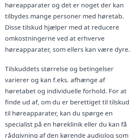
høreapparater og det er noget der kan
tilbydes mange personer med høretab.
Disse tilskud hjælper med at reducere
omkostningerne ved at erhverve
høreapparater, som ellers kan være dyre.
Tilskuddets størrelse og betingelser
varierer og kan f.eks. afhænge af
høretabet og individuelle forhold. For at
finde ud af, om du er berettiget til tilskud
til høreapparater, kan du spørge en
specialist på en høreklinik eller du kan få
rådgivning af den kørende audiolog som