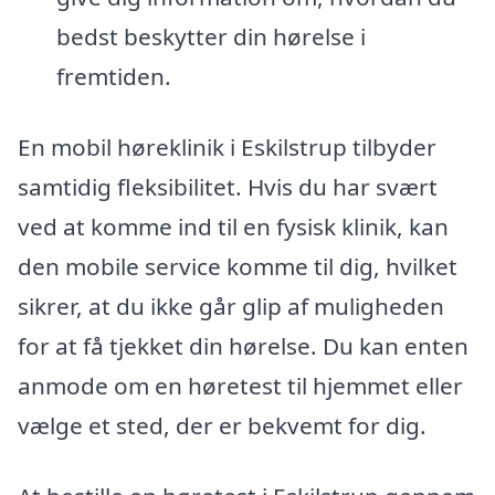
bedst beskytter din hørelse i
fremtiden.
En mobil høreklinik i Eskilstrup tilbyder
samtidig fleksibilitet. Hvis du har svært
ved at komme ind til en fysisk klinik, kan
den mobile service komme til dig, hvilket
sikrer, at du ikke går glip af muligheden
for at få tjekket din hørelse. Du kan enten
anmode om en høretest til hjemmet eller
vælge et sted, der er bekvemt for dig.