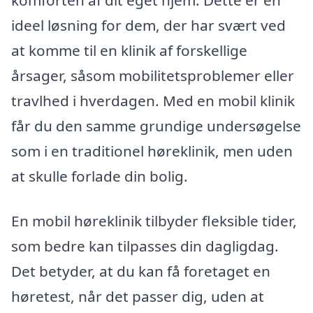
komforten af dit eget hjem. Dette er en
ideel løsning for dem, der har svært ved
at komme til en klinik af forskellige
årsager, såsom mobilitetsproblemer eller
travlhed i hverdagen. Med en mobil klinik
får du den samme grundige undersøgelse
som i en traditionel høreklinik, men uden
at skulle forlade din bolig.
En mobil høreklinik tilbyder fleksible tider,
som bedre kan tilpasses din dagligdag.
Det betyder, at du kan få foretaget en
høretest, når det passer dig, uden at