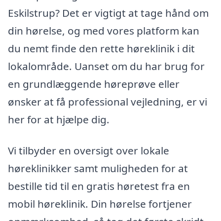
Eskilstrup? Det er vigtigt at tage hånd om
din hørelse, og med vores platform kan
du nemt finde den rette høreklinik i dit
lokalområde. Uanset om du har brug for
en grundlæggende høreprøve eller
ønsker at få professional vejledning, er vi
her for at hjælpe dig.
Vi tilbyder en oversigt over lokale
høreklinikker samt muligheden for at
bestille tid til en gratis høretest fra en
mobil høreklinik. Din hørelse fortjener