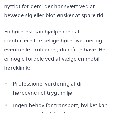
nyttigt for dem, der har svært ved at
bevæge sig eller blot ønsker at spare tid.
En høretest kan hjælpe med at
identificere forskellige høreniveauer og
eventuelle problemer, du måtte have. Her
er nogle fordele ved at vælge en mobil
høreklinik:
Professionel vurdering af din
høreevne i et trygt miljø
Ingen behov for transport, hvilket kan