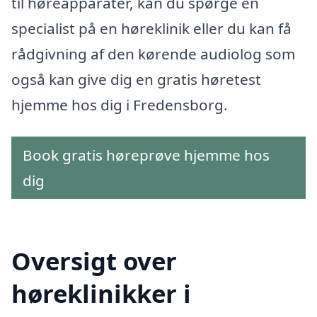
til høreapparater, kan du spørge en
specialist på en høreklinik eller du kan få
rådgivning af den kørende audiolog som
også kan give dig en gratis høretest
hjemme hos dig i Fredensborg.
Book gratis høreprøve hjemme hos
dig
Oversigt over
høreklinikker i