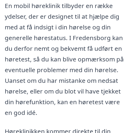
En mobil høreklinik tilbyder en række
ydelser, der er designet til at hjælpe dig
med at få indsigt i din hørelse og din
generelle hørestatus. I Fredensborg kan
du derfor nemt og bekvemt få udført en
høretest, så du kan blive opmærksom på
eventuelle problemer med din hørelse.
Uanset om du har mistanke om nedsat
hørelse, eller om du blot vil have tjekket
din hørefunktion, kan en høretest være
en god idé.
Høreklinikken kommer direkte til din