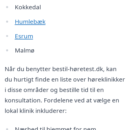
Kokkedal
Humlebæk
Esrum
Malmø
Når du benytter bestil-høretest.dk, kan
du hurtigt finde en liste over høreklinikker
i disse områder og bestille tid til en
konsultation. Fordelene ved at vælge en
lokal klinik inkluderer:
Nærhed til hjemmet for nem