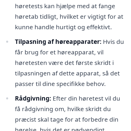
høretests kan hjælpe med at fange
høretab tidligt, hvilket er vigtigt for at
kunne handle hurtigt og effektivt.
Tilpasning af høreapparater:
Hvis du
får brug for et høreapparat, vil
høretesten være det første skridt i
tilpasningen af dette apparat, så det
passer til dine specifikke behov.
Rådgivning:
Efter din høretest vil du
få rådgivning om, hvilke skridt du
præcist skal tage for at forbedre din
hørelse, hvis det er nødvendigt.