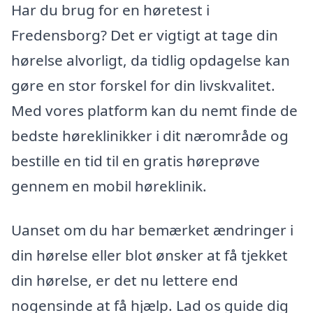
Har du brug for en høretest i
Fredensborg? Det er vigtigt at tage din
hørelse alvorligt, da tidlig opdagelse kan
gøre en stor forskel for din livskvalitet.
Med vores platform kan du nemt finde de
bedste høreklinikker i dit nærområde og
bestille en tid til en gratis høreprøve
gennem en mobil høreklinik.
Uanset om du har bemærket ændringer i
din hørelse eller blot ønsker at få tjekket
din hørelse, er det nu lettere end
nogensinde at få hjælp. Lad os guide dig