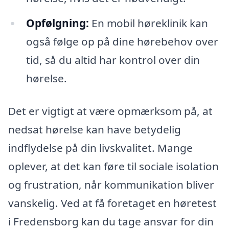
Opfølgning:
En mobil høreklinik kan
også følge op på dine hørebehov over
tid, så du altid har kontrol over din
hørelse.
Det er vigtigt at være opmærksom på, at
nedsat hørelse kan have betydelig
indflydelse på din livskvalitet. Mange
oplever, at det kan føre til sociale isolation
og frustration, når kommunikation bliver
vanskelig. Ved at få foretaget en høretest
i Fredensborg kan du tage ansvar for din