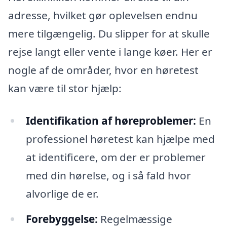
adresse, hvilket gør oplevelsen endnu
mere tilgængelig. Du slipper for at skulle
rejse langt eller vente i lange køer. Her er
nogle af de områder, hvor en høretest
kan være til stor hjælp:
Identifikation af høreproblemer:
En
professionel høretest kan hjælpe med
at identificere, om der er problemer
med din hørelse, og i så fald hvor
alvorlige de er.
Forebyggelse:
Regelmæssige