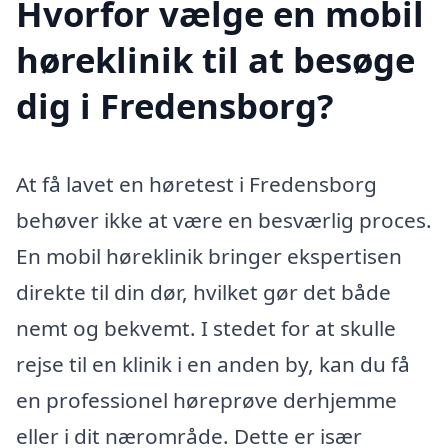
Hvorfor vælge en mobil
høreklinik til at besøge
dig i Fredensborg?
At få lavet en høretest i Fredensborg
behøver ikke at være en besværlig proces.
En mobil høreklinik bringer ekspertisen
direkte til din dør, hvilket gør det både
nemt og bekvemt. I stedet for at skulle
rejse til en klinik i en anden by, kan du få
en professionel høreprøve derhjemme
eller i dit nærområde. Dette er især