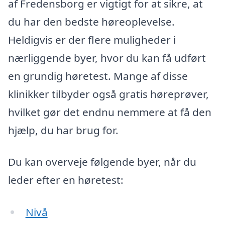
af Fredensborg er vigtigt for at sikre, at
du har den bedste høreoplevelse.
Heldigvis er der flere muligheder i
nærliggende byer, hvor du kan få udført
en grundig høretest. Mange af disse
klinikker tilbyder også gratis høreprøver,
hvilket gør det endnu nemmere at få den
hjælp, du har brug for.
Du kan overveje følgende byer, når du
leder efter en høretest:
Nivå