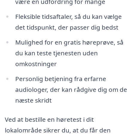
være en udfordring for mange
Fleksible tidsaftaler, så du kan vælge
det tidspunkt, der passer dig bedst
Mulighed for en gratis høreprøve, så
du kan teste tjenesten uden
omkostninger
Personlig betjening fra erfarne
audiologer, der kan rådgive dig om de
næste skridt
Ved at bestille en høretest i dit
lokalområde sikrer du, at du får den