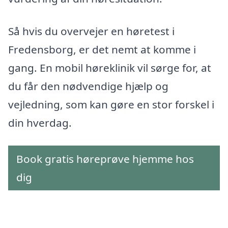
Så hvis du overvejer en høretest i
Fredensborg, er det nemt at komme i
gang. En mobil høreklinik vil sørge for, at
du får den nødvendige hjælp og
vejledning, som kan gøre en stor forskel i
din hverdag.
Book gratis høreprøve hjemme hos
dig