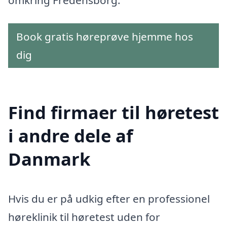
omkring Fredensborg.
Book gratis høreprøve hjemme hos
dig
Find firmaer til høretest
i andre dele af
Danmark
Hvis du er på udkig efter en professionel
høreklinik til høretest uden for