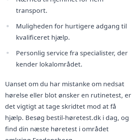
transport.
Muligheden for hurtigere adgang til
kvalificeret hjælp.
Personlig service fra specialister, der
kender lokalområdet.
Uanset om du har mistanke om nedsat
hørelse eller blot ønsker en rutinetest, er
det vigtigt at tage skridtet mod at få
hjælp. Besøg bestil-høretest.dk i dag, og
find din næste høretest i området