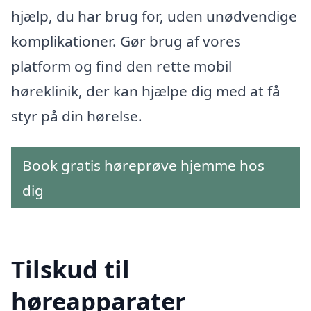
hjælp, du har brug for, uden unødvendige
komplikationer. Gør brug af vores
platform og find den rette mobil
høreklinik, der kan hjælpe dig med at få
styr på din hørelse.
Book gratis høreprøve hjemme hos
dig
Tilskud til
høreapparater