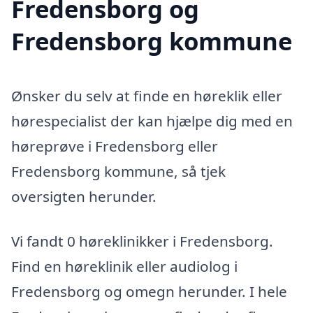
Fredensborg og
Fredensborg kommune
Ønsker du selv at finde en høreklik eller
hørespecialist der kan hjælpe dig med en
høreprøve i Fredensborg eller
Fredensborg kommune, så tjek
oversigten herunder.
Vi fandt 0 høreklinikker i Fredensborg.
Find en høreklinik eller audiolog i
Fredensborg og omegn herunder. I hele