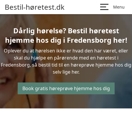
Bestil-høretest.dk
Menu
Dårlig hørelse? Bestil høretest
hjemme hos dig i Fredensborg her!
Oplever du at hørelsen ikke er hvad den har været, eller
skal du hjælpe en pårørende med en høretest i
Fredensborg, så bestil tid til en høreprøve hjemme hos dig
selv lige her.
Book gratis høreprøve hjemme hos dig