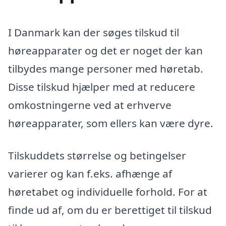
I Danmark kan der søges tilskud til
høreapparater og det er noget der kan
tilbydes mange personer med høretab.
Disse tilskud hjælper med at reducere
omkostningerne ved at erhverve
høreapparater, som ellers kan være dyre.
Tilskuddets størrelse og betingelser
varierer og kan f.eks. afhænge af
høretabet og individuelle forhold. For at
finde ud af, om du er berettiget til tilskud