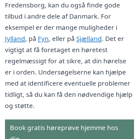
Fredensborg, kan du også finde gode
tilbud i andre dele af Danmark. For
eksempel er der mange muligheder i
Jylland
, på
Fyn
, eller på
Sjælland
. Det er
vigtigt at få foretaget en høretest
regelmæssigt for at sikre, at din hørelse
er i orden. Undersøgelserne kan hjælpe
med at identificere eventuelle problemer
tidligt, så du kan få den nødvendige hjælp
og støtte.
Book gratis høreprøve hjemme hos
dig