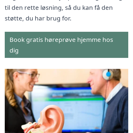
til den rette løsning, så du kan få den
støtte, du har brug for.
Book gratis høreprøve hjemme hos
dig