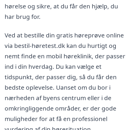
hørelse og sikre, at du får den hjælp, du
har brug for.
Ved at bestille din gratis høreprøve online
via bestil-høretest.dk kan du hurtigt og
nemt finde en mobil høreklinik, der passer
ind i din hverdag. Du kan vælge et
tidspunkt, der passer dig, så du får den
bedste oplevelse. Uanset om du bor i
nærheden af byens centrum eller i de
omkringliggende områder, er der gode
muligheder for at få en professionel
vurdering af din høresituation.