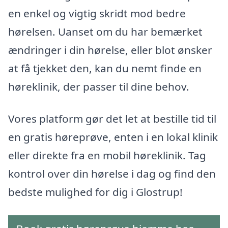
en enkel og vigtig skridt mod bedre
hørelsen. Uanset om du har bemærket
ændringer i din hørelse, eller blot ønsker
at få tjekket den, kan du nemt finde en
høreklinik, der passer til dine behov.
Vores platform gør det let at bestille tid til
en gratis høreprøve, enten i en lokal klinik
eller direkte fra en mobil høreklinik. Tag
kontrol over din hørelse i dag og find den
bedste mulighed for dig i Glostrup!