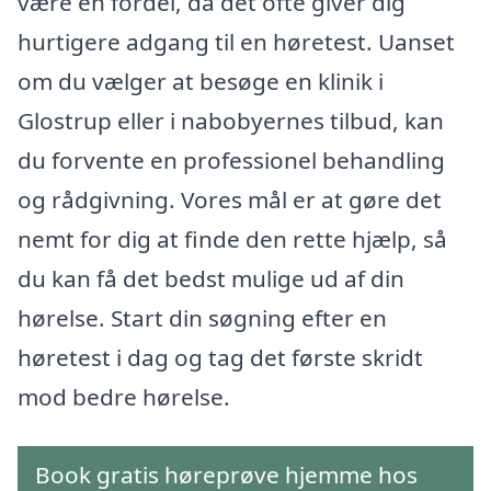
være en fordel, da det ofte giver dig
hurtigere adgang til en høretest. Uanset
om du vælger at besøge en klinik i
Glostrup eller i nabobyernes tilbud, kan
du forvente en professionel behandling
og rådgivning. Vores mål er at gøre det
nemt for dig at finde den rette hjælp, så
du kan få det bedst mulige ud af din
hørelse. Start din søgning efter en
høretest i dag og tag det første skridt
mod bedre hørelse.
Book gratis høreprøve hjemme hos