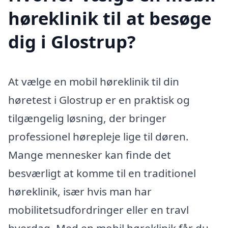
høreklinik til at besøge
dig i Glostrup?
At vælge en mobil høreklinik til din
høretest i Glostrup er en praktisk og
tilgængelig løsning, der bringer
professionel hørepleje lige til døren.
Mange mennesker kan finde det
besværligt at komme til en traditionel
høreklinik, især hvis man har
mobilitetsudfordringer eller en travl