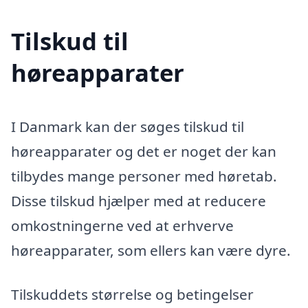
Tilskud til
høreapparater
I Danmark kan der søges tilskud til
høreapparater og det er noget der kan
tilbydes mange personer med høretab.
Disse tilskud hjælper med at reducere
omkostningerne ved at erhverve
høreapparater, som ellers kan være dyre.
Tilskuddets størrelse og betingelser