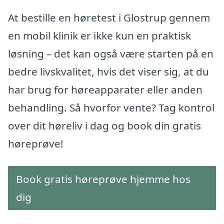
At bestille en høretest i Glostrup gennem
en mobil klinik er ikke kun en praktisk
løsning – det kan også være starten på en
bedre livskvalitet, hvis det viser sig, at du
har brug for høreapparater eller anden
behandling. Så hvorfor vente? Tag kontrol
over dit høreliv i dag og book din gratis
høreprøve!
Book gratis høreprøve hjemme hos
dig