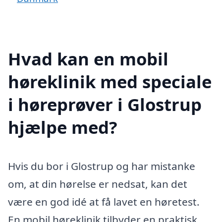
Hvad kan en mobil
høreklinik med speciale
i høreprøver i Glostrup
hjælpe med?
Hvis du bor i Glostrup og har mistanke
om, at din hørelse er nedsat, kan det
være en god idé at få lavet en høretest.
En mobil høreklinik tilbyder en praktisk