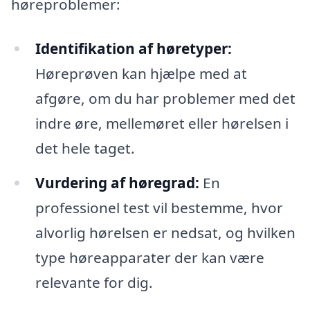
høreproblemer:
Identifikation af høretyper:
Høreprøven kan hjælpe med at
afgøre, om du har problemer med det
indre øre, mellemøret eller hørelsen i
det hele taget.
Vurdering af høregrad:
En
professionel test vil bestemme, hvor
alvorlig hørelsen er nedsat, og hvilken
type høreapparater der kan være
relevante for dig.