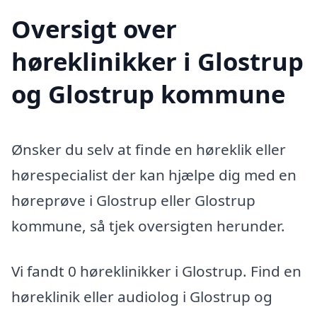
Oversigt over
høreklinikker i Glostrup
og Glostrup kommune
Ønsker du selv at finde en høreklik eller
hørespecialist der kan hjælpe dig med en
høreprøve i Glostrup eller Glostrup
kommune, så tjek oversigten herunder.
Vi fandt 0 høreklinikker i Glostrup. Find en
høreklinik eller audiolog i Glostrup og