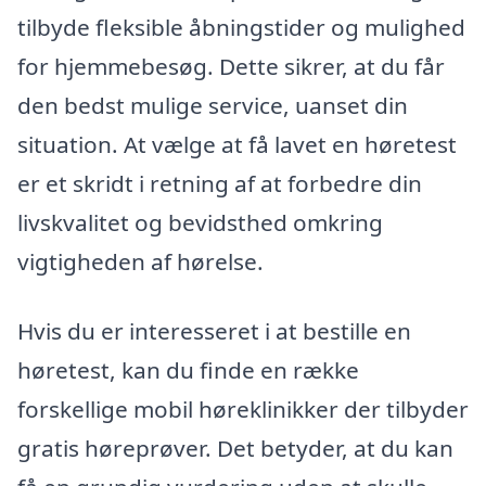
tilbyde fleksible åbningstider og mulighed
for hjemmebesøg. Dette sikrer, at du får
den bedst mulige service, uanset din
situation. At vælge at få lavet en høretest
er et skridt i retning af at forbedre din
livskvalitet og bevidsthed omkring
vigtigheden af hørelse.
Hvis du er interesseret i at bestille en
høretest, kan du finde en række
forskellige mobil høreklinikker der tilbyder
gratis høreprøver. Det betyder, at du kan