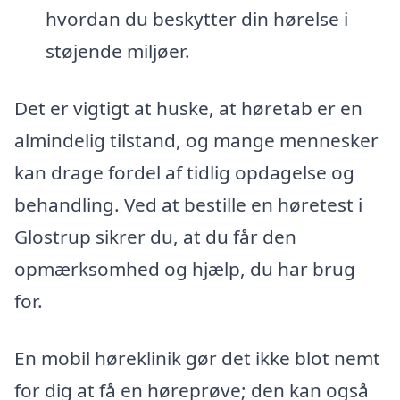
hvordan du beskytter din hørelse i
støjende miljøer.
Det er vigtigt at huske, at høretab er en
almindelig tilstand, og mange mennesker
kan drage fordel af tidlig opdagelse og
behandling. Ved at bestille en høretest i
Glostrup sikrer du, at du får den
opmærksomhed og hjælp, du har brug
for.
En mobil høreklinik gør det ikke blot nemt
for dig at få en høreprøve; den kan også