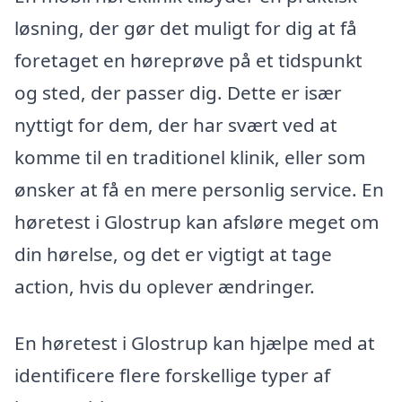
løsning, der gør det muligt for dig at få
foretaget en høreprøve på et tidspunkt
og sted, der passer dig. Dette er især
nyttigt for dem, der har svært ved at
komme til en traditionel klinik, eller som
ønsker at få en mere personlig service. En
høretest i Glostrup kan afsløre meget om
din hørelse, og det er vigtigt at tage
action, hvis du oplever ændringer.
En høretest i Glostrup kan hjælpe med at
identificere flere forskellige typer af