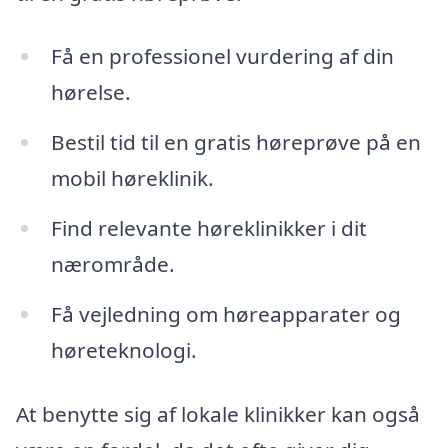
Få en professionel vurdering af din
hørelse.
Bestil tid til en gratis høreprøve på en
mobil høreklinik.
Find relevante høreklinikker i dit
nærområde.
Få vejledning om høreapparater og
høreteknologi.
At benytte sig af lokale klinikker kan også