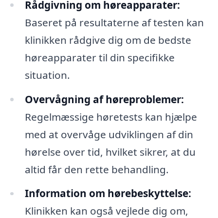
Rådgivning om høreapparater:
Baseret på resultaterne af testen kan
klinikken rådgive dig om de bedste
høreapparater til din specifikke
situation.
Overvågning af høreproblemer:
Regelmæssige høretests kan hjælpe
med at overvåge udviklingen af din
hørelse over tid, hvilket sikrer, at du
altid får den rette behandling.
Information om hørebeskyttelse:
Klinikken kan også vejlede dig om,