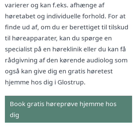
varierer og kan f.eks. afhænge af
høretabet og individuelle forhold. For at
finde ud af, om du er berettiget til tilskud
til høreapparater, kan du spørge en
specialist på en høreklinik eller du kan få
rådgivning af den kørende audiolog som
også kan give dig en gratis høretest
hjemme hos dig i Glostrup.
Book gratis høreprøve hjemme hos
dig