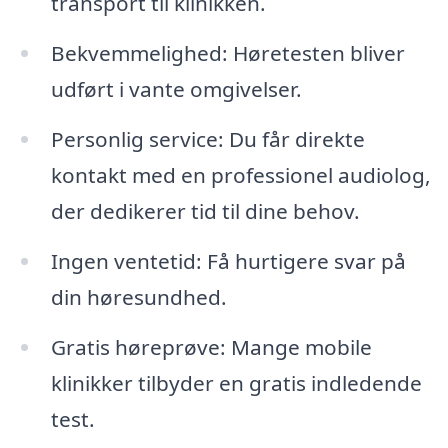
transport til klinikken.
Bekvemmelighed: Høretesten bliver
udført i vante omgivelser.
Personlig service: Du får direkte
kontakt med en professionel audiolog,
der dedikerer tid til dine behov.
Ingen ventetid: Få hurtigere svar på
din høresundhed.
Gratis høreprøve: Mange mobile
klinikker tilbyder en gratis indledende
test.