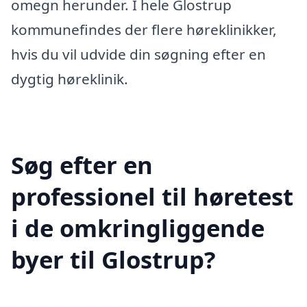
omegn herunder. I hele Glostrup
kommunefindes der flere høreklinikker,
hvis du vil udvide din søgning efter en
dygtig høreklinik.
Søg efter en
professionel til høretest
i de omkringliggende
byer til Glostrup?