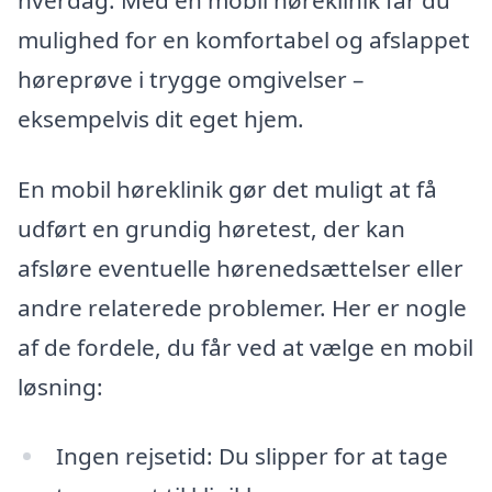
hverdag. Med en mobil høreklinik får du
mulighed for en komfortabel og afslappet
høreprøve i trygge omgivelser –
eksempelvis dit eget hjem.
En mobil høreklinik gør det muligt at få
udført en grundig høretest, der kan
afsløre eventuelle hørenedsættelser eller
andre relaterede problemer. Her er nogle
af de fordele, du får ved at vælge en mobil
løsning:
Ingen rejsetid: Du slipper for at tage