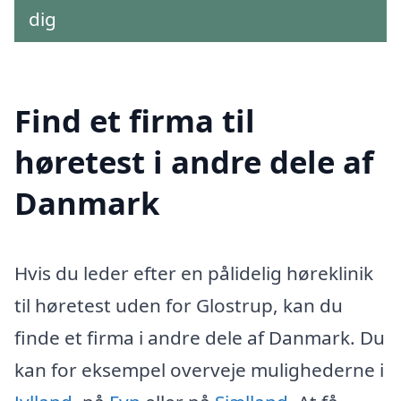
dig
Find et firma til
høretest i andre dele af
Danmark
Hvis du leder efter en pålidelig høreklinik
til høretest uden for Glostrup, kan du
finde et firma i andre dele af Danmark. Du
kan for eksempel overveje mulighederne i