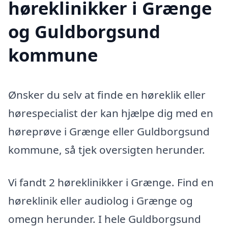
høreklinikker i Grænge
og Guldborgsund
kommune
Ønsker du selv at finde en høreklik eller
hørespecialist der kan hjælpe dig med en
høreprøve i Grænge eller Guldborgsund
kommune, så tjek oversigten herunder.
Vi fandt 2 høreklinikker i Grænge. Find en
høreklinik eller audiolog i Grænge og
omegn herunder. I hele Guldborgsund