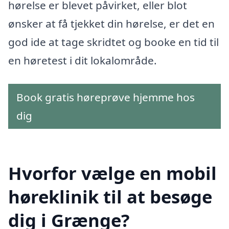
hørelse er blevet påvirket, eller blot
ønsker at få tjekket din hørelse, er det en
god ide at tage skridtet og booke en tid til
en høretest i dit lokalområde.
Book gratis høreprøve hjemme hos
dig
Hvorfor vælge en mobil
høreklinik til at besøge
dig i Grænge?