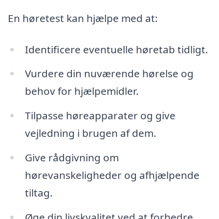
En høretest kan hjælpe med at:
Identificere eventuelle høretab tidligt.
Vurdere din nuværende hørelse og
behov for hjælpemidler.
Tilpasse høreapparater og give
vejledning i brugen af dem.
Give rådgivning om
hørevanskeligheder og afhjælpende
tiltag.
Øge din livskvalitet ved at forbedre