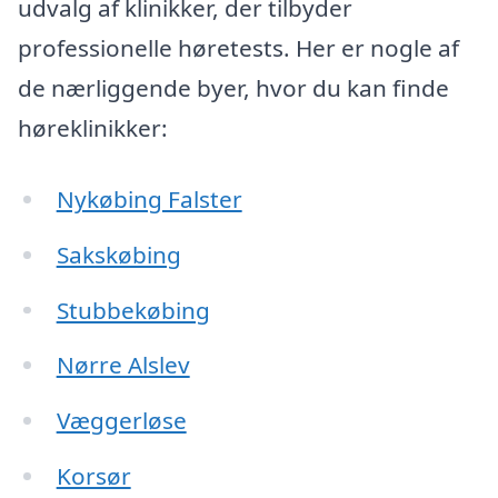
udvalg af klinikker, der tilbyder
professionelle høretests. Her er nogle af
de nærliggende byer, hvor du kan finde
høreklinikker:
Nykøbing Falster
Sakskøbing
Stubbekøbing
Nørre Alslev
Væggerløse
Korsør