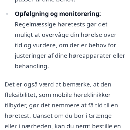
Opfølgning og monitorering:
Regelmæssige høretests gør det
muligt at overvåge din hørelse over
tid og vurdere, om der er behov for
justeringer af dine høreapparater eller
behandling.
Det er også værd at bemærke, at den
fleksibilitet, som mobile høreklinikker
tilbyder, gør det nemmere at få tid til en
høretest. Uanset om du bor i Grænge
eller i nærheden, kan du nemt bestille en