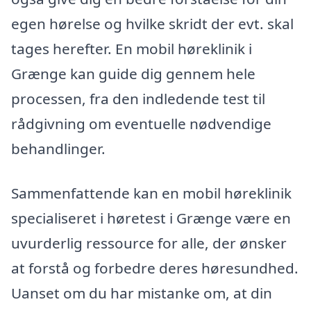
egen hørelse og hvilke skridt der evt. skal
tages herefter. En mobil høreklinik i
Grænge kan guide dig gennem hele
processen, fra den indledende test til
rådgivning om eventuelle nødvendige
behandlinger.
Sammenfattende kan en mobil høreklinik
specialiseret i høretest i Grænge være en
uvurderlig ressource for alle, der ønsker
at forstå og forbedre deres høresundhed.
Uanset om du har mistanke om, at din