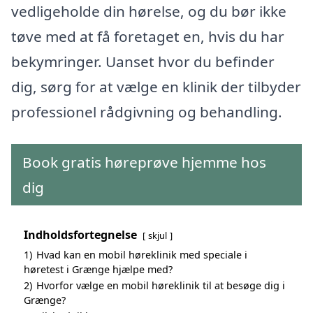
vedligeholde din hørelse, og du bør ikke
tøve med at få foretaget en, hvis du har
bekymringer. Uanset hvor du befinder
dig, sørg for at vælge en klinik der tilbyder
professionel rådgivning og behandling.
Book gratis høreprøve hjemme hos
dig
Indholdsfortegnelse
skjul
1)
Hvad kan en mobil høreklinik med speciale i
høretest i Grænge hjælpe med?
2)
Hvorfor vælge en mobil høreklinik til at besøge dig i
Grænge?