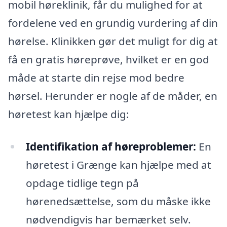
mobil høreklinik, får du mulighed for at
fordelene ved en grundig vurdering af din
hørelse. Klinikken gør det muligt for dig at
få en gratis høreprøve, hvilket er en god
måde at starte din rejse mod bedre
hørsel. Herunder er nogle af de måder, en
høretest kan hjælpe dig:
Identifikation af høreproblemer:
En
høretest i Grænge kan hjælpe med at
opdage tidlige tegn på
hørenedsættelse, som du måske ikke
nødvendigvis har bemærket selv.