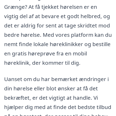
Grænge? At få tjekket hørelsen er en
vigtig del af at bevare et godt helbred, og
det er aldrig for sent at tage skridtet mod
bedre hørelse. Med vores platform kan du
nemt finde lokale høreklinikker og bestille
en gratis høreprøve fra en mobil
høreklinik, der kommer til dig.
Uanset om du har bemærket ændringer i
din hørelse eller blot ønsker at få det
bekræftet, er det vigtigt at handle. Vi
hjælper dig med at finde det bedste tilbud