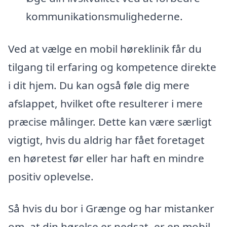
kommunikationsmulighederne.
Ved at vælge en mobil høreklinik får du
tilgang til erfaring og kompetence direkte
i dit hjem. Du kan også føle dig mere
afslappet, hvilket ofte resulterer i mere
præcise målinger. Dette kan være særligt
vigtigt, hvis du aldrig har fået foretaget
en høretest før eller har haft en mindre
positiv oplevelse.
Så hvis du bor i Grænge og har mistanker
om, at din hørelse er nedsat, er en mobil