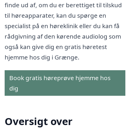
finde ud af, om du er berettiget til tilskud
til høreapparater, kan du spørge en
specialist på en høreklinik eller du kan få
rådgivning af den kørende audiolog som
også kan give dig en gratis høretest
hjemme hos dig i Grænge.
Book gratis høreprøve hjemme hos
dig
Oversigt over