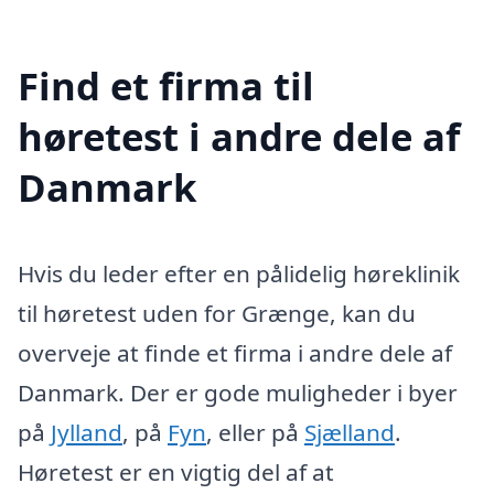
Find et firma til
høretest i andre dele af
Danmark
Hvis du leder efter en pålidelig høreklinik
til høretest uden for Grænge, kan du
overveje at finde et firma i andre dele af
Danmark. Der er gode muligheder i byer
på
Jylland
, på
Fyn
, eller på
Sjælland
.
Høretest er en vigtig del af at