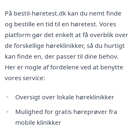
På bestil-høretest.dk kan du nemt finde
og bestille en tid til en høretest. Vores
platform gør det enkelt at få overblik over
de forskellige høreklinikker, så du hurtigt
kan finde en, der passer til dine behov.
Her er nogle af fordelene ved at benytte
vores service:
Oversigt over lokale høreklinikker
Mulighed for gratis høreprøver fra
mobile klinikker