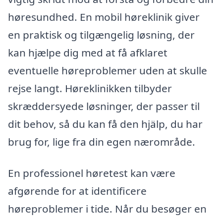
høresundhed. En mobil høreklinik giver
en praktisk og tilgængelig løsning, der
kan hjælpe dig med at få afklaret
eventuelle høreproblemer uden at skulle
rejse langt. Høreklinikken tilbyder
skræddersyede løsninger, der passer til
dit behov, så du kan få den hjälp, du har
brug for, lige fra din egen nærområde.
En professionel høretest kan være
afgørende for at identificere
høreproblemer i tide. Når du besøger en