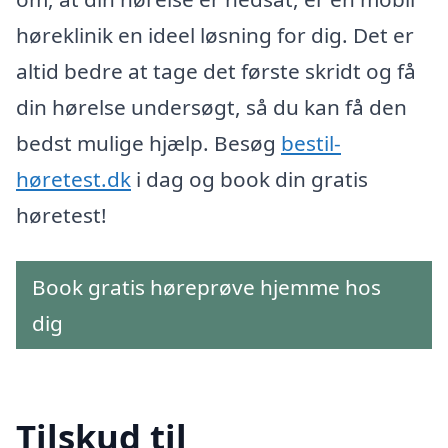
høreklinik en ideel løsning for dig. Det er
altid bedre at tage det første skridt og få
din hørelse undersøgt, så du kan få den
bedst mulige hjælp. Besøg
bestil-
høretest.dk
i dag og book din gratis
høretest!
Book gratis høreprøve hjemme hos
dig
Tilskud til