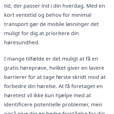
tid, der passer ind i din hverdag. Med en
kort ventetid og behov for minimal
transport gør de mobile løsninger det
muligt for dig at prioritere din
høresundhed.
I mange tilfælde er det muligt at få en
gratis høreprøve, hvilket giver en lavere
barrierer for at tage første skridt mod at
forbedre din hørelse. At få foretaget en
høretest vil ikke kun hjælpe med at
identificere potentielle problemer, men
også give dig en bedre forståelse for din