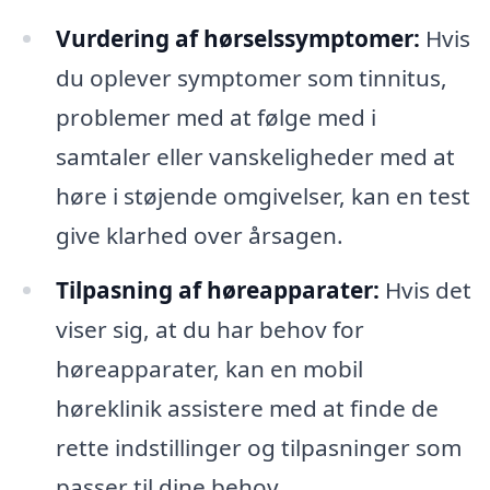
Vurdering af hørselssymptomer:
Hvis
du oplever symptomer som tinnitus,
problemer med at følge med i
samtaler eller vanskeligheder med at
høre i støjende omgivelser, kan en test
give klarhed over årsagen.
Tilpasning af høreapparater:
Hvis det
viser sig, at du har behov for
høreapparater, kan en mobil
høreklinik assistere med at finde de
rette indstillinger og tilpasninger som
passer til dine behov.