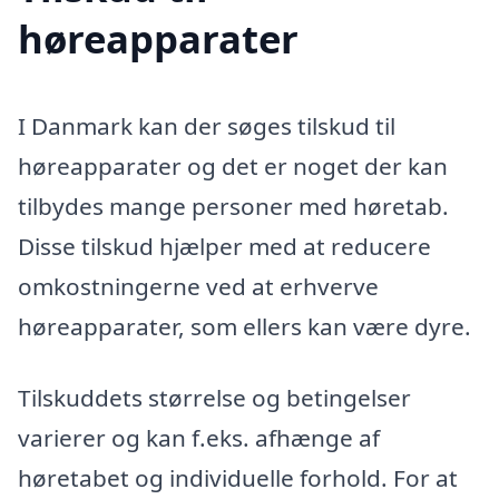
høreapparater
I Danmark kan der søges tilskud til
høreapparater og det er noget der kan
tilbydes mange personer med høretab.
Disse tilskud hjælper med at reducere
omkostningerne ved at erhverve
høreapparater, som ellers kan være dyre.
Tilskuddets størrelse og betingelser
varierer og kan f.eks. afhænge af
høretabet og individuelle forhold. For at