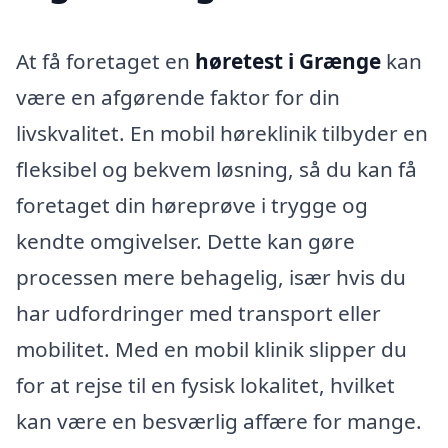
At få foretaget en
høretest i Grænge
kan
være en afgørende faktor for din
livskvalitet. En mobil høreklinik tilbyder en
fleksibel og bekvem løsning, så du kan få
foretaget din høreprøve i trygge og
kendte omgivelser. Dette kan gøre
processen mere behagelig, især hvis du
har udfordringer med transport eller
mobilitet. Med en mobil klinik slipper du
for at rejse til en fysisk lokalitet, hvilket
kan være en besværlig affære for mange.