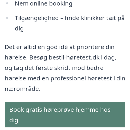
Nem online booking
Tilgængelighed – finde klinikker tæt på
dig
Det er altid en god idé at prioritere din
hørelse. Besøg bestil-høretest.dk i dag,
og tag det første skridt mod bedre
hørelse med en professionel høretest i din
nærområde.
Book gratis høreprøve hjemme hos
dig