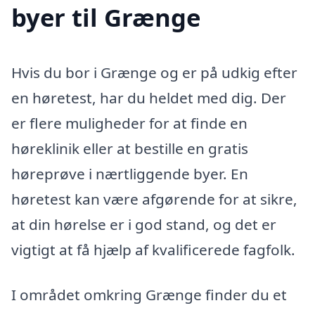
byer til Grænge
Hvis du bor i Grænge og er på udkig efter
en høretest, har du heldet med dig. Der
er flere muligheder for at finde en
høreklinik eller at bestille en gratis
høreprøve i nærtliggende byer. En
høretest kan være afgørende for at sikre,
at din hørelse er i god stand, og det er
vigtigt at få hjælp af kvalificerede fagfolk.
I området omkring Grænge finder du et