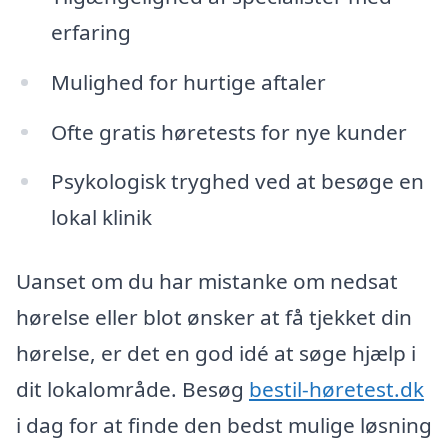
erfaring
Mulighed for hurtige aftaler
Ofte gratis høretests for nye kunder
Psykologisk tryghed ved at besøge en
lokal klinik
Uanset om du har mistanke om nedsat
hørelse eller blot ønsker at få tjekket din
hørelse, er det en god idé at søge hjælp i
dit lokalområde. Besøg
bestil-høretest.dk
i dag for at finde den bedst mulige løsning