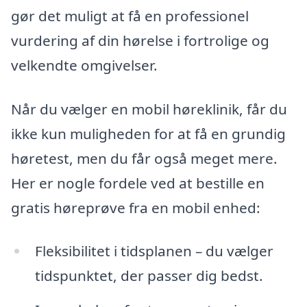
gør det muligt at få en professionel
vurdering af din hørelse i fortrolige og
velkendte omgivelser.
Når du vælger en mobil høreklinik, får du
ikke kun muligheden for at få en grundig
høretest, men du får også meget mere.
Her er nogle fordele ved at bestille en
gratis høreprøve fra en mobil enhed:
Fleksibilitet i tidsplanen – du vælger
tidspunktet, der passer dig bedst.