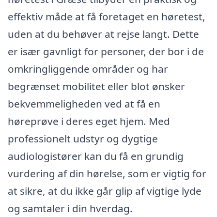
effektiv måde at få foretaget en høretest,
uden at du behøver at rejse langt. Dette
er især gavnligt for personer, der bor i de
omkringliggende områder og har
begrænset mobilitet eller blot ønsker
bekvemmeligheden ved at få en
høreprøve i deres eget hjem. Med
professionelt udstyr og dygtige
audiologistører kan du få en grundig
vurdering af din hørelse, som er vigtig for
at sikre, at du ikke går glip af vigtige lyde
og samtaler i din hverdag.