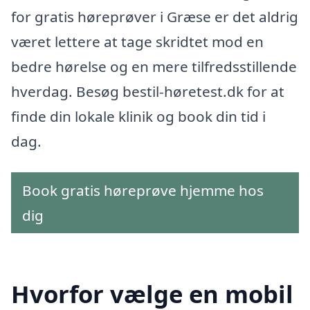
for gratis høreprøver i Græse er det aldrig
været lettere at tage skridtet mod en
bedre hørelse og en mere tilfredsstillende
hverdag. Besøg bestil-høretest.dk for at
finde din lokale klinik og book din tid i
dag.
Book gratis høreprøve hjemme hos
dig
Hvorfor vælge en mobil