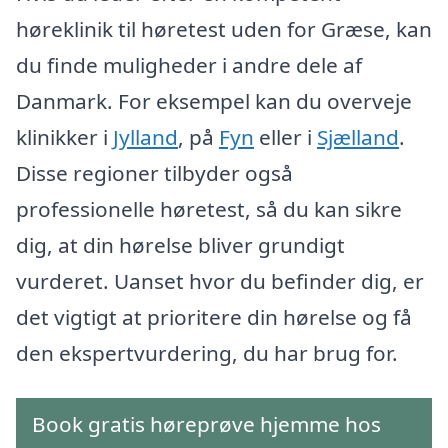
høreklinik til høretest uden for Græse, kan
du finde muligheder i andre dele af
Danmark. For eksempel kan du overveje
klinikker i
Jylland
, på
Fyn
eller i
Sjælland
.
Disse regioner tilbyder også
professionelle høretest, så du kan sikre
dig, at din hørelse bliver grundigt
vurderet. Uanset hvor du befinder dig, er
det vigtigt at prioritere din hørelse og få
den ekspertvurdering, du har brug for.
Book gratis høreprøve hjemme hos