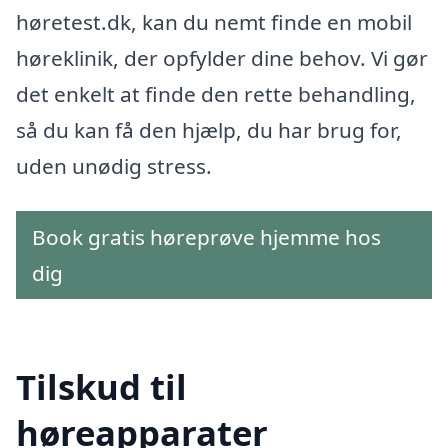
høretest.dk, kan du nemt finde en mobil
høreklinik, der opfylder dine behov. Vi gør
det enkelt at finde den rette behandling,
så du kan få den hjælp, du har brug for,
uden unødig stress.
Book gratis høreprøve hjemme hos
dig
Tilskud til
høreapparater