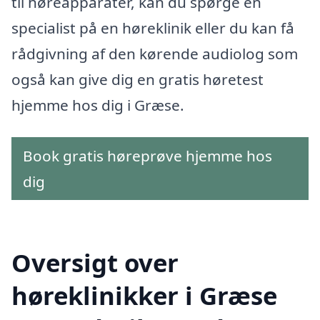
til høreapparater, kan du spørge en
specialist på en høreklinik eller du kan få
rådgivning af den kørende audiolog som
også kan give dig en gratis høretest
hjemme hos dig i Græse.
Book gratis høreprøve hjemme hos
dig
Oversigt over
høreklinikker i Græse