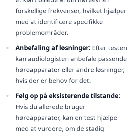
forskellige frekvenser, hvilket hjælper
med at identificere specifikke
problemområder.
Anbefaling af løsninger:
Efter testen
kan audiologisten anbefale passende
høreapparater eller andre løsninger,
hvis der er behov for det.
Følg op på eksisterende tilstande:
Hvis du allerede bruger
høreapparater, kan en test hjælpe
med at vurdere, om de stadig