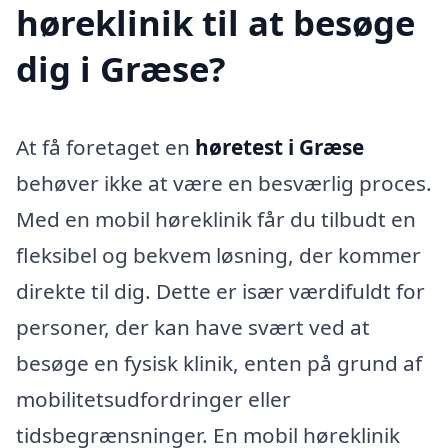
høreklinik til at besøge
dig i Græse?
At få foretaget en
høretest i Græse
behøver ikke at være en besværlig proces.
Med en mobil høreklinik får du tilbudt en
fleksibel og bekvem løsning, der kommer
direkte til dig. Dette er især værdifuldt for
personer, der kan have svært ved at
besøge en fysisk klinik, enten på grund af
mobilitetsudfordringer eller
tidsbegrænsninger. En mobil høreklinik