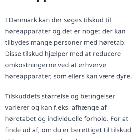
I Danmark kan der søges tilskud til
høreapparater og det er noget der kan
tilbydes mange personer med høretab.
Disse tilskud hjælper med at reducere
omkostningerne ved at erhverve
høreapparater, som ellers kan være dyre.
Tilskuddets størrelse og betingelser
varierer og kan f.eks. afhænge af
høretabet og individuelle forhold. For at
finde ud af, om du er berettiget til tilskud