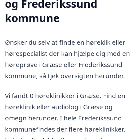
og Frederikssund
kommune
Ønsker du selv at finde en høreklik eller
hørespecialist der kan hjælpe dig med en
høreprøve i Græse eller Frederikssund
kommune, så tjek oversigten herunder.
Vi fandt 0 høreklinikker i Græse. Find en
høreklinik eller audiolog i Græse og
omegn herunder. I hele Frederikssund
kommunefindes der flere høreklinikker,