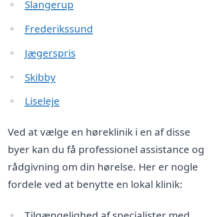
Slangerup
Frederikssund
Jægerspris
Skibby
Liseleje
Ved at vælge en høreklinik i en af disse
byer kan du få professionel assistance og
rådgivning om din hørelse. Her er nogle
fordele ved at benytte en lokal klinik:
Tilgængelighed af specialister med