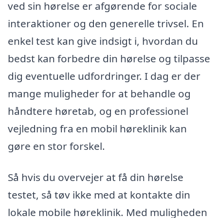
ved sin hørelse er afgørende for sociale
interaktioner og den generelle trivsel. En
enkel test kan give indsigt i, hvordan du
bedst kan forbedre din hørelse og tilpasse
dig eventuelle udfordringer. I dag er der
mange muligheder for at behandle og
håndtere høretab, og en professionel
vejledning fra en mobil høreklinik kan
gøre en stor forskel.
Så hvis du overvejer at få din hørelse
testet, så tøv ikke med at kontakte din
lokale mobile høreklinik. Med muligheden