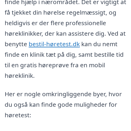
finde hjælp i nærområdet. Det er vigtigt at
få tjekket din hørelse regelmæssigt, og
heldigvis er der flere professionelle
høreklinikker, der kan assistere dig. Ved at
benytte
bestil-høretest.dk
kan du nemt
finde en klinik tæt på dig, samt bestille tid
til en gratis høreprøve fra en mobil
høreklinik.
Her er nogle omkringliggende byer, hvor
du også kan finde gode muligheder for
høretest: