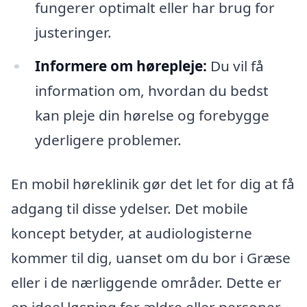
fungerer optimalt eller har brug for
justeringer.
Informere om hørepleje:
Du vil få
information om, hvordan du bedst
kan pleje din hørelse og forebygge
yderligere problemer.
En mobil høreklinik gør det let for dig at få
adgang til disse ydelser. Det mobile
koncept betyder, at audiologisterne
kommer til dig, uanset om du bor i Græse
eller i de nærliggende områder. Dette er