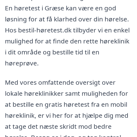
En høretest i Græse kan være en god
løsning for at få klarhed over din hørelse.
Hos bestil-høretest.dk tilbyder vi en enkel
mulighed for at finde den rette høreklinik
i dit område og bestille tid til en
høreprøve.
Med vores omfattende oversigt over
lokale høreklinikker samt muligheden for
at bestille en gratis høretest fra en mobil
høreklinik, er vi her for at hjælpe dig med
at tage det næste skridt mod bedre