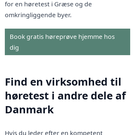
for en høretest i Græse og de
omkringliggende byer.
Book gratis høreprøve hjemme hos
dig
Find en virksomhed til
høretest i andre dele af
Danmark
Hvis du leder efter en kompetent