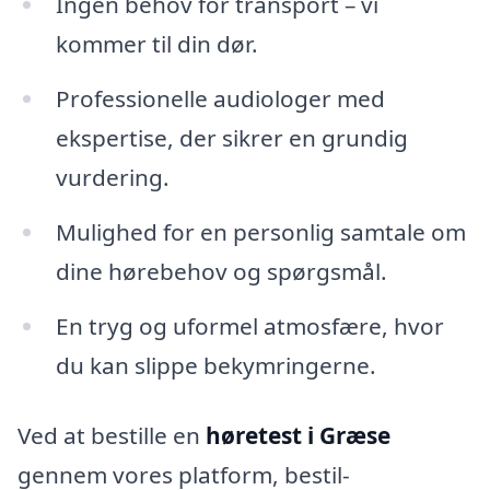
Ingen behov for transport – vi
kommer til din dør.
Professionelle audiologer med
ekspertise, der sikrer en grundig
vurdering.
Mulighed for en personlig samtale om
dine hørebehov og spørgsmål.
En tryg og uformel atmosfære, hvor
du kan slippe bekymringerne.
Ved at bestille en
høretest i Græse
gennem vores platform, bestil-