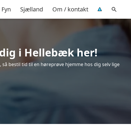
Fyn
Sjælland
Om / kontakt
dig i Hellebæk her!
så bestil tid til en høreprøve hjemme hos dig selv lige