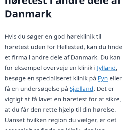
høretest i andre dele af
Danmark
Hvis du søger en god høreklinik til
høretest uden for Hellested, kan du finde
et firma i andre dele af Danmark. Du kan
for eksempel overveje en klinik i
Jylland
,
besøge en specialiseret klinik på
Fyn
eller
få en undersøgelse på
Sjælland
. Det er
vigtigt at få lavet en høretest for at sikre,
at du får den rette hjælp til din hørelse.
Uanset hvilken region du vælger, er det