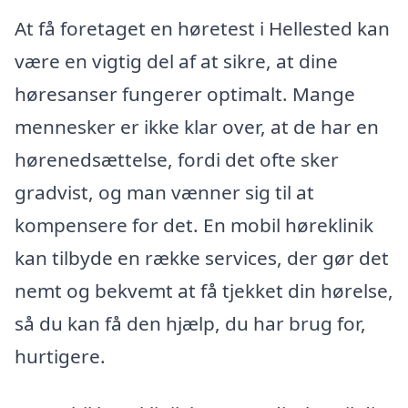
At få foretaget en høretest i Hellested kan
være en vigtig del af at sikre, at dine
høresanser fungerer optimalt. Mange
mennesker er ikke klar over, at de har en
hørenedsættelse, fordi det ofte sker
gradvist, og man vænner sig til at
kompensere for det. En mobil høreklinik
kan tilbyde en række services, der gør det
nemt og bekvemt at få tjekket din hørelse,
så du kan få den hjælp, du har brug for,
hurtigere.