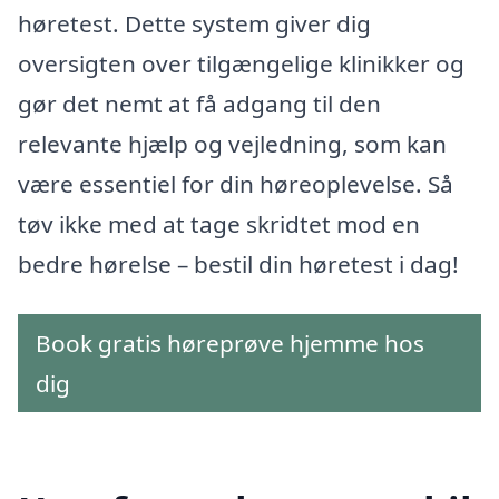
høretest. Dette system giver dig
oversigten over tilgængelige klinikker og
gør det nemt at få adgang til den
relevante hjælp og vejledning, som kan
være essentiel for din høreoplevelse. Så
tøv ikke med at tage skridtet mod en
bedre hørelse – bestil din høretest i dag!
Book gratis høreprøve hjemme hos
dig