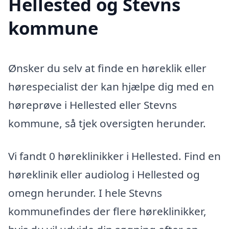
Hellested og Stevns
kommune
Ønsker du selv at finde en høreklik eller
hørespecialist der kan hjælpe dig med en
høreprøve i Hellested eller Stevns
kommune, så tjek oversigten herunder.
Vi fandt 0 høreklinikker i Hellested. Find en
høreklinik eller audiolog i Hellested og
omegn herunder. I hele Stevns
kommunefindes der flere høreklinikker,