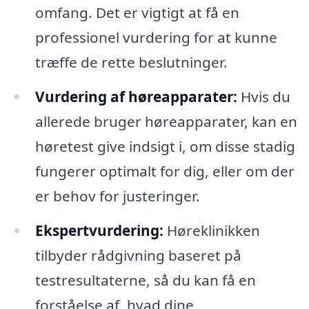
omfang. Det er vigtigt at få en
professionel vurdering for at kunne
træffe de rette beslutninger.
Vurdering af høreapparater:
Hvis du
allerede bruger høreapparater, kan en
høretest give indsigt i, om disse stadig
fungerer optimalt for dig, eller om der
er behov for justeringer.
Ekspertvurdering:
Høreklinikken
tilbyder rådgivning baseret på
testresultaterne, så du kan få en
forståelse af, hvad dine