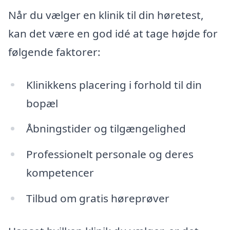
Når du vælger en klinik til din høretest,
kan det være en god idé at tage højde for
følgende faktorer:
Klinikkens placering i forhold til din
bopæl
Åbningstider og tilgængelighed
Professionelt personale og deres
kompetencer
Tilbud om gratis høreprøver