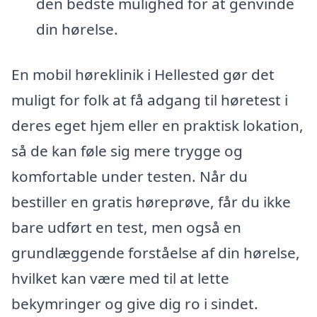
den bedste mulighed for at genvinde
din hørelse.
En mobil høreklinik i Hellested gør det
muligt for folk at få adgang til høretest i
deres eget hjem eller en praktisk lokation,
så de kan føle sig mere trygge og
komfortable under testen. Når du
bestiller en gratis høreprøve, får du ikke
bare udført en test, men også en
grundlæggende forståelse af din hørelse,
hvilket kan være med til at lette
bekymringer og give dig ro i sindet.