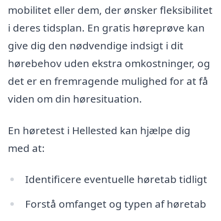
mobilitet eller dem, der ønsker fleksibilitet
i deres tidsplan. En gratis høreprøve kan
give dig den nødvendige indsigt i dit
hørebehov uden ekstra omkostninger, og
det er en fremragende mulighed for at få
viden om din høresituation.
En høretest i Hellested kan hjælpe dig
med at:
Identificere eventuelle høretab tidligt
Forstå omfanget og typen af høretab