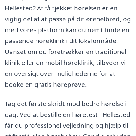
Hellested? At få tjekket hørelsen er en
vigtig del af at passe på dit ørehelbred, og
med vores platform kan du nemt finde en
passende høreklinik i dit lokalområde.
Uanset om du foretrækker en traditionel
klinik eller en mobil høreklinik, tilbyder vi
en oversigt over mulighederne for at
booke en gratis høreprøve.
Tag det første skridt mod bedre hørelse i
dag. Ved at bestille en høretest i Hellested
får du professionel vejledning og hjælp til