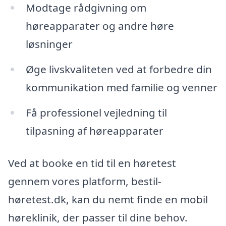
Modtage rådgivning om
høreapparater og andre høre
løsninger
Øge livskvaliteten ved at forbedre din
kommunikation med familie og venner
Få professionel vejledning til
tilpasning af høreapparater
Ved at booke en tid til en høretest
gennem vores platform, bestil-
høretest.dk, kan du nemt finde en mobil
høreklinik, der passer til dine behov.