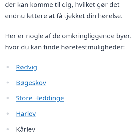
der kan komme til dig, hvilket gør det
endnu lettere at få tjekket din hørelse.
Her er nogle af de omkringliggende byer,
hvor du kan finde høretestmuligheder:
Rødvig
Bøgeskov
Store Heddinge
Harlev
Kårlev