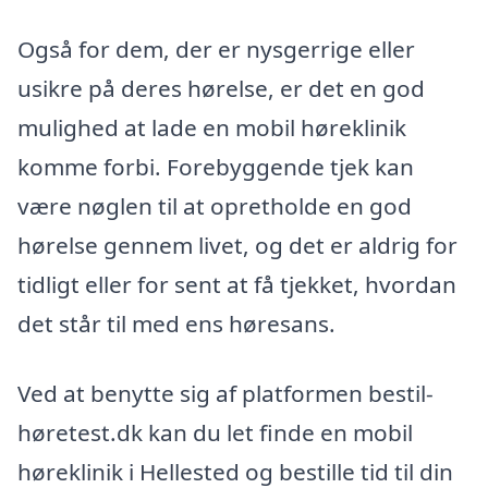
Også for dem, der er nysgerrige eller
usikre på deres hørelse, er det en god
mulighed at lade en mobil høreklinik
komme forbi. Forebyggende tjek kan
være nøglen til at opretholde en god
hørelse gennem livet, og det er aldrig for
tidligt eller for sent at få tjekket, hvordan
det står til med ens høresans.
Ved at benytte sig af platformen bestil-
høretest.dk kan du let finde en mobil
høreklinik i Hellested og bestille tid til din