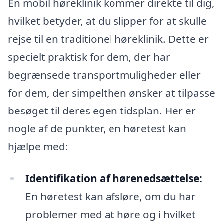
En mobil høreklinik kommer direkte til dig,
hvilket betyder, at du slipper for at skulle
rejse til en traditionel høreklinik. Dette er
specielt praktisk for dem, der har
begrænsede transportmuligheder eller
for dem, der simpelthen ønsker at tilpasse
besøget til deres egen tidsplan. Her er
nogle af de punkter, en høretest kan
hjælpe med:
Identifikation af hørenedsættelse:
En høretest kan afsløre, om du har
problemer med at høre og i hvilket