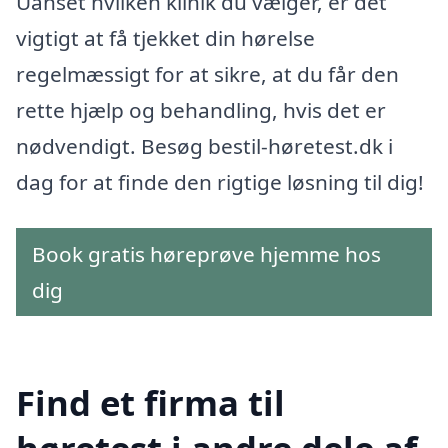
Uanset hvilken klinik du vælger, er det
vigtigt at få tjekket din hørelse
regelmæssigt for at sikre, at du får den
rette hjælp og behandling, hvis det er
nødvendigt. Besøg bestil-høretest.dk i
dag for at finde den rigtige løsning til dig!
Book gratis høreprøve hjemme hos
dig
Find et firma til