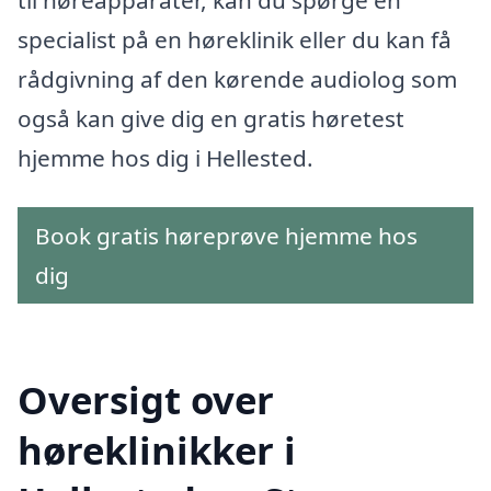
specialist på en høreklinik eller du kan få
rådgivning af den kørende audiolog som
også kan give dig en gratis høretest
hjemme hos dig i Hellested.
Book gratis høreprøve hjemme hos
dig
Oversigt over
høreklinikker i