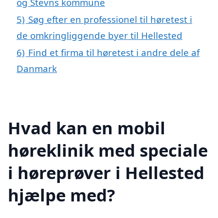
og Stevns kommune
5)
Søg efter en professionel til høretest i
de omkringliggende byer til Hellested
6)
Find et firma til høretest i andre dele af
Danmark
Hvad kan en mobil
høreklinik med speciale
i høreprøver i Hellested
hjælpe med?