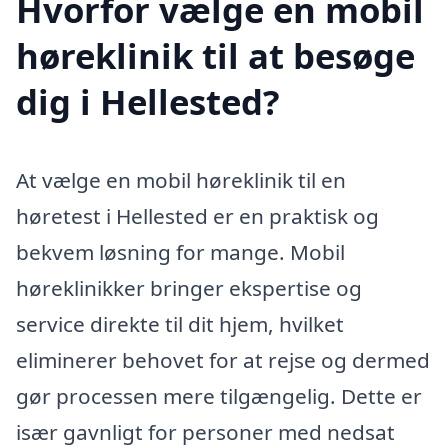
Hvorfor vælge en mobil
høreklinik til at besøge
dig i Hellested?
At vælge en mobil høreklinik til en
høretest i Hellested er en praktisk og
bekvem løsning for mange. Mobil
høreklinikker bringer ekspertise og
service direkte til dit hjem, hvilket
eliminerer behovet for at rejse og dermed
gør processen mere tilgængelig. Dette er
især gavnligt for personer med nedsat