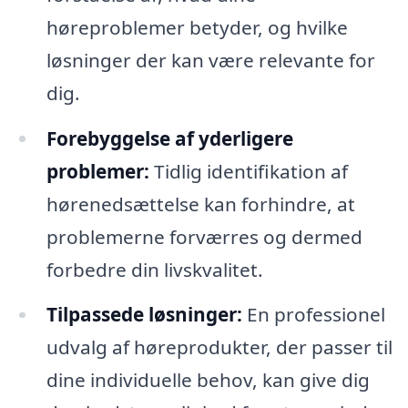
høreproblemer betyder, og hvilke
løsninger der kan være relevante for
dig.
Forebyggelse af yderligere
problemer:
Tidlig identifikation af
hørenedsættelse kan forhindre, at
problemerne forværres og dermed
forbedre din livskvalitet.
Tilpassede løsninger:
En professionel
udvalg af høreprodukter, der passer til
dine individuelle behov, kan give dig