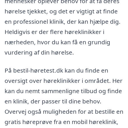
mennesker oplever behov for at få deres
hørelse tjekket, og det er vigtigt at finde
en professionel klinik, der kan hjælpe dig.
Heldigvis er der flere høreklinikker i
nærheden, hvor du kan få en grundig
vurdering af din hørelse.
På bestil-høretest.dk kan du finde en
oversigt over høreklinikker i området. Her
kan du nemt sammenligne tilbud og finde
en klinik, der passer til dine behov.
Overvej også muligheden for at bestille en
gratis høreprøve fra en mobil høreklinik,