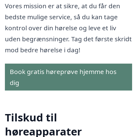
Vores mission er at sikre, at du får den
bedste mulige service, så du kan tage
kontrol over din hørelse og leve et liv
uden begrænsninger. Tag det første skridt
mod bedre hørelse i dag!
Book gratis høreprøve hjemme hos
dig
Tilskud til
høreapparater