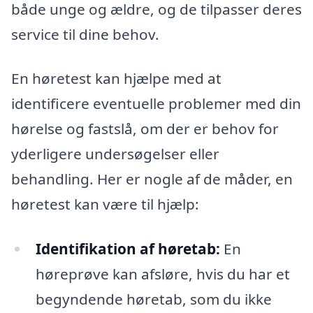
både unge og ældre, og de tilpasser deres
service til dine behov.
En høretest kan hjælpe med at
identificere eventuelle problemer med din
hørelse og fastslå, om der er behov for
yderligere undersøgelser eller
behandling. Her er nogle af de måder, en
høretest kan være til hjælp:
Identifikation af høretab:
En
høreprøve kan afsløre, hvis du har et
begyndende høretab, som du ikke