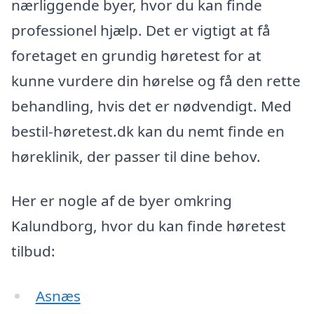
nærliggende byer, hvor du kan finde
professionel hjælp. Det er vigtigt at få
foretaget en grundig høretest for at
kunne vurdere din hørelse og få den rette
behandling, hvis det er nødvendigt. Med
bestil-høretest.dk kan du nemt finde en
høreklinik, der passer til dine behov.
Her er nogle af de byer omkring
Kalundborg, hvor du kan finde høretest
tilbud:
Asnæs