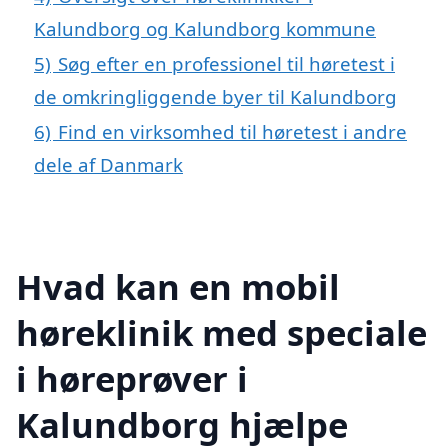
Kalundborg og Kalundborg kommune
5)
Søg efter en professionel til høretest i
de omkringliggende byer til Kalundborg
6)
Find en virksomhed til høretest i andre
dele af Danmark
Hvad kan en mobil
høreklinik med speciale
i høreprøver i
Kalundborg hjælpe