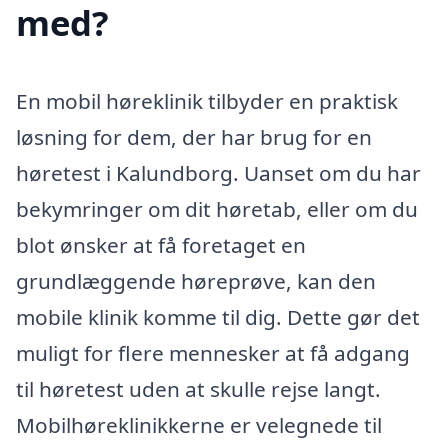
med?
En mobil høreklinik tilbyder en praktisk
løsning for dem, der har brug for en
høretest i Kalundborg. Uanset om du har
bekymringer om dit høretab, eller om du
blot ønsker at få foretaget en
grundlæggende høreprøve, kan den
mobile klinik komme til dig. Dette gør det
muligt for flere mennesker at få adgang
til høretest uden at skulle rejse langt.
Mobilhøreklinikkerne er velegnede til