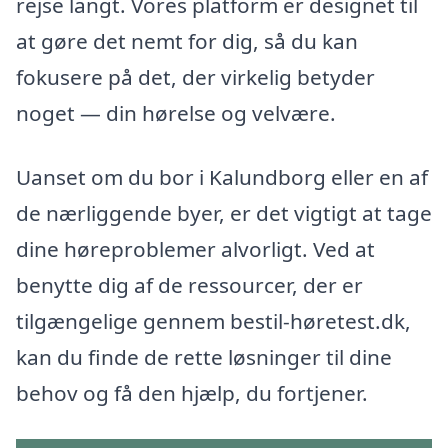
rejse langt. Vores platform er designet til
at gøre det nemt for dig, så du kan
fokusere på det, der virkelig betyder
noget — din hørelse og velvære.
Uanset om du bor i Kalundborg eller en af
de nærliggende byer, er det vigtigt at tage
dine høreproblemer alvorligt. Ved at
benytte dig af de ressourcer, der er
tilgængelige gennem bestil-høretest.dk,
kan du finde de rette løsninger til dine
behov og få den hjælp, du fortjener.