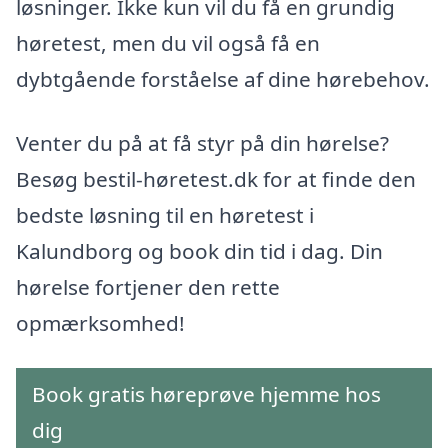
løsninger. Ikke kun vil du få en grundig
høretest, men du vil også få en
dybtgående forståelse af dine hørebehov.
Venter du på at få styr på din hørelse?
Besøg bestil-høretest.dk for at finde den
bedste løsning til en høretest i
Kalundborg og book din tid i dag. Din
hørelse fortjener den rette
opmærksomhed!
Book gratis høreprøve hjemme hos
dig