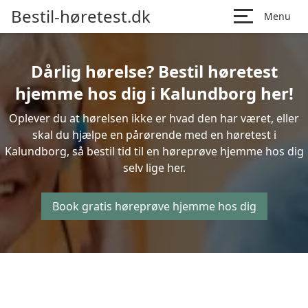
Bestil-høretest.dk
Menu
Dårlig hørelse? Bestil høretest
hjemme hos dig i Kalundborg her!
Oplever du at hørelsen ikke er hvad den har været, eller
skal du hjælpe en pårørende med en høretest i
Kalundborg, så bestil tid til en høreprøve hjemme hos dig
selv lige her.
Book gratis høreprøve hjemme hos dig