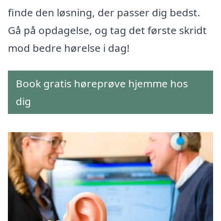
finde den løsning, der passer dig bedst.
Gå på opdagelse, og tag det første skridt
mod bedre hørelse i dag!
Book gratis høreprøve hjemme hos
dig