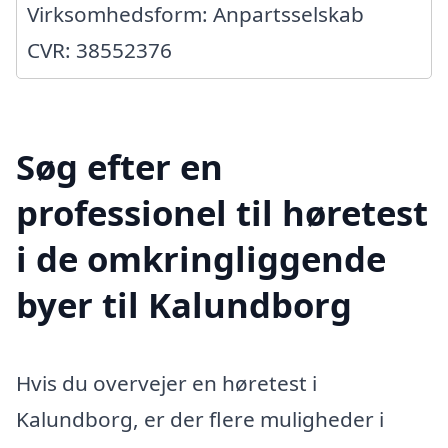
Virksomhedsform: Anpartsselskab
CVR: 38552376
Søg efter en
professionel til høretest
i de omkringliggende
byer til Kalundborg
Hvis du overvejer en høretest i
Kalundborg, er der flere muligheder i