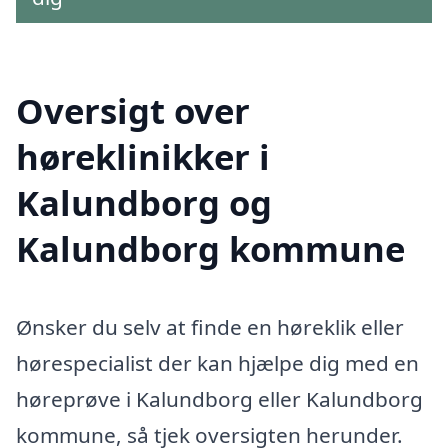
Oversigt over
høreklinikker i
Kalundborg og
Kalundborg kommune
Ønsker du selv at finde en høreklik eller
hørespecialist der kan hjælpe dig med en
høreprøve i Kalundborg eller Kalundborg
kommune, så tjek oversigten herunder.