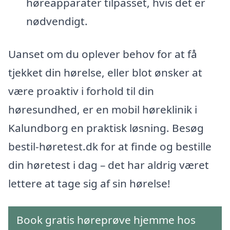
høreapparater tilpasset, hvis det er
nødvendigt.
Uanset om du oplever behov for at få
tjekket din hørelse, eller blot ønsker at
være proaktiv i forhold til din
høresundhed, er en mobil høreklinik i
Kalundborg en praktisk løsning. Besøg
bestil-høretest.dk for at finde og bestille
din høretest i dag – det har aldrig været
lettere at tage sig af sin hørelse!
Book gratis høreprøve hjemme hos