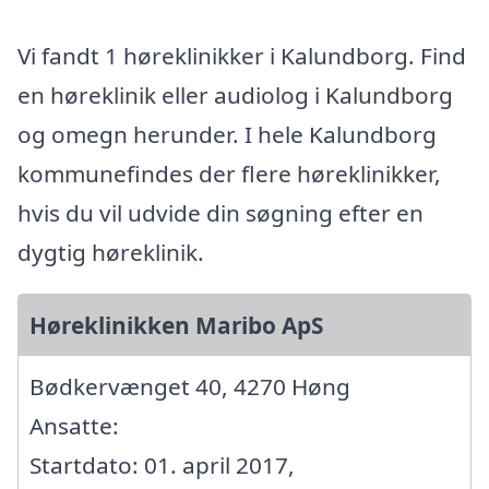
Vi fandt 1 høreklinikker i Kalundborg. Find
en høreklinik eller audiolog i Kalundborg
og omegn herunder. I hele Kalundborg
kommunefindes der flere høreklinikker,
hvis du vil udvide din søgning efter en
dygtig høreklinik.
Høreklinikken Maribo ApS
Bødkervænget 40, 4270 Høng
Ansatte:
Startdato: 01. april 2017,