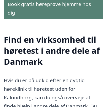
Book gratis høreprøve hjemme hos
dig
Find en virksomhed til
høretest i andre dele af
Danmark
Hvis du er på udkig efter en dygtig
høreklinik til høretest uden for
Kalundborg, kan du også overveje at
finde hjælp i andre dele af Danmark. Du