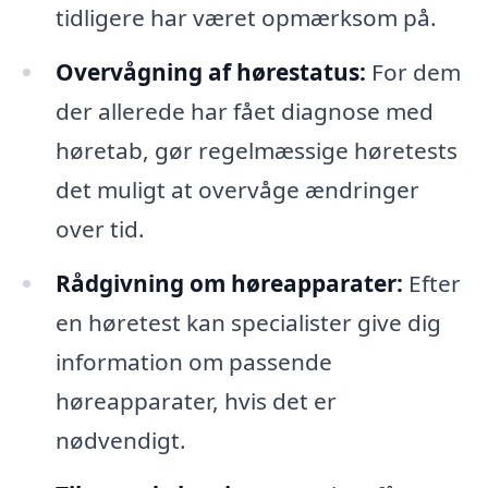
tidligere har været opmærksom på.
Overvågning af hørestatus:
For dem
der allerede har fået diagnose med
høretab, gør regelmæssige høretests
det muligt at overvåge ændringer
over tid.
Rådgivning om høreapparater:
Efter
en høretest kan specialister give dig
information om passende
høreapparater, hvis det er
nødvendigt.