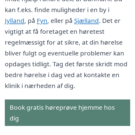
kan f.eks. finde muligheder i en by i
Jylland
, på
Fyn
, eller på
Sjælland
. Det er
vigtigt at få foretaget en høretest
regelmæssigt for at sikre, at din hørelse
bliver fulgt og eventuelle problemer kan
opdages tidligt. Tag det første skridt mod
bedre hørelse i dag ved at kontakte en
klinik i nærheden af dig.
Book gratis høreprøve hjemme hos
dig