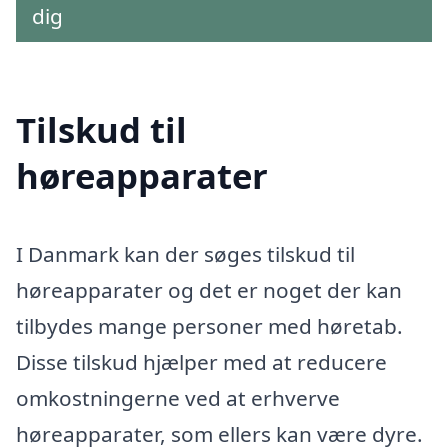
dig
Tilskud til
høreapparater
I Danmark kan der søges tilskud til
høreapparater og det er noget der kan
tilbydes mange personer med høretab.
Disse tilskud hjælper med at reducere
omkostningerne ved at erhverve
høreapparater, som ellers kan være dyre.