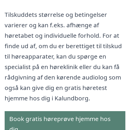
Tilskuddets størrelse og betingelser
varierer og kan f.eks. afhænge af
høretabet og individuelle forhold. For at
finde ud af, om du er berettiget til tilskud
til høreapparater, kan du spørge en
specialist på en høreklinik eller du kan få
rådgivning af den kørende audiolog som
også kan give dig en gratis høretest
hjemme hos dig i Kalundborg.
Book gratis høreprøve hjemme hos
dig