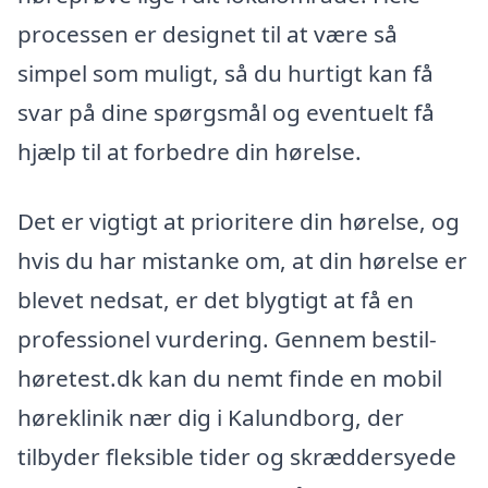
processen er designet til at være så
simpel som muligt, så du hurtigt kan få
svar på dine spørgsmål og eventuelt få
hjælp til at forbedre din hørelse.
Det er vigtigt at prioritere din hørelse, og
hvis du har mistanke om, at din hørelse er
blevet nedsat, er det blygtigt at få en
professionel vurdering. Gennem bestil-
høretest.dk kan du nemt finde en mobil
høreklinik nær dig i Kalundborg, der
tilbyder fleksible tider og skræddersyede