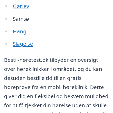
Gørlev
Samsø
Høng
Slagelse
Bestil-høretest.dk tilbyder en oversigt
over høreklinikker i området, og du kan
desuden bestille tid til en gratis
høreprøve fra en mobil høreklinik. Dette
giver dig en fleksibel og bekvem mulighed
for at få tjekket din hørelse uden at skulle