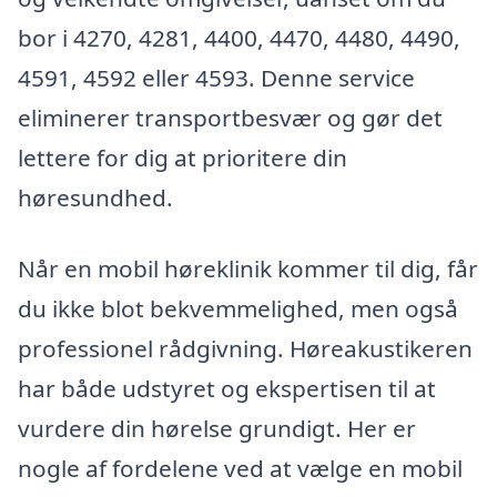
bor i 4270, 4281, 4400, 4470, 4480, 4490,
4591, 4592 eller 4593. Denne service
eliminerer transportbesvær og gør det
lettere for dig at prioritere din
høresundhed.
Når en mobil høreklinik kommer til dig, får
du ikke blot bekvemmelighed, men også
professionel rådgivning. Høreakustikeren
har både udstyret og ekspertisen til at
vurdere din hørelse grundigt. Her er
nogle af fordelene ved at vælge en mobil