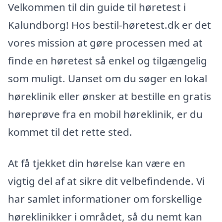
Velkommen til din guide til høretest i
Kalundborg! Hos bestil-høretest.dk er det
vores mission at gøre processen med at
finde en høretest så enkel og tilgængelig
som muligt. Uanset om du søger en lokal
høreklinik eller ønsker at bestille en gratis
høreprøve fra en mobil høreklinik, er du
kommet til det rette sted.
At få tjekket din hørelse kan være en
vigtig del af at sikre dit velbefindende. Vi
har samlet informationer om forskellige
høreklinikker i området, så du nemt kan