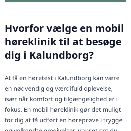
Hvorfor vælge en mobil
høreklinik til at besøge
dig i Kalundborg?
At få en høretest i Kalundborg kan være
en nødvendig og værdifuld oplevelse,
især når komfort og tilgængelighed er i
fokus. En mobil høreklinik gør det muligt
for dig at få udført en høreprøve i trygge
og velkendte omgivelser, uanset om du