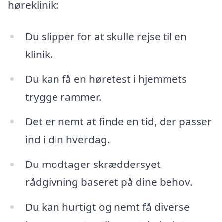
høreklinik:
Du slipper for at skulle rejse til en
klinik.
Du kan få en høretest i hjemmets
trygge rammer.
Det er nemt at finde en tid, der passer
ind i din hverdag.
Du modtager skræddersyet
rådgivning baseret på dine behov.
Du kan hurtigt og nemt få diverse