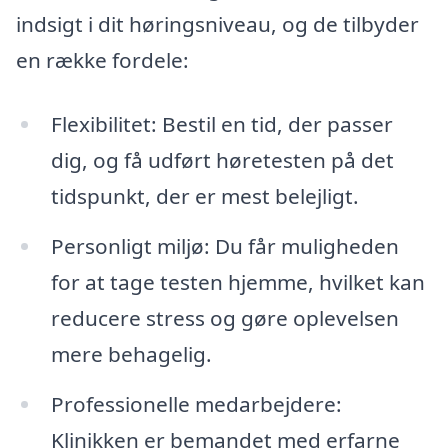
indsigt i dit høringsniveau, og de tilbyder
en række fordele:
Flexibilitet: Bestil en tid, der passer
dig, og få udført høretesten på det
tidspunkt, der er mest belejligt.
Personligt miljø: Du får muligheden
for at tage testen hjemme, hvilket kan
reducere stress og gøre oplevelsen
mere behagelig.
Professionelle medarbejdere:
Klinikken er bemandet med erfarne