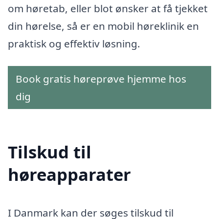
om høretab, eller blot ønsker at få tjekket
din hørelse, så er en mobil høreklinik en
praktisk og effektiv løsning.
Book gratis høreprøve hjemme hos
dig
Tilskud til
høreapparater
I Danmark kan der søges tilskud til