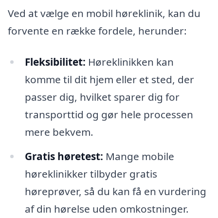
Ved at vælge en mobil høreklinik, kan du
forvente en række fordele, herunder:
Fleksibilitet:
Høreklinikken kan
komme til dit hjem eller et sted, der
passer dig, hvilket sparer dig for
transporttid og gør hele processen
mere bekvem.
Gratis høretest:
Mange mobile
høreklinikker tilbyder gratis
høreprøver, så du kan få en vurdering
af din hørelse uden omkostninger.