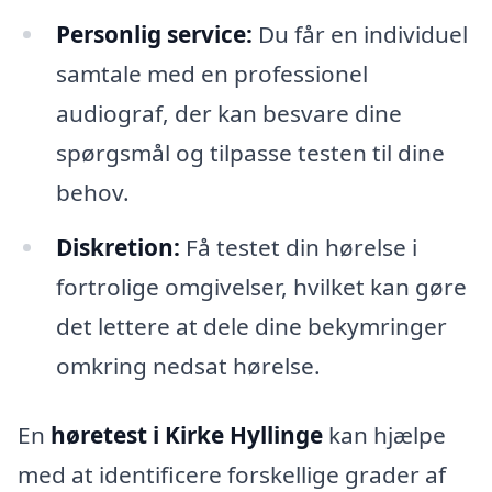
Personlig service:
Du får en individuel
samtale med en professionel
audiograf, der kan besvare dine
spørgsmål og tilpasse testen til dine
behov.
Diskretion:
Få testet din hørelse i
fortrolige omgivelser, hvilket kan gøre
det lettere at dele dine bekymringer
omkring nedsat hørelse.
En
høretest i Kirke Hyllinge
kan hjælpe
med at identificere forskellige grader af