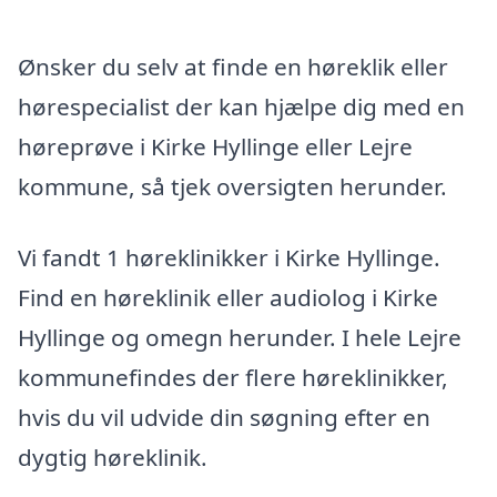
Ønsker du selv at finde en høreklik eller
hørespecialist der kan hjælpe dig med en
høreprøve i Kirke Hyllinge eller Lejre
kommune, så tjek oversigten herunder.
Vi fandt 1 høreklinikker i Kirke Hyllinge.
Find en høreklinik eller audiolog i Kirke
Hyllinge og omegn herunder. I hele Lejre
kommunefindes der flere høreklinikker,
hvis du vil udvide din søgning efter en
dygtig høreklinik.