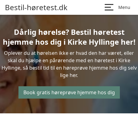
Bestil-høretest.dk
Menu
Dårlig hørelse? Bestil høretest
hjemme hos dig i Kirke Hyllinge her!
Oplever du at hørelsen ikke er hvad den har været, eller
skal du hjælpe en pårørende med en høretest i Kirke
Hyllinge, så bestil tid til en høreprøve hjemme hos dig selv
lige her.
Book gratis høreprøve hjemme hos dig