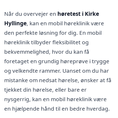
Når du overvejer en
høretest i Kirke
Hyllinge
, kan en mobil høreklinik være
den perfekte løsning for dig. En mobil
høreklinik tilbyder fleksibilitet og
bekvemmelighed, hvor du kan få
foretaget en grundig høreprøve i trygge
og velkendte rammer. Uanset om du har
mistanke om nedsat hørelse, ønsker at få
tjekket din hørelse, eller bare er
nysgerrig, kan en mobil høreklinik være
en hjælpende hånd til en bedre hverdag.