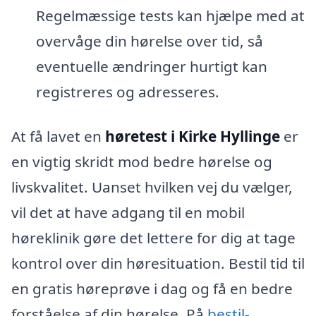
Regelmæssige tests kan hjælpe med at
overvåge din hørelse over tid, så
eventuelle ændringer hurtigt kan
registreres og adresseres.
At få lavet en
høretest i Kirke Hyllinge
er
en vigtig skridt mod bedre hørelse og
livskvalitet. Uanset hvilken vej du vælger,
vil det at have adgang til en mobil
høreklinik gøre det lettere for dig at tage
kontrol over din høresituation. Bestil tid til
en gratis høreprøve i dag og få en bedre
forståelse af din hørelse. På
bestil-