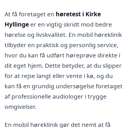
At få foretaget en
høretest i Kirke
Hyllinge
er en vigtig skridt mod bedre
hørelse og livskvalitet. En mobil høreklinik
tilbyder en praktisk og personlig service,
hvor du kan få udført høreprøve direkte i
dit eget hjem. Dette betyder, at du slipper
for at rejse langt eller vente i kø, og du
kan få en grundig undersøgelse foretaget
af professionelle audiologer i trygge
omgivelser.
En mobil høreklinik gør det nemt at få