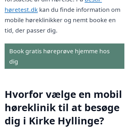
høretest.dk
kan du finde information om
mobile høreklinikker og nemt booke en
tid, der passer dig.
Book gratis høreprøve hjemme hos
dig
Hvorfor vælge en mobil
høreklinik til at besøge
dig i Kirke Hyllinge?