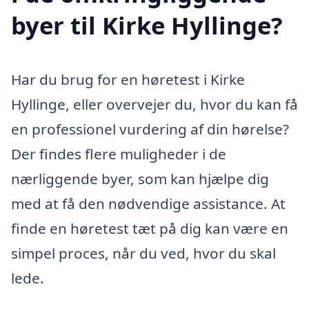
byer til Kirke Hyllinge?
Har du brug for en høretest i Kirke
Hyllinge, eller overvejer du, hvor du kan få
en professionel vurdering af din hørelse?
Der findes flere muligheder i de
nærliggende byer, som kan hjælpe dig
med at få den nødvendige assistance. At
finde en høretest tæt på dig kan være en
simpel proces, når du ved, hvor du skal
lede.