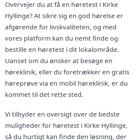
Overvejer du at få en høretest i Kirke
Hyllinge? At sikre sig en god hørelse er
afgørende for livskvaliteten, og med
vores platform kan du nemt finde og
bestille en høretest i dit lokalområde.
Uanset om du ønsker at besøge en
høreklinik, eller du foretrækker en gratis
høreprøve via en mobil høreklinik, er du
kommet til det rette sted.
Vi tilbyder en oversigt over de bedste
muligheder for høretest i Kirke Hyllinge,
så du hurtigt kan finde den løsning, der