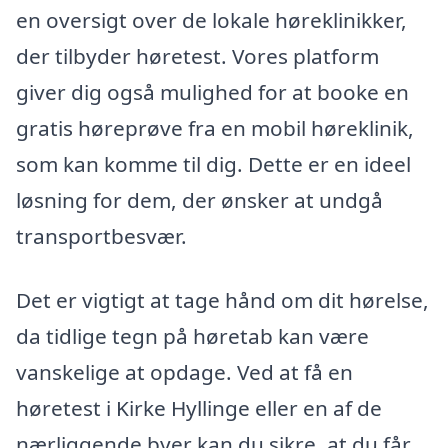
en oversigt over de lokale høreklinikker,
der tilbyder høretest. Vores platform
giver dig også mulighed for at booke en
gratis høreprøve fra en mobil høreklinik,
som kan komme til dig. Dette er en ideel
løsning for dem, der ønsker at undgå
transportbesvær.
Det er vigtigt at tage hånd om dit hørelse,
da tidlige tegn på høretab kan være
vanskelige at opdage. Ved at få en
høretest i Kirke Hyllinge eller en af de
nærliggende byer kan du sikre, at du får