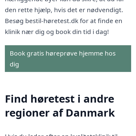
den rette hjælp, hvis det er nødvendigt.
Besøg bestil-høretest.dk for at finde en
klinik nær dig og book din tid i dag!
Book gratis høreprøve hjemme hos
dig
Find høretest i andre
regioner af Danmark