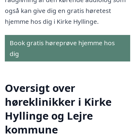
også kan give dig en gratis høretest
hjemme hos dig i Kirke Hyllinge.
Book gratis høreprøve hjemme hos
dig
Oversigt over
høreklinikker i Kirke
Hyllinge og Lejre
kommune