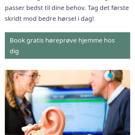
passer bedst til dine behov. Tag det første
skridt mod bedre hørsel i dag!
Book gratis høreprøve hjemme hos
dig