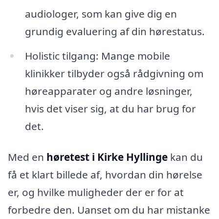
audiologer, som kan give dig en
grundig evaluering af din hørestatus.
Holistic tilgang: Mange mobile
klinikker tilbyder også rådgivning om
høreapparater og andre løsninger,
hvis det viser sig, at du har brug for
det.
Med en
høretest i Kirke Hyllinge
kan du
få et klart billede af, hvordan din hørelse
er, og hvilke muligheder der er for at
forbedre den. Uanset om du har mistanke