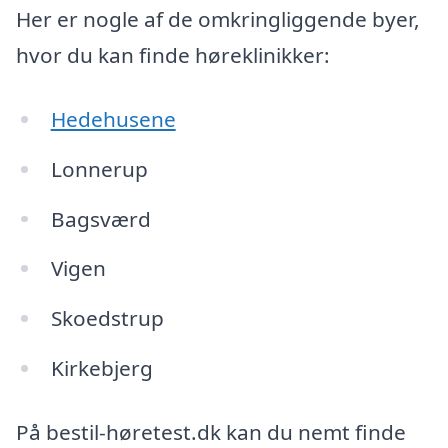
Her er nogle af de omkringliggende byer,
hvor du kan finde høreklinikker:
Hedehusene
Lonnerup
Bagsværd
Vigen
Skoedstrup
Kirkebjerg
På bestil-høretest.dk kan du nemt finde