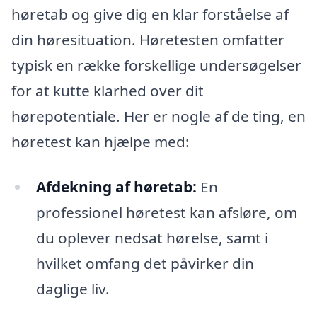
høretab og give dig en klar forståelse af
din høresituation. Høretesten omfatter
typisk en række forskellige undersøgelser
for at kutte klarhed over dit
hørepotentiale. Her er nogle af de ting, en
høretest kan hjælpe med:
Afdekning af høretab:
En
professionel høretest kan afsløre, om
du oplever nedsat hørelse, samt i
hvilket omfang det påvirker din
daglige liv.