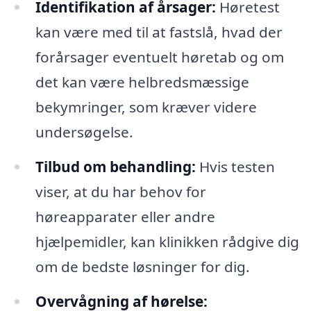
Identifikation af årsager:
Høretest
kan være med til at fastslå, hvad der
forårsager eventuelt høretab og om
det kan være helbredsmæssige
bekymringer, som kræver videre
undersøgelse.
Tilbud om behandling:
Hvis testen
viser, at du har behov for
høreapparater eller andre
hjælpemidler, kan klinikken rådgive dig
om de bedste løsninger for dig.
Overvågning af hørelse: