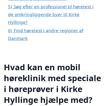
5)
Søg efter en professionel til høretest i
de omkringliggende byer til Kirke
Hyllinge?
6)
Find høretest i andre regioner af
Danmark
Hvad kan en mobil
høreklinik med speciale
i høreprøver i Kirke
Hyllinge hjælpe med?