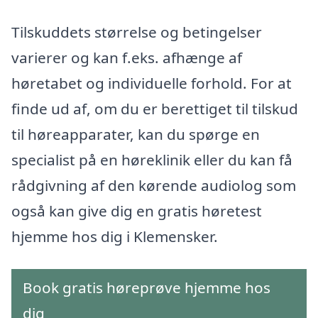
Tilskuddets størrelse og betingelser
varierer og kan f.eks. afhænge af
høretabet og individuelle forhold. For at
finde ud af, om du er berettiget til tilskud
til høreapparater, kan du spørge en
specialist på en høreklinik eller du kan få
rådgivning af den kørende audiolog som
også kan give dig en gratis høretest
hjemme hos dig i Klemensker.
Book gratis høreprøve hjemme hos
dig