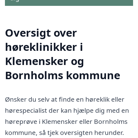
Oversigt over
høreklinikker i
Klemensker og
Bornholms kommune
Ønsker du selv at finde en høreklik eller
hørespecialist der kan hjælpe dig med en
høreprøve i Klemensker eller Bornholms
kommune, så tjek oversigten herunder.