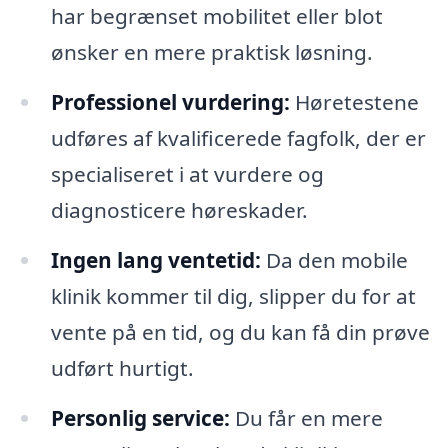
har begrænset mobilitet eller blot
ønsker en mere praktisk løsning.
Professionel vurdering:
Høretestene
udføres af kvalificerede fagfolk, der er
specialiseret i at vurdere og
diagnosticere høreskader.
Ingen lang ventetid:
Da den mobile
klinik kommer til dig, slipper du for at
vente på en tid, og du kan få din prøve
udført hurtigt.
Personlig service:
Du får en mere