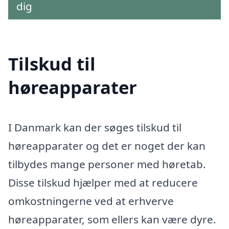
dig
Tilskud til
høreapparater
I Danmark kan der søges tilskud til
høreapparater og det er noget der kan
tilbydes mange personer med høretab.
Disse tilskud hjælper med at reducere
omkostningerne ved at erhverve
høreapparater, som ellers kan være dyre.