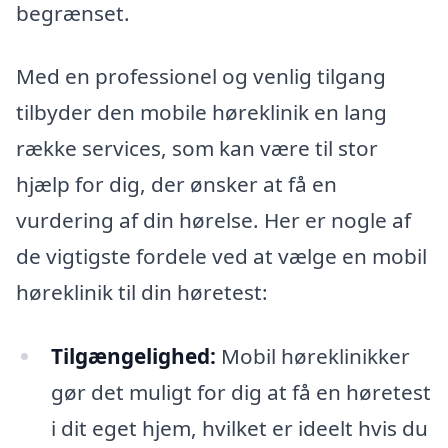
begrænset.
Med en professionel og venlig tilgang
tilbyder den mobile høreklinik en lang
række services, som kan være til stor
hjælp for dig, der ønsker at få en
vurdering af din hørelse. Her er nogle af
de vigtigste fordele ved at vælge en mobil
høreklinik til din høretest:
Tilgængelighed:
Mobil høreklinikker
gør det muligt for dig at få en høretest
i dit eget hjem, hvilket er ideelt hvis du