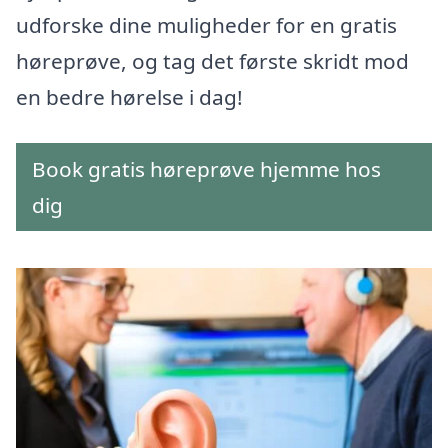
udforske dine muligheder for en gratis
høreprøve, og tag det første skridt mod
en bedre hørelse i dag!
Book gratis høreprøve hjemme hos
dig