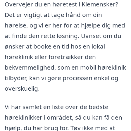
Overvejer du en høretest i Klemensker?
Det er vigtigt at tage hånd om din
hørelse, og vi er her for at hjælpe dig med
at finde den rette løsning. Uanset om du
ønsker at booke en tid hos en lokal
høreklinik eller foretrækker den
bekvemmelighed, som en mobil høreklinik
tilbyder, kan vi gøre processen enkel og
overskuelig.
Vi har samlet en liste over de bedste
høreklinikker i området, så du kan få den
hjælp, du har brug for. Tøv ikke med at