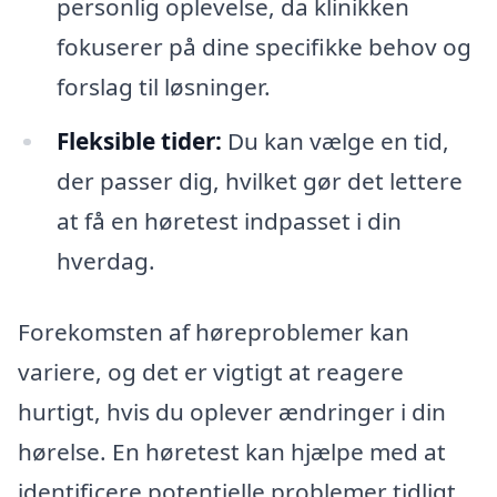
personlig oplevelse, da klinikken
fokuserer på dine specifikke behov og
forslag til løsninger.
Fleksible tider:
Du kan vælge en tid,
der passer dig, hvilket gør det lettere
at få en høretest indpasset i din
hverdag.
Forekomsten af høreproblemer kan
variere, og det er vigtigt at reagere
hurtigt, hvis du oplever ændringer i din
hørelse. En høretest kan hjælpe med at
identificere potentielle problemer tidligt,