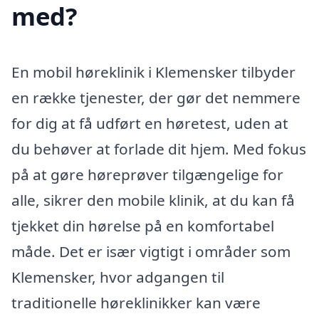
med?
En mobil høreklinik i Klemensker tilbyder
en række tjenester, der gør det nemmere
for dig at få udført en høretest, uden at
du behøver at forlade dit hjem. Med fokus
på at gøre høreprøver tilgængelige for
alle, sikrer den mobile klinik, at du kan få
tjekket din hørelse på en komfortabel
måde. Det er især vigtigt i områder som
Klemensker, hvor adgangen til
traditionelle høreklinikker kan være