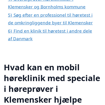
Klemensker og Bornholms kommune
5)
Søg efter en professionel til høretest i
de omkringliggende byer til Klemensker
6)
Find en klinik til høretest i andre dele
af Danmark
Hvad kan en mobil
høreklinik med speciale
i høreprøver i
Klemensker hjælpe