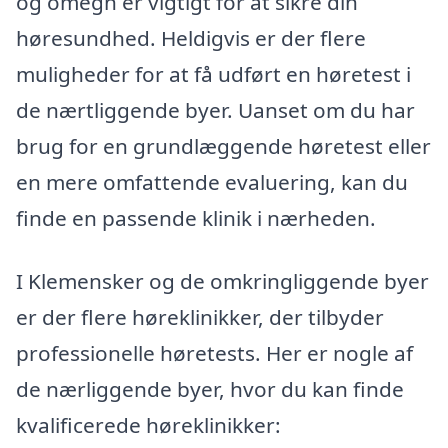
og omegn er vigtigt for at sikre din
høresundhed. Heldigvis er der flere
muligheder for at få udført en høretest i
de nærtliggende byer. Uanset om du har
brug for en grundlæggende høretest eller
en mere omfattende evaluering, kan du
finde en passende klinik i nærheden.
I Klemensker og de omkringliggende byer
er der flere høreklinikker, der tilbyder
professionelle høretests. Her er nogle af
de nærliggende byer, hvor du kan finde
kvalificerede høreklinikker: