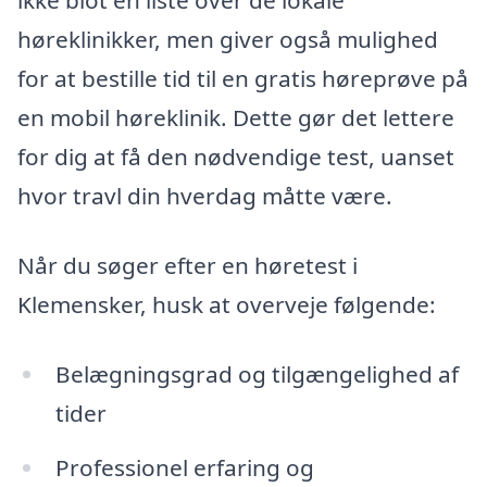
ikke blot en liste over de lokale
høreklinikker, men giver også mulighed
for at bestille tid til en gratis høreprøve på
en mobil høreklinik. Dette gør det lettere
for dig at få den nødvendige test, uanset
hvor travl din hverdag måtte være.
Når du søger efter en høretest i
Klemensker, husk at overveje følgende:
Belægningsgrad og tilgængelighed af
tider
Professionel erfaring og