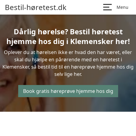
Bestil-høretest.dk
Menu
Dårlig hørelse? Bestil høretest
hjemme hos dig i Klemensker her!
Oplever du at hørelsen ikke er hvad den har været, eller
skal du hjælpe en pårørende med en høretest i
Klemensker, så bestil tid til en høreprøve hjemme hos dig
selv lige her.
Book gratis høreprøve hjemme hos dig