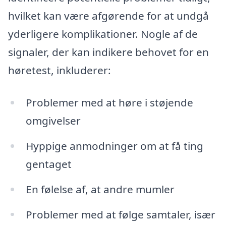
hvilket kan være afgørende for at undgå
yderligere komplikationer. Nogle af de
signaler, der kan indikere behovet for en
høretest, inkluderer:
Problemer med at høre i støjende
omgivelser
Hyppige anmodninger om at få ting
gentaget
En følelse af, at andre mumler
Problemer med at følge samtaler, især