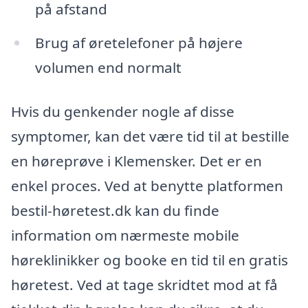
på afstand
Brug af øretelefoner på højere
volumen end normalt
Hvis du genkender nogle af disse
symptomer, kan det være tid til at bestille
en høreprøve i Klemensker. Det er en
enkel proces. Ved at benytte platformen
bestil-høretest.dk kan du finde
information om nærmeste mobile
høreklinikker og booke en tid til en gratis
høretest. Ved at tage skridtet mod at få