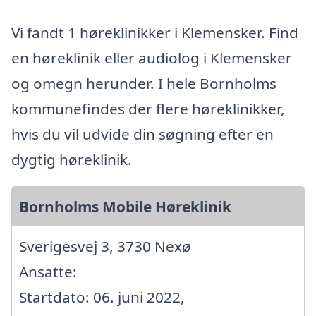
Vi fandt 1 høreklinikker i Klemensker. Find
en høreklinik eller audiolog i Klemensker
og omegn herunder. I hele Bornholms
kommunefindes der flere høreklinikker,
hvis du vil udvide din søgning efter en
dygtig høreklinik.
Bornholms Mobile Høreklinik
Sverigesvej 3, 3730 Nexø
Ansatte:
Startdato: 06. juni 2022,