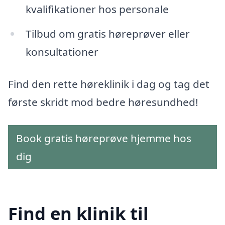
kvalifikationer hos personale
Tilbud om gratis høreprøver eller
konsultationer
Find den rette høreklinik i dag og tag det
første skridt mod bedre høresundhed!
Book gratis høreprøve hjemme hos
dig
Find en klinik til