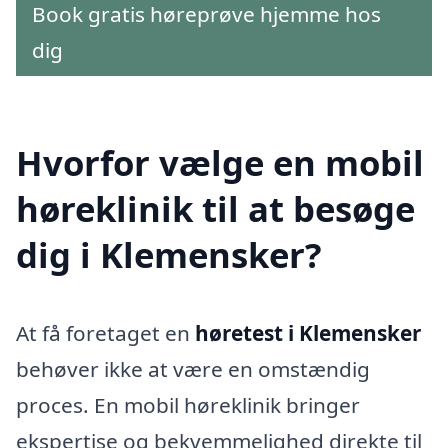
Book gratis høreprøve hjemme hos
dig
Hvorfor vælge en mobil
høreklinik til at besøge
dig i Klemensker?
At få foretaget en
høretest i Klemensker
behøver ikke at være en omstændig
proces. En mobil høreklinik bringer
ekspertise og bekvemmelighed direkte til