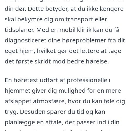
din dør. Dette betyder, at du ikke længere
skal bekymre dig om transport eller
tidsplaner. Med en mobil klinik kan du få
diagnosticeret dine høreproblemer fra dit
eget hjem, hvilket gør det lettere at tage
det første skridt mod bedre hørelse.
En høretest udført af professionelle i
hjemmet giver dig mulighed for en mere
afslappet atmosfære, hvor du kan føle dig
tryg. Desuden sparer du tid og kan
planlægge en aftale, der passer ind i din