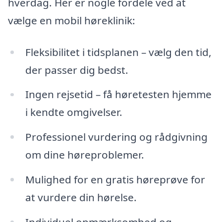
hverdag. Her er nogle fordele ved at
vælge en mobil høreklinik:
Fleksibilitet i tidsplanen – vælg den tid,
der passer dig bedst.
Ingen rejsetid – få høretesten hjemme
i kendte omgivelser.
Professionel vurdering og rådgivning
om dine høreproblemer.
Mulighed for en gratis høreprøve for
at vurdere din hørelse.