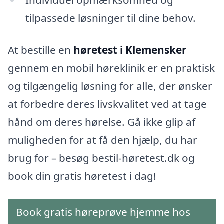
Individuel opmærksomhed og
tilpassede løsninger til dine behov.
At bestille en
høretest i Klemensker
gennem en mobil høreklinik er en praktisk
og tilgængelig løsning for alle, der ønsker
at forbedre deres livskvalitet ved at tage
hånd om deres hørelse. Gå ikke glip af
muligheden for at få den hjælp, du har
brug for – besøg bestil-høretest.dk og
book din gratis høretest i dag!
Book gratis høreprøve hjemme hos