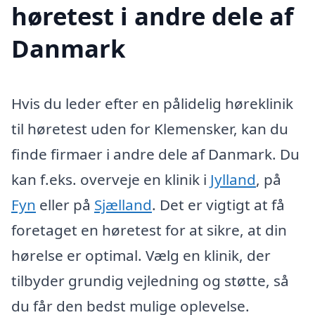
høretest i andre dele af
Danmark
Hvis du leder efter en pålidelig høreklinik
til høretest uden for Klemensker, kan du
finde firmaer i andre dele af Danmark. Du
kan f.eks. overveje en klinik i
Jylland
, på
Fyn
eller på
Sjælland
. Det er vigtigt at få
foretaget en høretest for at sikre, at din
hørelse er optimal. Vælg en klinik, der
tilbyder grundig vejledning og støtte, så
du får den bedst mulige oplevelse.