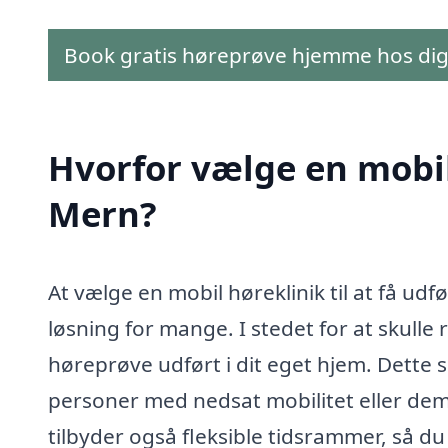
Book gratis høreprøve hjemme hos di
Hvorfor vælge en mobil 
Mern?
At vælge en mobil høreklinik til at få udf
løsning for mange. I stedet for at skulle r
høreprøve udført i dit eget hjem. Dette 
personer med nedsat mobilitet eller dem,
tilbyder også fleksible tidsrammer, så du