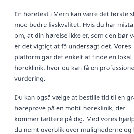
En høretest i Mern kan være det første s
mod bedre livskvalitet. Hvis du har mist
om, at din hørelse ikke er, som den bør 
er det vigtigt at få undersøgt det. Vores
platform gør det enkelt at finde en lokal
høreklinik, hvor du kan få en professione
vurdering.
Du kan også vælge at bestille tid til en gr
høreprøve på en mobil høreklinik, der
kommer tættere på dig. Med vores hjælp
du nemt overblik over mulighederne og