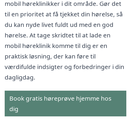
mobil høreklinikker i dit område. Gør det
til en prioritet at få tjekket din hørelse, så
du kan nyde livet fuldt ud med en god
hørelse. At tage skridtet til at lade en
mobil høreklinik komme til dig er en
praktisk løsning, der kan føre til
værdifulde indsigter og forbedringer i din
dagligdag.
Book gratis høreprøve hjemme hos
dig