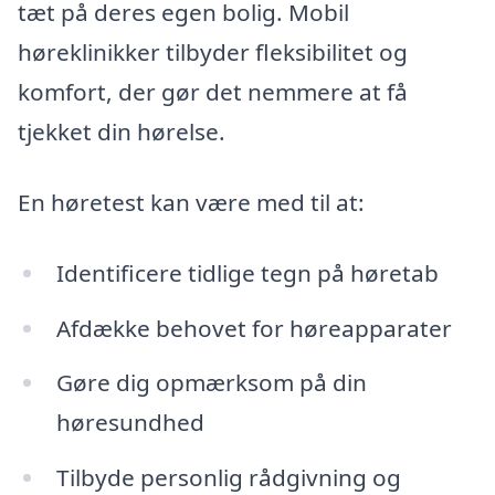
tæt på deres egen bolig. Mobil
høreklinikker tilbyder fleksibilitet og
komfort, der gør det nemmere at få
tjekket din hørelse.
En høretest kan være med til at:
Identificere tidlige tegn på høretab
Afdække behovet for høreapparater
Gøre dig opmærksom på din
høresundhed
Tilbyde personlig rådgivning og