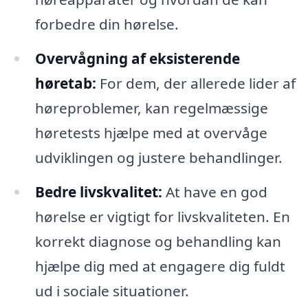
forbedre din hørelse.
Overvågning af eksisterende
høretab:
For dem, der allerede lider af
høreproblemer, kan regelmæssige
høretests hjælpe med at overvåge
udviklingen og justere behandlinger.
Bedre livskvalitet:
At have en god
hørelse er vigtigt for livskvaliteten. En
korrekt diagnose og behandling kan
hjælpe dig med at engagere dig fuldt
ud i sociale situationer.