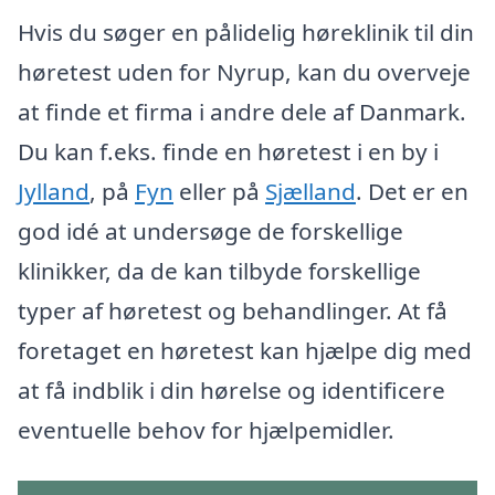
Hvis du søger en pålidelig høreklinik til din
høretest uden for Nyrup, kan du overveje
at finde et firma i andre dele af Danmark.
Du kan f.eks. finde en høretest i en by i
Jylland
, på
Fyn
eller på
Sjælland
. Det er en
god idé at undersøge de forskellige
klinikker, da de kan tilbyde forskellige
typer af høretest og behandlinger. At få
foretaget en høretest kan hjælpe dig med
at få indblik i din hørelse og identificere
eventuelle behov for hjælpemidler.