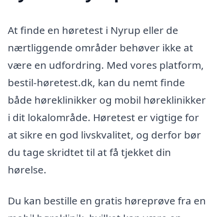
At finde en høretest i Nyrup eller de
nærtliggende områder behøver ikke at
være en udfordring. Med vores platform,
bestil-høretest.dk, kan du nemt finde
både høreklinikker og mobil høreklinikker
i dit lokalområde. Høretest er vigtige for
at sikre en god livskvalitet, og derfor bør
du tage skridtet til at få tjekket din
hørelse.
Du kan bestille en gratis høreprøve fra en