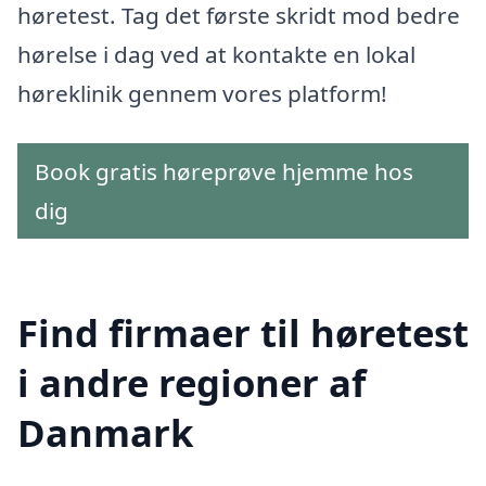
høretest. Tag det første skridt mod bedre
hørelse i dag ved at kontakte en lokal
høreklinik gennem vores platform!
Book gratis høreprøve hjemme hos
dig
Find firmaer til høretest
i andre regioner af
Danmark