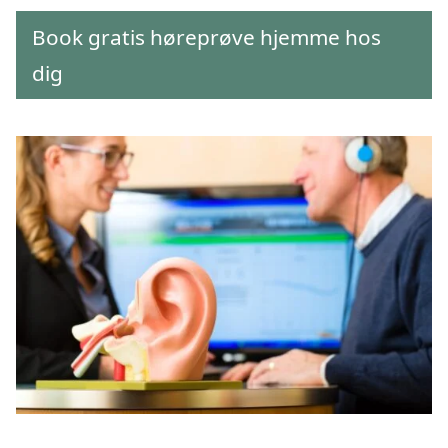
Book gratis høreprøve hjemme hos
dig