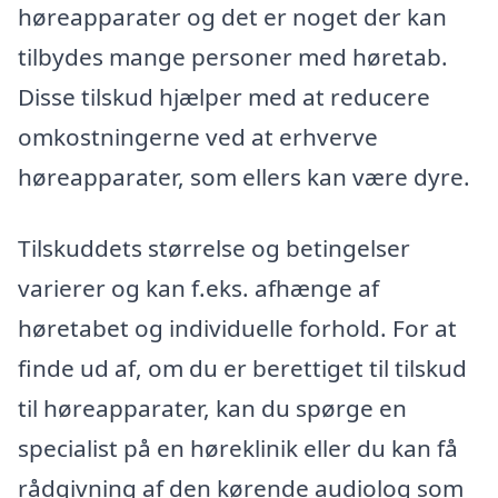
høreapparater og det er noget der kan
tilbydes mange personer med høretab.
Disse tilskud hjælper med at reducere
omkostningerne ved at erhverve
høreapparater, som ellers kan være dyre.
Tilskuddets størrelse og betingelser
varierer og kan f.eks. afhænge af
høretabet og individuelle forhold. For at
finde ud af, om du er berettiget til tilskud
til høreapparater, kan du spørge en
specialist på en høreklinik eller du kan få
rådgivning af den kørende audiolog som