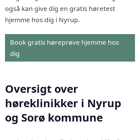
også kan give dig en gratis høretest
hjemme hos dig i Nyrup.
Book gratis høreprøve hjemme hos
dig
Oversigt over
høreklinikker i Nyrup
og Sorø kommune