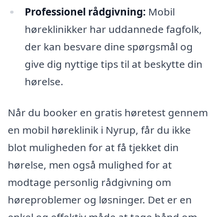
Professionel rådgivning:
Mobil
høreklinikker har uddannede fagfolk,
der kan besvare dine spørgsmål og
give dig nyttige tips til at beskytte din
hørelse.
Når du booker en gratis høretest gennem
en mobil høreklinik i Nyrup, får du ikke
blot muligheden for at få tjekket din
hørelse, men også mulighed for at
modtage personlig rådgivning om
høreproblemer og løsninger. Det er en