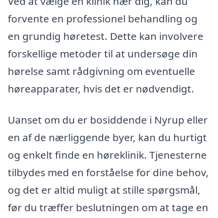
Ved at vælge en klinik nær dig, kan du
forvente en professionel behandling og
en grundig høretest. Dette kan involvere
forskellige metoder til at undersøge din
hørelse samt rådgivning om eventuelle
høreapparater, hvis det er nødvendigt.
Uanset om du er bosiddende i Nyrup eller
en af de nærliggende byer, kan du hurtigt
og enkelt finde en høreklinik. Tjenesterne
tilbydes med en forståelse for dine behov,
og det er altid muligt at stille spørgsmål,
før du træffer beslutningen om at tage en