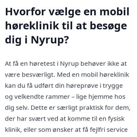
Hvorfor vælge en mobil
høreklinik til at besøge
dig i Nyrup?
At få en høretest i Nyrup behøver ikke at
være besværligt. Med en mobil høreklinik
kan du få udført din høreprøve i trygge
og velkendte rammer – lige hjemme hos
dig selv. Dette er særligt praktisk for dem,
der har svært ved at komme til en fysisk
klinik, eller som ønsker at få fejlfri service