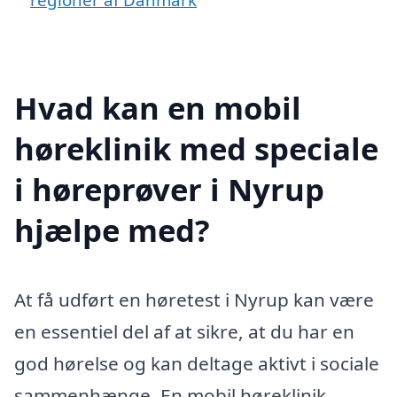
Hvad kan en mobil
høreklinik med speciale
i høreprøver i Nyrup
hjælpe med?
At få udført en høretest i Nyrup kan være
en essentiel del af at sikre, at du har en
god hørelse og kan deltage aktivt i sociale
sammenhænge. En mobil høreklinik