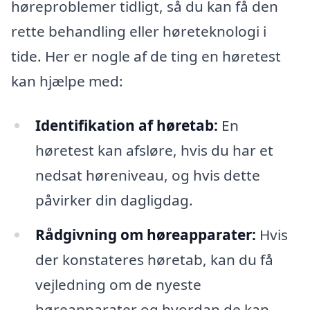
høreproblemer tidligt, så du kan få den
rette behandling eller høreteknologi i
tide. Her er nogle af de ting en høretest
kan hjælpe med:
Identifikation af høretab:
En
høretest kan afsløre, hvis du har et
nedsat høreniveau, og hvis dette
påvirker din dagligdag.
Rådgivning om høreapparater:
Hvis
der konstateres høretab, kan du få
vejledning om de nyeste
høreapparater og hvordan de kan