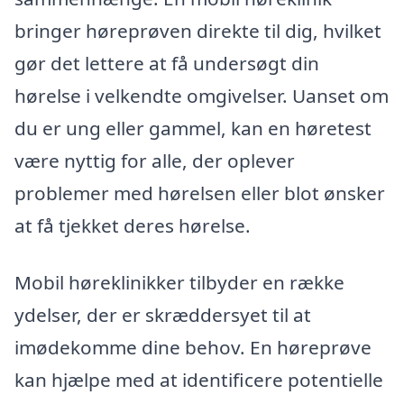
bringer høreprøven direkte til dig, hvilket
gør det lettere at få undersøgt din
hørelse i velkendte omgivelser. Uanset om
du er ung eller gammel, kan en høretest
være nyttig for alle, der oplever
problemer med hørelsen eller blot ønsker
at få tjekket deres hørelse.
Mobil høreklinikker tilbyder en række
ydelser, der er skræddersyet til at
imødekomme dine behov. En høreprøve
kan hjælpe med at identificere potentielle