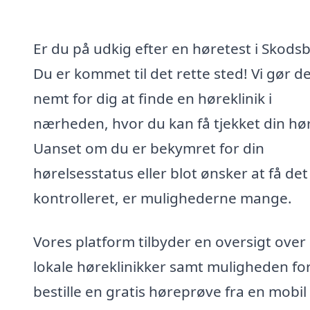
Er du på udkig efter en høretest i Skods
Du er kommet til det rette sted! Vi gør d
nemt for dig at finde en høreklinik i
nærheden, hvor du kan få tjekket din hør
Uanset om du er bekymret for din
hørelsesstatus eller blot ønsker at få det
kontrolleret, er mulighederne mange.
Vores platform tilbyder en oversigt over
lokale høreklinikker samt muligheden for
bestille en gratis høreprøve fra en mobil