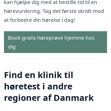
kan hjælpe dig med at bestille tid til en
hørevurdering. Tag det første skridt mod
at forbedre din hørelse i dag!
Book gratis høreprøve hjemme hos
dig
Find en klinik til
høretest i andre
regioner af Danmark