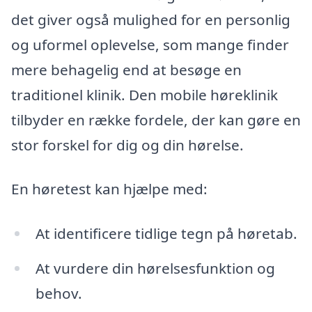
det giver også mulighed for en personlig
og uformel oplevelse, som mange finder
mere behagelig end at besøge en
traditionel klinik. Den mobile høreklinik
tilbyder en række fordele, der kan gøre en
stor forskel for dig og din hørelse.
En høretest kan hjælpe med:
At identificere tidlige tegn på høretab.
At vurdere din hørelsesfunktion og
behov.