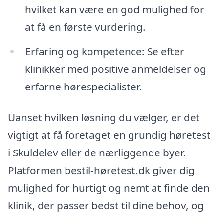
hvilket kan være en god mulighed for
at få en første vurdering.
Erfaring og kompetence: Se efter
klinikker med positive anmeldelser og
erfarne hørespecialister.
Uanset hvilken løsning du vælger, er det
vigtigt at få foretaget en grundig høretest
i Skuldelev eller de nærliggende byer.
Platformen bestil-høretest.dk giver dig
mulighed for hurtigt og nemt at finde den
klinik, der passer bedst til dine behov, og