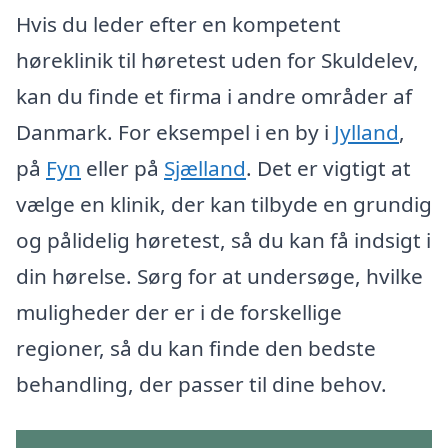
Hvis du leder efter en kompetent
høreklinik til høretest uden for Skuldelev,
kan du finde et firma i andre områder af
Danmark. For eksempel i en by i
Jylland
,
på
Fyn
eller på
Sjælland
. Det er vigtigt at
vælge en klinik, der kan tilbyde en grundig
og pålidelig høretest, så du kan få indsigt i
din hørelse. Sørg for at undersøge, hvilke
muligheder der er i de forskellige
regioner, så du kan finde den bedste
behandling, der passer til dine behov.