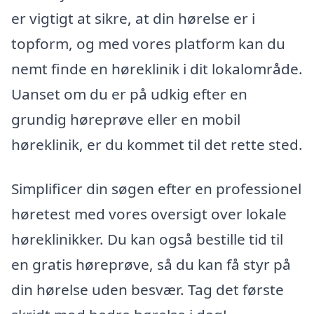
er vigtigt at sikre, at din hørelse er i
topform, og med vores platform kan du
nemt finde en høreklinik i dit lokalområde.
Uanset om du er på udkig efter en
grundig høreprøve eller en mobil
høreklinik, er du kommet til det rette sted.
Simplificer din søgen efter en professionel
høretest med vores oversigt over lokale
høreklinikker. Du kan også bestille tid til
en gratis høreprøve, så du kan få styr på
din hørelse uden besvær. Tag det første