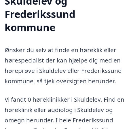
Skuldelev og
Frederikssund
kommune
Ønsker du selv at finde en høreklik eller
hørespecialist der kan hjælpe dig med en
høreprøve i Skuldelev eller Frederikssund
kommune, så tjek oversigten herunder.
Vi fandt 0 høreklinikker i Skuldelev. Find en
høreklinik eller audiolog i Skuldelev og
omegn herunder. I hele Frederikssund