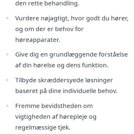
den rette behandling.
Vurdere nøjagtigt, hvor godt du hører,
og om der er behov for
høreapparater.
Give dig en grundlæggende forståelse
af din hørelse og dens funktion.
Tilbyde skræddersyede løsninger
baseret på dine individuelle behov.
Fremme bevidstheden om
vigtigheden af hørepleje og
regelmæssige tjek.