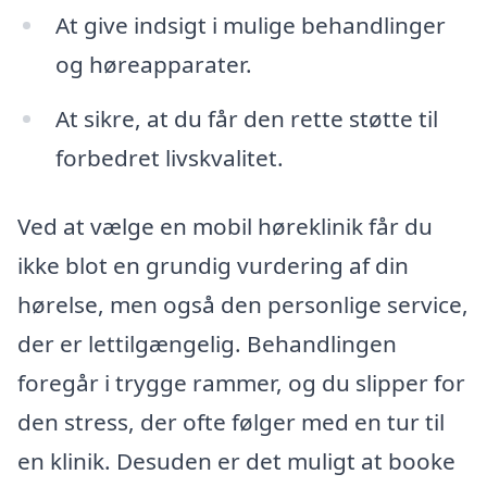
At give indsigt i mulige behandlinger
og høreapparater.
At sikre, at du får den rette støtte til
forbedret livskvalitet.
Ved at vælge en mobil høreklinik får du
ikke blot en grundig vurdering af din
hørelse, men også den personlige service,
der er lettilgængelig. Behandlingen
foregår i trygge rammer, og du slipper for
den stress, der ofte følger med en tur til
en klinik. Desuden er det muligt at booke