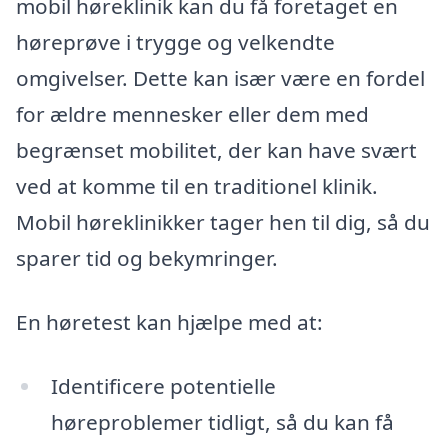
mobil høreklinik kan du få foretaget en
høreprøve i trygge og velkendte
omgivelser. Dette kan især være en fordel
for ældre mennesker eller dem med
begrænset mobilitet, der kan have svært
ved at komme til en traditionel klinik.
Mobil høreklinikker tager hen til dig, så du
sparer tid og bekymringer.
En høretest kan hjælpe med at:
Identificere potentielle
høreproblemer tidligt, så du kan få