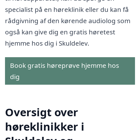
specialist på en høreklinik eller du kan få
rådgivning af den kørende audiolog som
også kan give dig en gratis høretest
hjemme hos dig i Skuldelev.
Book gratis høreprøve hjemme hos
dig
Oversigt over
høreklinikker i