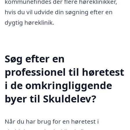
kommunefindes der flere høreklinikker,
hvis du vil udvide din søgning efter en
dygtig høreklinik.
Søg efter en
professionel til høretest
i de omkringliggende
byer til Skuldelev?
Når du har brug for en høretest i