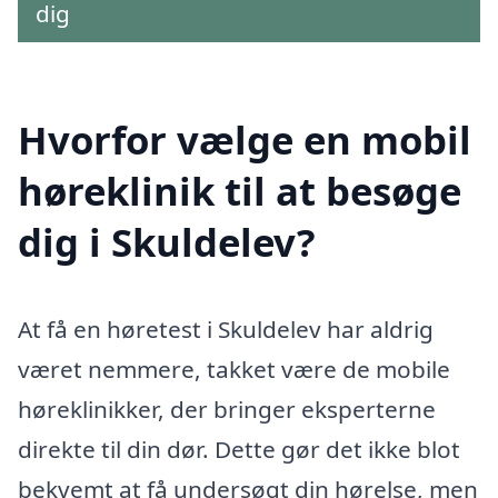
dig
Hvorfor vælge en mobil
høreklinik til at besøge
dig i Skuldelev?
At få en høretest i Skuldelev har aldrig
været nemmere, takket være de mobile
høreklinikker, der bringer eksperterne
direkte til din dør. Dette gør det ikke blot
bekvemt at få undersøgt din hørelse, men