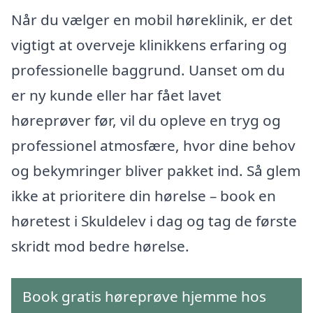
Når du vælger en mobil høreklinik, er det
vigtigt at overveje klinikkens erfaring og
professionelle baggrund. Uanset om du
er ny kunde eller har fået lavet
høreprøver før, vil du opleve en tryg og
professionel atmosfære, hvor dine behov
og bekymringer bliver pakket ind. Så glem
ikke at prioritere din hørelse – book en
høretest i Skuldelev i dag og tag de første
skridt mod bedre hørelse.
Book gratis høreprøve hjemme hos