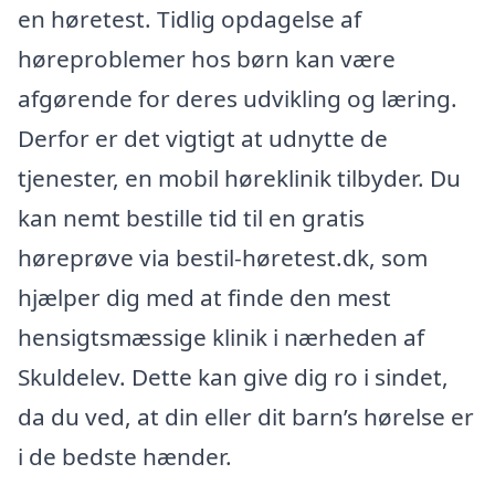
en høretest. Tidlig opdagelse af
høreproblemer hos børn kan være
afgørende for deres udvikling og læring.
Derfor er det vigtigt at udnytte de
tjenester, en mobil høreklinik tilbyder. Du
kan nemt bestille tid til en gratis
høreprøve via bestil-høretest.dk, som
hjælper dig med at finde den mest
hensigtsmæssige klinik i nærheden af
Skuldelev. Dette kan give dig ro i sindet,
da du ved, at din eller dit barn’s hørelse er
i de bedste hænder.