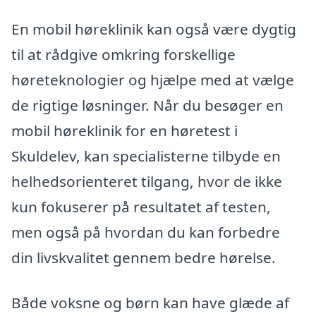
En mobil høreklinik kan også være dygtig
til at rådgive omkring forskellige
høreteknologier og hjælpe med at vælge
de rigtige løsninger. Når du besøger en
mobil høreklinik for en høretest i
Skuldelev, kan specialisterne tilbyde en
helhedsorienteret tilgang, hvor de ikke
kun fokuserer på resultatet af testen,
men også på hvordan du kan forbedre
din livskvalitet gennem bedre hørelse.
Både voksne og børn kan have glæde af