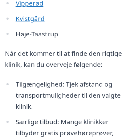
Vipperød
Kvistgård
Høje-Taastrup
Når det kommer til at finde den rigtige
klinik, kan du overveje følgende:
Tilgængelighed: Tjek afstand og
transportmuligheder til den valgte
klinik.
Særlige tilbud: Mange klinikker
tilbyder gratis prøvehøreprøver,