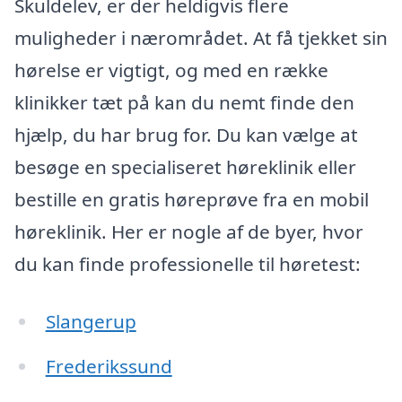
Skuldelev, er der heldigvis flere
muligheder i nærområdet. At få tjekket sin
hørelse er vigtigt, og med en række
klinikker tæt på kan du nemt finde den
hjælp, du har brug for. Du kan vælge at
besøge en specialiseret høreklinik eller
bestille en gratis høreprøve fra en mobil
høreklinik. Her er nogle af de byer, hvor
du kan finde professionelle til høretest:
Slangerup
Frederikssund