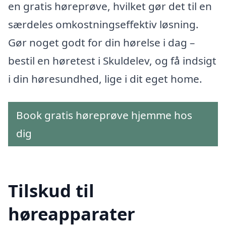
en gratis høreprøve, hvilket gør det til en
særdeles omkostningseffektiv løsning.
Gør noget godt for din hørelse i dag –
bestil en høretest i Skuldelev, og få indsigt
i din høresundhed, lige i dit eget home.
Book gratis høreprøve hjemme hos
dig
Tilskud til
høreapparater