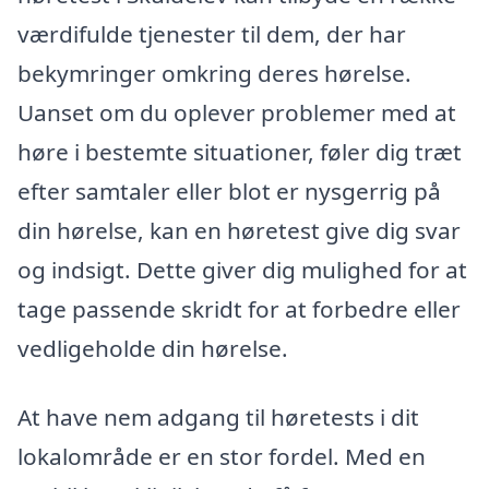
værdifulde tjenester til dem, der har
bekymringer omkring deres hørelse.
Uanset om du oplever problemer med at
høre i bestemte situationer, føler dig træt
efter samtaler eller blot er nysgerrig på
din hørelse, kan en høretest give dig svar
og indsigt. Dette giver dig mulighed for at
tage passende skridt for at forbedre eller
vedligeholde din hørelse.
At have nem adgang til høretests i dit
lokalområde er en stor fordel. Med en