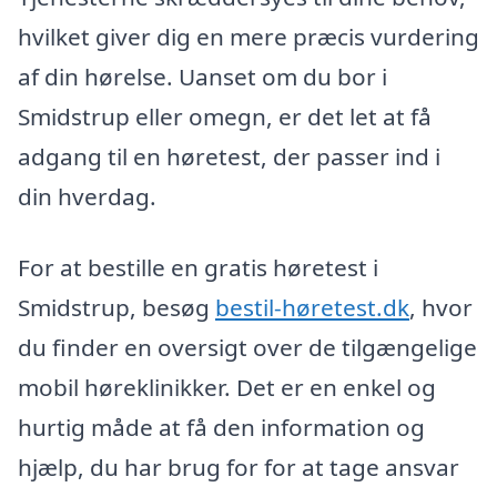
hvilket giver dig en mere præcis vurdering
af din hørelse. Uanset om du bor i
Smidstrup eller omegn, er det let at få
adgang til en høretest, der passer ind i
din hverdag.
For at bestille en gratis høretest i
Smidstrup, besøg
bestil-høretest.dk
, hvor
du finder en oversigt over de tilgængelige
mobil høreklinikker. Det er en enkel og
hurtig måde at få den information og
hjælp, du har brug for for at tage ansvar