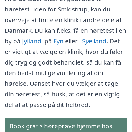
høretest uden for Smidstrup, kan du
overveje at finde en klinik i andre dele af
Danmark. Du kan f.eks. få en høretest i en
by på
Jylland
, på
Fyn
eller i
Sjælland
. Det
er vigtigt at vælge en klinik, hvor du føler
dig tryg og godt behandlet, så du kan få
den bedst mulige vurdering af din
hørelse. Uanset hvor du vælger at tage
din høretest, så husk, at det er en vigtig
del af at passe på dit helbred.
Book gratis høreprøve hjemme hos