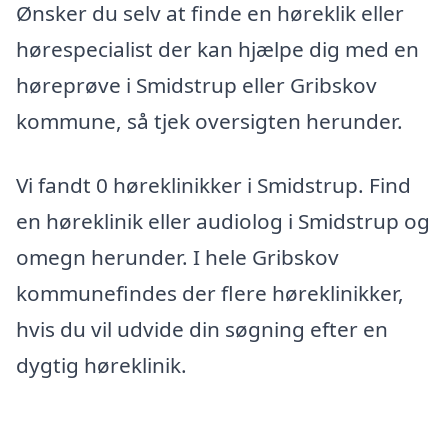
Ønsker du selv at finde en høreklik eller
hørespecialist der kan hjælpe dig med en
høreprøve i Smidstrup eller Gribskov
kommune, så tjek oversigten herunder.
Vi fandt 0 høreklinikker i Smidstrup. Find
en høreklinik eller audiolog i Smidstrup og
omegn herunder. I hele Gribskov
kommunefindes der flere høreklinikker,
hvis du vil udvide din søgning efter en
dygtig høreklinik.