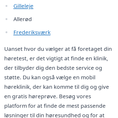
Gilleleje
Allerød
Frederiksværk
Uanset hvor du vælger at få foretaget din
høretest, er det vigtigt at finde en klinik,
der tilbyder dig den bedste service og
støtte. Du kan også vælge en mobil
høreklinik, der kan komme til dig og give
en gratis høreprøve. Besøg vores
platform for at finde de mest passende
løsninger til din høresundhed og for at