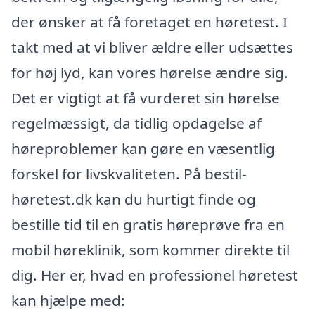
der ønsker at få foretaget en høretest. I
takt med at vi bliver ældre eller udsættes
for høj lyd, kan vores hørelse ændre sig.
Det er vigtigt at få vurderet sin hørelse
regelmæssigt, da tidlig opdagelse af
høreproblemer kan gøre en væsentlig
forskel for livskvaliteten. På bestil-
høretest.dk kan du hurtigt finde og
bestille tid til en gratis høreprøve fra en
mobil høreklinik, som kommer direkte til
dig. Her er, hvad en professionel høretest
kan hjælpe med: