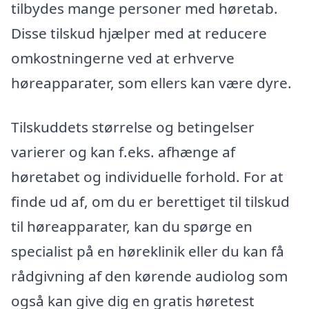
tilbydes mange personer med høretab.
Disse tilskud hjælper med at reducere
omkostningerne ved at erhverve
høreapparater, som ellers kan være dyre.
Tilskuddets størrelse og betingelser
varierer og kan f.eks. afhænge af
høretabet og individuelle forhold. For at
finde ud af, om du er berettiget til tilskud
til høreapparater, kan du spørge en
specialist på en høreklinik eller du kan få
rådgivning af den kørende audiolog som
også kan give dig en gratis høretest