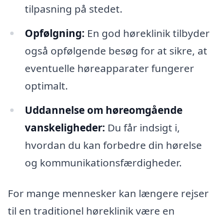
tilpasning på stedet.
Opfølgning:
En god høreklinik tilbyder
også opfølgende besøg for at sikre, at
eventuelle høreapparater fungerer
optimalt.
Uddannelse om høreomgående
vanskeligheder:
Du får indsigt i,
hvordan du kan forbedre din hørelse
og kommunikationsfærdigheder.
For mange mennesker kan længere rejser
til en traditionel høreklinik være en