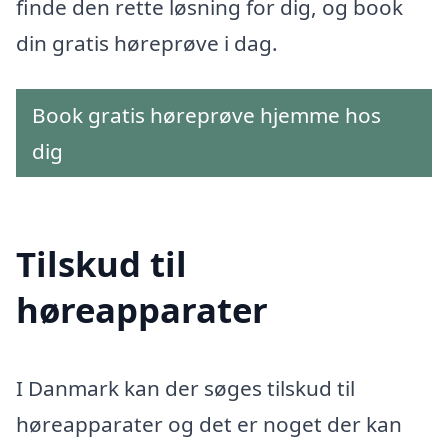
finde den rette løsning for dig, og book
din gratis høreprøve i dag.
Book gratis høreprøve hjemme hos
dig
Tilskud til
høreapparater
I Danmark kan der søges tilskud til
høreapparater og det er noget der kan