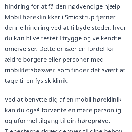
hindring for at få den nødvendige hjælp.
Mobil høreklinikker i Smidstrup fjerner
denne hindring ved at tilbyde steder, hvor
du kan blive testet i trygge og velkendte
omgivelser. Dette er især en fordel for
ældre borgere eller personer med
mobilitetsbesvær, som finder det svært at
tage til en fysisk klinik.
Ved at benytte dig af en mobil høreklinik
kan du også forvente en mere personlig
og uformel tilgang til din høreprøve.
Tjenesterne skræddersyes til dine behov,