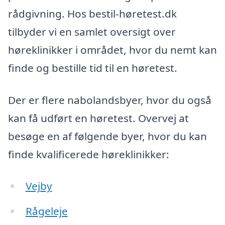
rådgivning. Hos bestil-høretest.dk
tilbyder vi en samlet oversigt over
høreklinikker i området, hvor du nemt kan
finde og bestille tid til en høretest.
Der er flere nabolandsbyer, hvor du også
kan få udført en høretest. Overvej at
besøge en af følgende byer, hvor du kan
finde kvalificerede høreklinikker:
Vejby
Rågeleje