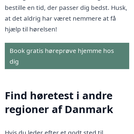
bestille en tid, der passer dig bedst. Husk,
at det aldrig har været nemmere at få
hjælp til hørelsen!
Book gratis høreprøve hjemme hos
dig
Find høretest i andre
regioner af Danmark
Hvis du leder efter et godt sted til