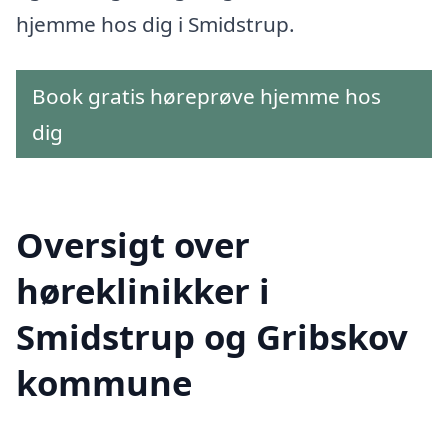
hjemme hos dig i Smidstrup.
Book gratis høreprøve hjemme hos
dig
Oversigt over
høreklinikker i
Smidstrup og Gribskov
kommune