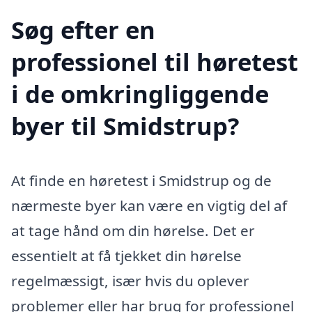
Søg efter en
professionel til høretest
i de omkringliggende
byer til Smidstrup?
At finde en høretest i Smidstrup og de
nærmeste byer kan være en vigtig del af
at tage hånd om din hørelse. Det er
essentielt at få tjekket din hørelse
regelmæssigt, især hvis du oplever
problemer eller har brug for professionel