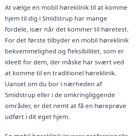
At vælge en mobil høreklinik til at komme
hjem til dig i Smidstrup har mange
fordele, især når det kommer til høretest.
For det første tilbyder en mobil høreklinik
bekvemmelighed og fleksibilitet, som er
ideelt for dem, der måske har svært ved
at komme til en traditionel høreklinik.
Uanset om du bor i nærheden af
Smidstrup eller i de omkringliggende
områder, er det nemt at få en høreprøve
udført i dit eget hjem.