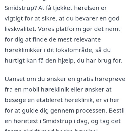
Smidstrup? At få tjekket hørelsen er
vigtigt for at sikre, at du bevarer en god
livskvalitet. Vores platform gør det nemt
for dig at finde de mest relevante
høreklinikker i dit lokalområde, så du
hurtigt kan få den hjælp, du har brug for.
Uanset om du ønsker en gratis høreprøve
fra en mobil høreklinik eller ønsker at
besøge en etableret høreklinik, er vi her
for at guide dig gennem processen. Bestil
en høretest i Smidstrup i dag, og tag det