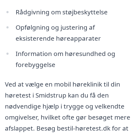
Rådgivning om støjbeskyttelse
Opfølgning og justering af
eksisterende høreapparater
Information om høresundhed og
forebyggelse
Ved at vælge en mobil høreklinik til din
høretest i Smidstrup kan du få den
nødvendige hjælp i trygge og velkendte
omgivelser, hvilket ofte gør besøget mere
afslappet. Besøg bestil-høretest.dk for at