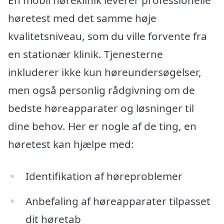
En mobil høreklinik leverer professionelle
høretest med det samme høje
kvalitetsniveau, som du ville forvente fra
en stationær klinik. Tjenesterne
inkluderer ikke kun høreundersøgelser,
men også personlig rådgivning om de
bedste høreapparater og løsninger til
dine behov. Her er nogle af de ting, en
høretest kan hjælpe med:
Identifikation af høreproblemer
Anbefaling af høreapparater tilpasset
dit høretab