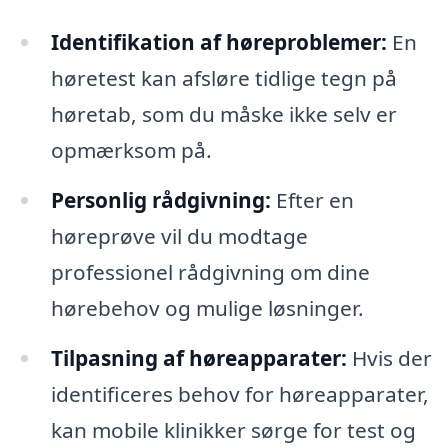
Identifikation af høreproblemer:
En
høretest kan afsløre tidlige tegn på
høretab, som du måske ikke selv er
opmærksom på.
Personlig rådgivning:
Efter en
høreprøve vil du modtage
professionel rådgivning om dine
hørebehov og mulige løsninger.
Tilpasning af høreapparater:
Hvis der
identificeres behov for høreapparater,
kan mobile klinikker sørge for test og