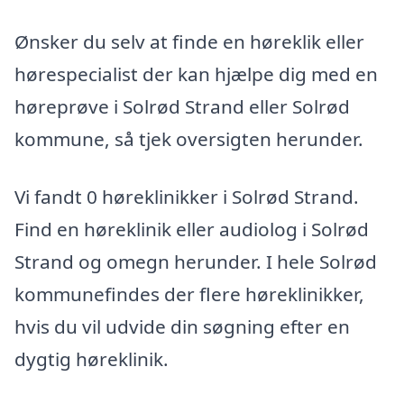
Ønsker du selv at finde en høreklik eller
hørespecialist der kan hjælpe dig med en
høreprøve i Solrød Strand eller Solrød
kommune, så tjek oversigten herunder.
Vi fandt 0 høreklinikker i Solrød Strand.
Find en høreklinik eller audiolog i Solrød
Strand og omegn herunder. I hele Solrød
kommunefindes der flere høreklinikker,
hvis du vil udvide din søgning efter en
dygtig høreklinik.