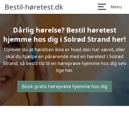
Bestil-høretest.dk
Menu
Dårlig hørelse? Bestil høretest
hjemme hos dig i Solrød Strand her!
Oplever du at hørelsen ikke er hvad den har været, eller
skal du hjælpe en pårørende med en høretest i Solrød
Strand, så bestil tid til en høreprøve hjemme hos dig selv
lige her.
Book gratis høreprøve hjemme hos dig