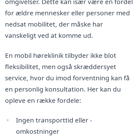
omgivelser. Dette kan især være en fordel
for ældre mennesker eller personer med
nedsat mobilitet, der måske har
vanskeligt ved at komme ud.
En mobil høreklinik tilbyder ikke blot
fleksibilitet, men også skræddersyet
service, hvor du imod forventning kan få
en personlig konsultation. Her kan du
opleve en række fordele:
Ingen transporttid eller -
omkostninger