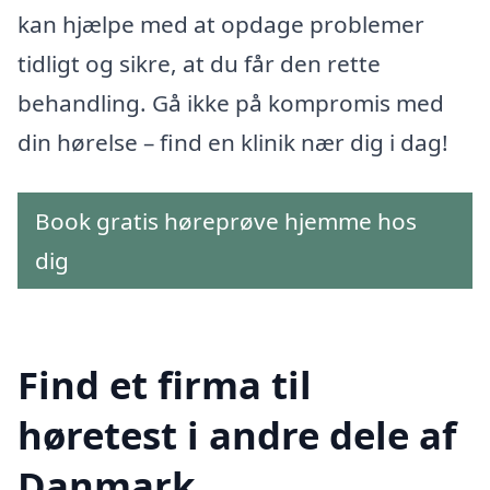
kan hjælpe med at opdage problemer
tidligt og sikre, at du får den rette
behandling. Gå ikke på kompromis med
din hørelse – find en klinik nær dig i dag!
Book gratis høreprøve hjemme hos
dig
Find et firma til
høretest i andre dele af
Danmark