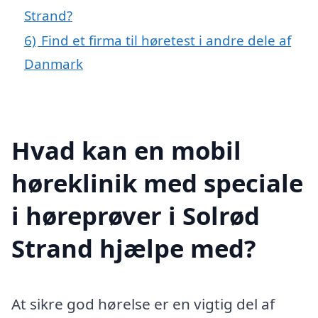
Strand?
6)
Find et firma til høretest i andre dele af
Danmark
Hvad kan en mobil
høreklinik med speciale
i høreprøver i Solrød
Strand hjælpe med?
At sikre god hørelse er en vigtig del af