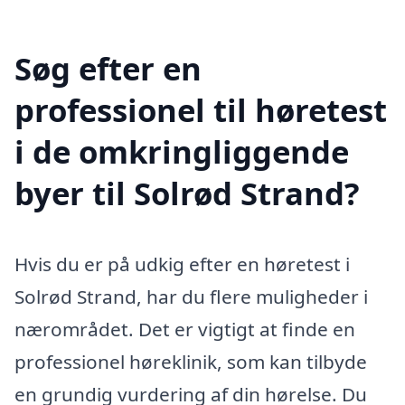
Søg efter en
professionel til høretest
i de omkringliggende
byer til Solrød Strand?
Hvis du er på udkig efter en høretest i
Solrød Strand, har du flere muligheder i
nærområdet. Det er vigtigt at finde en
professionel høreklinik, som kan tilbyde
en grundig vurdering af din hørelse. Du