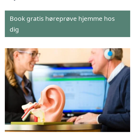
Book gratis høreprøve hjemme hos
dig