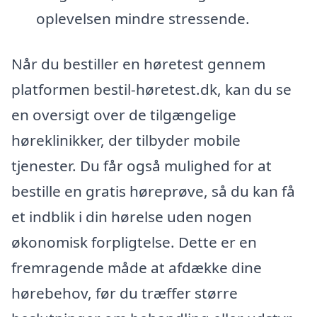
oplevelsen mindre stressende.
Når du bestiller en høretest gennem
platformen bestil-høretest.dk, kan du se
en oversigt over de tilgængelige
høreklinikker, der tilbyder mobile
tjenester. Du får også mulighed for at
bestille en gratis høreprøve, så du kan få
et indblik i din hørelse uden nogen
økonomisk forpligtelse. Dette er en
fremragende måde at afdække dine
hørebehov, før du træffer større