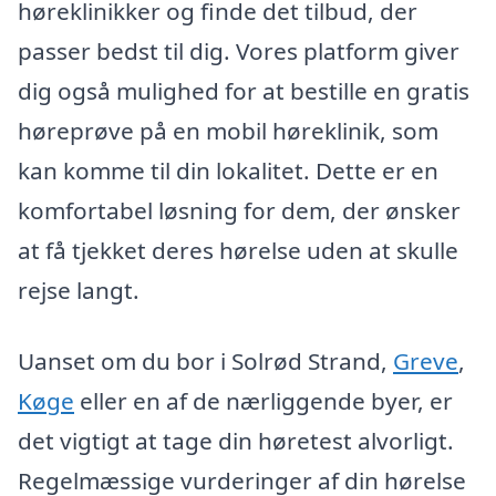
høreklinikker og finde det tilbud, der
passer bedst til dig. Vores platform giver
dig også mulighed for at bestille en gratis
høreprøve på en mobil høreklinik, som
kan komme til din lokalitet. Dette er en
komfortabel løsning for dem, der ønsker
at få tjekket deres hørelse uden at skulle
rejse langt.
Uanset om du bor i Solrød Strand,
Greve
,
Køge
eller en af de nærliggende byer, er
det vigtigt at tage din høretest alvorligt.
Regelmæssige vurderinger af din hørelse