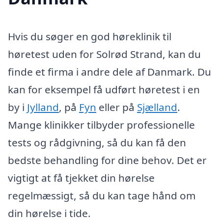
Hvis du søger en god høreklinik til
høretest uden for Solrød Strand, kan du
finde et firma i andre dele af Danmark. Du
kan for eksempel få udført høretest i en
by i
Jylland
, på
Fyn
eller på
Sjælland
.
Mange klinikker tilbyder professionelle
tests og rådgivning, så du kan få den
bedste behandling for dine behov. Det er
vigtigt at få tjekket din hørelse
regelmæssigt, så du kan tage hånd om
din hørelse i tide.