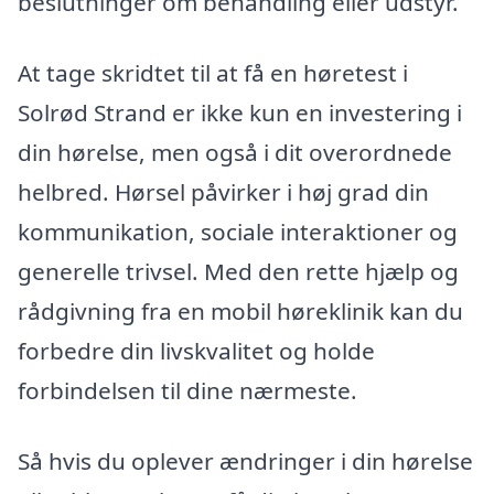
beslutninger om behandling eller udstyr.
At tage skridtet til at få en høretest i
Solrød Strand er ikke kun en investering i
din hørelse, men også i dit overordnede
helbred. Hørsel påvirker i høj grad din
kommunikation, sociale interaktioner og
generelle trivsel. Med den rette hjælp og
rådgivning fra en mobil høreklinik kan du
forbedre din livskvalitet og holde
forbindelsen til dine nærmeste.
Så hvis du oplever ændringer i din hørelse