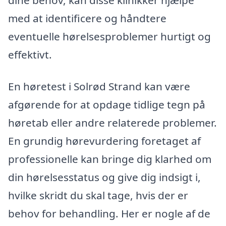
med at identificere og håndtere
eventuelle hørelsesproblemer hurtigt og
effektivt.
En høretest i Solrød Strand kan være
afgørende for at opdage tidlige tegn på
høretab eller andre relaterede problemer.
En grundig hørevurdering foretaget af
professionelle kan bringe dig klarhed om
din hørelsesstatus og give dig indsigt i,
hvilke skridt du skal tage, hvis der er
behov for behandling. Her er nogle af de