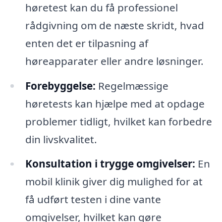
høretest kan du få professionel
rådgivning om de næste skridt, hvad
enten det er tilpasning af
høreapparater eller andre løsninger.
Forebyggelse:
Regelmæssige
høretests kan hjælpe med at opdage
problemer tidligt, hvilket kan forbedre
din livskvalitet.
Konsultation i trygge omgivelser:
En
mobil klinik giver dig mulighed for at
få udført testen i dine vante
omgivelser, hvilket kan gøre