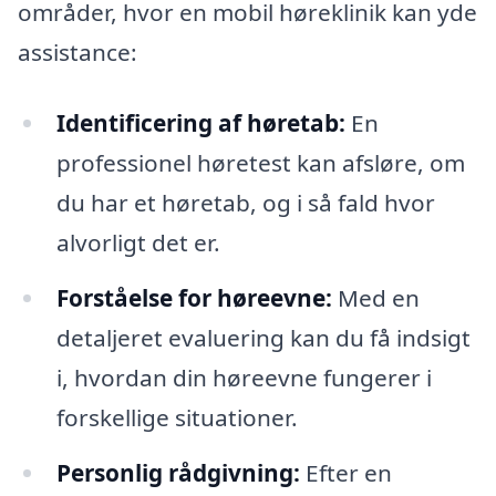
områder, hvor en mobil høreklinik kan yde
assistance:
Identificering af høretab:
En
professionel høretest kan afsløre, om
du har et høretab, og i så fald hvor
alvorligt det er.
Forståelse for høreevne:
Med en
detaljeret evaluering kan du få indsigt
i, hvordan din høreevne fungerer i
forskellige situationer.
Personlig rådgivning:
Efter en