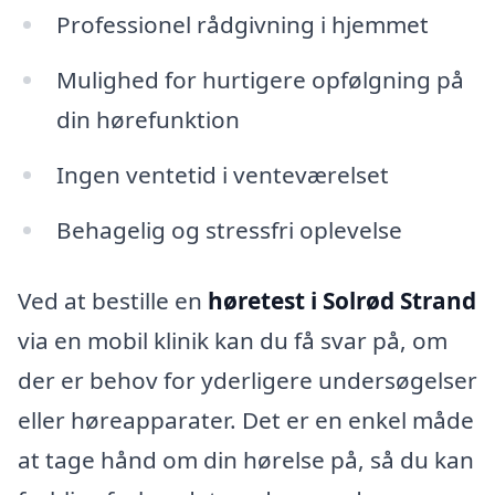
Professionel rådgivning i hjemmet
Mulighed for hurtigere opfølgning på
din hørefunktion
Ingen ventetid i venteværelset
Behagelig og stressfri oplevelse
Ved at bestille en
høretest i Solrød Strand
via en mobil klinik kan du få svar på, om
der er behov for yderligere undersøgelser
eller høreapparater. Det er en enkel måde
at tage hånd om din hørelse på, så du kan