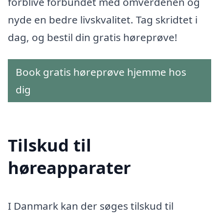
forblive forbundet med omverdenen og
nyde en bedre livskvalitet. Tag skridtet i
dag, og bestil din gratis høreprøve!
Book gratis høreprøve hjemme hos
dig
Tilskud til
høreapparater
I Danmark kan der søges tilskud til