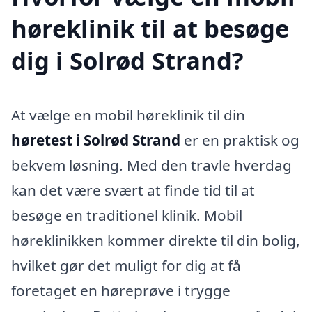
høreklinik til at besøge
dig i Solrød Strand?
At vælge en mobil høreklinik til din
høretest i Solrød Strand
er en praktisk og
bekvem løsning. Med den travle hverdag
kan det være svært at finde tid til at
besøge en traditionel klinik. Mobil
høreklinikken kommer direkte til din bolig,
hvilket gør det muligt for dig at få
foretaget en høreprøve i trygge