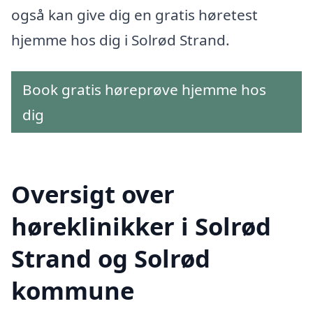
også kan give dig en gratis høretest
hjemme hos dig i Solrød Strand.
Book gratis høreprøve hjemme hos
dig
Oversigt over
høreklinikker i Solrød
Strand og Solrød
kommune