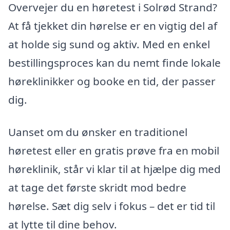
Overvejer du en høretest i Solrød Strand?
At få tjekket din hørelse er en vigtig del af
at holde sig sund og aktiv. Med en enkel
bestillingsproces kan du nemt finde lokale
høreklinikker og booke en tid, der passer
dig.
Uanset om du ønsker en traditionel
høretest eller en gratis prøve fra en mobil
høreklinik, står vi klar til at hjælpe dig med
at tage det første skridt mod bedre
hørelse. Sæt dig selv i fokus – det er tid til
at lytte til dine behov.