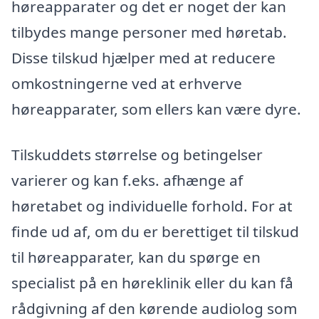
høreapparater og det er noget der kan
tilbydes mange personer med høretab.
Disse tilskud hjælper med at reducere
omkostningerne ved at erhverve
høreapparater, som ellers kan være dyre.
Tilskuddets størrelse og betingelser
varierer og kan f.eks. afhænge af
høretabet og individuelle forhold. For at
finde ud af, om du er berettiget til tilskud
til høreapparater, kan du spørge en
specialist på en høreklinik eller du kan få
rådgivning af den kørende audiolog som