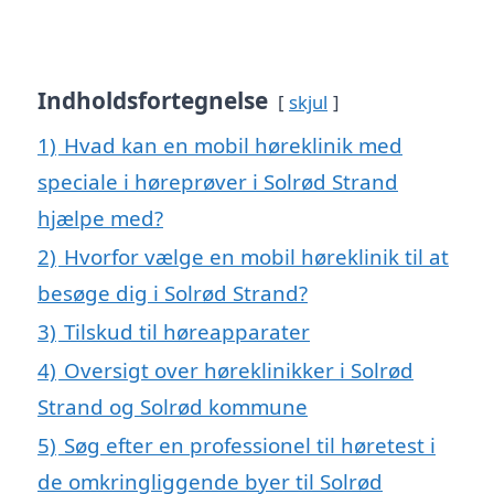
Indholdsfortegnelse
skjul
1)
Hvad kan en mobil høreklinik med
speciale i høreprøver i Solrød Strand
hjælpe med?
2)
Hvorfor vælge en mobil høreklinik til at
besøge dig i Solrød Strand?
3)
Tilskud til høreapparater
4)
Oversigt over høreklinikker i Solrød
Strand og Solrød kommune
5)
Søg efter en professionel til høretest i
de omkringliggende byer til Solrød