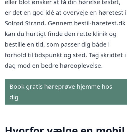
eller blot ønsker at få din hørelse testet,
er det en god idé at overveje en høretest i
Solrød Strand. Gennem bestil-høretest.dk
kan du hurtigt finde den rette klinik og
bestille en tid, som passer dig både i
forhold til tidspunkt og sted. Tag skridtet i
dag mod en bedre høreoplevelse.
Book gratis høreprøve hjemme hos
dig
Hvorfor vælge en mobil