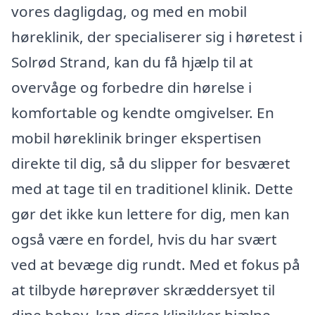
vores dagligdag, og med en mobil
høreklinik, der specialiserer sig i høretest i
Solrød Strand, kan du få hjælp til at
overvåge og forbedre din hørelse i
komfortable og kendte omgivelser. En
mobil høreklinik bringer ekspertisen
direkte til dig, så du slipper for besværet
med at tage til en traditionel klinik. Dette
gør det ikke kun lettere for dig, men kan
også være en fordel, hvis du har svært
ved at bevæge dig rundt. Med et fokus på
at tilbyde høreprøver skræddersyet til
dine behov, kan disse klinikker hjælpe