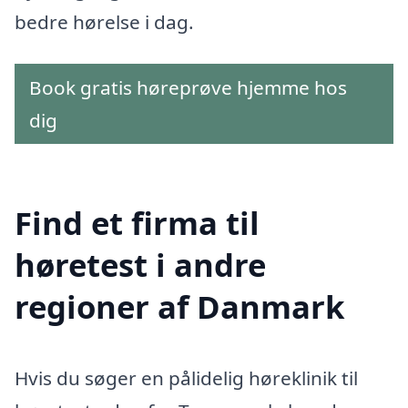
bedre hørelse i dag.
Book gratis høreprøve hjemme hos
dig
Find et firma til
høretest i andre
regioner af Danmark
Hvis du søger en pålidelig høreklinik til