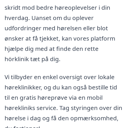
skridt mod bedre høreoplevelser i din
hverdag. Uanset om du oplever
udfordringer med hørelsen eller blot
ønsker at få tjekket, kan vores platform
hjælpe dig med at finde den rette
hörklinik tæt på dig.
Vi tilbyder en enkel oversigt over lokale
høreklinikker, og du kan også bestille tid
til en gratis høreprøve via en mobil
hørekliniks service. Tag styringen over din
hørelse i dag og få den opmærksomhed,