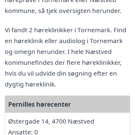
kommune, så tjek oversigten herunder.
Vi fandt 2 høreklinikker i Tornemark. Find
en høreklinik eller audiolog i Tornemark
og omegn herunder. I hele Næstved
kommunefindes der flere høreklinikker,
hvis du vil udvide din søgning efter en
dygtig høreklinik.
Pernilles hørecenter
Østergade 14, 4700 Næstved
Ansatte: 0