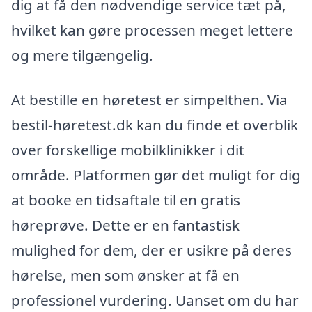
dig at få den nødvendige service tæt på,
hvilket kan gøre processen meget lettere
og mere tilgængelig.
At bestille en høretest er simpelthen. Via
bestil-høretest.dk kan du finde et overblik
over forskellige mobilklinikker i dit
område. Platformen gør det muligt for dig
at booke en tidsaftale til en gratis
høreprøve. Dette er en fantastisk
mulighed for dem, der er usikre på deres
hørelse, men som ønsker at få en
professionel vurdering. Uanset om du har