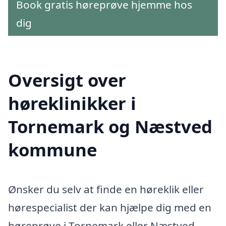
Book gratis høreprøve hjemme hos
dig
Oversigt over
høreklinikker i
Tornemark og Næstved
kommune
Ønsker du selv at finde en høreklik eller
hørespecialist der kan hjælpe dig med en
høreprøve i Tornemark eller Næstved