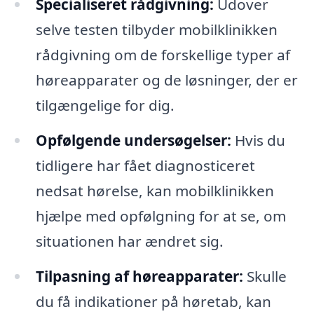
Specialiseret rådgivning:
Udover
selve testen tilbyder mobilklinikken
rådgivning om de forskellige typer af
høreapparater og de løsninger, der er
tilgængelige for dig.
Opfølgende undersøgelser:
Hvis du
tidligere har fået diagnosticeret
nedsat hørelse, kan mobilklinikken
hjælpe med opfølgning for at se, om
situationen har ændret sig.
Tilpasning af høreapparater:
Skulle
du få indikationer på høretab, kan