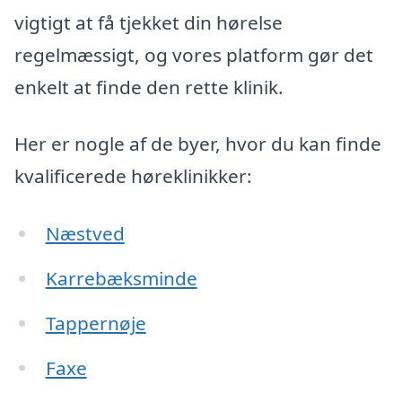
vigtigt at få tjekket din hørelse
regelmæssigt, og vores platform gør det
enkelt at finde den rette klinik.
Her er nogle af de byer, hvor du kan finde
kvalificerede høreklinikker:
Næstved
Karrebæksminde
Tappernøje
Faxe