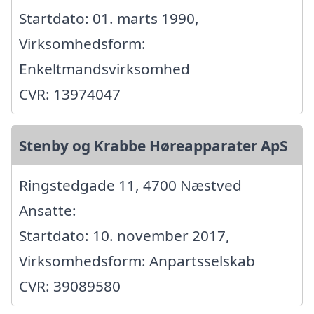
Startdato: 01. marts 1990,
Virksomhedsform:
Enkeltmandsvirksomhed
CVR: 13974047
Stenby og Krabbe Høreapparater ApS
Ringstedgade 11, 4700 Næstved
Ansatte:
Startdato: 10. november 2017,
Virksomhedsform: Anpartsselskab
CVR: 39089580