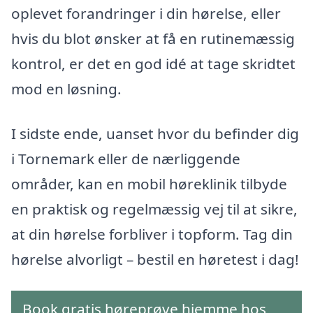
oplevet forandringer i din hørelse, eller
hvis du blot ønsker at få en rutinemæssig
kontrol, er det en god idé at tage skridtet
mod en løsning.
I sidste ende, uanset hvor du befinder dig
i Tornemark eller de nærliggende
områder, kan en mobil høreklinik tilbyde
en praktisk og regelmæssig vej til at sikre,
at din hørelse forbliver i topform. Tag din
hørelse alvorligt – bestil en høretest i dag!
Book gratis høreprøve hjemme hos