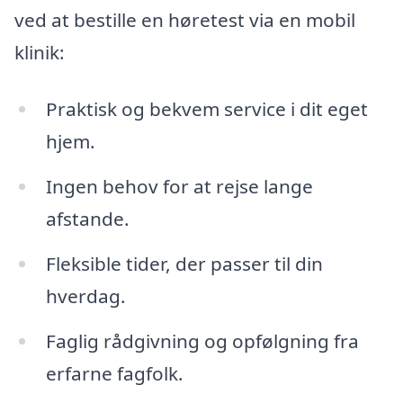
ved at bestille en høretest via en mobil
klinik:
Praktisk og bekvem service i dit eget
hjem.
Ingen behov for at rejse lange
afstande.
Fleksible tider, der passer til din
hverdag.
Faglig rådgivning og opfølgning fra
erfarne fagfolk.