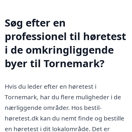
Søg efter en
professionel til høretest
i de omkringliggende
byer til Tornemark?
Hvis du leder efter en høretest i
Tornemark, har du flere muligheder i de
nærliggende områder. Hos bestil-
høretest.dk kan du nemt finde og bestille
en høretest i dit lokalområde. Det er