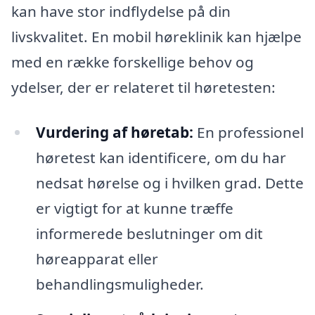
kan have stor indflydelse på din
livskvalitet. En mobil høreklinik kan hjælpe
med en række forskellige behov og
ydelser, der er relateret til høretesten:
Vurdering af høretab:
En professionel
høretest kan identificere, om du har
nedsat hørelse og i hvilken grad. Dette
er vigtigt for at kunne træffe
informerede beslutninger om dit
høreapparat eller
behandlingsmuligheder.