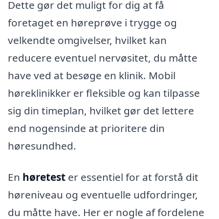
Dette gør det muligt for dig at få
foretaget en høreprøve i trygge og
velkendte omgivelser, hvilket kan
reducere eventuel nervøsitet, du måtte
have ved at besøge en klinik. Mobil
høreklinikker er fleksible og kan tilpasse
sig din timeplan, hvilket gør det lettere
end nogensinde at prioritere din
høresundhed.
En
høretest
er essentiel for at forstå dit
høreniveau og eventuelle udfordringer,
du måtte have. Her er nogle af fordelene