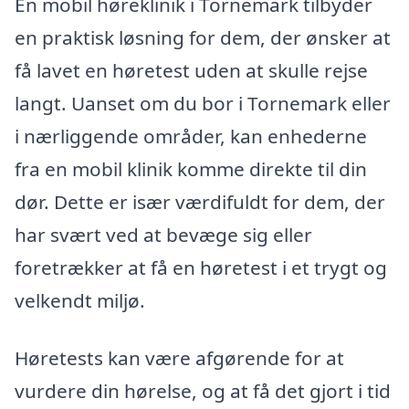
En mobil høreklinik i Tornemark tilbyder
en praktisk løsning for dem, der ønsker at
få lavet en høretest uden at skulle rejse
langt. Uanset om du bor i Tornemark eller
i nærliggende områder, kan enhederne
fra en mobil klinik komme direkte til din
dør. Dette er især værdifuldt for dem, der
har svært ved at bevæge sig eller
foretrækker at få en høretest i et trygt og
velkendt miljø.
Høretests kan være afgørende for at
vurdere din hørelse, og at få det gjort i tid