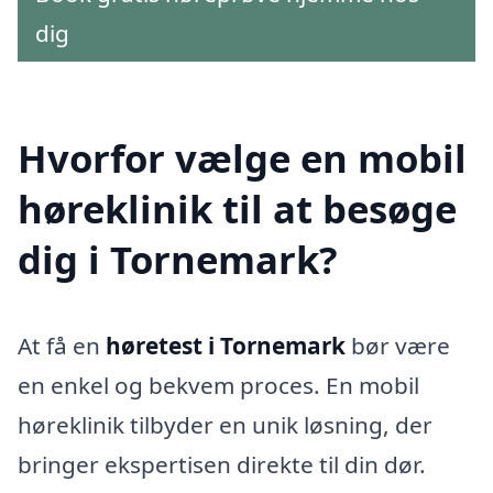
dig
Hvorfor vælge en mobil
høreklinik til at besøge
dig i Tornemark?
At få en
høretest i Tornemark
bør være
en enkel og bekvem proces. En mobil
høreklinik tilbyder en unik løsning, der
bringer ekspertisen direkte til din dør.