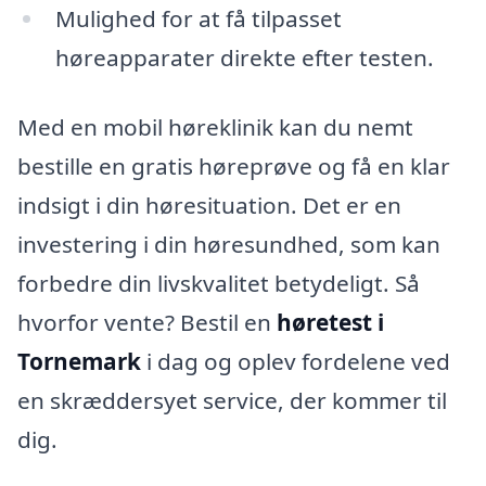
Mulighed for at få tilpasset
høreapparater direkte efter testen.
Med en mobil høreklinik kan du nemt
bestille en gratis høreprøve og få en klar
indsigt i din høresituation. Det er en
investering i din høresundhed, som kan
forbedre din livskvalitet betydeligt. Så
hvorfor vente? Bestil en
høretest i
Tornemark
i dag og oplev fordelene ved
en skræddersyet service, der kommer til
dig.