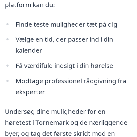
platform kan du:
Finde teste muligheder tæt på dig
Vælge en tid, der passer ind i din
kalender
Få værdifuld indsigt i din hørelse
Modtage professionel rådgivning fra
eksperter
Undersøg dine muligheder for en
høretest i Tornemark og de nærliggende
byer, og tag det første skridt mod en