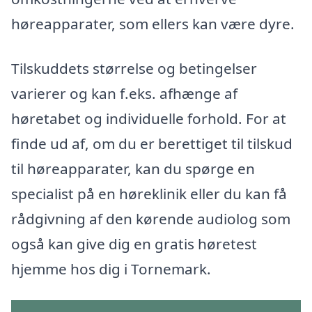
høreapparater, som ellers kan være dyre.
Tilskuddets størrelse og betingelser
varierer og kan f.eks. afhænge af
høretabet og individuelle forhold. For at
finde ud af, om du er berettiget til tilskud
til høreapparater, kan du spørge en
specialist på en høreklinik eller du kan få
rådgivning af den kørende audiolog som
også kan give dig en gratis høretest
hjemme hos dig i Tornemark.