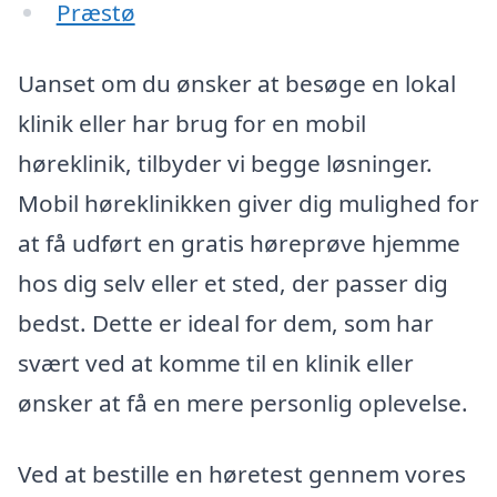
Præstø
Uanset om du ønsker at besøge en lokal
klinik eller har brug for en mobil
høreklinik, tilbyder vi begge løsninger.
Mobil høreklinikken giver dig mulighed for
at få udført en gratis høreprøve hjemme
hos dig selv eller et sted, der passer dig
bedst. Dette er ideal for dem, som har
svært ved at komme til en klinik eller
ønsker at få en mere personlig oplevelse.
Ved at bestille en høretest gennem vores