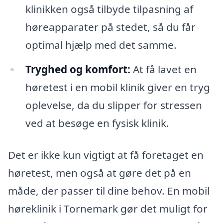
klinikken også tilbyde tilpasning af
høreapparater på stedet, så du får
optimal hjælp med det samme.
Tryghed og komfort:
At få lavet en
høretest i en mobil klinik giver en tryg
oplevelse, da du slipper for stressen
ved at besøge en fysisk klinik.
Det er ikke kun vigtigt at få foretaget en
høretest, men også at gøre det på en
måde, der passer til dine behov. En mobil
høreklinik i Tornemark gør det muligt for