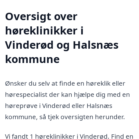
Oversigt over
høreklinikker i
Vinderød og Halsnæs
kommune
Ønsker du selv at finde en høreklik eller
hørespecialist der kan hjælpe dig med en
høreprøve i Vinderød eller Halsnæs
kommune, så tjek oversigten herunder.
Vi fandt 1 høreklinikker i Vinderød. Find en