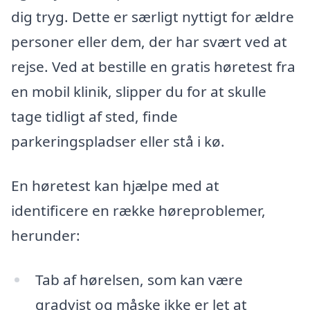
dig tryg. Dette er særligt nyttigt for ældre
personer eller dem, der har svært ved at
rejse. Ved at bestille en gratis høretest fra
en mobil klinik, slipper du for at skulle
tage tidligt af sted, finde
parkeringspladser eller stå i kø.
En høretest kan hjælpe med at
identificere en række høreproblemer,
herunder:
Tab af hørelsen, som kan være
gradvist og måske ikke er let at