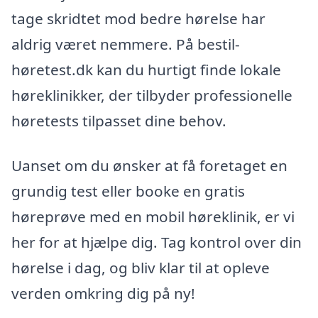
tage skridtet mod bedre hørelse har
aldrig været nemmere. På bestil-
høretest.dk kan du hurtigt finde lokale
høreklinikker, der tilbyder professionelle
høretests tilpasset dine behov.
Uanset om du ønsker at få foretaget en
grundig test eller booke en gratis
høreprøve med en mobil høreklinik, er vi
her for at hjælpe dig. Tag kontrol over din
hørelse i dag, og bliv klar til at opleve
verden omkring dig på ny!