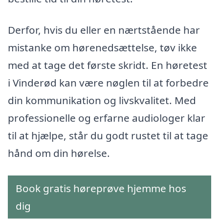
Derfor, hvis du eller en nærtstående har
mistanke om hørenedsættelse, tøv ikke
med at tage det første skridt. En høretest
i Vinderød kan være nøglen til at forbedre
din kommunikation og livskvalitet. Med
professionelle og erfarne audiologer klar
til at hjælpe, står du godt rustet til at tage
hånd om din hørelse.
Book gratis høreprøve hjemme hos
dig