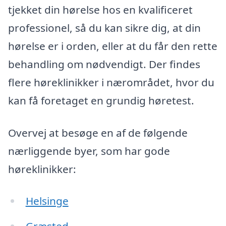
tjekket din hørelse hos en kvalificeret
professionel, så du kan sikre dig, at din
hørelse er i orden, eller at du får den rette
behandling om nødvendigt. Der findes
flere høreklinikker i nærområdet, hvor du
kan få foretaget en grundig høretest.
Overvej at besøge en af de følgende
nærliggende byer, som har gode
høreklinikker:
Helsinge