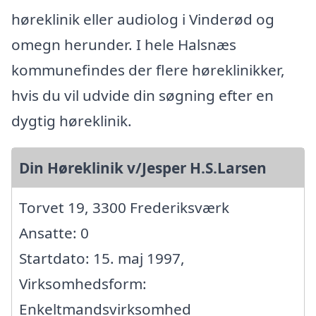
høreklinik eller audiolog i Vinderød og
omegn herunder. I hele Halsnæs
kommunefindes der flere høreklinikker,
hvis du vil udvide din søgning efter en
dygtig høreklinik.
Din Høreklinik v/Jesper H.S.Larsen
Torvet 19, 3300 Frederiksværk
Ansatte: 0
Startdato: 15. maj 1997,
Virksomhedsform:
Enkeltmandsvirksomhed