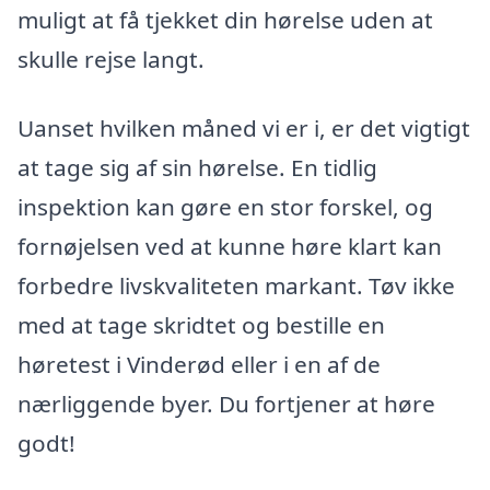
muligt at få tjekket din hørelse uden at
skulle rejse langt.
Uanset hvilken måned vi er i, er det vigtigt
at tage sig af sin hørelse. En tidlig
inspektion kan gøre en stor forskel, og
fornøjelsen ved at kunne høre klart kan
forbedre livskvaliteten markant. Tøv ikke
med at tage skridtet og bestille en
høretest i Vinderød eller i en af de
nærliggende byer. Du fortjener at høre
godt!