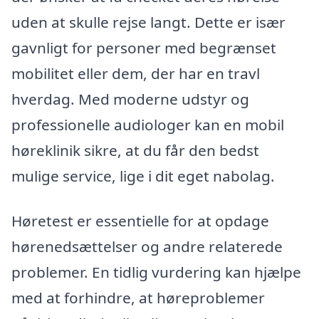
uden at skulle rejse langt. Dette er især
gavnligt for personer med begrænset
mobilitet eller dem, der har en travl
hverdag. Med moderne udstyr og
professionelle audiologer kan en mobil
høreklinik sikre, at du får den bedst
mulige service, lige i dit eget nabolag.
Høretest er essentielle for at opdage
hørenedsættelser og andre relaterede
problemer. En tidlig vurdering kan hjælpe
med at forhindre, at høreproblemer