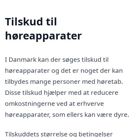
Tilskud til
høreapparater
I Danmark kan der søges tilskud til
høreapparater og det er noget der kan
tilbydes mange personer med høretab.
Disse tilskud hjælper med at reducere
omkostningerne ved at erhverve
høreapparater, som ellers kan være dyre.
Tilskuddets størrelse og betingelser