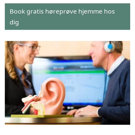
Book gratis høreprøve hjemme hos
dig