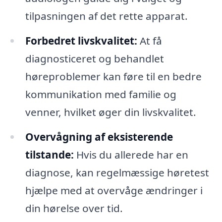
tilpasningen af det rette apparat.
Forbedret livskvalitet:
At få
diagnosticeret og behandlet
høreproblemer kan føre til en bedre
kommunikation med familie og
venner, hvilket øger din livskvalitet.
Overvågning af eksisterende
tilstande:
Hvis du allerede har en
diagnose, kan regelmæssige høretest
hjælpe med at overvåge ændringer i
din hørelse over tid.