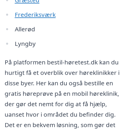
Græsted
Frederiksværk
Allerød
Lyngby
På platformen bestil-høretest.dk kan du
hurtigt få et overblik over høreklinikker i
disse byer. Her kan du også bestille en
gratis høreprøve på en mobil høreklinik,
der gør det nemt for dig at få hjælp,
uanset hvor i området du befinder dig.
Det er en bekvem løsning, som gør det