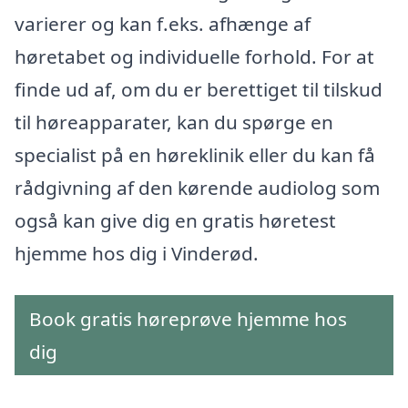
varierer og kan f.eks. afhænge af
høretabet og individuelle forhold. For at
finde ud af, om du er berettiget til tilskud
til høreapparater, kan du spørge en
specialist på en høreklinik eller du kan få
rådgivning af den kørende audiolog som
også kan give dig en gratis høretest
hjemme hos dig i Vinderød.
Book gratis høreprøve hjemme hos
dig