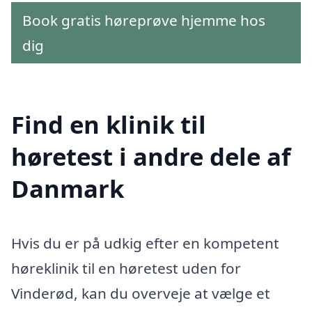
Book gratis høreprøve hjemme hos
dig
Find en klinik til
høretest i andre dele af
Danmark
Hvis du er på udkig efter en kompetent
høreklinik til en høretest uden for
Vinderød, kan du overveje at vælge et