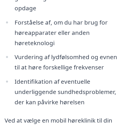
opdage
Forståelse af, om du har brug for
høreapparater eller anden
høreteknologi
Vurdering af lydfølsomhed og evnen
til at høre forskellige frekvenser
Identifikation af eventuelle
underliggende sundhedsproblemer,
der kan påvirke hørelsen
Ved at vælge en mobil høreklinik til din