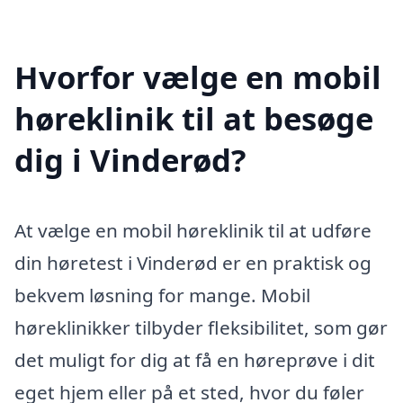
Hvorfor vælge en mobil
høreklinik til at besøge
dig i Vinderød?
At vælge en mobil høreklinik til at udføre
din høretest i Vinderød er en praktisk og
bekvem løsning for mange. Mobil
høreklinikker tilbyder fleksibilitet, som gør
det muligt for dig at få en høreprøve i dit
eget hjem eller på et sted, hvor du føler