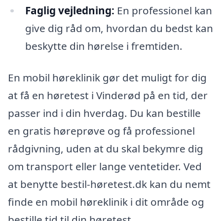
Faglig vejledning:
En professionel kan
give dig råd om, hvordan du bedst kan
beskytte din hørelse i fremtiden.
En mobil høreklinik gør det muligt for dig
at få en høretest i Vinderød på en tid, der
passer ind i din hverdag. Du kan bestille
en gratis høreprøve og få professionel
rådgivning, uden at du skal bekymre dig
om transport eller lange ventetider. Ved
at benytte bestil-høretest.dk kan du nemt
finde en mobil høreklinik i dit område og
bestille tid til din høretest.