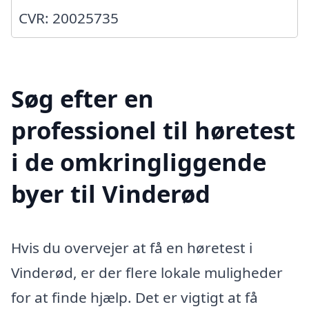
CVR: 20025735
Søg efter en
professionel til høretest
i de omkringliggende
byer til Vinderød
Hvis du overvejer at få en høretest i
Vinderød, er der flere lokale muligheder
for at finde hjælp. Det er vigtigt at få