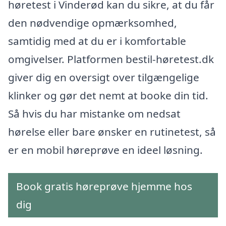
høretest i Vinderød kan du sikre, at du får
den nødvendige opmærksomhed,
samtidig med at du er i komfortable
omgivelser. Platformen bestil-høretest.dk
giver dig en oversigt over tilgængelige
klinker og gør det nemt at booke din tid.
Så hvis du har mistanke om nedsat
hørelse eller bare ønsker en rutinetest, så
er en mobil høreprøve en ideel løsning.
Book gratis høreprøve hjemme hos
dig