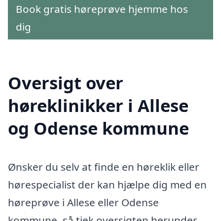
Book gratis høreprøve hjemme hos
dig
Oversigt over
høreklinikker i Allese
og Odense kommune
Ønsker du selv at finde en høreklik eller
hørespecialist der kan hjælpe dig med en
høreprøve i Allese eller Odense
kommune, så tjek oversigten herunder.