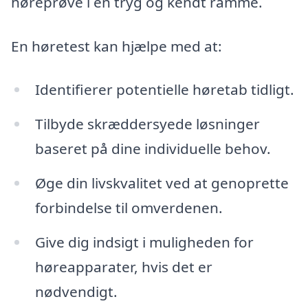
høreprøve i en tryg og kendt ramme.
En høretest kan hjælpe med at:
Identifierer potentielle høretab tidligt.
Tilbyde skræddersyede løsninger
baseret på dine individuelle behov.
Øge din livskvalitet ved at genoprette
forbindelse til omverdenen.
Give dig indsigt i muligheden for
høreapparater, hvis det er
nødvendigt.