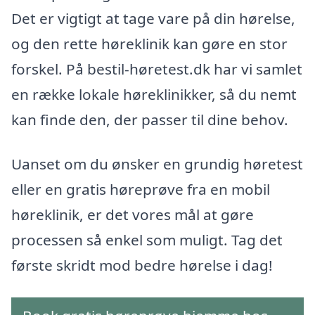
Det er vigtigt at tage vare på din hørelse,
og den rette høreklinik kan gøre en stor
forskel. På bestil-høretest.dk har vi samlet
en række lokale høreklinikker, så du nemt
kan finde den, der passer til dine behov.
Uanset om du ønsker en grundig høretest
eller en gratis høreprøve fra en mobil
høreklinik, er det vores mål at gøre
processen så enkel som muligt. Tag det
første skridt mod bedre hørelse i dag!