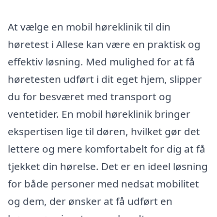
At vælge en mobil høreklinik til din
høretest i Allese kan være en praktisk og
effektiv løsning. Med mulighed for at få
høretesten udført i dit eget hjem, slipper
du for besværet med transport og
ventetider. En mobil høreklinik bringer
ekspertisen lige til døren, hvilket gør det
lettere og mere komfortabelt for dig at få
tjekket din hørelse. Det er en ideel løsning
for både personer med nedsat mobilitet
og dem, der ønsker at få udført en