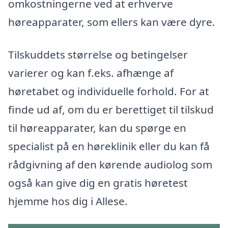
omkostningerne ved at erhverve
høreapparater, som ellers kan være dyre.
Tilskuddets størrelse og betingelser
varierer og kan f.eks. afhænge af
høretabet og individuelle forhold. For at
finde ud af, om du er berettiget til tilskud
til høreapparater, kan du spørge en
specialist på en høreklinik eller du kan få
rådgivning af den kørende audiolog som
også kan give dig en gratis høretest
hjemme hos dig i Allese.