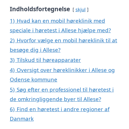
Indholdsfortegnelse
skjul
1)
Hvad kan en mobil høreklinik med
speciale i høretest i Allese hjælpe med?
2)
Hvorfor vælge en mobil høreklinik til at
besøge dig i Allese?
3)
Tilskud til høreapparater
4)
Oversigt over høreklinikker i Allese og
Odense kommune
5)
Søg efter en professionel til høretest i
de omkringliggende byer til Allese?
6)
Find en høretest i andre regioner af
Danmark