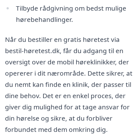
Tilbyde rådgivning om bedst mulige
hørebehandlinger.
Når du bestiller en gratis høretest via
bestil-høretest.dk, får du adgang til en
oversigt over de mobil høreklinikker, der
opererer i dit nærområde. Dette sikrer, at
du nemt kan finde en klinik, der passer til
dine behov. Det er en enkel proces, der
giver dig mulighed for at tage ansvar for
din hørelse og sikre, at du forbliver
forbundet med dem omkring dig.