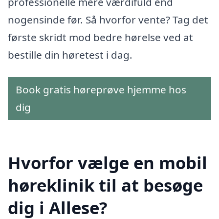
professionelle mere værdifuld end
nogensinde før. Så hvorfor vente? Tag det
første skridt mod bedre hørelse ved at
bestille din høretest i dag.
Book gratis høreprøve hjemme hos
dig
Hvorfor vælge en mobil
høreklinik til at besøge
dig i Allese?