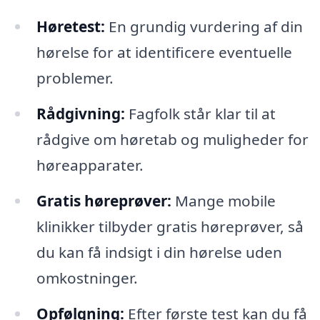
Høretest:
En grundig vurdering af din
hørelse for at identificere eventuelle
problemer.
Rådgivning:
Fagfolk står klar til at
rådgive om høretab og muligheder for
høreapparater.
Gratis høreprøver:
Mange mobile
klinikker tilbyder gratis høreprøver, så
du kan få indsigt i din hørelse uden
omkostninger.
Opfølgning:
Efter første test kan du få