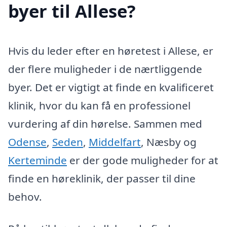
byer til Allese?
Hvis du leder efter en høretest i Allese, er
der flere muligheder i de nærtliggende
byer. Det er vigtigt at finde en kvalificeret
klinik, hvor du kan få en professionel
vurdering af din hørelse. Sammen med
Odense
,
Seden
,
Middelfart
, Næsby og
Kerteminde
er der gode muligheder for at
finde en høreklinik, der passer til dine
behov.