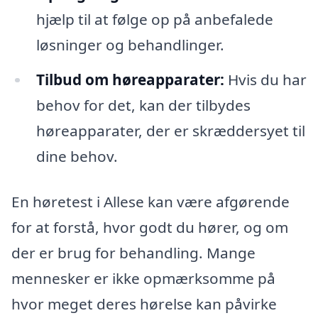
hjælp til at følge op på anbefalede
løsninger og behandlinger.
Tilbud om høreapparater:
Hvis du har
behov for det, kan der tilbydes
høreapparater, der er skræddersyet til
dine behov.
En høretest i Allese kan være afgørende
for at forstå, hvor godt du hører, og om
der er brug for behandling. Mange
mennesker er ikke opmærksomme på
hvor meget deres hørelse kan påvirke