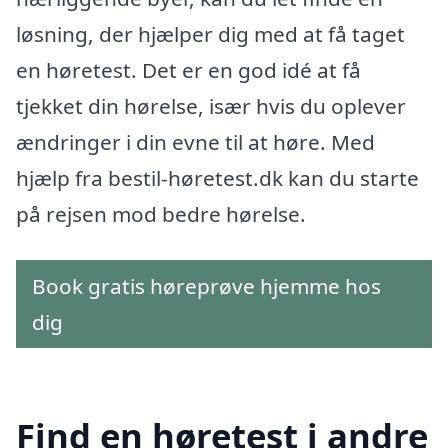
løsning, der hjælper dig med at få taget
en høretest. Det er en god idé at få
tjekket din hørelse, især hvis du oplever
ændringer i din evne til at høre. Med
hjælp fra bestil-høretest.dk kan du starte
på rejsen mod bedre hørelse.
Book gratis høreprøve hjemme hos
dig
Find en høretest i andre