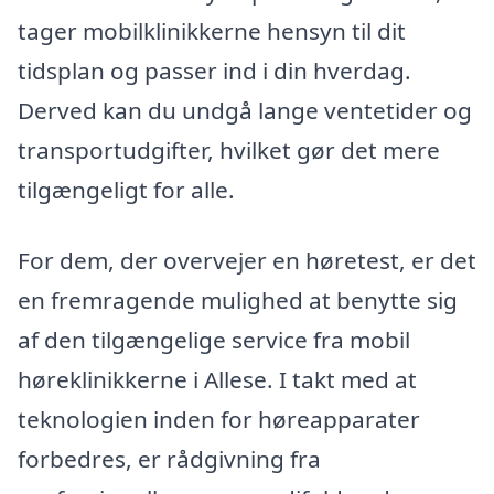
tager mobilklinikkerne hensyn til dit
tidsplan og passer ind i din hverdag.
Derved kan du undgå lange ventetider og
transportudgifter, hvilket gør det mere
tilgængeligt for alle.
For dem, der overvejer en høretest, er det
en fremragende mulighed at benytte sig
af den tilgængelige service fra mobil
høreklinikkerne i Allese. I takt med at
teknologien inden for høreapparater
forbedres, er rådgivning fra