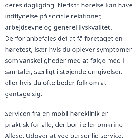
deres dagligdag. Nedsat hørelse kan have
indflydelse på sociale relationer,
arbejdsevne og generel livskvalitet.
Derfor anbefales det at få foretaget en
høretest, især hvis du oplever symptomer
som vanskeligheder med at følge med i
samtaler, særligt i støjende omgivelser,
eller hvis du ofte beder folk om at
gentage sig.
Servicen fra en mobil høreklinik er
praktisk for alle, der bor i eller omkring
Allese. Udover at yde personlig service,