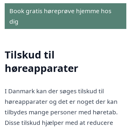
Book gratis høreprøve hjemme hos
dig
Tilskud til
høreapparater
I Danmark kan der søges tilskud til
høreapparater og det er noget der kan
tilbydes mange personer med høretab.
Disse tilskud hjælper med at reducere