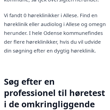
Vi fandt 0 høreklinikker i Allese. Find en
høreklinik eller audiolog i Allese og omegn
herunder. I hele Odense kommunefindes
der flere høreklinikker, hvis du vil udvide
din søgning efter en dygtig høreklinik.
Søg efter en
professionel til høretest
i de omkringliggende