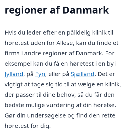
regioner af Danmark
Hvis du leder efter en pålidelig klinik til
høretest uden for Allese, kan du finde et
firma i andre regioner af Danmark. For
eksempel kan du få en høretest i en by i
Jylland
, på
Fyn
, eller på
Sjælland
. Det er
vigtigt at tage sig tid til at vælge en klinik,
der passer til dine behov, så du får den
bedste mulige vurdering af din hørelse.
Gør din undersøgelse og find den rette
høretest for dig.