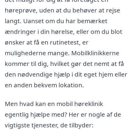
høreprøve, uden at du behøver at rejse
langt. Uanset om du har bemærket
ændringer i din hørelse, eller om du blot
ønsker at få en rutinetest, er
mulighederne mange. Mobilklinikkerne
kommer til dig, hvilket gør det nemt at få
den nødvendige hjælp i dit eget hjem eller
en anden bekvem lokation.
Men hvad kan en mobil høreklinik
egentlig hjælpe med? Her er nogle af de
vigtigste tjenester, de tilbyder: