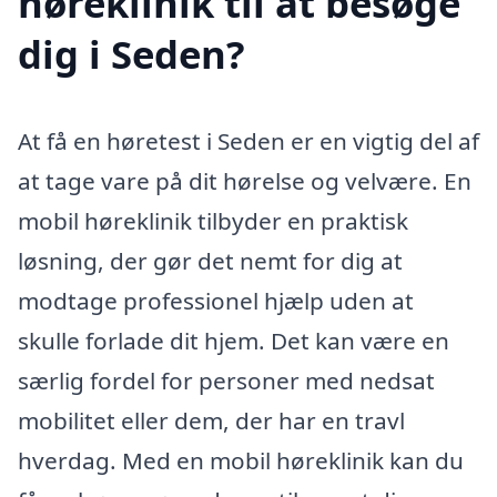
høreklinik til at besøge
dig i Seden?
At få en høretest i Seden er en vigtig del af
at tage vare på dit hørelse og velvære. En
mobil høreklinik tilbyder en praktisk
løsning, der gør det nemt for dig at
modtage professionel hjælp uden at
skulle forlade dit hjem. Det kan være en
særlig fordel for personer med nedsat
mobilitet eller dem, der har en travl
hverdag. Med en mobil høreklinik kan du