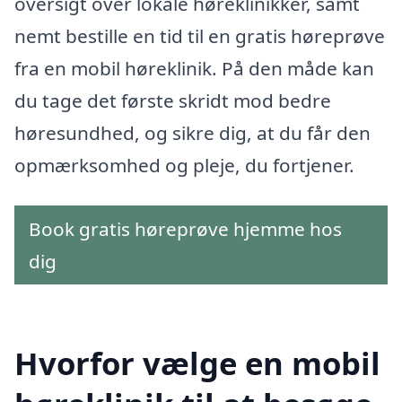
oversigt over lokale høreklinikker, samt
nemt bestille en tid til en gratis høreprøve
fra en mobil høreklinik. På den måde kan
du tage det første skridt mod bedre
høresundhed, og sikre dig, at du får den
opmærksomhed og pleje, du fortjener.
Book gratis høreprøve hjemme hos
dig
Hvorfor vælge en mobil