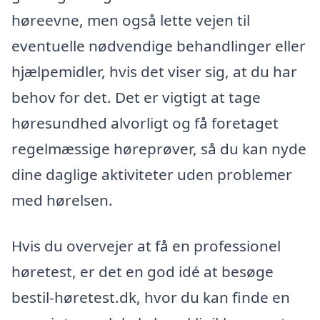
høreevne, men også lette vejen til
eventuelle nødvendige behandlinger eller
hjælpemidler, hvis det viser sig, at du har
behov for det. Det er vigtigt at tage
høresundhed alvorligt og få foretaget
regelmæssige høreprøver, så du kan nyde
dine daglige aktiviteter uden problemer
med hørelsen.
Hvis du overvejer at få en professionel
høretest, er det en god idé at besøge
bestil-høretest.dk, hvor du kan finde en