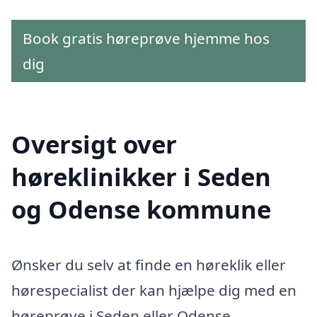
Book gratis høreprøve hjemme hos
dig
Oversigt over
høreklinikker i Seden
og Odense kommune
Ønsker du selv at finde en høreklik eller
hørespecialist der kan hjælpe dig med en
høreprøve i Seden eller Odense