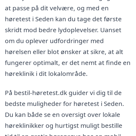
at passe på dit velvære, og med en
høretest i Seden kan du tage det første
skridt mod bedre lydoplevelser. Uanset
om du oplever udfordringer med
hørelsen eller blot ønsker at sikre, at alt
fungerer optimalt, er det nemt at finde en
høreklinik i dit lokalområde.
På bestil-høretest.dk guider vi dig til de
bedste muligheder for høretest i Seden.
Du kan både se en oversigt over lokale
høreklinikker og hurtigst muligt bestille