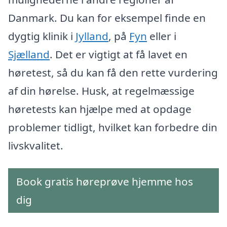
Danmark. Du kan for eksempel finde en
dygtig klinik i
Jylland
, på
Fyn
eller i
Sjælland
. Det er vigtigt at få lavet en
høretest, så du kan få den rette vurdering
af din hørelse. Husk, at regelmæssige
høretests kan hjælpe med at opdage
problemer tidligt, hvilket kan forbedre din
livskvalitet.
Book gratis høreprøve hjemme hos
dig