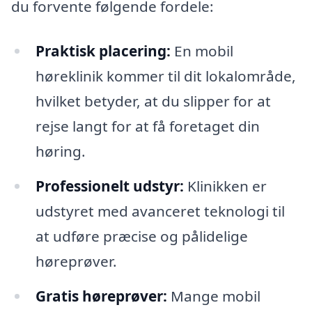
du forvente følgende fordele:
Praktisk placering:
En mobil
høreklinik kommer til dit lokalområde,
hvilket betyder, at du slipper for at
rejse langt for at få foretaget din
høring.
Professionelt udstyr:
Klinikken er
udstyret med avanceret teknologi til
at udføre præcise og pålidelige
høreprøver.
Gratis høreprøver:
Mange mobil