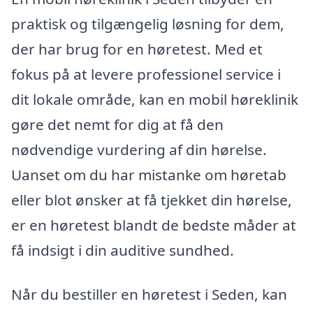
praktisk og tilgængelig løsning for dem,
der har brug for en høretest. Med et
fokus på at levere professionel service i
dit lokale område, kan en mobil høreklinik
gøre det nemt for dig at få den
nødvendige vurdering af din hørelse.
Uanset om du har mistanke om høretab
eller blot ønsker at få tjekket din hørelse,
er en høretest blandt de bedste måder at
få indsigt i din auditive sundhed.
Når du bestiller en høretest i Seden, kan