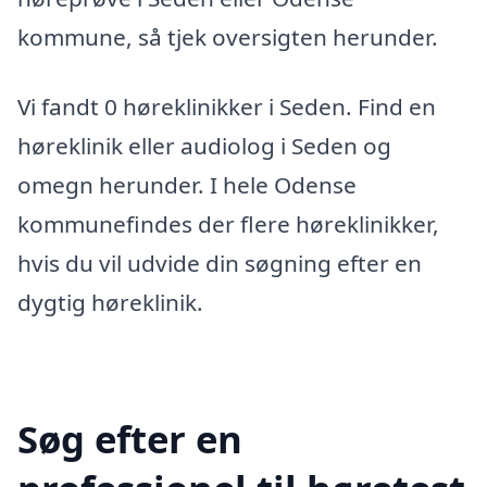
kommune, så tjek oversigten herunder.
Vi fandt 0 høreklinikker i Seden. Find en
høreklinik eller audiolog i Seden og
omegn herunder. I hele Odense
kommunefindes der flere høreklinikker,
hvis du vil udvide din søgning efter en
dygtig høreklinik.
Søg efter en