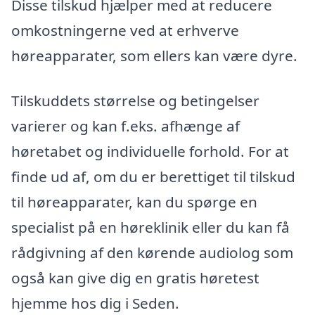
Disse tilskud hjælper med at reducere
omkostningerne ved at erhverve
høreapparater, som ellers kan være dyre.
Tilskuddets størrelse og betingelser
varierer og kan f.eks. afhænge af
høretabet og individuelle forhold. For at
finde ud af, om du er berettiget til tilskud
til høreapparater, kan du spørge en
specialist på en høreklinik eller du kan få
rådgivning af den kørende audiolog som
også kan give dig en gratis høretest
hjemme hos dig i Seden.