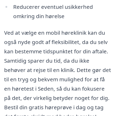
Reducerer eventuel usikkerhed
omkring din hørelse
Ved at vælge en mobil høreklinik kan du
også nyde godt af fleksibilitet, da du selv
kan bestemme tidspunktet for din aftale.
Samtidig sparer du tid, da du ikke
behøver at rejse til en klinik. Dette gør det
til en tryg og bekvem mulighed for at få
en høretest i Seden, så du kan fokusere
på det, der virkelig betyder noget for dig.
Bestil din gratis høreprøve i dag og tag