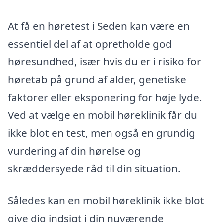
At få en høretest i Seden kan være en
essentiel del af at opretholde god
høresundhed, især hvis du er i risiko for
høretab på grund af alder, genetiske
faktorer eller eksponering for høje lyde.
Ved at vælge en mobil høreklinik får du
ikke blot en test, men også en grundig
vurdering af din hørelse og
skræddersyede råd til din situation.
Således kan en mobil høreklinik ikke blot
give dig indsigt i din nuværende