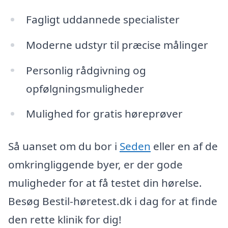
Fagligt uddannede specialister
Moderne udstyr til præcise målinger
Personlig rådgivning og
opfølgningsmuligheder
Mulighed for gratis høreprøver
Så uanset om du bor i
Seden
eller en af de
omkringliggende byer, er der gode
muligheder for at få testet din hørelse.
Besøg Bestil-høretest.dk i dag for at finde
den rette klinik for dig!