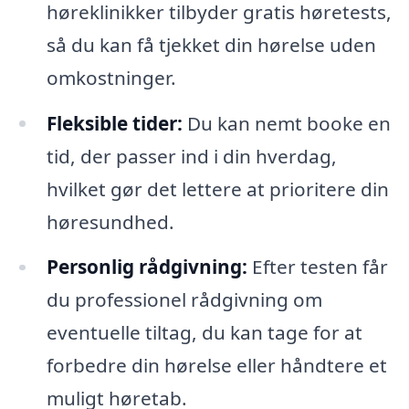
høreklinikker tilbyder gratis høretests,
så du kan få tjekket din hørelse uden
omkostninger.
Fleksible tider:
Du kan nemt booke en
tid, der passer ind i din hverdag,
hvilket gør det lettere at prioritere din
høresundhed.
Personlig rådgivning:
Efter testen får
du professionel rådgivning om
eventuelle tiltag, du kan tage for at
forbedre din hørelse eller håndtere et
muligt høretab.