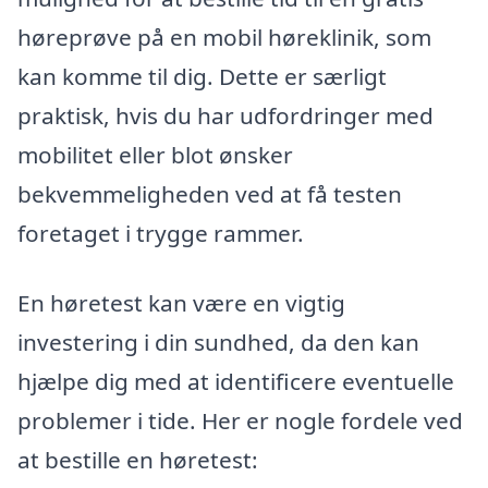
høreprøve på en mobil høreklinik, som
kan komme til dig. Dette er særligt
praktisk, hvis du har udfordringer med
mobilitet eller blot ønsker
bekvemmeligheden ved at få testen
foretaget i trygge rammer.
En høretest kan være en vigtig
investering i din sundhed, da den kan
hjælpe dig med at identificere eventuelle
problemer i tide. Her er nogle fordele ved
at bestille en høretest: