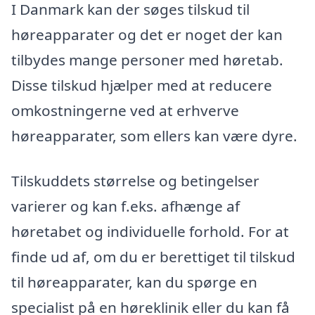
I Danmark kan der søges tilskud til
høreapparater og det er noget der kan
tilbydes mange personer med høretab.
Disse tilskud hjælper med at reducere
omkostningerne ved at erhverve
høreapparater, som ellers kan være dyre.
Tilskuddets størrelse og betingelser
varierer og kan f.eks. afhænge af
høretabet og individuelle forhold. For at
finde ud af, om du er berettiget til tilskud
til høreapparater, kan du spørge en
specialist på en høreklinik eller du kan få