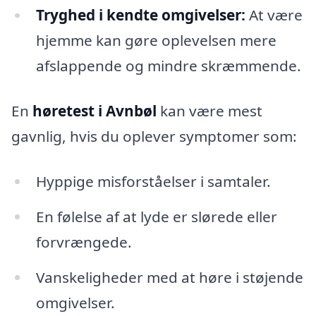
Tryghed i kendte omgivelser:
At være
hjemme kan gøre oplevelsen mere
afslappende og mindre skræmmende.
En
høretest i Avnbøl
kan være mest
gavnlig, hvis du oplever symptomer som:
Hyppige misforståelser i samtaler.
En følelse af at lyde er slørede eller
forvrængede.
Vanskeligheder med at høre i støjende
omgivelser.