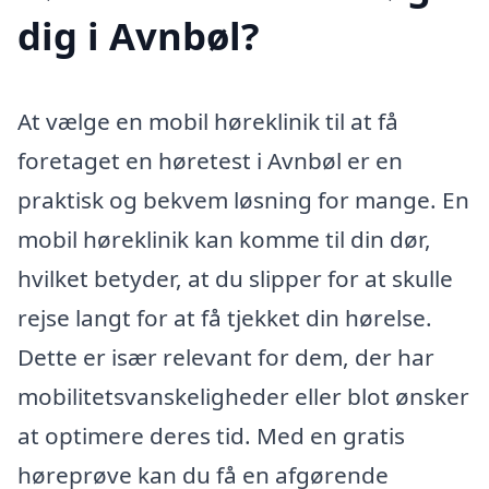
dig i Avnbøl?
At vælge en mobil høreklinik til at få
foretaget en høretest i Avnbøl er en
praktisk og bekvem løsning for mange. En
mobil høreklinik kan komme til din dør,
hvilket betyder, at du slipper for at skulle
rejse langt for at få tjekket din hørelse.
Dette er især relevant for dem, der har
mobilitetsvanskeligheder eller blot ønsker
at optimere deres tid. Med en gratis
høreprøve kan du få en afgørende