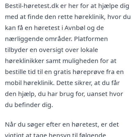
Bestil-høretest.dk er her for at hjælpe dig
med at finde den rette høreklinik, hvor du
kan få en høretest i Avnbøl og de
nærliggende områder. Platformen
tilbyder en oversigt over lokale
høreklinikker samt muligheden for at
bestille tid til en gratis høreprøve fra en
mobil høreklinik. Dette sikrer, at du får
den hjælp, du har brug for, uanset hvor
du befinder dig.
Når du søger efter en høretest, er det
vigtigt at tage hensyn til følgende