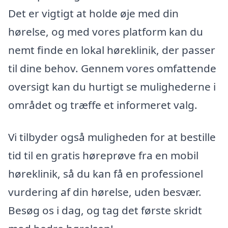
Det er vigtigt at holde øje med din
hørelse, og med vores platform kan du
nemt finde en lokal høreklinik, der passer
til dine behov. Gennem vores omfattende
oversigt kan du hurtigt se mulighederne i
området og træffe et informeret valg.
Vi tilbyder også muligheden for at bestille
tid til en gratis høreprøve fra en mobil
høreklinik, så du kan få en professionel
vurdering af din hørelse, uden besvær.
Besøg os i dag, og tag det første skridt