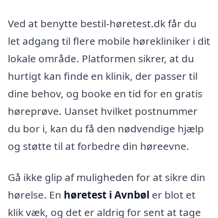
Ved at benytte bestil-høretest.dk får du
let adgang til flere mobile hørekliniker i dit
lokale område. Platformen sikrer, at du
hurtigt kan finde en klinik, der passer til
dine behov, og booke en tid for en gratis
høreprøve. Uanset hvilket postnummer
du bor i, kan du få den nødvendige hjælp
og støtte til at forbedre din høreevne.
Gå ikke glip af muligheden for at sikre din
hørelse. En
høretest i Avnbøl
er blot et
klik væk, og det er aldrig for sent at tage