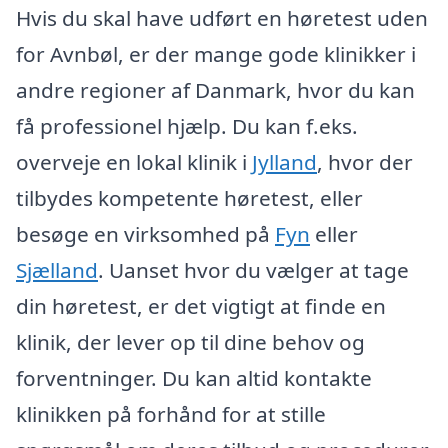
Hvis du skal have udført en høretest uden
for Avnbøl, er der mange gode klinikker i
andre regioner af Danmark, hvor du kan
få professionel hjælp. Du kan f.eks.
overveje en lokal klinik i
Jylland
, hvor der
tilbydes kompetente høretest, eller
besøge en virksomhed på
Fyn
eller
Sjælland
. Uanset hvor du vælger at tage
din høretest, er det vigtigt at finde en
klinik, der lever op til dine behov og
forventninger. Du kan altid kontakte
klinikken på forhånd for at stille