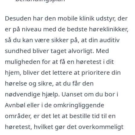
Desuden har den mobile klinik udstyr, der
er på niveau med de bedste høreklinikker,
så du kan være sikker på, at din auditiv
sundhed bliver taget alvorligt. Med
muligheden for at få en høretest i dit
hjem, bliver det lettere at prioritere din
hørelse og sikre, at du får den
nødvendige hjælp. Uanset om du bor i
Avnbøl eller i de omkringliggende
områder, er det let at bestille tid til en
høretest, hvilket gør det overkommeligt