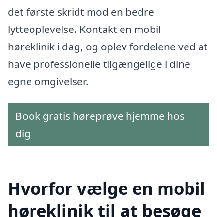
det første skridt mod en bedre
lytteoplevelse. Kontakt en mobil
høreklinik i dag, og oplev fordelene ved at
have professionelle tilgængelige i dine
egne omgivelser.
Book gratis høreprøve hjemme hos
dig
Hvorfor vælge en mobil
høreklinik til at besøge