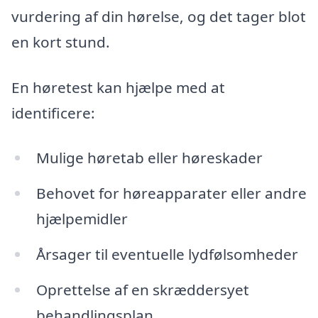
vurdering af din hørelse, og det tager blot
en kort stund.
En høretest kan hjælpe med at
identificere:
Mulige høretab eller høreskader
Behovet for høreapparater eller andre
hjælpemidler
Årsager til eventuelle lydfølsomheder
Oprettelse af en skræddersyet
behandlingsplan