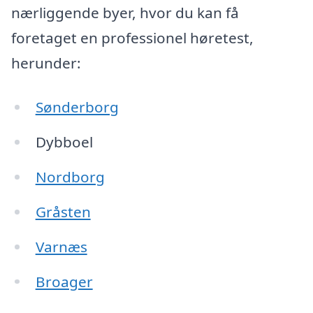
nærliggende byer, hvor du kan få
foretaget en professionel høretest,
herunder:
Sønderborg
Dybboel
Nordborg
Gråsten
Varnæs
Broager