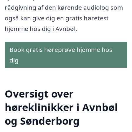
rådgivning af den kørende audiolog som
også kan give dig en gratis høretest
hjemme hos dig i Avnbøl.
Book gratis høreprøve hjemme hos
dig
Oversigt over
høreklinikker i Avnbøl
og Sønderborg