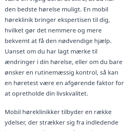
den bedste hørelse muligt. En mobil
høreklinik bringer ekspertisen til dig,
hvilket gør det nemmere og mere
bekvemt at få den nødvendige hjælp.
Uanset om du har lagt mærke til
ændringer i din hørelse, eller om du bare
ønsker en rutinemæssig kontrol, så kan
en høretest være en afgørende faktor for
at opretholde din livskvalitet.
Mobil høreklinikker tilbyder en række
ydelser, der strækker sig fra indledende