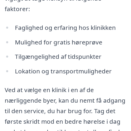
faktorer:
Faglighed og erfaring hos klinikken
Mulighed for gratis høreprøve
Tilgængelighed af tidspunkter
Lokation og transportmuligheder
Ved at vælge en klinik i en af de
nærliggende byer, kan du nemt få adgang
til den service, du har brug for. Tag det
første skridt mod en bedre hørelse i dag