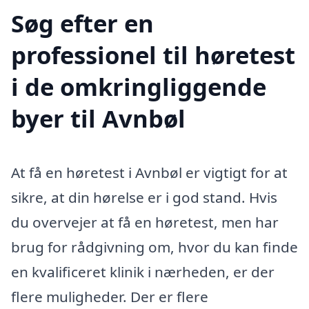
Søg efter en
professionel til høretest
i de omkringliggende
byer til Avnbøl
At få en høretest i Avnbøl er vigtigt for at
sikre, at din hørelse er i god stand. Hvis
du overvejer at få en høretest, men har
brug for rådgivning om, hvor du kan finde
en kvalificeret klinik i nærheden, er der
flere muligheder. Der er flere