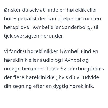
Ønsker du selv at finde en høreklik eller
hørespecialist der kan hjælpe dig med en
høreprøve i Avnbøl eller Sønderborg, så
tjek oversigten herunder.
Vi fandt 0 høreklinikker i Avnbøl. Find en
høreklinik eller audiolog i Avnbøl og
omegn herunder. I hele Sønderborgfindes
der flere høreklinikker, hvis du vil udvide
din søgning efter en dygtig høreklinik.