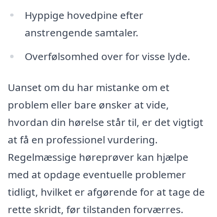
Hyppige hovedpine efter
anstrengende samtaler.
Overfølsomhed over for visse lyde.
Uanset om du har mistanke om et
problem eller bare ønsker at vide,
hvordan din hørelse står til, er det vigtigt
at få en professionel vurdering.
Regelmæssige høreprøver kan hjælpe
med at opdage eventuelle problemer
tidligt, hvilket er afgørende for at tage de
rette skridt, før tilstanden forværres.