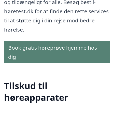
og tilgængeligt for alle. Besøg bestil-
høretest.dk for at finde den rette services
til at støtte dig i din rejse mod bedre
hørelse.
Book gratis høreprøve hjemme hos
dig
Tilskud til
høreapparater