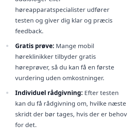
høreapparatspecialister udfører
testen og giver dig klar og præcis
feedback.
Gratis prøve:
Mange mobil
høreklinikker tilbyder gratis
høreprøver, så du kan få en første
vurdering uden omkostninger.
Individuel rådgivning:
Efter testen
kan du få rådgivning om, hvilke næste
skridt der bør tages, hvis der er behov
for det.