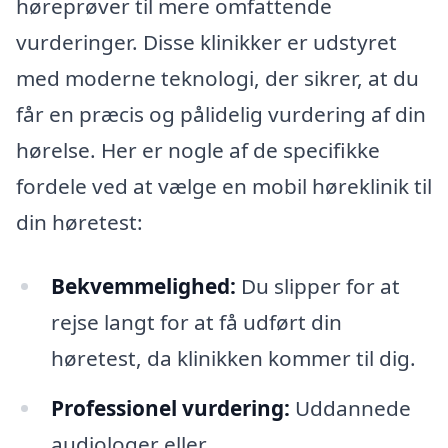
høreprøver til mere omfattende
vurderinger. Disse klinikker er udstyret
med moderne teknologi, der sikrer, at du
får en præcis og pålidelig vurdering af din
hørelse. Her er nogle af de specifikke
fordele ved at vælge en mobil høreklinik til
din høretest:
Bekvemmelighed:
Du slipper for at
rejse langt for at få udført din
høretest, da klinikken kommer til dig.
Professionel vurdering:
Uddannede
audiologer eller