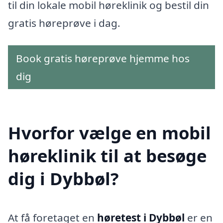
til din lokale mobil høreklinik og bestil din
gratis høreprøve i dag.
Book gratis høreprøve hjemme hos
dig
Hvorfor vælge en mobil
høreklinik til at besøge
dig i Dybbøl?
At få foretaget en
høretest i Dybbøl
er en