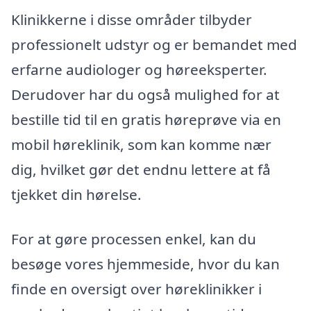
Klinikkerne i disse områder tilbyder
professionelt udstyr og er bemandet med
erfarne audiologer og høreeksperter.
Derudover har du også mulighed for at
bestille tid til en gratis høreprøve via en
mobil høreklinik, som kan komme nær
dig, hvilket gør det endnu lettere at få
tjekket din hørelse.
For at gøre processen enkel, kan du
besøge vores hjemmeside, hvor du kan
finde en oversigt over høreklinikker i