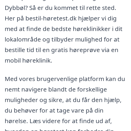
Dybbøl? Så er du kommet til rette sted.
Her på bestil-høretest.dk hjælper vi dig
med at finde de bedste høreklinikker i dit
lokalområde og tilbyder mulighed for at
bestille tid til en gratis høreprøve via en
mobil høreklinik.
Med vores brugervenlige platform kan du
nemt navigere blandt de forskellige
muligheder og sikre, at du får den hjælp,
du behøver for at tage vare på din
hørelse. Læs videre for at finde ud af,