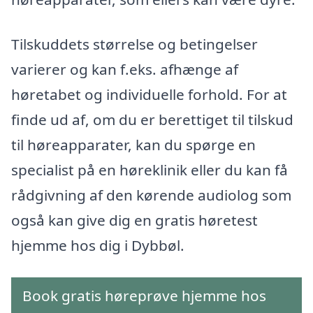
Tilskuddets størrelse og betingelser
varierer og kan f.eks. afhænge af
høretabet og individuelle forhold. For at
finde ud af, om du er berettiget til tilskud
til høreapparater, kan du spørge en
specialist på en høreklinik eller du kan få
rådgivning af den kørende audiolog som
også kan give dig en gratis høretest
hjemme hos dig i Dybbøl.
Book gratis høreprøve hjemme hos