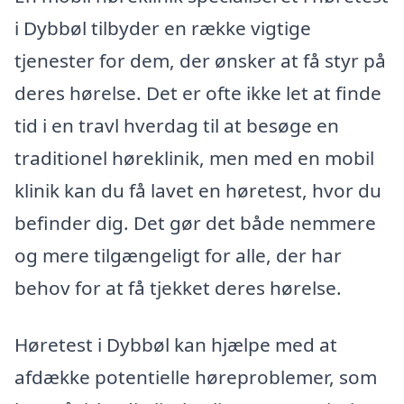
i Dybbøl tilbyder en række vigtige
tjenester for dem, der ønsker at få styr på
deres hørelse. Det er ofte ikke let at finde
tid i en travl hverdag til at besøge en
traditionel høreklinik, men med en mobil
klinik kan du få lavet en høretest, hvor du
befinder dig. Det gør det både nemmere
og mere tilgængeligt for alle, der har
behov for at få tjekket deres hørelse.
Høretest i Dybbøl kan hjælpe med at
afdække potentielle høreproblemer, som