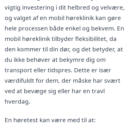
vigtig investering i dit helbred og velvære,
og valget af en mobil høreklinik kan gøre
hele processen både enkel og bekvem. En
mobil høreklinik tilbyder fleksibilitet, da
den kommer til din dør, og det betyder, at
du ikke behøver at bekymre dig om
transport eller tidspres. Dette er især
værdifuldt for dem, der måske har svært
ved at bevæge sig eller har en travl
hverdag.
En høretest kan være med til at: