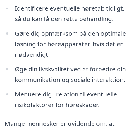
Identificere eventuelle høretab tidligt,
så du kan få den rette behandling.
Gøre dig opmærksom på den optimale
løsning for høreapparater, hvis det er
nødvendigt.
Øge din livskvalitet ved at forbedre din
kommunikation og sociale interaktion.
Menuere dig i relation til eventuelle
risikofaktorer for høreskader.
Mange mennesker er uvidende om, at