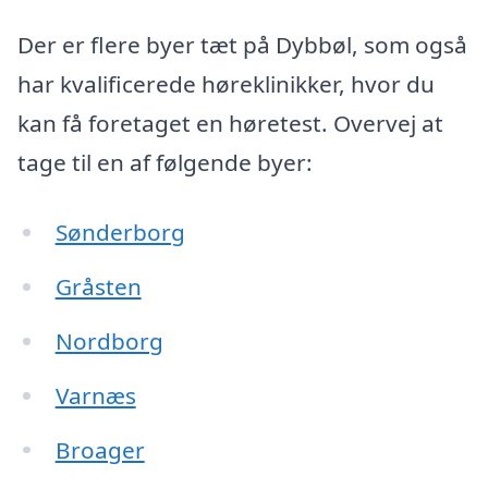
Der er flere byer tæt på Dybbøl, som også
har kvalificerede høreklinikker, hvor du
kan få foretaget en høretest. Overvej at
tage til en af følgende byer:
Sønderborg
Gråsten
Nordborg
Varnæs
Broager