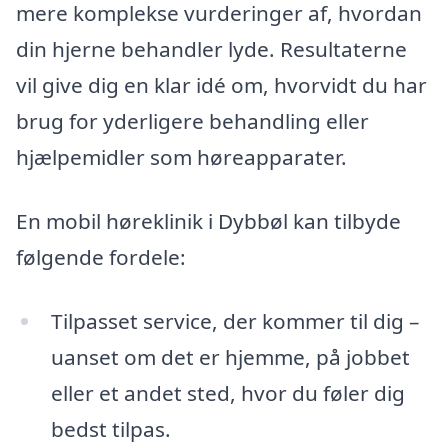
mere komplekse vurderinger af, hvordan
din hjerne behandler lyde. Resultaterne
vil give dig en klar idé om, hvorvidt du har
brug for yderligere behandling eller
hjælpemidler som høreapparater.
En mobil høreklinik i Dybbøl kan tilbyde
følgende fordele:
Tilpasset service, der kommer til dig –
uanset om det er hjemme, på jobbet
eller et andet sted, hvor du føler dig
bedst tilpas.