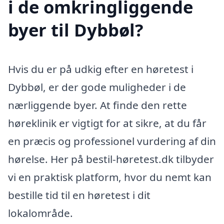
i de omkringliggende
byer til Dybbøl?
Hvis du er på udkig efter en høretest i
Dybbøl, er der gode muligheder i de
nærliggende byer. At finde den rette
høreklinik er vigtigt for at sikre, at du får
en præcis og professionel vurdering af din
hørelse. Her på bestil-høretest.dk tilbyder
vi en praktisk platform, hvor du nemt kan
bestille tid til en høretest i dit
lokalområde.