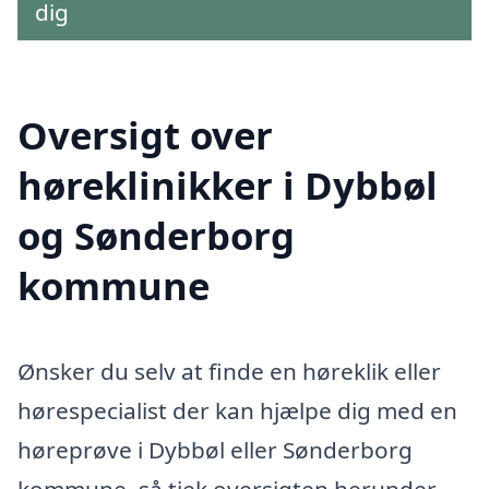
dig
Oversigt over
høreklinikker i Dybbøl
og Sønderborg
kommune
Ønsker du selv at finde en høreklik eller
hørespecialist der kan hjælpe dig med en
høreprøve i Dybbøl eller Sønderborg