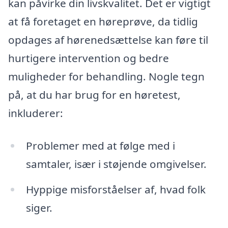
kan påvirke din livskvalitet. Det er vigtigt
at få foretaget en høreprøve, da tidlig
opdages af hørenedsættelse kan føre til
hurtigere intervention og bedre
muligheder for behandling. Nogle tegn
på, at du har brug for en høretest,
inkluderer:
Problemer med at følge med i
samtaler, især i støjende omgivelser.
Hyppige misforståelser af, hvad folk
siger.