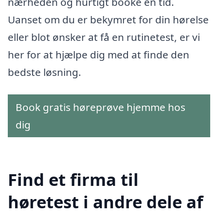
nærheden og hurtigt booke en tid.
Uanset om du er bekymret for din hørelse
eller blot ønsker at få en rutinetest, er vi
her for at hjælpe dig med at finde den
bedste løsning.
Book gratis høreprøve hjemme hos
dig
Find et firma til
høretest i andre dele af