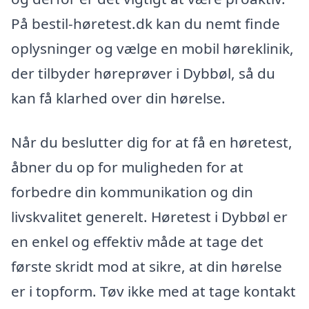
På bestil-høretest.dk kan du nemt finde
oplysninger og vælge en mobil høreklinik,
der tilbyder høreprøver i Dybbøl, så du
kan få klarhed over din hørelse.
Når du beslutter dig for at få en høretest,
åbner du op for muligheden for at
forbedre din kommunikation og din
livskvalitet generelt. Høretest i Dybbøl er
en enkel og effektiv måde at tage det
første skridt mod at sikre, at din hørelse
er i topform. Tøv ikke med at tage kontakt