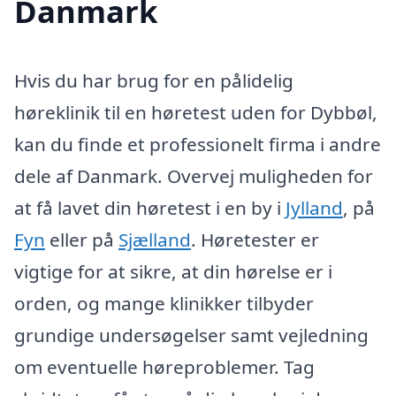
Danmark
Hvis du har brug for en pålidelig
høreklinik til en høretest uden for Dybbøl,
kan du finde et professionelt firma i andre
dele af Danmark. Overvej muligheden for
at få lavet din høretest i en by i
Jylland
, på
Fyn
eller på
Sjælland
. Høretester er
vigtige for at sikre, at din hørelse er i
orden, og mange klinikker tilbyder
grundige undersøgelser samt vejledning
om eventuelle høreproblemer. Tag