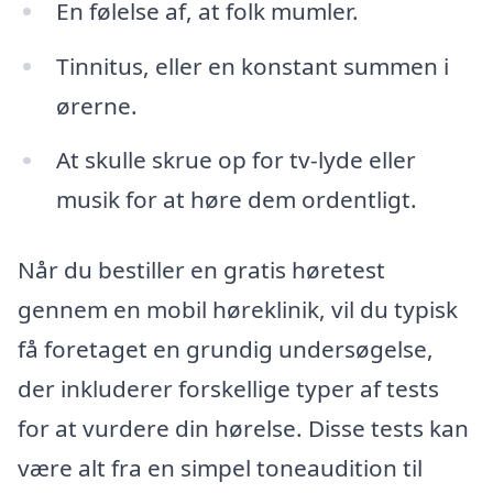
En følelse af, at folk mumler.
Tinnitus, eller en konstant summen i
ørerne.
At skulle skrue op for tv-lyde eller
musik for at høre dem ordentligt.
Når du bestiller en gratis høretest
gennem en mobil høreklinik, vil du typisk
få foretaget en grundig undersøgelse,
der inkluderer forskellige typer af tests
for at vurdere din hørelse. Disse tests kan
være alt fra en simpel toneaudition til