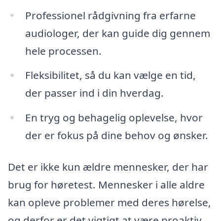
Professionel rådgivning fra erfarne
audiologer, der kan guide dig gennem
hele processen.
Fleksibilitet, så du kan vælge en tid,
der passer ind i din hverdag.
En tryg og behagelig oplevelse, hvor
der er fokus på dine behov og ønsker.
Det er ikke kun ældre mennesker, der har
brug for høretest. Mennesker i alle aldre
kan opleve problemer med deres hørelse,
og derfor er det vigtigt at være proaktiv.