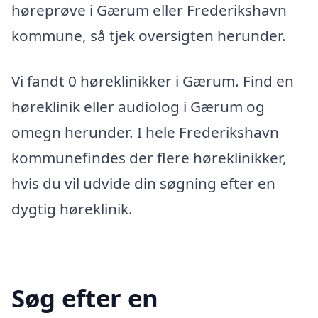
høreprøve i Gærum eller Frederikshavn
kommune, så tjek oversigten herunder.
Vi fandt 0 høreklinikker i Gærum. Find en
høreklinik eller audiolog i Gærum og
omegn herunder. I hele Frederikshavn
kommunefindes der flere høreklinikker,
hvis du vil udvide din søgning efter en
dygtig høreklinik.
Søg efter en