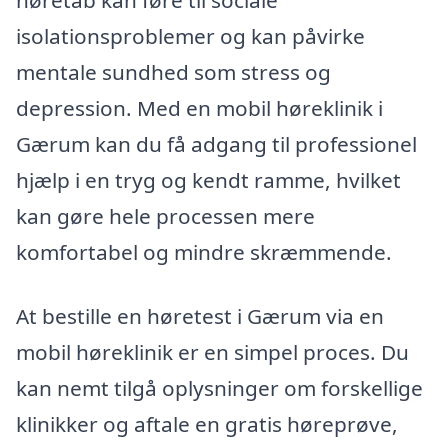
høretab kan føre til sociale
isolationsproblemer og kan påvirke
mentale sundhed som stress og
depression. Med en mobil høreklinik i
Gærum kan du få adgang til professionel
hjælp i en tryg og kendt ramme, hvilket
kan gøre hele processen mere
komfortabel og mindre skræmmende.
At bestille en høretest i Gærum via en
mobil høreklinik er en simpel proces. Du
kan nemt tilgå oplysninger om forskellige
klinikker og aftale en gratis høreprøve,