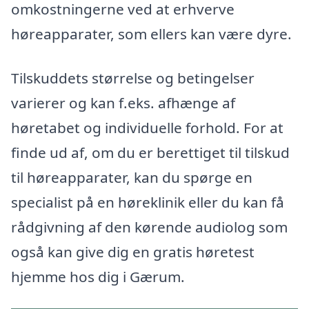
omkostningerne ved at erhverve
høreapparater, som ellers kan være dyre.
Tilskuddets størrelse og betingelser
varierer og kan f.eks. afhænge af
høretabet og individuelle forhold. For at
finde ud af, om du er berettiget til tilskud
til høreapparater, kan du spørge en
specialist på en høreklinik eller du kan få
rådgivning af den kørende audiolog som
også kan give dig en gratis høretest
hjemme hos dig i Gærum.