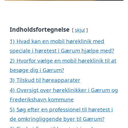
Indholdsfortegnelse
skjul
1)
Hvad kan en mobil høreklinik med
speciale i høretest i Gærum hjælpe med?
2)
Hvorfor vælge en mobil høreklinik til at
besøge dig i Gærum?
3)
Tilskud til høreapparater
4)
Oversigt over høreklinikker i Gærum og
Frederikshavn kommune
5)
Søg efter en professionel til høretest i
de omkringliggende byer til Gærum?