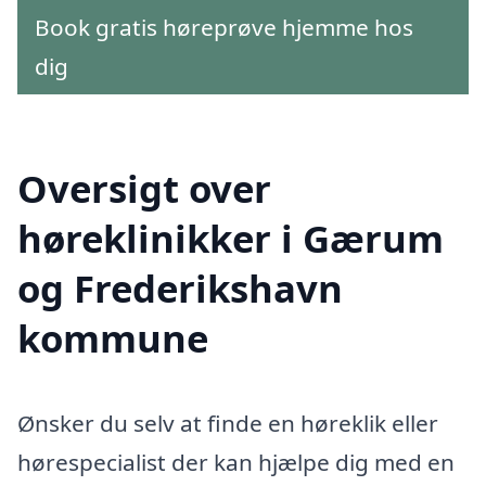
Book gratis høreprøve hjemme hos
dig
Oversigt over
høreklinikker i Gærum
og Frederikshavn
kommune
Ønsker du selv at finde en høreklik eller
hørespecialist der kan hjælpe dig med en