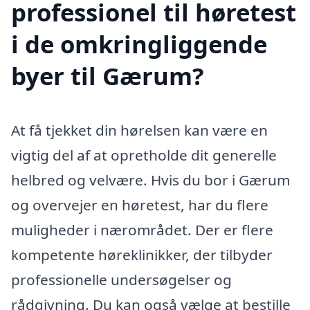
professionel til høretest
i de omkringliggende
byer til Gærum?
At få tjekket din hørelsen kan være en
vigtig del af at opretholde dit generelle
helbred og velvære. Hvis du bor i Gærum
og overvejer en høretest, har du flere
muligheder i nærområdet. Der er flere
kompetente høreklinikker, der tilbyder
professionelle undersøgelser og
rådgivning. Du kan også vælge at bestille