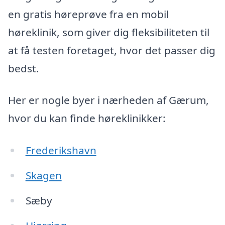
en gratis høreprøve fra en mobil
høreklinik, som giver dig fleksibiliteten til
at få testen foretaget, hvor det passer dig
bedst.
Her er nogle byer i nærheden af Gærum,
hvor du kan finde høreklinikker:
Frederikshavn
Skagen
Sæby