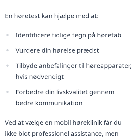
En høretest kan hjælpe med at:
Identificere tidlige tegn på høretab
Vurdere din hørelse præcist
Tilbyde anbefalinger til høreapparater,
hvis nødvendigt
Forbedre din livskvalitet gennem
bedre kommunikation
Ved at vælge en mobil høreklinik får du
ikke blot professionel assistance, men