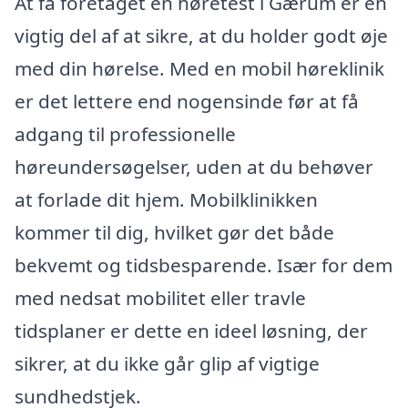
At få foretaget en høretest i Gærum er en
vigtig del af at sikre, at du holder godt øje
med din hørelse. Med en mobil høreklinik
er det lettere end nogensinde før at få
adgang til professionelle
høreundersøgelser, uden at du behøver
at forlade dit hjem. Mobilklinikken
kommer til dig, hvilket gør det både
bekvemt og tidsbesparende. Især for dem
med nedsat mobilitet eller travle
tidsplaner er dette en ideel løsning, der
sikrer, at du ikke går glip af vigtige
sundhedstjek.