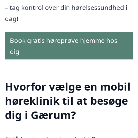
– tag kontrol over din hørelsessundhed i
dag!
Book gratis høreprøve hjemme hos
dig
Hvorfor vælge en mobil
høreklinik til at besøge
dig i Gærum?