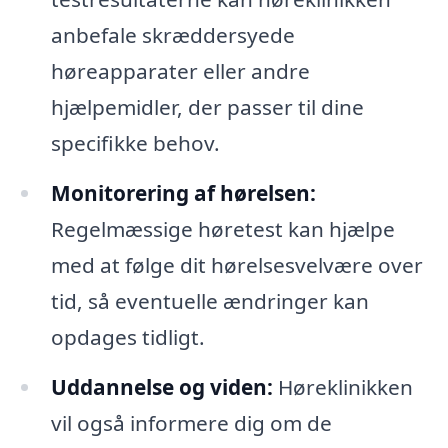
anbefale skræddersyede
høreapparater eller andre
hjælpemidler, der passer til dine
specifikke behov.
Monitorering af hørelsen:
Regelmæssige høretest kan hjælpe
med at følge dit hørelsesvelvære over
tid, så eventuelle ændringer kan
opdages tidligt.
Uddannelse og viden:
Høreklinikken
vil også informere dig om de