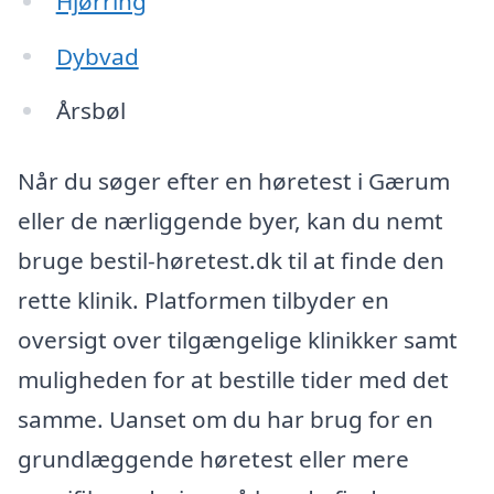
Hjørring
Dybvad
Årsbøl
Når du søger efter en høretest i Gærum
eller de nærliggende byer, kan du nemt
bruge bestil-høretest.dk til at finde den
rette klinik. Platformen tilbyder en
oversigt over tilgængelige klinikker samt
muligheden for at bestille tider med det
samme. Uanset om du har brug for en
grundlæggende høretest eller mere