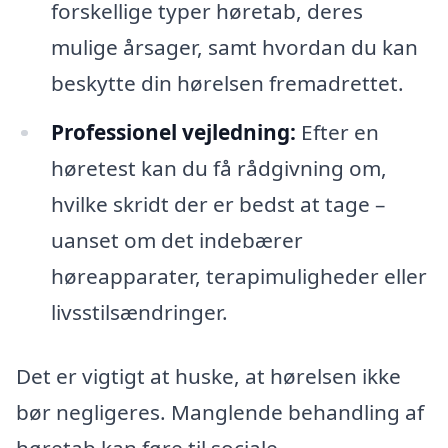
forskellige typer høretab, deres
mulige årsager, samt hvordan du kan
beskytte din hørelsen fremadrettet.
Professionel vejledning:
Efter en
høretest kan du få rådgivning om,
hvilke skridt der er bedst at tage –
uanset om det indebærer
høreapparater, terapimuligheder eller
livsstilsændringer.
Det er vigtigt at huske, at hørelsen ikke
bør negligeres. Manglende behandling af