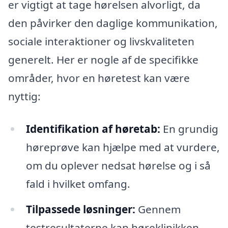
er vigtigt at tage hørelsen alvorligt, da
den påvirker den daglige kommunikation,
sociale interaktioner og livskvaliteten
generelt. Her er nogle af de specifikke
områder, hvor en høretest kan være
nyttig:
Identifikation af høretab:
En grundig
høreprøve kan hjælpe med at vurdere,
om du oplever nedsat hørelse og i så
fald i hvilket omfang.
Tilpassede løsninger:
Gennem
testresultaterne kan høreklinikken