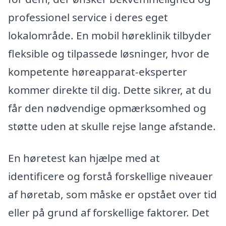
professionel service i deres eget
lokalområde. En mobil høreklinik tilbyder
fleksible og tilpassede løsninger, hvor de
kompetente høreapparat-eksperter
kommer direkte til dig. Dette sikrer, at du
får den nødvendige opmærksomhed og
støtte uden at skulle rejse lange afstande.
En høretest kan hjælpe med at
identificere og forstå forskellige niveauer
af høretab, som måske er opstået over tid
eller på grund af forskellige faktorer. Det