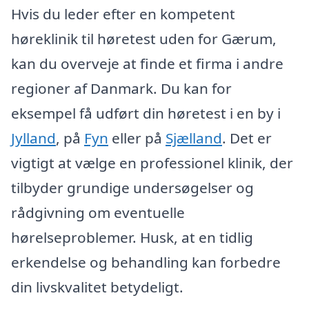
Hvis du leder efter en kompetent
høreklinik til høretest uden for Gærum,
kan du overveje at finde et firma i andre
regioner af Danmark. Du kan for
eksempel få udført din høretest i en by i
Jylland
, på
Fyn
eller på
Sjælland
. Det er
vigtigt at vælge en professionel klinik, der
tilbyder grundige undersøgelser og
rådgivning om eventuelle
hørelseproblemer. Husk, at en tidlig
erkendelse og behandling kan forbedre
din livskvalitet betydeligt.