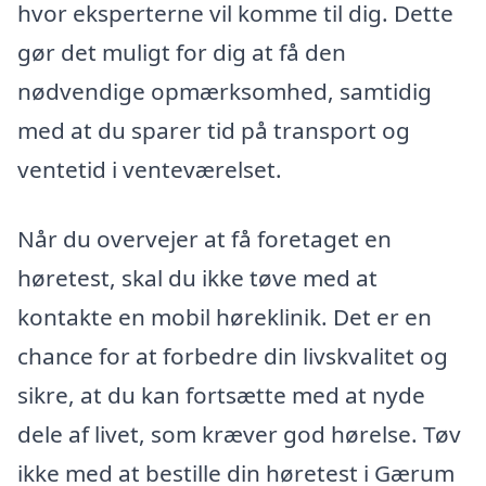
hvor eksperterne vil komme til dig. Dette
gør det muligt for dig at få den
nødvendige opmærksomhed, samtidig
med at du sparer tid på transport og
ventetid i venteværelset.
Når du overvejer at få foretaget en
høretest, skal du ikke tøve med at
kontakte en mobil høreklinik. Det er en
chance for at forbedre din livskvalitet og
sikre, at du kan fortsætte med at nyde
dele af livet, som kræver god hørelse. Tøv
ikke med at bestille din høretest i Gærum