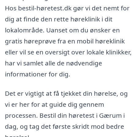
Hos bestil-høretest.dk gør vi det nemt for
dig at finde den rette høreklinik i dit
lokalområde. Uanset om du ønsker en
gratis høreprøve fra en mobil høreklinik
eller vil se en oversigt over lokale klinikker,
har vi samlet alle de nødvendige
informationer for dig.
Det er vigtigt at få tjekket din hørelse, og
vi er her for at guide dig gennem
processen. Bestil din høretest i Gærum i
dag, og tag det første skridt mod bedre