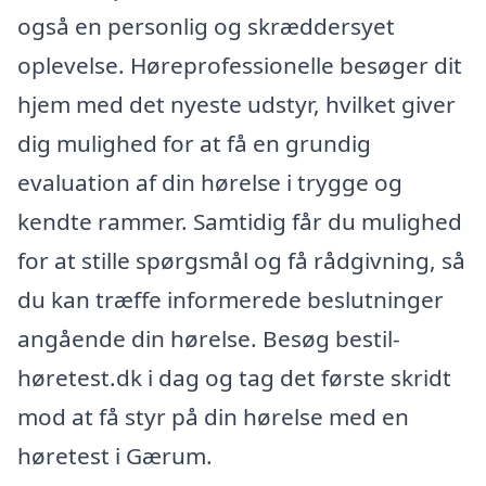
også en personlig og skræddersyet
oplevelse. Høreprofessionelle besøger dit
hjem med det nyeste udstyr, hvilket giver
dig mulighed for at få en grundig
evaluation af din hørelse i trygge og
kendte rammer. Samtidig får du mulighed
for at stille spørgsmål og få rådgivning, så
du kan træffe informerede beslutninger
angående din hørelse. Besøg bestil-
høretest.dk i dag og tag det første skridt
mod at få styr på din hørelse med en
høretest i Gærum.