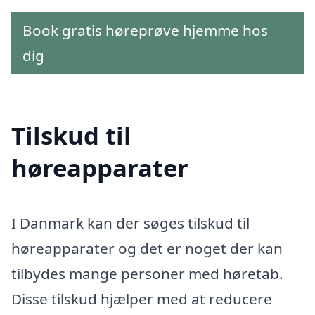
Book gratis høreprøve hjemme hos
dig
Tilskud til
høreapparater
I Danmark kan der søges tilskud til
høreapparater og det er noget der kan
tilbydes mange personer med høretab.
Disse tilskud hjælper med at reducere