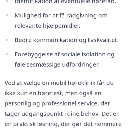
Identifikation af eventuelle høretab.
Mulighed for at få rådgivning om
relevante hjælpemidler.
Bedre kommunikation og livskvalitet.
Forebyggelse af sociale isolation og
følelsesmæssige udfordringer.
Ved at vælge en mobil høreklinik får du
ikke kun en høretest, men også en
personlig og professionel service, der
tager udgangspunkt i dine behov. Det er
en praktisk løsning, der gør det nemmere