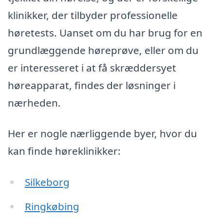
klinikker, der tilbyder professionelle
høretests. Uanset om du har brug for en
grundlæggende høreprøve, eller om du
er interesseret i at få skræddersyet
høreapparat, findes der løsninger i
nærheden.
Her er nogle nærliggende byer, hvor du
kan finde høreklinikker:
Silkeborg
Ringkøbing