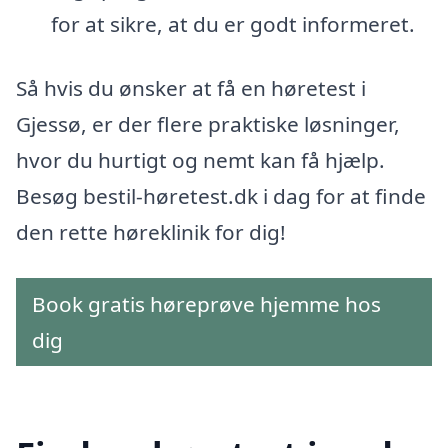
for at sikre, at du er godt informeret.
Så hvis du ønsker at få en høretest i
Gjessø, er der flere praktiske løsninger,
hvor du hurtigt og nemt kan få hjælp.
Besøg bestil-høretest.dk i dag for at finde
den rette høreklinik for dig!
Book gratis høreprøve hjemme hos
dig