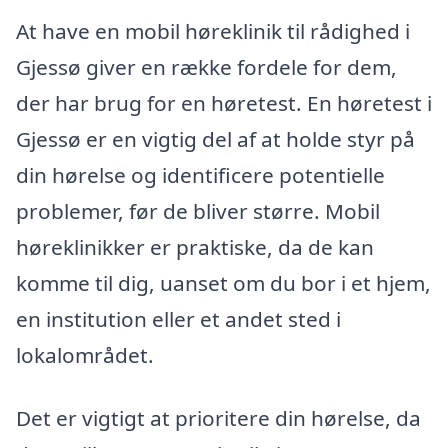
At have en mobil høreklinik til rådighed i
Gjessø giver en række fordele for dem,
der har brug for en høretest. En høretest i
Gjessø er en vigtig del af at holde styr på
din hørelse og identificere potentielle
problemer, før de bliver større. Mobil
høreklinikker er praktiske, da de kan
komme til dig, uanset om du bor i et hjem,
en institution eller et andet sted i
lokalområdet.
Det er vigtigt at prioritere din hørelse, da