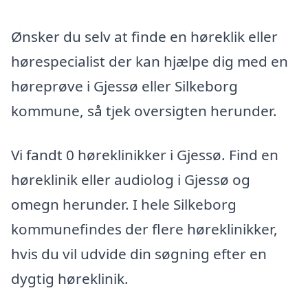
Ønsker du selv at finde en høreklik eller
hørespecialist der kan hjælpe dig med en
høreprøve i Gjessø eller Silkeborg
kommune, så tjek oversigten herunder.
Vi fandt 0 høreklinikker i Gjessø. Find en
høreklinik eller audiolog i Gjessø og
omegn herunder. I hele Silkeborg
kommunefindes der flere høreklinikker,
hvis du vil udvide din søgning efter en
dygtig høreklinik.