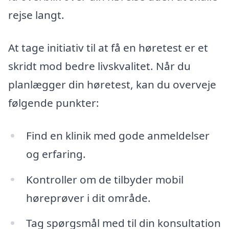
rejse langt.
At tage initiativ til at få en høretest er et
skridt mod bedre livskvalitet. Når du
planlægger din høretest, kan du overveje
følgende punkter:
Find en klinik med gode anmeldelser
og erfaring.
Kontroller om de tilbyder mobil
høreprøver i dit område.
Tag spørgsmål med til din konsultation