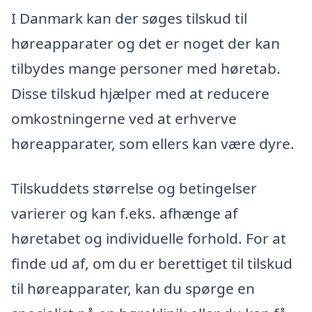
I Danmark kan der søges tilskud til
høreapparater og det er noget der kan
tilbydes mange personer med høretab.
Disse tilskud hjælper med at reducere
omkostningerne ved at erhverve
høreapparater, som ellers kan være dyre.
Tilskuddets størrelse og betingelser
varierer og kan f.eks. afhænge af
høretabet og individuelle forhold. For at
finde ud af, om du er berettiget til tilskud
til høreapparater, kan du spørge en