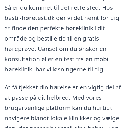
Så er du kommet til det rette sted. Hos
bestil-høretest.dk gør vi det nemt for dig
at finde den perfekte høreklinik i dit
område og bestille tid til en gratis
høreprøve. Uanset om du ønsker en
konsultation eller en test fra en mobil
høreklinik, har vi løsningerne til dig.
At få tjekket din hørelse er en vigtig del af
at passe på dit helbred. Med vores
brugervenlige platform kan du hurtigt
navigere blandt lokale klinikker og vælge