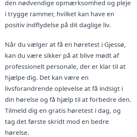
den nødvendige opmærksomhed og pleje
i trygge rammer, hvilket kan have en
positiv indflydelse på dit daglige liv.
Når du vælger at få en høretest i Gjessø,
kan du være sikker på at blive mødt af
professionelt personale, der er klar til at
hjælpe dig. Det kan være en
livsforandrende oplevelse at få indsigt i
din hørelse og få hjælp til at forbedre den.
Tilmeld dig en gratis høretest i dag, og
tag det første skridt mod en bedre
hørelse.