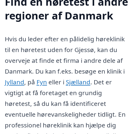
Find en høretest i andre
regioner af Danmark
Hvis du leder efter en pålidelig høreklinik
til en høretest uden for Gjessø, kan du
overveje at finde et firma i andre dele af
Danmark. Du kan f.eks. besøge en klinik i
Jylland
, på
Fyn
eller i
Sjælland
. Det er
vigtigt at få foretaget en grundig
høretest, så du kan få identificeret
eventuelle hørevanskeligheder tidligt. En
professionel høreklinik kan hjælpe dig