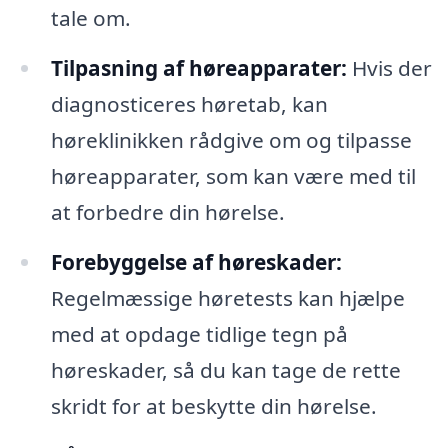
tale om.
Tilpasning af høreapparater:
Hvis der
diagnosticeres høretab, kan
høreklinikken rådgive om og tilpasse
høreapparater, som kan være med til
at forbedre din hørelse.
Forebyggelse af høreskader:
Regelmæssige høretests kan hjælpe
med at opdage tidlige tegn på
høreskader, så du kan tage de rette
skridt for at beskytte din hørelse.