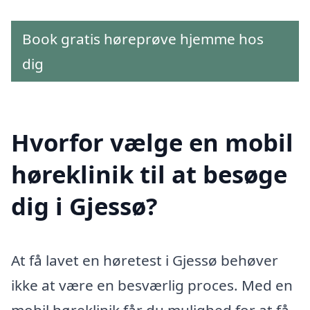
Book gratis høreprøve hjemme hos
dig
Hvorfor vælge en mobil
høreklinik til at besøge
dig i Gjessø?
At få lavet en høretest i Gjessø behøver
ikke at være en besværlig proces. Med en