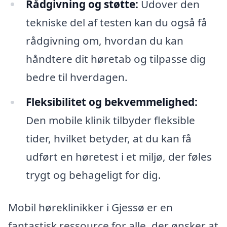
Rådgivning og støtte:
Udover den
tekniske del af testen kan du også få
rådgivning om, hvordan du kan
håndtere dit høretab og tilpasse dig
bedre til hverdagen.
Fleksibilitet og bekvemmelighed:
Den mobile klinik tilbyder fleksible
tider, hvilket betyder, at du kan få
udført en høretest i et miljø, der føles
trygt og behageligt for dig.
Mobil høreklinikker i Gjessø er en
fantastisk ressource for alle, der ønsker at