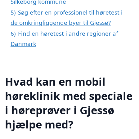
Silkeborg kommune
5)
Søg efter en professionel til høretest i
de omkringliggende byer til Gjessø?
6)
Find en høretest i andre regioner af
Danmark
Hvad kan en mobil
høreklinik med speciale
i høreprøver i Gjessø
hjælpe med?