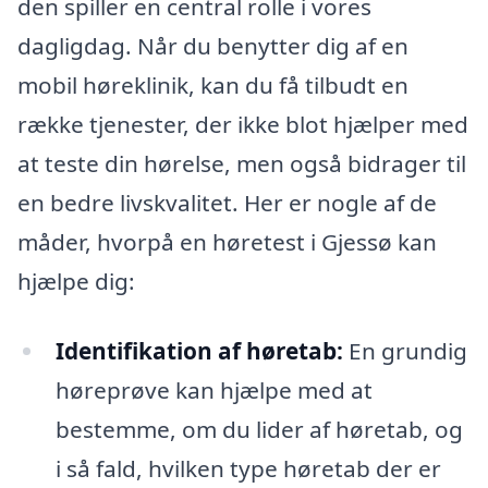
den spiller en central rolle i vores
dagligdag. Når du benytter dig af en
mobil høreklinik, kan du få tilbudt en
række tjenester, der ikke blot hjælper med
at teste din hørelse, men også bidrager til
en bedre livskvalitet. Her er nogle af de
måder, hvorpå en høretest i Gjessø kan
hjælpe dig:
Identifikation af høretab:
En grundig
høreprøve kan hjælpe med at
bestemme, om du lider af høretab, og
i så fald, hvilken type høretab der er