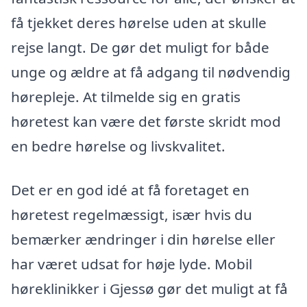
få tjekket deres hørelse uden at skulle
rejse langt. De gør det muligt for både
unge og ældre at få adgang til nødvendig
hørepleje. At tilmelde sig en gratis
høretest kan være det første skridt mod
en bedre hørelse og livskvalitet.
Det er en god idé at få foretaget en
høretest regelmæssigt, især hvis du
bemærker ændringer i din hørelse eller
har været udsat for høje lyde. Mobil
høreklinikker i Gjessø gør det muligt at få