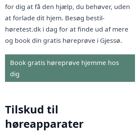
for dig at få den hjælp, du behøver, uden
at forlade dit hjem. Besøg bestil-
høretest.dk i dag for at finde ud af mere
og book din gratis høreprøve i Gjessø.
Book gratis høreprøve hjemme hos
dig
Tilskud til
høreapparater