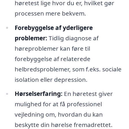
høretest lige hvor du er, hvilket gør
processen mere bekvem.
Forebyggelse af yderligere
problemer:
Tidlig diagnose af
høreproblemer kan føre til
forebyggelse af relaterede
helbredsproblemer, som f.eks. sociale
isolation eller depression.
Hørselserfaring:
En høretest giver
mulighed for at få professionel
vejledning om, hvordan du kan
beskytte din hørelse fremadrettet.