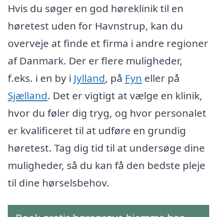
Hvis du søger en god høreklinik til en
høretest uden for Havnstrup, kan du
overveje at finde et firma i andre regioner
af Danmark. Der er flere muligheder,
f.eks. i en by i
Jylland
, på
Fyn
eller på
Sjælland
. Det er vigtigt at vælge en klinik,
hvor du føler dig tryg, og hvor personalet
er kvalificeret til at udføre en grundig
høretest. Tag dig tid til at undersøge dine
muligheder, så du kan få den bedste pleje
til dine hørselsbehov.