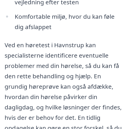
vejledning efter testen
Komfortable miljø, hvor du kan føle
dig afslappet
Ved en høretest i Havnstrup kan
specialisterne identificere eventuelle
problemer med din hørelse, så du kan få
den rette behandling og hjælp. En
grundig høreprøve kan også afdække,
hvordan din hørelse påvirker din
dagligdag, og hvilke løsninger der findes,
hvis der er behov for det. En tidlig
opdagelse kan gøre en stor forskel, så du