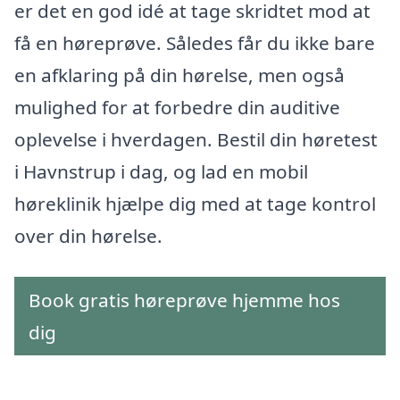
er det en god idé at tage skridtet mod at
få en høreprøve. Således får du ikke bare
en afklaring på din hørelse, men også
mulighed for at forbedre din auditive
oplevelse i hverdagen. Bestil din høretest
i Havnstrup i dag, og lad en mobil
høreklinik hjælpe dig med at tage kontrol
over din hørelse.
Book gratis høreprøve hjemme hos
dig