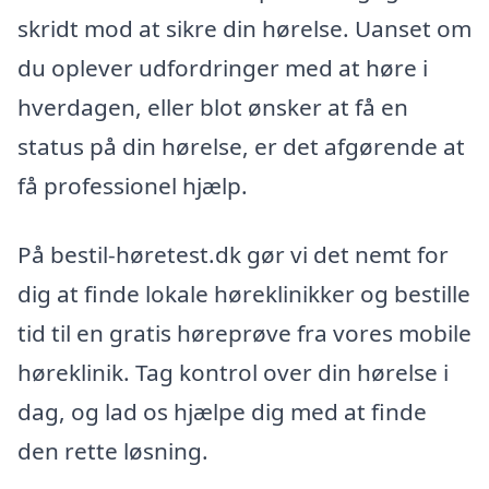
skridt mod at sikre din hørelse. Uanset om
du oplever udfordringer med at høre i
hverdagen, eller blot ønsker at få en
status på din hørelse, er det afgørende at
få professionel hjælp.
På bestil-høretest.dk gør vi det nemt for
dig at finde lokale høreklinikker og bestille
tid til en gratis høreprøve fra vores mobile
høreklinik. Tag kontrol over din hørelse i
dag, og lad os hjælpe dig med at finde
den rette løsning.