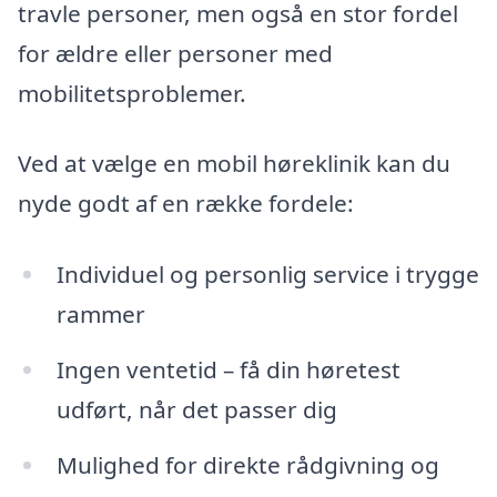
travle personer, men også en stor fordel
for ældre eller personer med
mobilitetsproblemer.
Ved at vælge en mobil høreklinik kan du
nyde godt af en række fordele:
Individuel og personlig service i trygge
rammer
Ingen ventetid – få din høretest
udført, når det passer dig
Mulighed for direkte rådgivning og