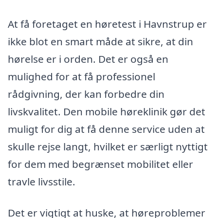
At få foretaget en høretest i Havnstrup er
ikke blot en smart måde at sikre, at din
hørelse er i orden. Det er også en
mulighed for at få professionel
rådgivning, der kan forbedre din
livskvalitet. Den mobile høreklinik gør det
muligt for dig at få denne service uden at
skulle rejse langt, hvilket er særligt nyttigt
for dem med begrænset mobilitet eller
travle livsstile.
Det er vigtigt at huske, at høreproblemer