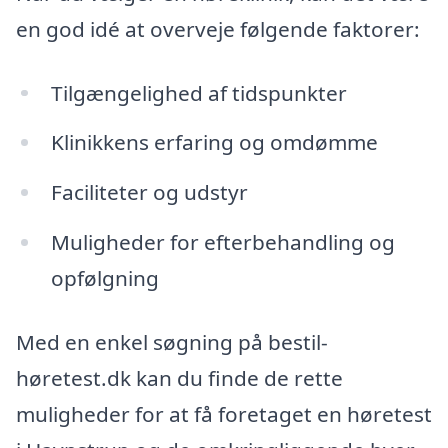
en god idé at overveje følgende faktorer:
Tilgængelighed af tidspunkter
Klinikkens erfaring og omdømme
Faciliteter og udstyr
Muligheder for efterbehandling og
opfølgning
Med en enkel søgning på bestil-
høretest.dk kan du finde de rette
muligheder for at få foretaget en høretest