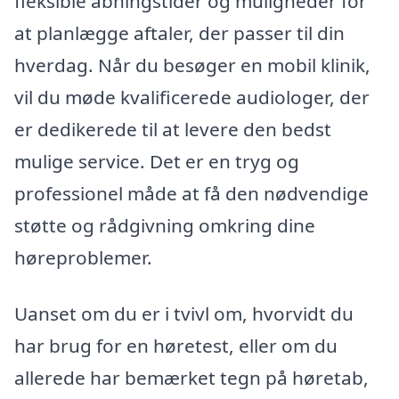
fleksible åbningstider og muligheder for
at planlægge aftaler, der passer til din
hverdag. Når du besøger en mobil klinik,
vil du møde kvalificerede audiologer, der
er dedikerede til at levere den bedst
mulige service. Det er en tryg og
professionel måde at få den nødvendige
støtte og rådgivning omkring dine
høreproblemer.
Uanset om du er i tvivl om, hvorvidt du
har brug for en høretest, eller om du
allerede har bemærket tegn på høretab,