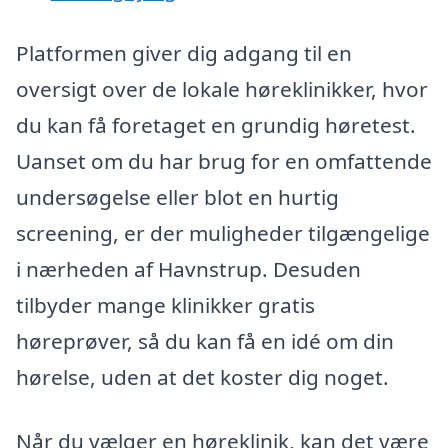
Platformen giver dig adgang til en
oversigt over de lokale høreklinikker, hvor
du kan få foretaget en grundig høretest.
Uanset om du har brug for en omfattende
undersøgelse eller blot en hurtig
screening, er der muligheder tilgængelige
i nærheden af Havnstrup. Desuden
tilbyder mange klinikker gratis
høreprøver, så du kan få en idé om din
hørelse, uden at det koster dig noget.
Når du vælger en høreklinik, kan det være