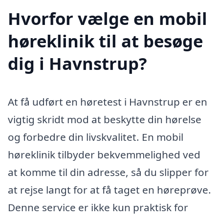
Hvorfor vælge en mobil
høreklinik til at besøge
dig i Havnstrup?
At få udført en høretest i Havnstrup er en
vigtig skridt mod at beskytte din hørelse
og forbedre din livskvalitet. En mobil
høreklinik tilbyder bekvemmelighed ved
at komme til din adresse, så du slipper for
at rejse langt for at få taget en høreprøve.
Denne service er ikke kun praktisk for