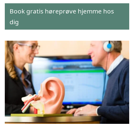
Book gratis høreprøve hjemme hos
dig