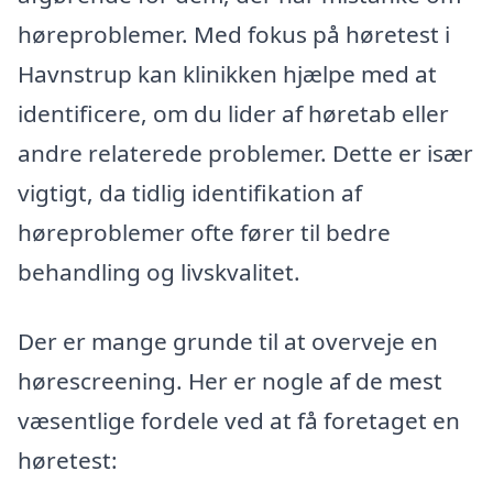
høreproblemer. Med fokus på høretest i
Havnstrup kan klinikken hjælpe med at
identificere, om du lider af høretab eller
andre relaterede problemer. Dette er især
vigtigt, da tidlig identifikation af
høreproblemer ofte fører til bedre
behandling og livskvalitet.
Der er mange grunde til at overveje en
hørescreening. Her er nogle af de mest
væsentlige fordele ved at få foretaget en
høretest: