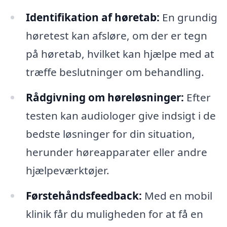
Identifikation af høretab:
En grundig
høretest kan afsløre, om der er tegn
på høretab, hvilket kan hjælpe med at
træffe beslutninger om behandling.
Rådgivning om høreløsninger:
Efter
testen kan audiologer give indsigt i de
bedste løsninger for din situation,
herunder høreapparater eller andre
hjælpeværktøjer.
Førstehåndsfeedback:
Med en mobil
klinik får du muligheden for at få en