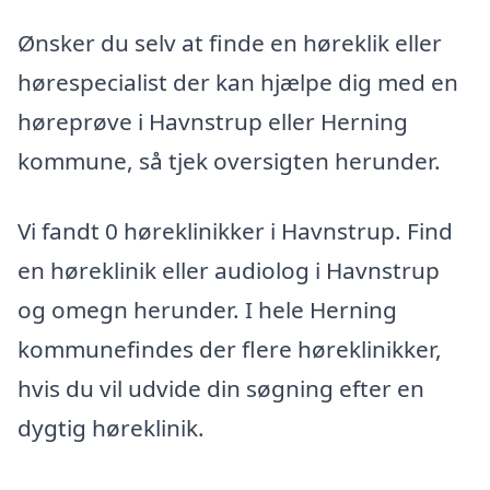
Ønsker du selv at finde en høreklik eller
hørespecialist der kan hjælpe dig med en
høreprøve i Havnstrup eller Herning
kommune, så tjek oversigten herunder.
Vi fandt 0 høreklinikker i Havnstrup. Find
en høreklinik eller audiolog i Havnstrup
og omegn herunder. I hele Herning
kommunefindes der flere høreklinikker,
hvis du vil udvide din søgning efter en
dygtig høreklinik.