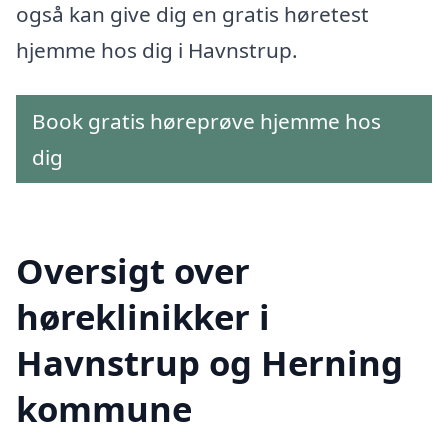
også kan give dig en gratis høretest
hjemme hos dig i Havnstrup.
Book gratis høreprøve hjemme hos
dig
Oversigt over
høreklinikker i
Havnstrup og Herning
kommune