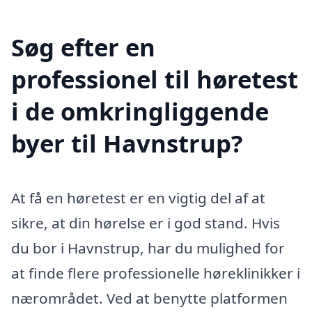
Søg efter en
professionel til høretest
i de omkringliggende
byer til Havnstrup?
At få en høretest er en vigtig del af at
sikre, at din hørelse er i god stand. Hvis
du bor i Havnstrup, har du mulighed for
at finde flere professionelle høreklinikker i
nærområdet. Ved at benytte platformen