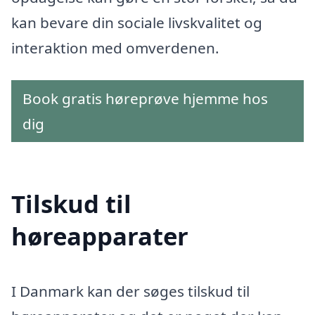
kan bevare din sociale livskvalitet og
interaktion med omverdenen.
Book gratis høreprøve hjemme hos
dig
Tilskud til
høreapparater
I Danmark kan der søges tilskud til