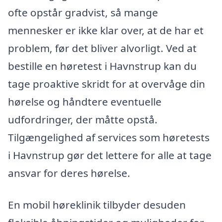
ofte opstår gradvist, så mange
mennesker er ikke klar over, at de har et
problem, før det bliver alvorligt. Ved at
bestille en høretest i Havnstrup kan du
tage proaktive skridt for at overvåge din
hørelse og håndtere eventuelle
udfordringer, der måtte opstå.
Tilgængelighed af services som høretests
i Havnstrup gør det lettere for alle at tage
ansvar for deres hørelse.
En mobil høreklinik tilbyder desuden