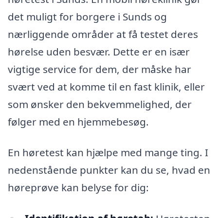
det muligt for borgere i Sunds og
nærliggende områder at få testet deres
hørelse uden besvær. Dette er en især
vigtige service for dem, der måske har
svært ved at komme til en fast klinik, eller
som ønsker den bekvemmelighed, der
følger med en hjemmebesøg.
En høretest kan hjælpe med mange ting. I
nedenstående punkter kan du se, hvad en
høreprøve kan belyse for dig: