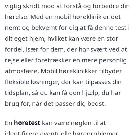
vigtig skridt mod at forstå og forbedre din
hørelse. Med en mobil høreklinik er det
nemt og bekvemt for dig at få denne test i
dit eget hjem, hvilket kan være en stor
fordel, især for dem, der har svært ved at
rejse eller foretrækker en mere personlig
atmosfære. Mobil høreklinikker tilbyder
fleksible løsninger, der kan tilpasses din
tidsplan, så du kan få den hjælp, du har
brug for, når det passer dig bedst.
En
høretest
kan være nøglen til at
identificere eventuelle høreproblemer.