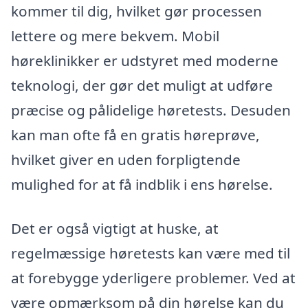
kommer til dig, hvilket gør processen
lettere og mere bekvem. Mobil
høreklinikker er udstyret med moderne
teknologi, der gør det muligt at udføre
præcise og pålidelige høretests. Desuden
kan man ofte få en gratis høreprøve,
hvilket giver en uden forpligtende
mulighed for at få indblik i ens hørelse.
Det er også vigtigt at huske, at
regelmæssige høretests kan være med til
at forebygge yderligere problemer. Ved at
være opmærksom på din hørelse kan du