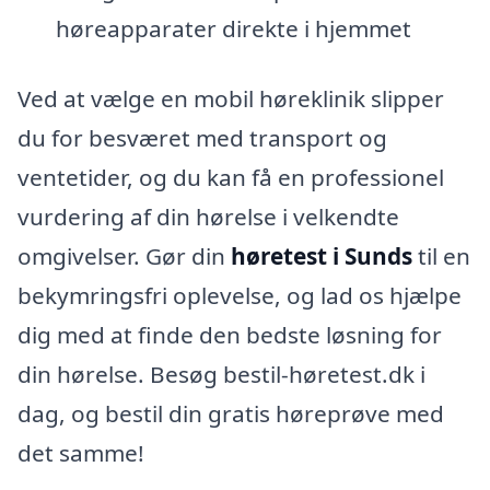
høreapparater direkte i hjemmet
Ved at vælge en mobil høreklinik slipper
du for besværet med transport og
ventetider, og du kan få en professionel
vurdering af din hørelse i velkendte
omgivelser. Gør din
høretest i Sunds
til en
bekymringsfri oplevelse, og lad os hjælpe
dig med at finde den bedste løsning for
din hørelse. Besøg bestil-høretest.dk i
dag, og bestil din gratis høreprøve med
det samme!