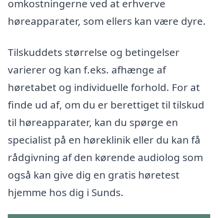
omkostningerne ved at erhverve
høreapparater, som ellers kan være dyre.
Tilskuddets størrelse og betingelser
varierer og kan f.eks. afhænge af
høretabet og individuelle forhold. For at
finde ud af, om du er berettiget til tilskud
til høreapparater, kan du spørge en
specialist på en høreklinik eller du kan få
rådgivning af den kørende audiolog som
også kan give dig en gratis høretest
hjemme hos dig i Sunds.