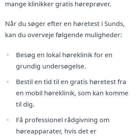
mange klinikker gratis høreprøver.
Når du søger efter en høretest i Sunds,
kan du overveje følgende muligheder:
Besøg en lokal høreklinik for en
grundig undersøgelse.
Bestil en tid til en gratis høretest fra
en mobil høreklinik, som kan komme
til dig.
Få professionel rådgivning om
høreapparater, hvis det er