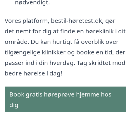
nødvendigt.
Vores platform, bestil-høretest.dk, gør
det nemt for dig at finde en høreklinik i dit
område. Du kan hurtigt få overblik over
tilgængelige klinikker og booke en tid, der
passer ind i din hverdag. Tag skridtet mod
bedre hørelse i dag!
Book gratis høreprøve hjemme hos
dig