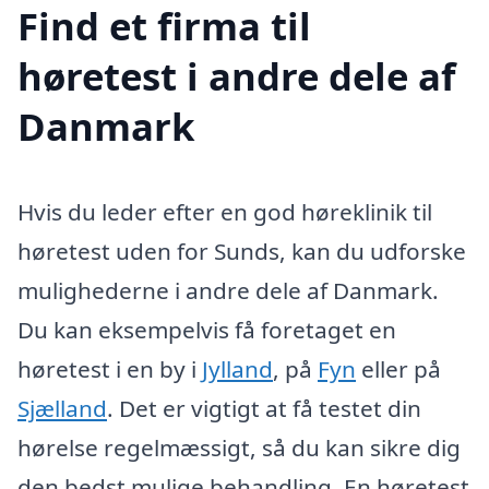
Find et firma til
høretest i andre dele af
Danmark
Hvis du leder efter en god høreklinik til
høretest uden for Sunds, kan du udforske
mulighederne i andre dele af Danmark.
Du kan eksempelvis få foretaget en
høretest i en by i
Jylland
, på
Fyn
eller på
Sjælland
. Det er vigtigt at få testet din
hørelse regelmæssigt, så du kan sikre dig
den bedst mulige behandling. En høretest