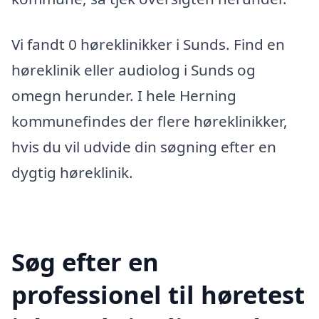
Vi fandt 0 høreklinikker i Sunds. Find en
høreklinik eller audiolog i Sunds og
omegn herunder. I hele Herning
kommunefindes der flere høreklinikker,
hvis du vil udvide din søgning efter en
dygtig høreklinik.
Søg efter en
professionel til høretest