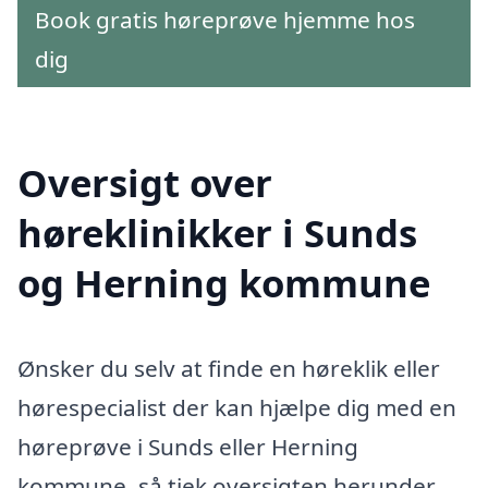
Book gratis høreprøve hjemme hos
dig
Oversigt over
høreklinikker i Sunds
og Herning kommune
Ønsker du selv at finde en høreklik eller
hørespecialist der kan hjælpe dig med en
høreprøve i Sunds eller Herning
kommune, så tjek oversigten herunder.