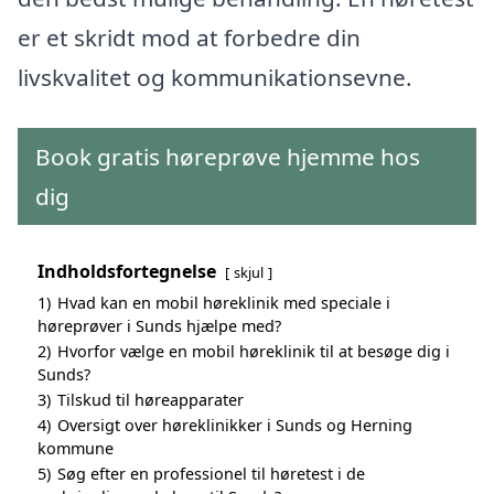
er et skridt mod at forbedre din
livskvalitet og kommunikationsevne.
Book gratis høreprøve hjemme hos
dig
Indholdsfortegnelse
skjul
1)
Hvad kan en mobil høreklinik med speciale i
høreprøver i Sunds hjælpe med?
2)
Hvorfor vælge en mobil høreklinik til at besøge dig i
Sunds?
3)
Tilskud til høreapparater
4)
Oversigt over høreklinikker i Sunds og Herning
kommune
5)
Søg efter en professionel til høretest i de