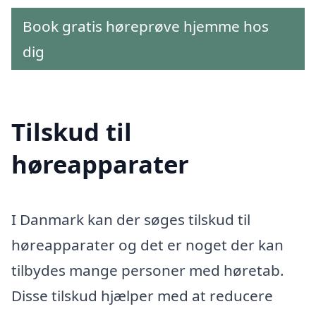
Book gratis høreprøve hjemme hos
dig
Tilskud til
høreapparater
I Danmark kan der søges tilskud til
høreapparater og det er noget der kan
tilbydes mange personer med høretab.
Disse tilskud hjælper med at reducere