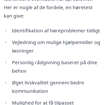
Her er nogle af de fordele, en høretest
kan give:
Identifikation af høreproblemer tidligt
Vejledning om mulige hjælpemidler og
løsninger
Personlig rådgivning baseret på dine
behov
Øget livskvalitet gennem bedre
kommunikation
Mulighed for at få tilpasset