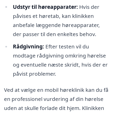
Udstyr til høreapparater:
Hvis der
påvises et høretab, kan klinikken
anbefale læggende høreapparater,
der passer til den enkeltes behov.
Rådgivning:
Efter testen vil du
modtage rådgivning omkring hørelse
og eventuelle næste skridt, hvis der er
påvist problemer.
Ved at vælge en mobil høreklinik kan du få
en professionel vurdering af din hørelse
uden at skulle forlade dit hjem. Klinikken