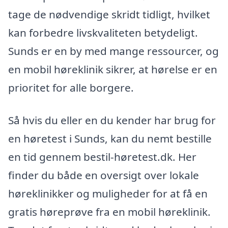
tage de nødvendige skridt tidligt, hvilket
kan forbedre livskvaliteten betydeligt.
Sunds er en by med mange ressourcer, og
en mobil høreklinik sikrer, at hørelse er en
prioritet for alle borgere.
Så hvis du eller en du kender har brug for
en høretest i Sunds, kan du nemt bestille
en tid gennem bestil-høretest.dk. Her
finder du både en oversigt over lokale
høreklinikker og muligheder for at få en
gratis høreprøve fra en mobil høreklinik.