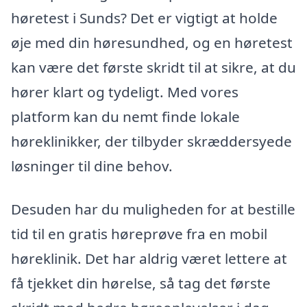
høretest i Sunds? Det er vigtigt at holde
øje med din høresundhed, og en høretest
kan være det første skridt til at sikre, at du
hører klart og tydeligt. Med vores
platform kan du nemt finde lokale
høreklinikker, der tilbyder skræddersyede
løsninger til dine behov.
Desuden har du muligheden for at bestille
tid til en gratis høreprøve fra en mobil
høreklinik. Det har aldrig været lettere at
få tjekket din hørelse, så tag det første