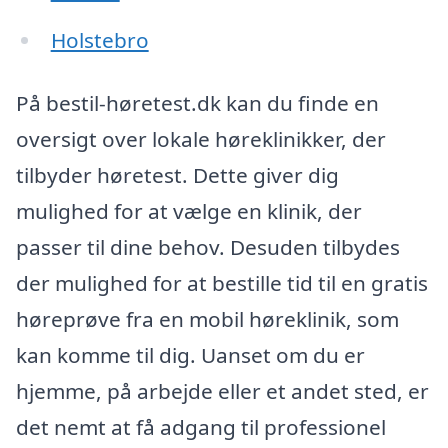
Holstebro
På bestil-høretest.dk kan du finde en
oversigt over lokale høreklinikker, der
tilbyder høretest. Dette giver dig
mulighed for at vælge en klinik, der
passer til dine behov. Desuden tilbydes
der mulighed for at bestille tid til en gratis
høreprøve fra en mobil høreklinik, som
kan komme til dig. Uanset om du er
hjemme, på arbejde eller et andet sted, er
det nemt at få adgang til professionel