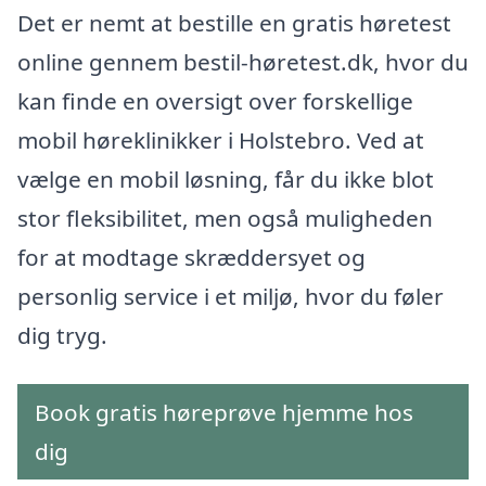
Det er nemt at bestille en gratis høretest
online gennem bestil-høretest.dk, hvor du
kan finde en oversigt over forskellige
mobil høreklinikker i Holstebro. Ved at
vælge en mobil løsning, får du ikke blot
stor fleksibilitet, men også muligheden
for at modtage skræddersyet og
personlig service i et miljø, hvor du føler
dig tryg.
Book gratis høreprøve hjemme hos
dig