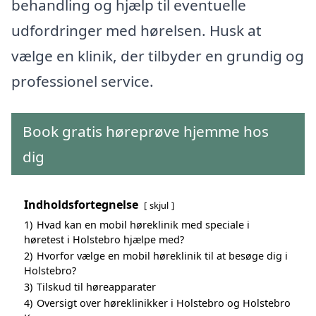
behandling og hjælp til eventuelle
udfordringer med hørelsen. Husk at
vælge en klinik, der tilbyder en grundig og
professionel service.
Book gratis høreprøve hjemme hos
dig
Indholdsfortegnelse
skjul
1)
Hvad kan en mobil høreklinik med speciale i
høretest i Holstebro hjælpe med?
2)
Hvorfor vælge en mobil høreklinik til at besøge dig i
Holstebro?
3)
Tilskud til høreapparater
4)
Oversigt over høreklinikker i Holstebro og Holstebro