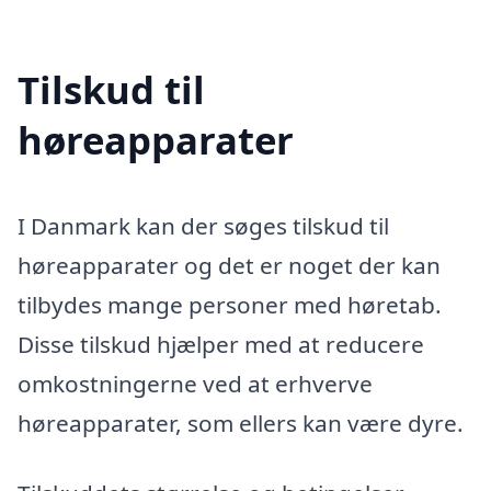
Tilskud til
høreapparater
I Danmark kan der søges tilskud til
høreapparater og det er noget der kan
tilbydes mange personer med høretab.
Disse tilskud hjælper med at reducere
omkostningerne ved at erhverve
høreapparater, som ellers kan være dyre.