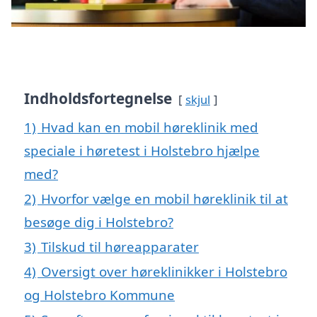
Indholdsfortegnelse
skjul
1)
Hvad kan en mobil høreklinik med
speciale i høretest i Holstebro hjælpe
med?
2)
Hvorfor vælge en mobil høreklinik til at
besøge dig i Holstebro?
3)
Tilskud til høreapparater
4)
Oversigt over høreklinikker i Holstebro
og Holstebro Kommune