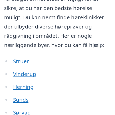
sikre, at du har den bedste hørelse
muligt. Du kan nemt finde høreklinikker,
der tilbyder diverse høreprøver og
rådgivning i området. Her er nogle
nærliggende byer, hvor du kan få hjælp:
Struer
Vinderup
Herning
Sunds
Sørvad