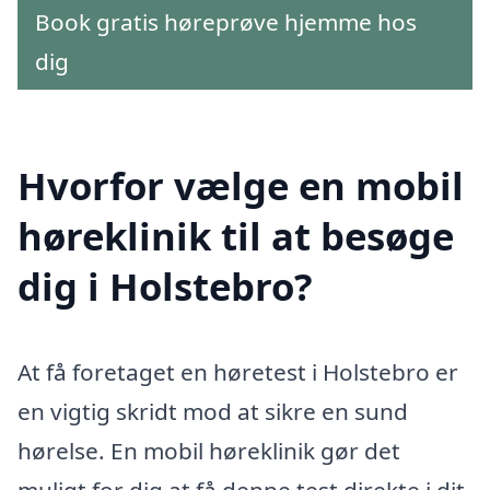
Book gratis høreprøve hjemme hos
dig
Hvorfor vælge en mobil
høreklinik til at besøge
dig i Holstebro?
At få foretaget en høretest i Holstebro er
en vigtig skridt mod at sikre en sund
hørelse. En mobil høreklinik gør det