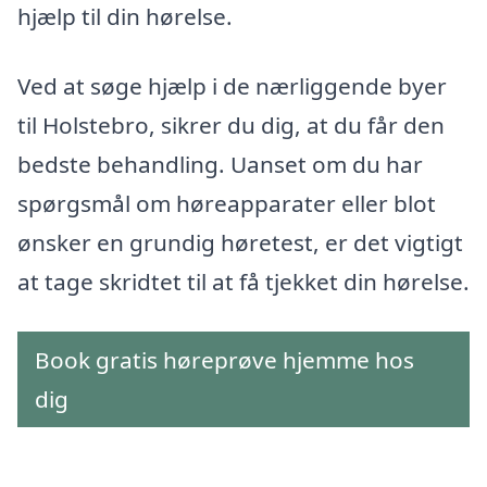
hjælp til din hørelse.
Ved at søge hjælp i de nærliggende byer
til Holstebro, sikrer du dig, at du får den
bedste behandling. Uanset om du har
spørgsmål om høreapparater eller blot
ønsker en grundig høretest, er det vigtigt
at tage skridtet til at få tjekket din hørelse.
Book gratis høreprøve hjemme hos
dig