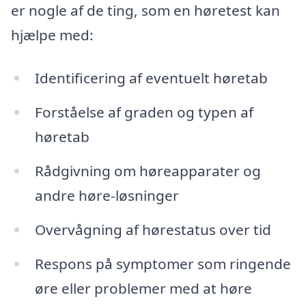
er nogle af de ting, som en høretest kan
hjælpe med:
Identificering af eventuelt høretab
Forståelse af graden og typen af
høretab
Rådgivning om høreapparater og
andre høre-løsninger
Overvågning af hørestatus over tid
Respons på symptomer som ringende
øre eller problemer med at høre