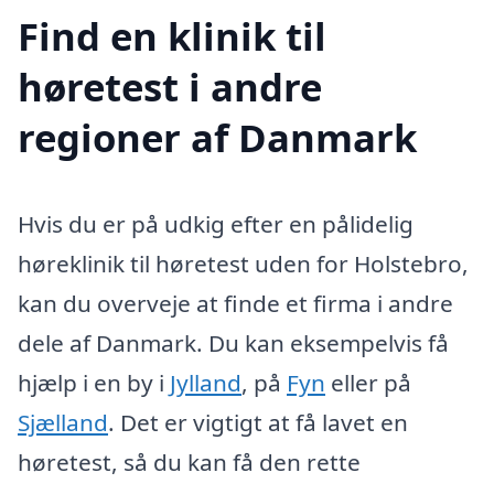
Find en klinik til
høretest i andre
regioner af Danmark
Hvis du er på udkig efter en pålidelig
høreklinik til høretest uden for Holstebro,
kan du overveje at finde et firma i andre
dele af Danmark. Du kan eksempelvis få
hjælp i en by i
Jylland
, på
Fyn
eller på
Sjælland
. Det er vigtigt at få lavet en
høretest, så du kan få den rette