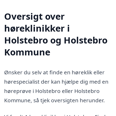
Oversigt over
høreklinikker i
Holstebro og Holstebro
Kommune
Ønsker du selv at finde en høreklik eller
hørespecialist der kan hjælpe dig med en
høreprøve i Holstebro eller Holstebro
Kommune, så tjek oversigten herunder.