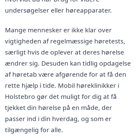
undersøgelser eller høreapparater.
Mange mennesker er ikke klar over
vigtigheden af regelmæssige høretests,
særligt hvis de oplever at deres hørelse
ændrer sig. Desuden kan tidlig opdagelse
af høretab være afgørende for at få den
rette hjælp i tide. Mobil høreklinikker i
Holstebro gør det muligt for dig at få
tjekket din hørelse på en måde, der
passer ind i din hverdag, og som er
tilgængelig for alle.