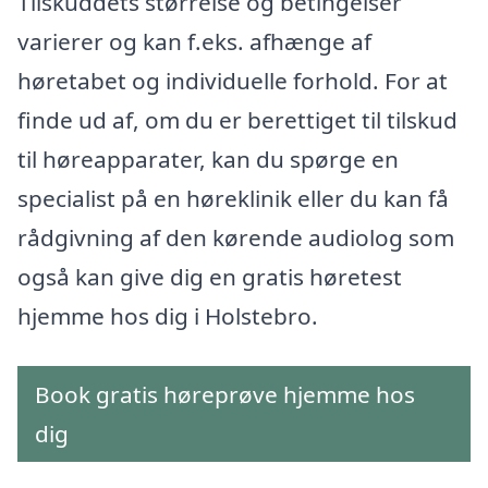
Tilskuddets størrelse og betingelser
varierer og kan f.eks. afhænge af
høretabet og individuelle forhold. For at
finde ud af, om du er berettiget til tilskud
til høreapparater, kan du spørge en
specialist på en høreklinik eller du kan få
rådgivning af den kørende audiolog som
også kan give dig en gratis høretest
hjemme hos dig i Holstebro.
Book gratis høreprøve hjemme hos
dig