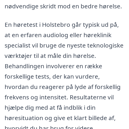
nødvendige skridt mod en bedre hørelse.
En høretest i Holstebro går typisk ud på,
at en erfaren audiolog eller høreklinik
specialist vil bruge de nyeste teknologiske
værktøjer til at måle din hørelse.
Behandlingen involverer en række
forskellige tests, der kan vurdere,
hvordan du reagerer på lyde af forskellig
frekvens og intensitet. Resultaterne vil
hjælpe dig med at få indblik i din
høresituation og give et klart billede af,
hvorvidt du har brug for videre