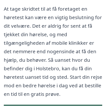
At tage skridtet til at få foretaget en
høretest kan være en vigtig beslutning for
dit velvære. Det er aldrig for sent at få
tjekket din hørelse, og med
tilgængeligheden af mobile klinikker er
det nemmere end nogensinde at få den
hjælp, du behøver. Så uanset hvor du
befinder dig i Holstebro, kan du få din
høretest uanset tid og sted. Start din rejse
mod en bedre hørelse i dag ved at bestille
en tid til en gratis prøve.