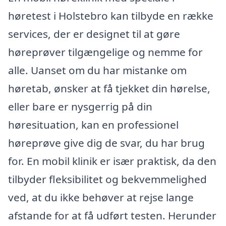
høretest i Holstebro kan tilbyde en række
services, der er designet til at gøre
høreprøver tilgængelige og nemme for
alle. Uanset om du har mistanke om
høretab, ønsker at få tjekket din hørelse,
eller bare er nysgerrig på din
høresituation, kan en professionel
høreprøve give dig de svar, du har brug
for. En mobil klinik er især praktisk, da den
tilbyder fleksibilitet og bekvemmelighed
ved, at du ikke behøver at rejse lange
afstande for at få udført testen. Herunder