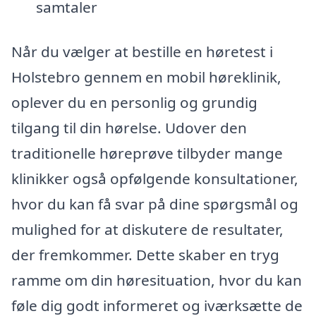
samtaler
Når du vælger at bestille en høretest i
Holstebro gennem en mobil høreklinik,
oplever du en personlig og grundig
tilgang til din hørelse. Udover den
traditionelle høreprøve tilbyder mange
klinikker også opfølgende konsultationer,
hvor du kan få svar på dine spørgsmål og
mulighed for at diskutere de resultater,
der fremkommer. Dette skaber en tryg
ramme om din høresituation, hvor du kan
føle dig godt informeret og iværksætte de