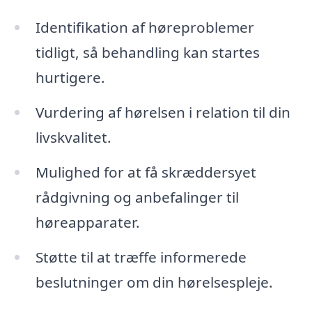
Identifikation af høreproblemer
tidligt, så behandling kan startes
hurtigere.
Vurdering af hørelsen i relation til din
livskvalitet.
Mulighed for at få skræddersyet
rådgivning og anbefalinger til
høreapparater.
Støtte til at træffe informerede
beslutninger om din hørelsespleje.