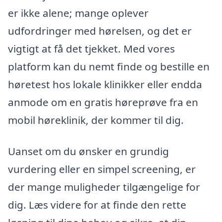
er ikke alene; mange oplever
udfordringer med hørelsen, og det er
vigtigt at få det tjekket. Med vores
platform kan du nemt finde og bestille en
høretest hos lokale klinikker eller endda
anmode om en gratis høreprøve fra en
mobil høreklinik, der kommer til dig.
Uanset om du ønsker en grundig
vurdering eller en simpel screening, er
der mange muligheder tilgængelige for
dig. Læs videre for at finde den rette