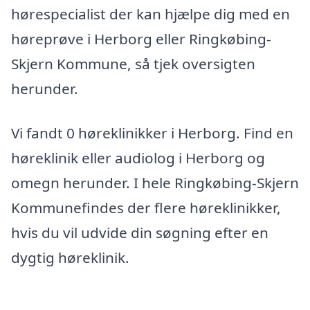
hørespecialist der kan hjælpe dig med en
høreprøve i Herborg eller Ringkøbing-
Skjern Kommune, så tjek oversigten
herunder.
Vi fandt 0 høreklinikker i Herborg. Find en
høreklinik eller audiolog i Herborg og
omegn herunder. I hele Ringkøbing-Skjern
Kommunefindes der flere høreklinikker,
hvis du vil udvide din søgning efter en
dygtig høreklinik.