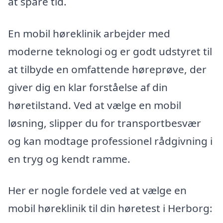
at spare tid.
En mobil høreklinik arbejder med
moderne teknologi og er godt udstyret til
at tilbyde en omfattende høreprøve, der
giver dig en klar forståelse af din
høretilstand. Ved at vælge en mobil
løsning, slipper du for transportbesvær
og kan modtage professionel rådgivning i
en tryg og kendt ramme.
Her er nogle fordele ved at vælge en
mobil høreklinik til din høretest i Herborg: