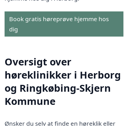
Book gratis høreprøve hjemme hos
dig
Oversigt over
høreklinikker i Herborg
og Ringkøbing-Skjern
Kommune
Ønsker du selv at finde en høreklik eller