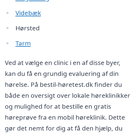
Videbæk
Hørsted
Tarm
Ved at vælge en clinic i en af disse byer,
kan du få en grundig evaluering af din
hørelse. På bestil-høretest.dk finder du
både en oversigt over lokale høreklinikker
og mulighed for at bestille en gratis
høreprøve fra en mobil høreklinik. Dette
gør det nemt for dig at få den hjælp, du