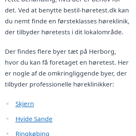
det. Ved at benytte bestil-høretest.dk kan
du nemt finde en førsteklasses høreklinik,
der tilbyder høretests i dit lokalområde.
Der findes flere byer tæt på Herborg,
hvor du kan få foretaget en høretest. Her
er nogle af de omkringliggende byer, der
tilbyder professionelle høreklinikker:
Skjern
Hvide Sande
Ringkøbing