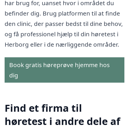
har brug for, uanset hvor i området du
befinder dig. Brug platformen til at finde
den clinic, der passer bedst til dine behov,
og få professionel hjælp til din høretest i
Herborg eller i de nærliggende områder.
Book gratis høreprøve hjemme hos
dig
Find et firma til
høretest i andre dele af