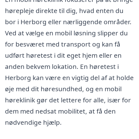
hørepleje direkte til dig, hvad enten du
bor i Herborg eller nærliggende områder.
Ved at vælge en mobil løsning slipper du
for besværet med transport og kan få
udført høretest i dit eget hjem eller en
anden bekvem lokation. En høretest i
Herborg kan være en vigtig del af at holde
øje med dit høresundhed, og en mobil
høreklinik gør det lettere for alle, især for
dem med nedsat mobilitet, at få den
nødvendige hjælp.