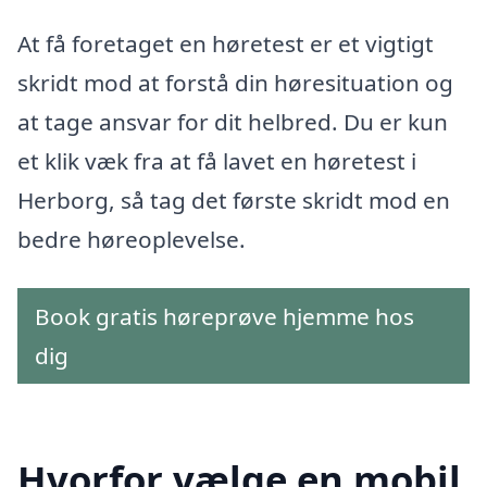
At få foretaget en høretest er et vigtigt
skridt mod at forstå din høresituation og
at tage ansvar for dit helbred. Du er kun
et klik væk fra at få lavet en høretest i
Herborg, så tag det første skridt mod en
bedre høreoplevelse.
Book gratis høreprøve hjemme hos
dig
Hvorfor vælge en mobil