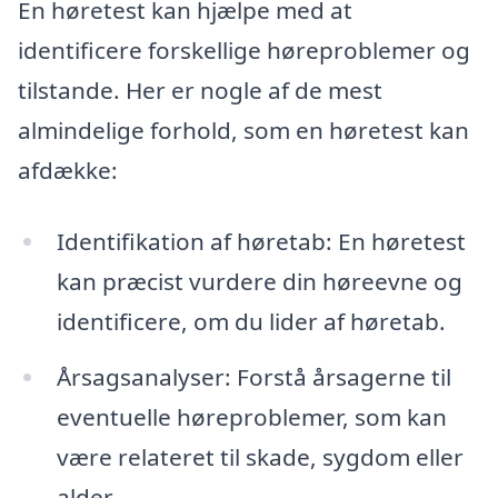
En høretest kan hjælpe med at
identificere forskellige høreproblemer og
tilstande. Her er nogle af de mest
almindelige forhold, som en høretest kan
afdække:
Identifikation af høretab: En høretest
kan præcist vurdere din høreevne og
identificere, om du lider af høretab.
Årsagsanalyser: Forstå årsagerne til
eventuelle høreproblemer, som kan
være relateret til skade, sygdom eller
alder.