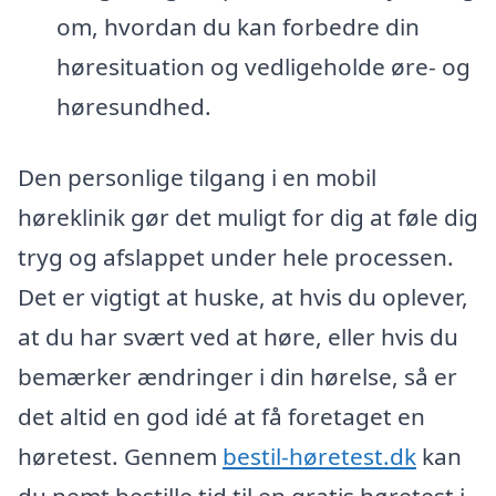
om, hvordan du kan forbedre din
høresituation og vedligeholde øre- og
høresundhed.
Den personlige tilgang i en mobil
høreklinik gør det muligt for dig at føle dig
tryg og afslappet under hele processen.
Det er vigtigt at huske, at hvis du oplever,
at du har svært ved at høre, eller hvis du
bemærker ændringer i din hørelse, så er
det altid en god idé at få foretaget en
høretest. Gennem
bestil-høretest.dk
kan