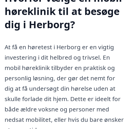
høreklinik til at besøge
dig i Herborg?
At få en høretest i Herborg er en vigtig
investering i dit helbred og trivsel. En
mobil høreklinik tilbyder en praktisk og
personlig løsning, der gør det nemt for
dig at få undersøgt din hørelse uden at
skulle forlade dit hjem. Dette er ideelt for
både ældre voksne og personer med
nedsat mobilitet, eller hvis du bare ønsker