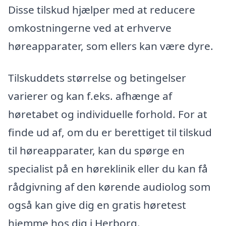
Disse tilskud hjælper med at reducere
omkostningerne ved at erhverve
høreapparater, som ellers kan være dyre.
Tilskuddets størrelse og betingelser
varierer og kan f.eks. afhænge af
høretabet og individuelle forhold. For at
finde ud af, om du er berettiget til tilskud
til høreapparater, kan du spørge en
specialist på en høreklinik eller du kan få
rådgivning af den kørende audiolog som
også kan give dig en gratis høretest
hjemme hos dig i Herborg.