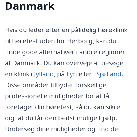
Danmark
Hvis du leder efter en pålidelig høreklinik
til høretest uden for Herborg, kan du
finde gode alternativer i andre regioner
af Danmark. Du kan overveje at besøge
en klinik i
Jylland
, på
Fyn
eller i
Sjælland
.
Disse områder tilbyder forskellige
professionelle muligheder for at få
foretaget din høretest, så du kan sikre
dig, at du får den bedst mulige hjælp.
Undersøg dine muligheder og find det,