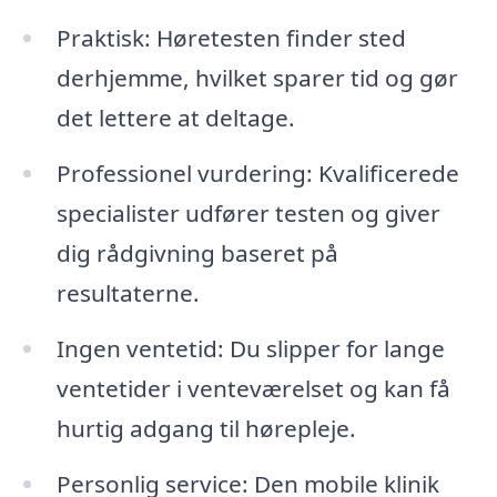
Praktisk: Høretesten finder sted
derhjemme, hvilket sparer tid og gør
det lettere at deltage.
Professionel vurdering: Kvalificerede
specialister udfører testen og giver
dig rådgivning baseret på
resultaterne.
Ingen ventetid: Du slipper for lange
ventetider i venteværelset og kan få
hurtig adgang til hørepleje.
Personlig service: Den mobile klinik