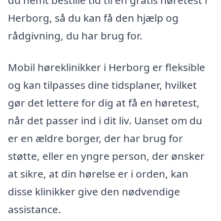
du nemt bestille tid til en gratis høretest i
Herborg, så du kan få den hjælp og
rådgivning, du har brug for.
Mobil høreklinikker i Herborg er fleksible
og kan tilpasses dine tidsplaner, hvilket
gør det lettere for dig at få en høretest,
når det passer ind i dit liv. Uanset om du
er en ældre borger, der har brug for
støtte, eller en yngre person, der ønsker
at sikre, at din hørelse er i orden, kan
disse klinikker give den nødvendige
assistance.