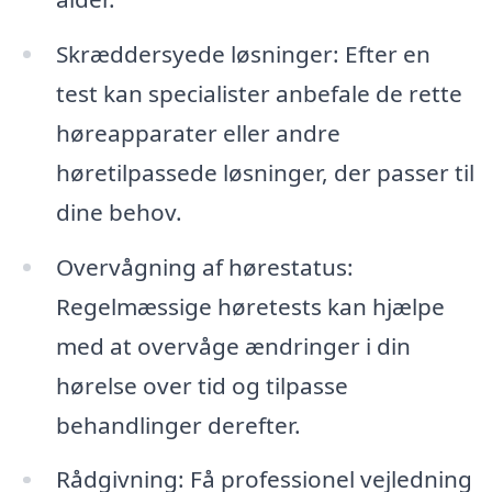
Skræddersyede løsninger: Efter en
test kan specialister anbefale de rette
høreapparater eller andre
høretilpassede løsninger, der passer til
dine behov.
Overvågning af hørestatus:
Regelmæssige høretests kan hjælpe
med at overvåge ændringer i din
hørelse over tid og tilpasse
behandlinger derefter.
Rådgivning: Få professionel vejledning