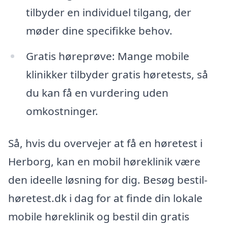
tilbyder en individuel tilgang, der
møder dine specifikke behov.
Gratis høreprøve: Mange mobile
klinikker tilbyder gratis høretests, så
du kan få en vurdering uden
omkostninger.
Så, hvis du overvejer at få en høretest i
Herborg, kan en mobil høreklinik være
den ideelle løsning for dig. Besøg bestil-
høretest.dk i dag for at finde din lokale
mobile høreklinik og bestil din gratis