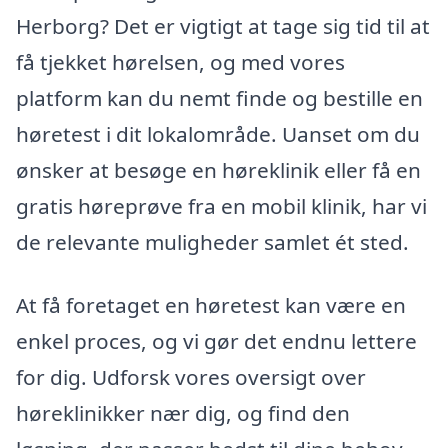
Herborg? Det er vigtigt at tage sig tid til at
få tjekket hørelsen, og med vores
platform kan du nemt finde og bestille en
høretest i dit lokalområde. Uanset om du
ønsker at besøge en høreklinik eller få en
gratis høreprøve fra en mobil klinik, har vi
de relevante muligheder samlet ét sted.
At få foretaget en høretest kan være en
enkel proces, og vi gør det endnu lettere
for dig. Udforsk vores oversigt over
høreklinikker nær dig, og find den