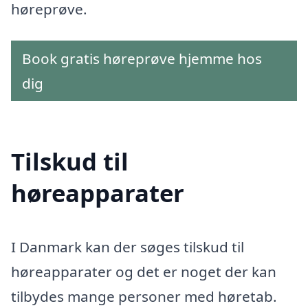
høreprøve.
Book gratis høreprøve hjemme hos
dig
Tilskud til
høreapparater
I Danmark kan der søges tilskud til
høreapparater og det er noget der kan
tilbydes mange personer med høretab.