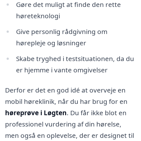
Gøre det muligt at finde den rette
høreteknologi
Give personlig rådgivning om
hørepleje og løsninger
Skabe tryghed i testsituationen, da du
er hjemme i vante omgivelser
Derfor er det en god idé at overveje en
mobil høreklinik, når du har brug for en
høreprøve i Løgten
. Du får ikke blot en
professionel vurdering af din hørelse,
men også en oplevelse, der er designet til