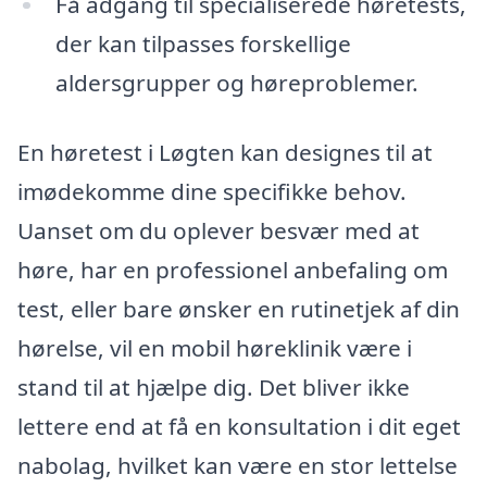
Få adgang til specialiserede høretests,
der kan tilpasses forskellige
aldersgrupper og høreproblemer.
En høretest i Løgten kan designes til at
imødekomme dine specifikke behov.
Uanset om du oplever besvær med at
høre, har en professionel anbefaling om
test, eller bare ønsker en rutinetjek af din
hørelse, vil en mobil høreklinik være i
stand til at hjælpe dig. Det bliver ikke
lettere end at få en konsultation i dit eget
nabolag, hvilket kan være en stor lettelse