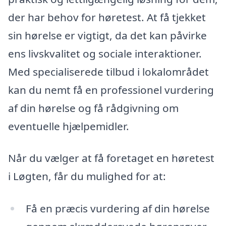
der har behov for høretest. At få tjekket
sin hørelse er vigtigt, da det kan påvirke
ens livskvalitet og sociale interaktioner.
Med specialiserede tilbud i lokalområdet
kan du nemt få en professionel vurdering
af din hørelse og få rådgivning om
eventuelle hjælpemidler.
Når du vælger at få foretaget en høretest
i Løgten, får du mulighed for at:
Få en præcis vurdering af din hørelse