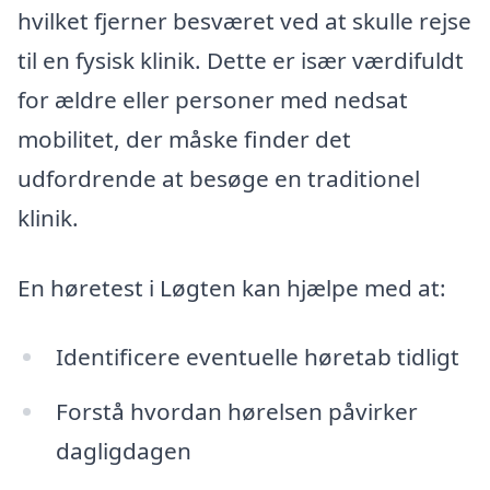
hvilket fjerner besværet ved at skulle rejse
til en fysisk klinik. Dette er især værdifuldt
for ældre eller personer med nedsat
mobilitet, der måske finder det
udfordrende at besøge en traditionel
klinik.
En høretest i Løgten kan hjælpe med at:
Identificere eventuelle høretab tidligt
Forstå hvordan hørelsen påvirker
dagligdagen