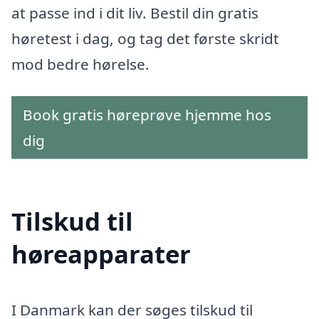
at passe ind i dit liv. Bestil din gratis
høretest i dag, og tag det første skridt
mod bedre hørelse.
Book gratis høreprøve hjemme hos
dig
Tilskud til
høreapparater
I Danmark kan der søges tilskud til