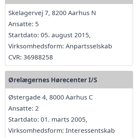
Skelagervej 7, 8200 Aarhus N
Ansatte: 5
Startdato: 05. august 2015,
Virksomhedsform: Anpartsselskab
CVR: 36988258
Ørelægernes Hørecenter I/S
Østergade 4, 8000 Aarhus C
Ansatte: 2
Startdato: 01. marts 2005,
Virksomhedsform: Interessentskab