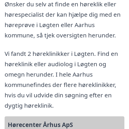
Ønsker du selv at finde en høreklik eller
hørespecialist der kan hjælpe dig med en
høreprøve i Løgten eller Aarhus
kommune, så tjek oversigten herunder.
Vi fandt 2 høreklinikker i Løgten. Find en
høreklinik eller audiolog i Løgten og
omegn herunder. I hele Aarhus
kommunefindes der flere høreklinikker,
hvis du vil udvide din søgning efter en
dygtig høreklinik.
Hørecenter Århus ApS