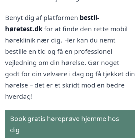
Benyt dig af platformen
bestil-
høretest.dk
for at finde den rette mobil
høreklinik nær dig. Her kan du nemt
bestille en tid og få en professionel
vejledning om din hørelse. Gør noget
godt for din velvære i dag og få tjekket din
hørelse – det er et skridt mod en bedre
hverdag!
Book gratis høreprøve hjemme hos
dig