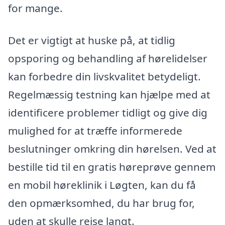
for mange.
Det er vigtigt at huske på, at tidlig
opsporing og behandling af hørelidelser
kan forbedre din livskvalitet betydeligt.
Regelmæssig testning kan hjælpe med at
identificere problemer tidligt og give dig
mulighed for at træffe informerede
beslutninger omkring din hørelsen. Ved at
bestille tid til en gratis høreprøve gennem
en mobil høreklinik i Løgten, kan du få
den opmærksomhed, du har brug for,
uden at skulle rejse langt.