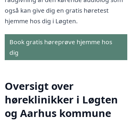
også kan give dig en gratis høretest
hjemme hos dig i Løgten.
Book gratis høreprøve hjemme hos
dig
Oversigt over
høreklinikker i Løgten
og Aarhus kommune