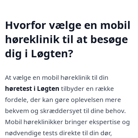
Hvorfor vælge en mobil
høreklinik til at besøge
dig i Løgten?
At vælge en mobil høreklinik til din
høretest i Løgten
tilbyder en række
fordele, der kan gøre oplevelsen mere
bekvem og skræddersyet til dine behov.
Mobil høreklinikker bringer ekspertise og
nødvendige tests direkte til din dør,