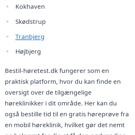
Kokhaven
Skødstrup
Tranbjerg
Højbjerg
Bestil-høretest.dk fungerer som en
praktisk platform, hvor du kan finde en
oversigt over de tilgængelige
høreklinikker i dit område. Her kan du
også bestille tid til en gratis høreprøve fra
en mobil høreklinik, hvilket gør det nemt