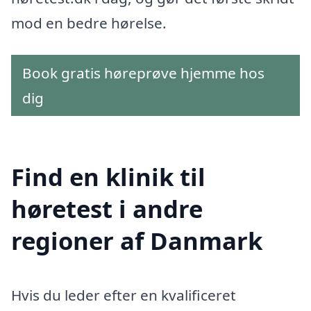
mod en bedre hørelse.
Book gratis høreprøve hjemme hos
dig
Find en klinik til
høretest i andre
regioner af Danmark
Hvis du leder efter en kvalificeret