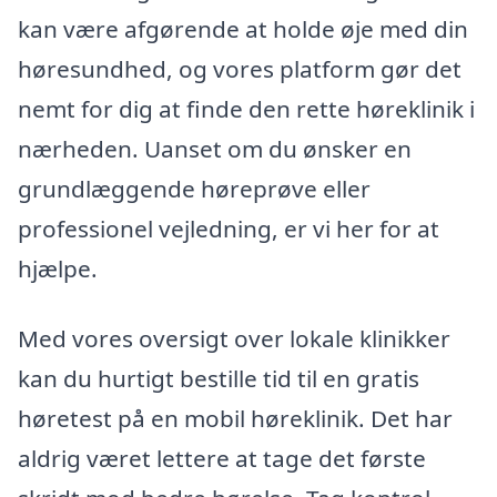
kan være afgørende at holde øje med din
høresundhed, og vores platform gør det
nemt for dig at finde den rette høreklinik i
nærheden. Uanset om du ønsker en
grundlæggende høreprøve eller
professionel vejledning, er vi her for at
hjælpe.
Med vores oversigt over lokale klinikker
kan du hurtigt bestille tid til en gratis
høretest på en mobil høreklinik. Det har
aldrig været lettere at tage det første