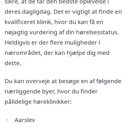
sikre, at de får den bedste oplevelse i
deres dagligdag. Det er vigtigt at finde en
kvalificeret klinik, hvor du kan få en
nøjagtig vurdering af din hørelsesstatus.
Heldigvis er der flere muligheder i
nærområdet, der kan hjælpe dig med
dette.
Du kan overveje at besøge en af følgende
nærliggende byer, hvor du finder
pålidelige høreklinikker:
Aarslev