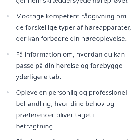
gennem skræddersyede høreprøver.
Modtage kompetent rådgivning om
de forskellige typer af høreapparater,
der kan forbedre din høreoplevelse.
Få information om, hvordan du kan
passe på din hørelse og forebygge
yderligere tab.
Opleve en personlig og professionel
behandling, hvor dine behov og
præferencer bliver taget i
betragtning.