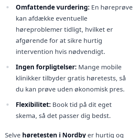
Omfattende vurdering:
En høreprøve
kan afdække eventuelle
høreproblemer tidligt, hvilket er
afgørende for at sikre hurtig
intervention hvis nødvendigt.
Ingen forpligtelser:
Mange mobile
klinikker tilbyder gratis høretests, så
du kan prøve uden økonomisk pres.
Flexibilitet:
Book tid på dit eget
skema, så det passer dig bedst.
Selve
høretesten i Nordby
er hurtig og