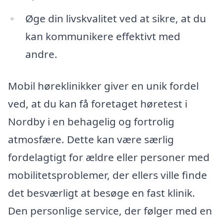
Øge din livskvalitet ved at sikre, at du
kan kommunikere effektivt med
andre.
Mobil høreklinikker giver en unik fordel
ved, at du kan få foretaget høretest i
Nordby i en behagelig og fortrolig
atmosfære. Dette kan være særlig
fordelagtigt for ældre eller personer med
mobilitetsproblemer, der ellers ville finde
det besværligt at besøge en fast klinik.
Den personlige service, der følger med en