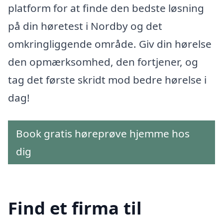
platform for at finde den bedste løsning
på din høretest i Nordby og det
omkringliggende område. Giv din hørelse
den opmærksomhed, den fortjener, og
tag det første skridt mod bedre hørelse i
dag!
Book gratis høreprøve hjemme hos
dig
Find et firma til