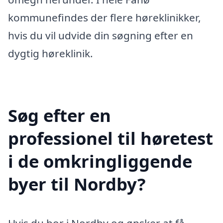
kommunefindes der flere høreklinikker,
hvis du vil udvide din søgning efter en
dygtig høreklinik.
Søg efter en
professionel til høretest
i de omkringliggende
byer til Nordby?