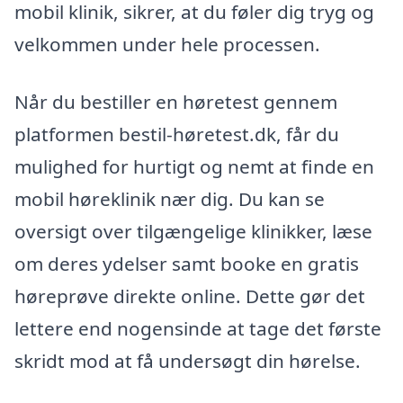
mobil klinik, sikrer, at du føler dig tryg og
velkommen under hele processen.
Når du bestiller en høretest gennem
platformen bestil-høretest.dk, får du
mulighed for hurtigt og nemt at finde en
mobil høreklinik nær dig. Du kan se
oversigt over tilgængelige klinikker, læse
om deres ydelser samt booke en gratis
høreprøve direkte online. Dette gør det
lettere end nogensinde at tage det første
skridt mod at få undersøgt din hørelse.