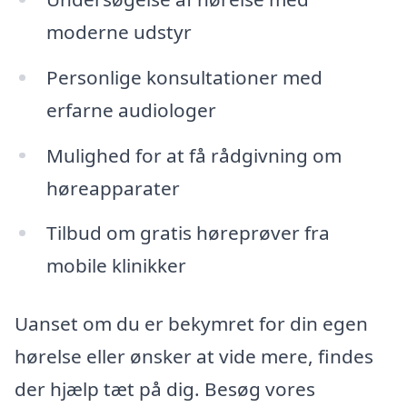
moderne udstyr
Personlige konsultationer med
erfarne audiologer
Mulighed for at få rådgivning om
høreapparater
Tilbud om gratis høreprøver fra
mobile klinikker
Uanset om du er bekymret for din egen
hørelse eller ønsker at vide mere, findes
der hjælp tæt på dig. Besøg vores