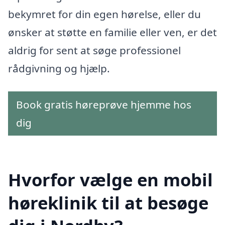
bekymret for din egen hørelse, eller du
ønsker at støtte en familie eller ven, er det
aldrig for sent at søge professionel
rådgivning og hjælp.
Book gratis høreprøve hjemme hos
dig
Hvorfor vælge en mobil
høreklinik til at besøge