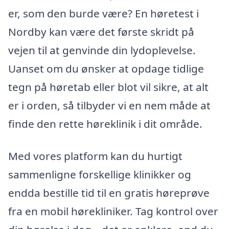
er, som den burde være? En høretest i
Nordby kan være det første skridt på
vejen til at genvinde din lydoplevelse.
Uanset om du ønsker at opdage tidlige
tegn på høretab eller blot vil sikre, at alt
er i orden, så tilbyder vi en nem måde at
finde den rette høreklinik i dit område.
Med vores platform kan du hurtigt
sammenligne forskellige klinikker og
endda bestille tid til en gratis høreprøve
fra en mobil hørekliniker. Tag kontrol over