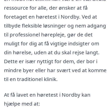
ressource for alle, der ønsker at få
foretaget en høretest i Nordby. Ved at
tilbyde fleksible løsninger og nem adgang
til professionel hørepleje, gør de det
muligt for dig at få vigtige indsigter om
din hørelse, uden at du skal rejse langt.
Dette er især nyttigt for dem, der bor i
mindre byer eller har svært ved at komme
til en traditionel klinik.
At få lavet en høretest i Nordby kan
hjælpe med at: