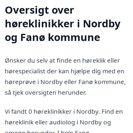
Oversigt over
høreklinikker i Nordby
og Fanø kommune
Ønsker du selv at finde en høreklik eller
hørespecialist der kan hjælpe dig med en
høreprøve i Nordby eller Fanø kommune,
så tjek oversigten herunder.
Vi fandt 0 høreklinikker i Nordby. Find en
høreklinik eller audiolog i Nordby og
omegn herunder. I hele Fanø