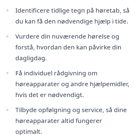
Identificere tidlige tegn på høretab, så
du kan få den nødvendige hjælp i tide.
Vurdere din nuværende hørelse og
forstå, hvordan den kan påvirke din
dagligdag.
Få individuel rådgivning om
høreapparater og andre hjælpemidler,
hvis det er nødvendigt.
Tilbyde opfølgning og service, så dine
høreapparater altid fungerer
optimalt.