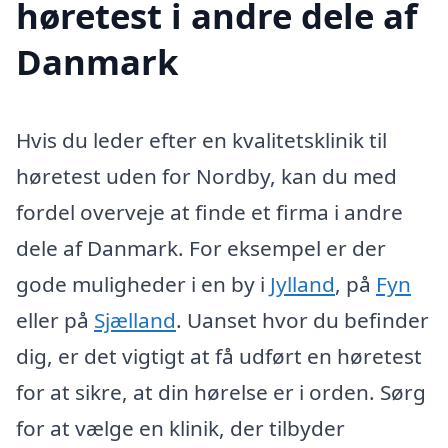
høretest i andre dele af
Danmark
Hvis du leder efter en kvalitetsklinik til
høretest uden for Nordby, kan du med
fordel overveje at finde et firma i andre
dele af Danmark. For eksempel er der
gode muligheder i en by i
Jylland
, på
Fyn
eller på
Sjælland
. Uanset hvor du befinder
dig, er det vigtigt at få udført en høretest
for at sikre, at din hørelse er i orden. Sørg
for at vælge en klinik, der tilbyder