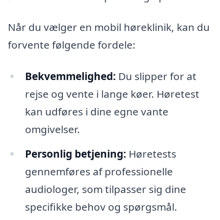
Når du vælger en mobil høreklinik, kan du
forvente følgende fordele:
Bekvemmelighed:
Du slipper for at
rejse og vente i lange køer. Høretest
kan udføres i dine egne vante
omgivelser.
Personlig betjening:
Høretests
gennemføres af professionelle
audiologer, som tilpasser sig dine
specifikke behov og spørgsmål.