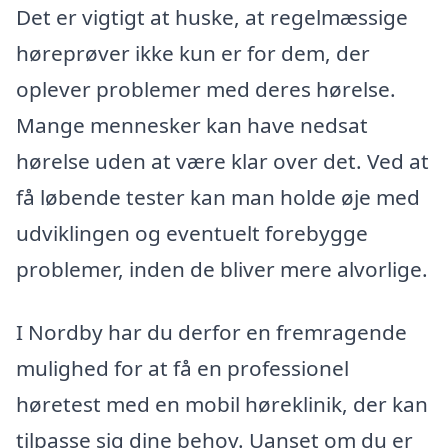
Det er vigtigt at huske, at regelmæssige
høreprøver ikke kun er for dem, der
oplever problemer med deres hørelse.
Mange mennesker kan have nedsat
hørelse uden at være klar over det. Ved at
få løbende tester kan man holde øje med
udviklingen og eventuelt forebygge
problemer, inden de bliver mere alvorlige.
I Nordby har du derfor en fremragende
mulighed for at få en professionel
høretest med en mobil høreklinik, der kan
tilpasse sig dine behov. Uanset om du er