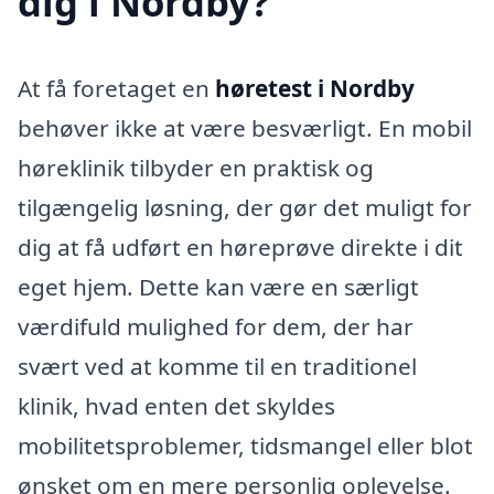
dig i Nordby?
At få foretaget en
høretest i Nordby
behøver ikke at være besværligt. En mobil
høreklinik tilbyder en praktisk og
tilgængelig løsning, der gør det muligt for
dig at få udført en høreprøve direkte i dit
eget hjem. Dette kan være en særligt
værdifuld mulighed for dem, der har
svært ved at komme til en traditionel
klinik, hvad enten det skyldes
mobilitetsproblemer, tidsmangel eller blot
ønsket om en mere personlig oplevelse.