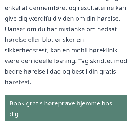
enkel at gennemføre, og resultaterne kan
give dig værdifuld viden om din hørelse.
Uanset om du har mistanke om nedsat
hørelse eller blot ønsker en
sikkerhedstest, kan en mobil høreklinik
være den ideelle løsning. Tag skridtet mod
bedre hørelse i dag og bestil din gratis
høretest.
Book gratis høreprøve hjemme hos
dig