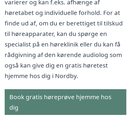
varierer og kan f.eks. afhænge af
høretabet og individuelle forhold. For at
finde ud af, om du er berettiget til tilskud
til høreapparater, kan du spørge en
specialist på en høreklinik eller du kan få
rådgivning af den kørende audiolog som
også kan give dig en gratis høretest
hjemme hos dig i Nordby.
Book gratis høreprøve hjemme hos
dig