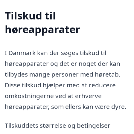
Tilskud til
høreapparater
I Danmark kan der søges tilskud til
høreapparater og det er noget der kan
tilbydes mange personer med høretab.
Disse tilskud hjælper med at reducere
omkostningerne ved at erhverve
høreapparater, som ellers kan være dyre.
Tilskuddets størrelse og betingelser