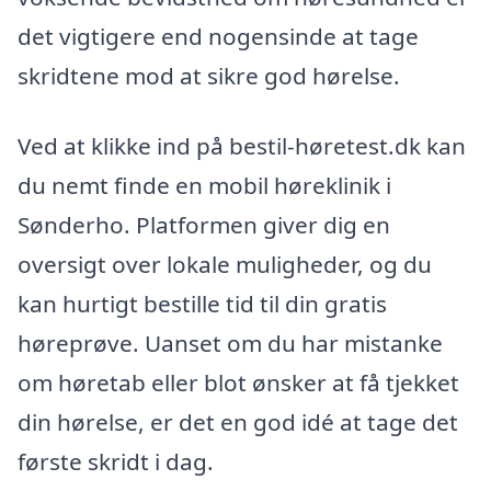
det vigtigere end nogensinde at tage
skridtene mod at sikre god hørelse.
Ved at klikke ind på bestil-høretest.dk kan
du nemt finde en mobil høreklinik i
Sønderho. Platformen giver dig en
oversigt over lokale muligheder, og du
kan hurtigt bestille tid til din gratis
høreprøve. Uanset om du har mistanke
om høretab eller blot ønsker at få tjekket
din hørelse, er det en god idé at tage det
første skridt i dag.