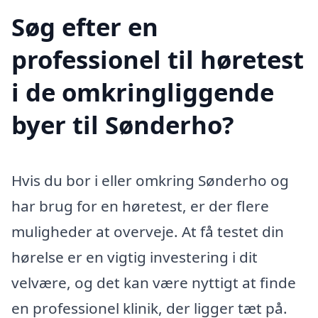
Søg efter en
professionel til høretest
i de omkringliggende
byer til Sønderho?
Hvis du bor i eller omkring Sønderho og
har brug for en høretest, er der flere
muligheder at overveje. At få testet din
hørelse er en vigtig investering i dit
velvære, og det kan være nyttigt at finde
en professionel klinik, der ligger tæt på.