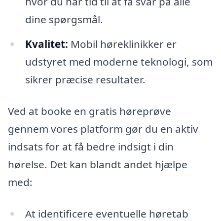
hvor du har tid til at få svar på alle
dine spørgsmål.
Kvalitet:
Mobil høreklinikker er
udstyret med moderne teknologi, som
sikrer præcise resultater.
Ved at booke en gratis høreprøve
gennem vores platform gør du en aktiv
indsats for at få bedre indsigt i din
hørelse. Det kan blandt andet hjælpe
med:
At identificere eventuelle høretab