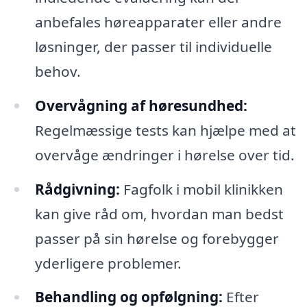
anbefales høreapparater eller andre
løsninger, der passer til individuelle
behov.
Overvågning af høresundhed:
Regelmæssige tests kan hjælpe med at
overvåge ændringer i hørelse over tid.
Rådgivning:
Fagfolk i mobil klinikken
kan give råd om, hvordan man bedst
passer på sin hørelse og forebygger
yderligere problemer.
Behandling og opfølgning:
Efter