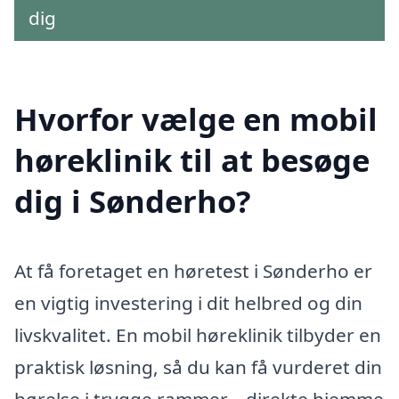
dig
Hvorfor vælge en mobil
høreklinik til at besøge
dig i Sønderho?
At få foretaget en høretest i Sønderho er
en vigtig investering i dit helbred og din
livskvalitet. En mobil høreklinik tilbyder en
praktisk løsning, så du kan få vurderet din