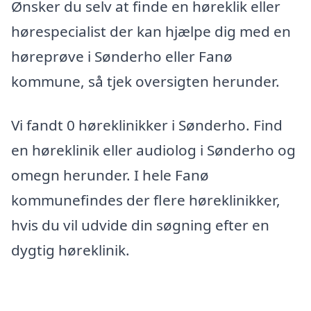
Ønsker du selv at finde en høreklik eller
hørespecialist der kan hjælpe dig med en
høreprøve i Sønderho eller Fanø
kommune, så tjek oversigten herunder.
Vi fandt 0 høreklinikker i Sønderho. Find
en høreklinik eller audiolog i Sønderho og
omegn herunder. I hele Fanø
kommunefindes der flere høreklinikker,
hvis du vil udvide din søgning efter en
dygtig høreklinik.