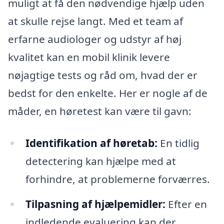
muligt at få den nødvendige hjælp uden
at skulle rejse langt. Med et team af
erfarne audiologer og udstyr af høj
kvalitet kan en mobil klinik levere
nøjagtige tests og råd om, hvad der er
bedst for den enkelte. Her er nogle af de
måder, en høretest kan være til gavn:
Identifikation af høretab:
En tidlig
detectering kan hjælpe med at
forhindre, at problemerne forværres.
Tilpasning af hjælpemidler:
Efter en
indledende evaluering kan der