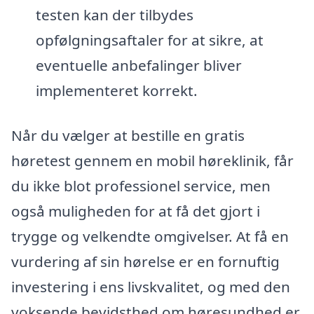
testen kan der tilbydes
opfølgningsaftaler for at sikre, at
eventuelle anbefalinger bliver
implementeret korrekt.
Når du vælger at bestille en gratis
høretest gennem en mobil høreklinik, får
du ikke blot professionel service, men
også muligheden for at få det gjort i
trygge og velkendte omgivelser. At få en
vurdering af sin hørelse er en fornuftig
investering i ens livskvalitet, og med den
voksende bevidsthed om høresundhed er