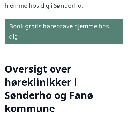
hjemme hos dig i Sønderho.
Book gratis høreprøve hjemme hos
dig
Oversigt over
høreklinikker i
Sønderho og Fanø
kommune