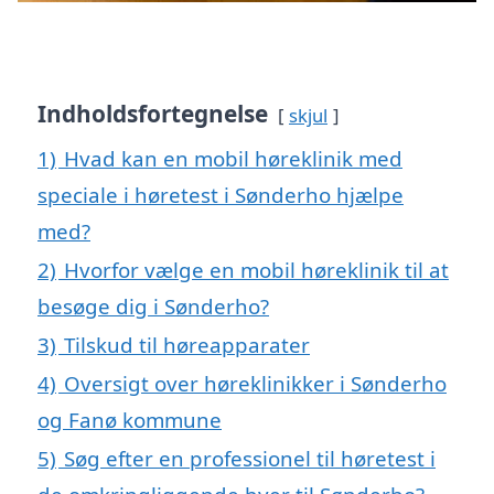
Indholdsfortegnelse
skjul
1)
Hvad kan en mobil høreklinik med
speciale i høretest i Sønderho hjælpe
med?
2)
Hvorfor vælge en mobil høreklinik til at
besøge dig i Sønderho?
3)
Tilskud til høreapparater
4)
Oversigt over høreklinikker i Sønderho
og Fanø kommune
5)
Søg efter en professionel til høretest i