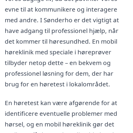
evne til at kommunikere og interagere
med andre. I Sønderho er det vigtigt at
have adgang til professionel hjælp, når
det kommer til høresundhed. En mobil
høreklinik med speciale i høreprøver
tilbyder netop dette – en bekvem og
professionel løsning for dem, der har
brug for en høretest i lokalområdet.
En høretest kan være afgørende for at
identificere eventuelle problemer med
hørsel, og en mobil høreklinik gør det