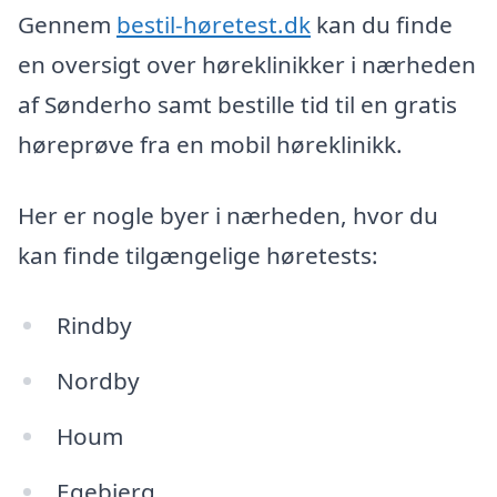
Gennem
bestil-høretest.dk
kan du finde
en oversigt over høreklinikker i nærheden
af Sønderho samt bestille tid til en gratis
høreprøve fra en mobil høreklinikk.
Her er nogle byer i nærheden, hvor du
kan finde tilgængelige høretests:
Rindby
Nordby
Houm
Egebjerg