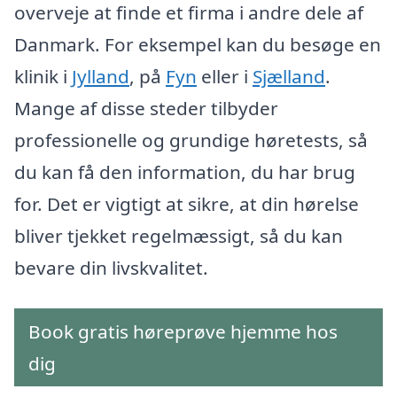
overveje at finde et firma i andre dele af
Danmark. For eksempel kan du besøge en
klinik i
Jylland
, på
Fyn
eller i
Sjælland
.
Mange af disse steder tilbyder
professionelle og grundige høretests, så
du kan få den information, du har brug
for. Det er vigtigt at sikre, at din hørelse
bliver tjekket regelmæssigt, så du kan
bevare din livskvalitet.
Book gratis høreprøve hjemme hos
dig