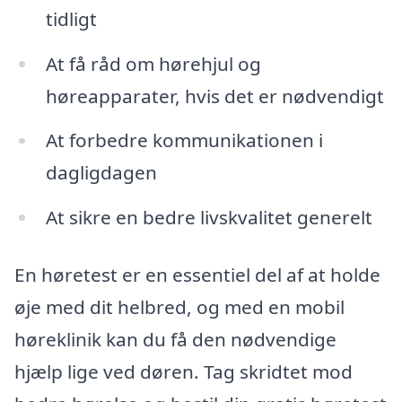
tidligt
At få råd om hørehjul og
høreapparater, hvis det er nødvendigt
At forbedre kommunikationen i
dagligdagen
At sikre en bedre livskvalitet generelt
En høretest er en essentiel del af at holde
øje med dit helbred, og med en mobil
høreklinik kan du få den nødvendige
hjælp lige ved døren. Tag skridtet mod