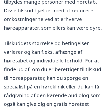
tilbydes mange personer med høretab.
Disse tilskud hjælper med at reducere
omkostningerne ved at erhverve
høreapparater, som ellers kan være dyre.
Tilskuddets størrelse og betingelser
varierer og kan f.eks. afhænge af
høretabet og individuelle forhold. For at
finde ud af, om du er berettiget til tilskud
til høreapparater, kan du spørge en
specialist på en høreklinik eller du kan få
rådgivning af den kørende audiolog som
også kan give dig en gratis høretest