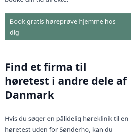
Book gratis høreprøve hjemme hos
dig
Find et firma til
høretest i andre dele af
Danmark
Hvis du søger en pålidelig høreklinik til en
høretest uden for Sønderho, kan du