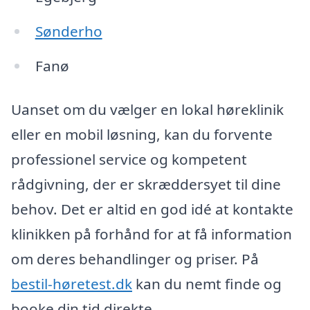
Sønderho
Fanø
Uanset om du vælger en lokal høreklinik
eller en mobil løsning, kan du forvente
professionel service og kompetent
rådgivning, der er skræddersyet til dine
behov. Det er altid en god idé at kontakte
klinikken på forhånd for at få information
om deres behandlinger og priser. På
bestil-høretest.dk
kan du nemt finde og
booke din tid direkte.