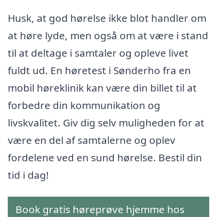
Husk, at god hørelse ikke blot handler om
at høre lyde, men også om at være i stand
til at deltage i samtaler og opleve livet
fuldt ud. En høretest i Sønderho fra en
mobil høreklinik kan være din billet til at
forbedre din kommunikation og
livskvalitet. Giv dig selv muligheden for at
være en del af samtalerne og oplev
fordelene ved en sund hørelse. Bestil din
tid i dag!
Book gratis høreprøve hjemme hos