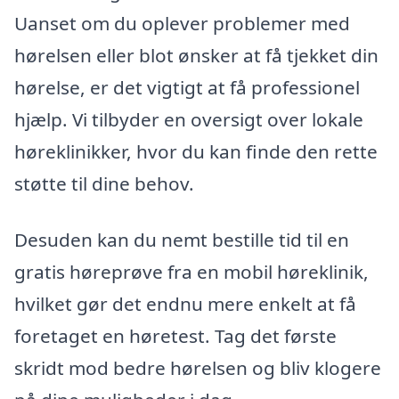
Uanset om du oplever problemer med
hørelsen eller blot ønsker at få tjekket din
hørelse, er det vigtigt at få professionel
hjælp. Vi tilbyder en oversigt over lokale
høreklinikker, hvor du kan finde den rette
støtte til dine behov.
Desuden kan du nemt bestille tid til en
gratis høreprøve fra en mobil høreklinik,
hvilket gør det endnu mere enkelt at få
foretaget en høretest. Tag det første
skridt mod bedre hørelsen og bliv klogere